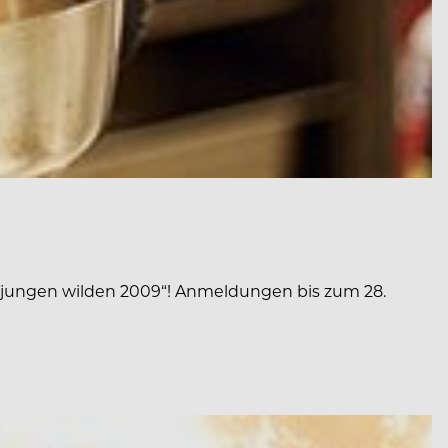
 „jungen wilden 2009“! Anmeldungen bis zum 28.