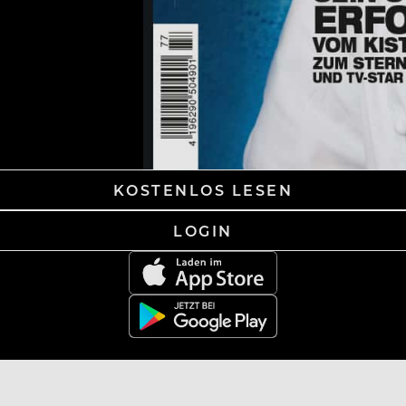
KOSTENLOS LESEN
LOGIN