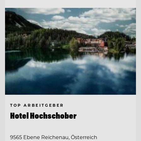
TOP ARBEITGEBER
Hotel Hochschober
9565 Ebene Reichenau, Österreich