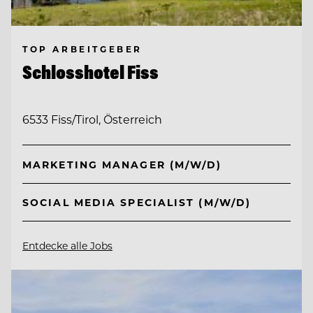
TOP ARBEITGEBER
Schlosshotel Fiss
6533 Fiss/Tirol, Österreich
MARKETING MANAGER (M/W/D)
SOCIAL MEDIA SPECIALIST (M/W/D)
Entdecke alle Jobs