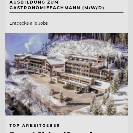
AUSBILDUNG ZUM
GASTRONOMIEFACHMANN (M/W/D)
Entdecke alle Jobs
TOP ARBEITGEBER