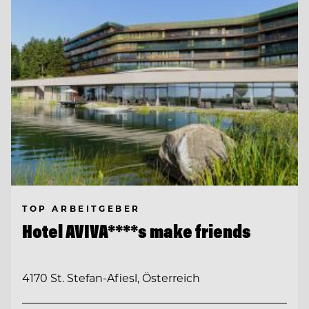
TOP ARBEITGEBER
Hotel AVIVA****s make friends
4170 St. Stefan-Afiesl, Österreich