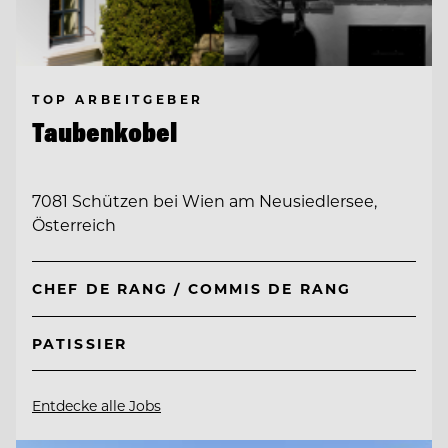
TOP ARBEITGEBER
Taubenkobel
7081 Schützen bei Wien am Neusiedlersee,
Österreich
CHEF DE RANG / COMMIS DE RANG
PATISSIER
Entdecke alle Jobs