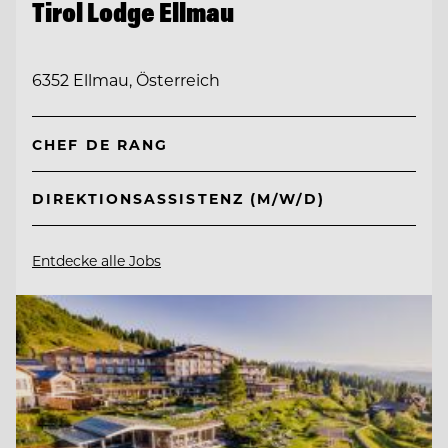
Tirol Lodge Ellmau
6352 Ellmau, Österreich
CHEF DE RANG
DIREKTIONSASSISTENZ (M/W/D)
Entdecke alle Jobs