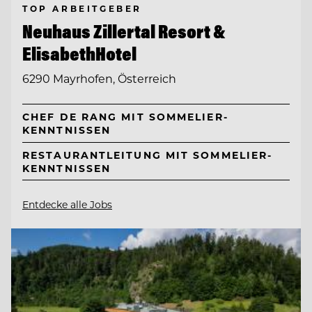
TOP ARBEITGEBER
Neuhaus Zillertal Resort &
ElisabethHotel
6290 Mayrhofen, Österreich
CHEF DE RANG MIT SOMMELIER-
KENNTNISSEN
RESTAURANTLEITUNG MIT SOMMELIER-
KENNTNISSEN
Entdecke alle Jobs