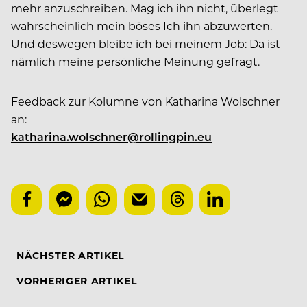
mehr anzuschreiben. Mag ich ihn nicht, überlegt
wahrscheinlich mein böses Ich ihn abzuwerten.
Und deswegen bleibe ich bei meinem Job: Da ist
nämlich meine persönliche Meinung gefragt.
Feedback zur Kolumne von Katharina Wolschner
an:
katharina.wolschner@rollingpin.eu
NÄCHSTER ARTIKEL
VORHERIGER ARTIKEL