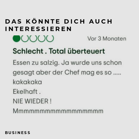
DAS KÖNNTE DICH AUCH
INTERESSIEREN
BUSINESS