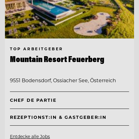
TOP ARBEITGEBER
Mountain Resort Feuerberg
9551 Bodensdorf, Ossiacher See, Österreich
CHEF DE PARTIE
REZEPTIONST:IN & GASTGEBER:IN
Entdecke alle Jobs