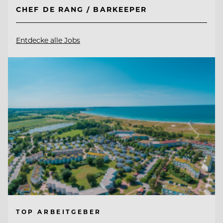
CHEF DE RANG / BARKEEPER
Entdecke alle Jobs
TOP ARBEITGEBER