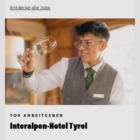
Entdecke alle Jobs
TOP ARBEITGEBER
Interalpen-Hotel Tyrol