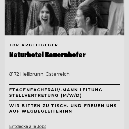
TOP ARBEITGEBER
Naturhotel Bauernhofer
8172 Heilbrunn, Österreich
ETAGENFACHFRAU/-MANN LEITUNG
STELLVERTRETUNG (M/W/D)
WIR BITTEN ZU TISCH. UND FREUEN UNS
AUF WEGBEGLEITERINN
Entdecke alle Jobs