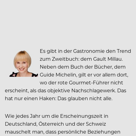
Es gibt in der Gastronomie den Trend
zum Zweitbuch: dem Gault Millau.
Neben dem Buch der Bücher, dem
Guide Michelin, gilt er vor allem dort,
wo der rote Gourmet-Führer nicht
erscheint, als das objektive Nachschlagewerk. Das
hat nur einen Haken: Das glauben nicht alle.
Wie jedes Jahr um die Erscheinungszeit in
Deutschland, Österreich und der Schweiz
mauschelt man, dass persönliche Beziehungen