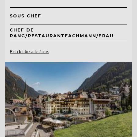
SOUS CHEF
CHEF DE
RANG/RESTAURANTFACHMANN/FRAU
Entdecke alle Jobs