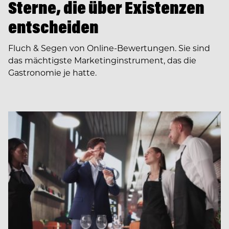
Sterne, die über Existenzen
entscheiden
Fluch & Segen von Online-Bewertungen. Sie sind
das mächtigste Marketinginstrument, das die
Gastronomie je hatte.