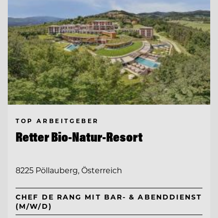
TOP ARBEITGEBER
Retter Bio-Natur-Resort
8225 Pöllauberg, Österreich
CHEF DE RANG MIT BAR- & ABENDDIENST
(M/W/D)