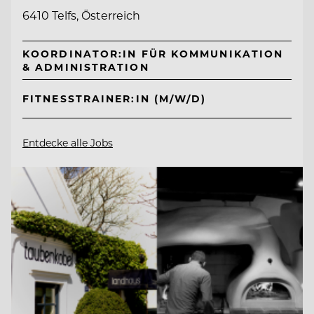
6410 Telfs, Österreich
KOORDINATOR:IN FÜR KOMMUNIKATION
& ADMINISTRATION
FITNESSTRAINER:IN (M/W/D)
Entdecke alle Jobs