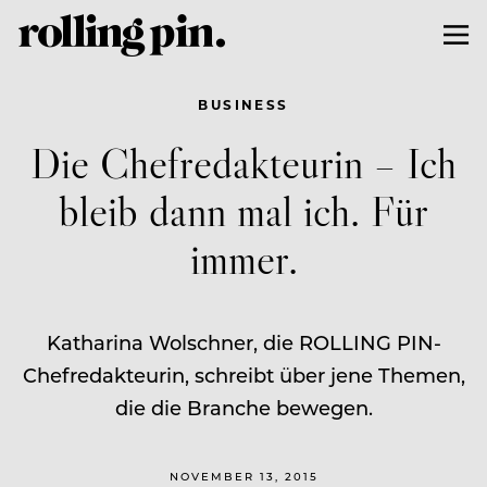
BUSINESS
Die Chefredakteurin – Ich
bleib dann mal ich. Für
immer.
Katharina Wolschner, die ROLLING PIN-
Chefredakteurin, schreibt über jene Themen,
die die Branche bewegen.
NOVEMBER 13, 2015