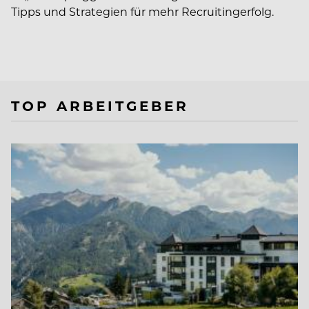
Tipps und Strategien für mehr Recruitingerfolg.
TOP ARBEITGEBER