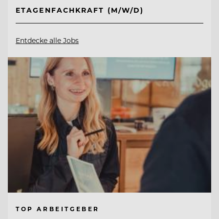
ETAGENFACHKRAFT (M/W/D)
Entdecke alle Jobs
TOP ARBEITGEBER