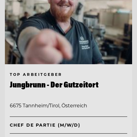
TOP ARBEITGEBER
Jungbrunn - Der Gutzeitort
6675 Tannheim/Tirol, Österreich
CHEF DE PARTIE (M/W/D)