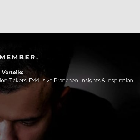
-MEMBER.
Vorteile:
tion Tickets, Exklusive Branchen-Insights & Inspiration