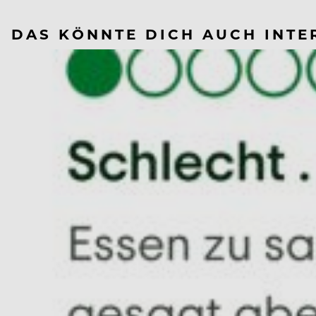
DAS KÖNNTE DICH AUCH INTE