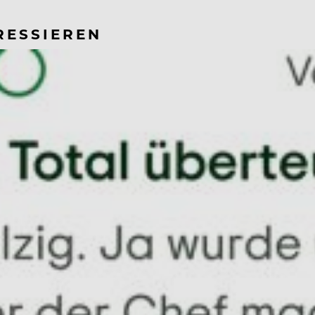
RESSIEREN