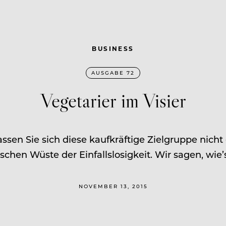
BUSINESS
AUSGABE 72
Vegetarier im Visier
ssen Sie sich diese kaufkräftige Zielgruppe nicht
ischen Wüste der Einfallslosigkeit. Wir sagen, wie’
NOVEMBER 13, 2015