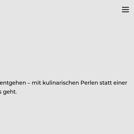
 entgehen – mit kulinarischen Perlen statt einer
s geht.