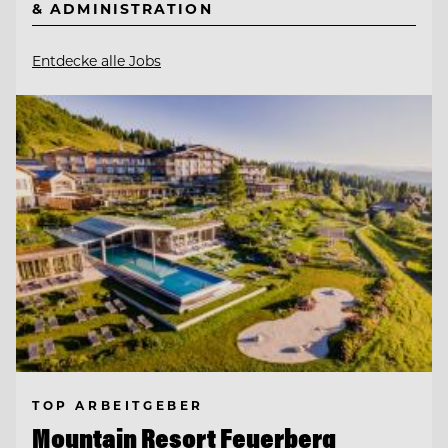
& ADMINISTRATION
Entdecke alle Jobs
TOP ARBEITGEBER
Mountain Resort Feuerberg