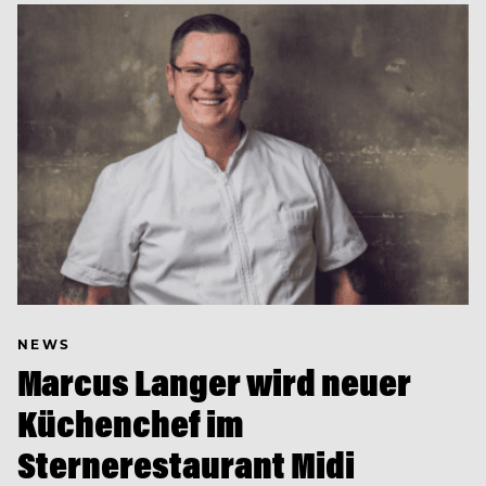
NEWS
Marcus Langer wird neuer
Küchenchef im
Sternerestaurant Midi