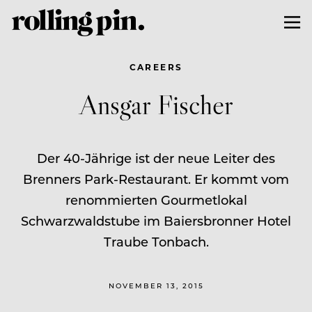
CAREERS
Ansgar Fischer
Der 40-Jährige ist der neue Leiter des
Brenners Park-Restaurant. Er kommt vom
renommierten Gourmetlokal
Schwarzwaldstube im Baiersbronner Hotel
Traube Tonbach.
NOVEMBER 13, 2015