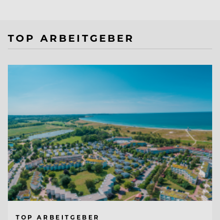
TOP ARBEITGEBER
TOP ARBEITGEBER