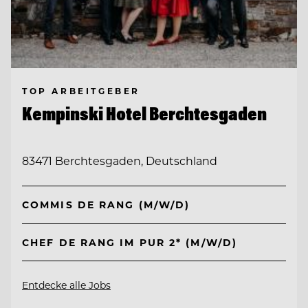
TOP ARBEITGEBER
Kempinski Hotel Berchtesgaden
83471 Berchtesgaden, Deutschland
COMMIS DE RANG (M/W/D)
CHEF DE RANG IM PUR 2* (M/W/D)
Entdecke alle Jobs