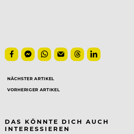
NÄCHSTER ARTIKEL
VORHERIGER ARTIKEL
DAS KÖNNTE DICH AUCH
INTERESSIEREN