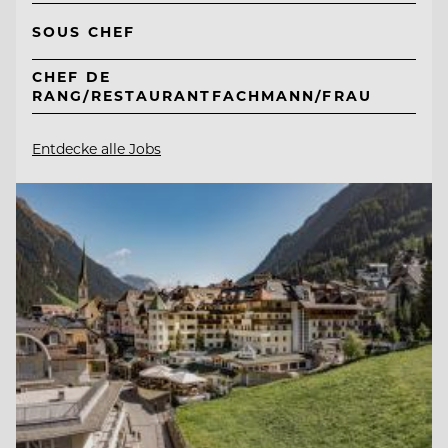
SOUS CHEF
CHEF DE
RANG/RESTAURANTFACHMANN/FRAU
Entdecke alle Jobs