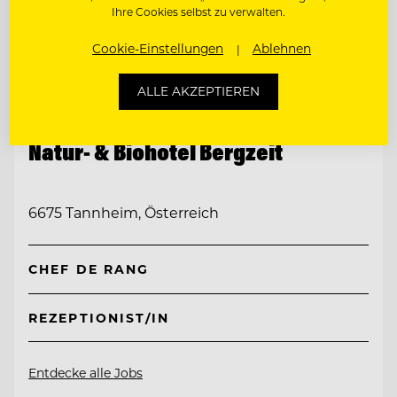
Ihre Cookies selbst zu verwalten.
Cookie-Einstellungen
Ablehnen
ALLE AKZEPTIEREN
TOP ARBEITGEBER
Natur- & Biohotel Bergzeit
6675 Tannheim, Österreich
CHEF DE RANG
REZEPTIONIST/IN
Entdecke alle Jobs