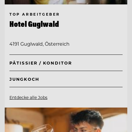
TOP ARBEITGEBER
Hotel Guglwald
4191 Guglwald, Österreich
PÂTISSIER / KONDITOR
JUNGKOCH
Entdecke alle Jobs