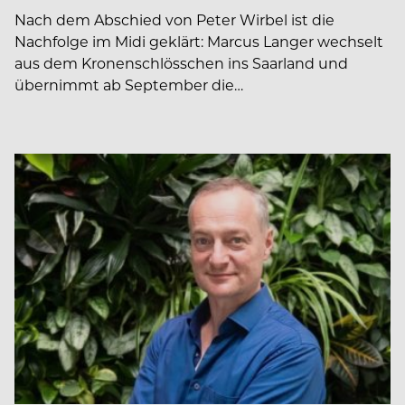
Nach dem Abschied von Peter Wirbel ist die
Nachfolge im Midi geklärt: Marcus Langer wechselt
aus dem Kronenschlösschen ins Saarland und
übernimmt ab September die…