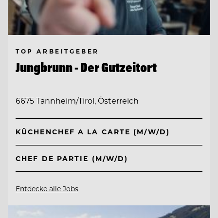
TOP ARBEITGEBER
Jungbrunn - Der Gutzeitort
6675 Tannheim/Tirol, Österreich
KÜCHENCHEF A LA CARTE (M/W/D)
CHEF DE PARTIE (M/W/D)
Entdecke alle Jobs