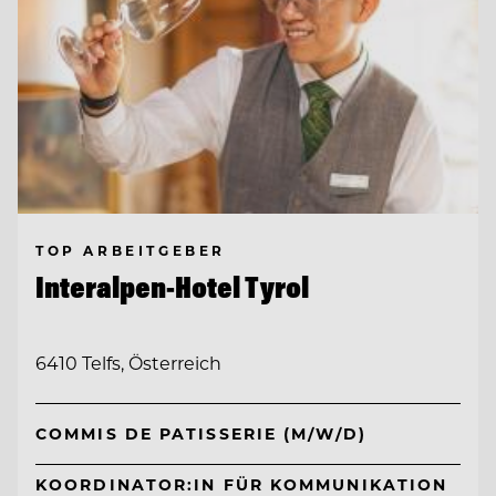
TOP ARBEITGEBER
Interalpen-Hotel Tyrol
6410 Telfs, Österreich
COMMIS DE PATISSERIE (M/W/D)
KOORDINATOR:IN FÜR KOMMUNIKATION