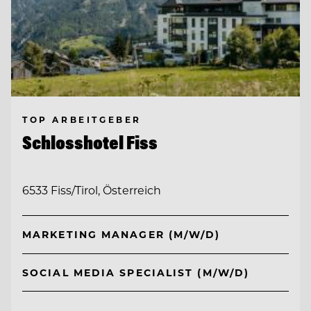
TOP ARBEITGEBER
Schlosshotel Fiss
6533 Fiss/Tirol, Österreich
MARKETING MANAGER (M/W/D)
SOCIAL MEDIA SPECIALIST (M/W/D)