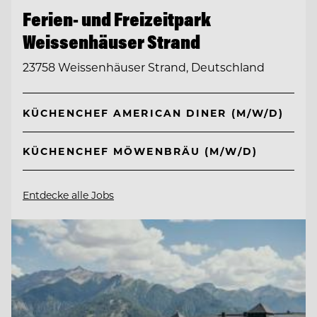
Ferien- und Freizeitpark
Weissenhäuser Strand
23758 Weissenhäuser Strand, Deutschland
KÜCHENCHEF AMERICAN DINER (M/W/D)
KÜCHENCHEF MÖWENBRÄU (M/W/D)
Entdecke alle Jobs