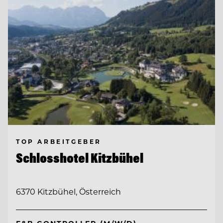
TOP ARBEITGEBER
Schlosshotel Kitzbühel
6370 Kitzbühel, Österreich