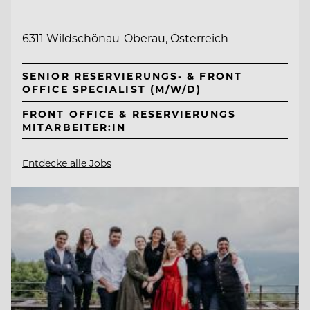
6311 Wildschönau-Oberau, Österreich
SENIOR RESERVIERUNGS- & FRONT
OFFICE SPECIALIST (M/W/D)
FRONT OFFICE & RESERVIERUNGS
MITARBEITER:IN
Entdecke alle Jobs