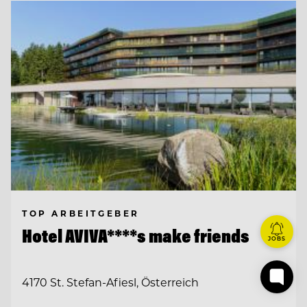
TOP ARBEITGEBER
Hotel AVIVA****s make friends
JOBS
4170 St. Stefan-Afiesl, Österreich