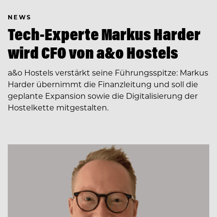
NEWS
Tech-Experte Markus Harder
wird CFO von a&o Hostels
a&o Hostels verstärkt seine Führungsspitze: Markus
Harder übernimmt die Finanzleitung und soll die
geplante Expansion sowie die Digitalisierung der
Hostelkette mitgestalten.