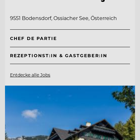
9551 Bodensdorf, Ossiacher See, Österreich
CHEF DE PARTIE
REZEPTIONST:IN & GASTGEBER:IN
Entdecke alle Jobs