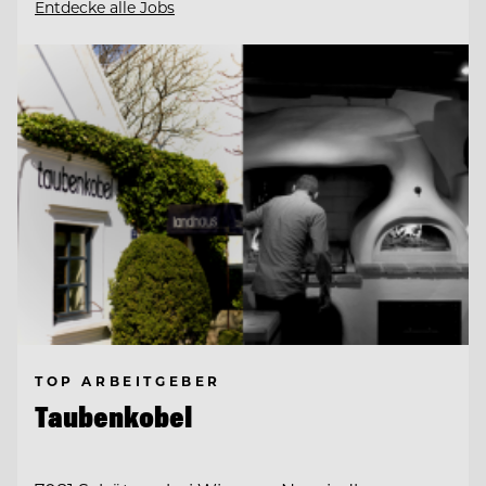
Entdecke alle Jobs
TOP ARBEITGEBER
Taubenkobel