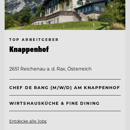
TOP ARBEITGEBER
Knappenhof
2651 Reichenau a. d. Rax, Österreich
CHEF DE RANG (M/W/D) AM KNAPPENHOF
WIRTSHAUSKÜCHE & FINE DINING
Entdecke alle Jobs