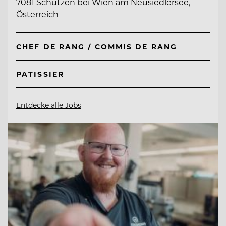
7081 Schützen bei Wien am Neusiedlersee,
Österreich
CHEF DE RANG / COMMIS DE RANG
PATISSIER
Entdecke alle Jobs