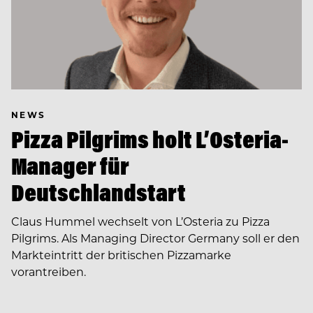
NEWS
Pizza Pilgrims holt L’Osteria-
Manager für
Deutschlandstart
Claus Hummel wechselt von L’Osteria zu Pizza
Pilgrims. Als Managing Director Germany soll er den
Markteintritt der britischen Pizzamarke
vorantreiben.