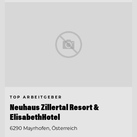
TOP ARBEITGEBER
Neuhaus Zillertal Resort &
ElisabethHotel
6290 Mayrhofen, Österreich