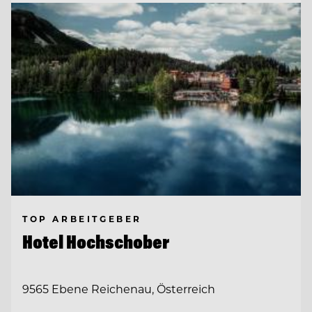
TOP ARBEITGEBER
Hotel Hochschober
9565 Ebene Reichenau, Österreich