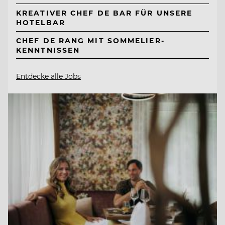
KREATIVER CHEF DE BAR FÜR UNSERE
HOTELBAR
CHEF DE RANG MIT SOMMELIER-
KENNTNISSEN
Entdecke alle Jobs