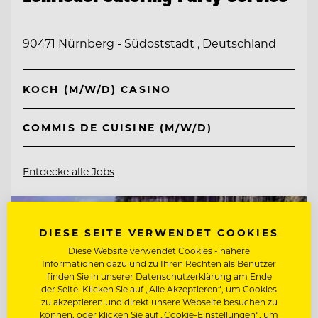
90471 Nürnberg - Südoststadt , Deutschland
KOCH (M/W/D) CASINO
COMMIS DE CUISINE (M/W/D)
Entdecke alle Jobs
DIESE SEITE VERWENDET COOKIES
Diese Website verwendet Cookies - nähere
Informationen dazu und zu Ihren Rechten als Benutzer
finden Sie in unserer Datenschutzerklärung am Ende
der Seite. Klicken Sie auf „Alle Akzeptieren“, um Cookies
zu akzeptieren und direkt unsere Webseite besuchen zu
können, oder klicken Sie auf „Cookie-Einstellungen“, um