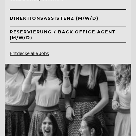
DIREKTIONSASSISTENZ (M/W/D)
RESERVIERUNG / BACK OFFICE AGENT
(M/W/D)
Entdecke alle Jobs