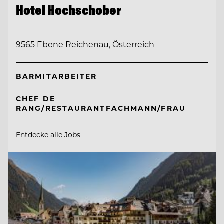
Hotel Hochschober
9565 Ebene Reichenau, Österreich
BARMITARBEITER
CHEF DE
RANG/RESTAURANTFACHMANN/FRAU
Entdecke alle Jobs