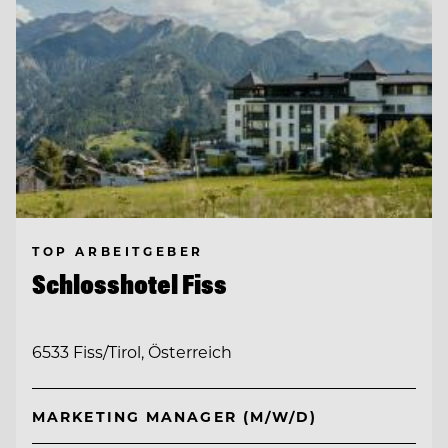
TOP ARBEITGEBER
Schlosshotel Fiss
6533 Fiss/Tirol, Österreich
MARKETING MANAGER (M/W/D)