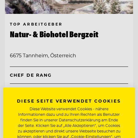
TOP ARBEITGEBER
Natur- & Biohotel Bergzeit
6675 Tannheim, Österreich
CHEF DE RANG
CHEF DE PARTIE
DIESE SEITE VERWENDET COOKIES
Diese Website verwendet Cookies - nähere
Entdecke alle Jobs
Informationen dazu und zu Ihren Rechten als Benutzer
finden Sie in unserer Datenschutzerklärung am Ende
der Seite. Klicken Sie auf „Alle Akzeptieren“, um Cookies
zu akzeptieren und direkt unsere Webseite besuchen zu
können, oder klicken Sie auf „Cookie-Einstellungen“, um