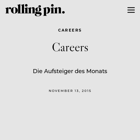
CAREERS
Careers
Die Aufsteiger des Monats
NOVEMBER 13, 2015