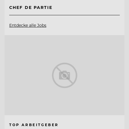
CHEF DE PARTIE
Entdecke alle Jobs
TOP ARBEITGEBER