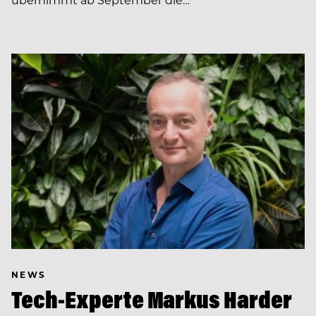
NEWS
Tech-Experte Markus Harder