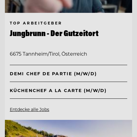
TOP ARBEITGEBER
Jungbrunn - Der Gutzeitort
6675 Tannheim/Tirol, Österreich
DEMI CHEF DE PARTIE (M/W/D)
KÜCHENCHEF A LA CARTE (M/W/D)
Entdecke alle Jobs