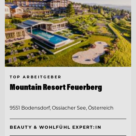
TOP ARBEITGEBER
Mountain Resort Feuerberg
9551 Bodensdorf, Ossiacher See, Österreich
BEAUTY & WOHLFÜHL EXPERT:IN