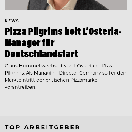
NEWS
Pizza Pilgrims holt L’Osteria-
Manager für
Deutschlandstart
Claus Hummel wechselt von L’Osteria zu Pizza
Pilgrims. Als Managing Director Germany soll er den
Markteintritt der britischen Pizzamarke
vorantreiben.
TOP ARBEITGEBER