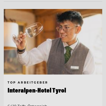
TOP ARBEITGEBER
Interalpen-Hotel Tyrol