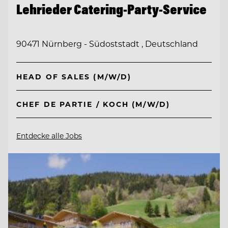
Lehrieder Catering-Party-Service
90471 Nürnberg - Südoststadt , Deutschland
HEAD OF SALES (M/W/D)
CHEF DE PARTIE / KOCH (M/W/D)
Entdecke alle Jobs