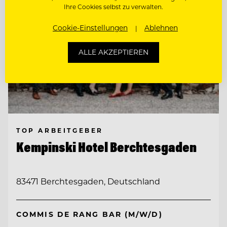
Ihre Cookies selbst zu verwalten.
Cookie-Einstellungen
Ablehnen
ALLE AKZEPTIEREN
TOP ARBEITGEBER
Kempinski Hotel Berchtesgaden
83471 Berchtesgaden, Deutschland
COMMIS DE RANG BAR (M/W/D)