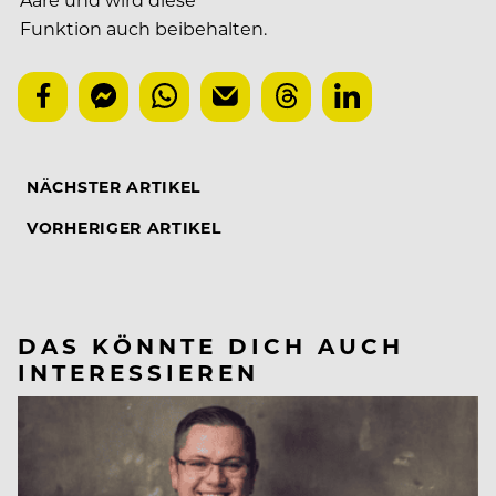
Funktion auch beibehalten.
NÄCHSTER ARTIKEL
VORHERIGER ARTIKEL
DAS KÖNNTE DICH AUCH
INTERESSIEREN