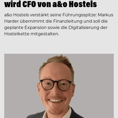
wird CFO von a&o Hostels
a&o Hostels verstärkt seine Führungsspitze: Markus
Harder übernimmt die Finanzleitung und soll die
geplante Expansion sowie die Digitalisierung der
Hostelkette mitgestalten.