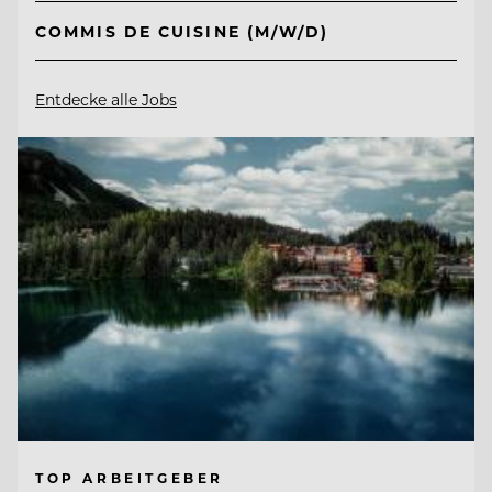
COMMIS DE CUISINE (M/W/D)
Entdecke alle Jobs
TOP ARBEITGEBER