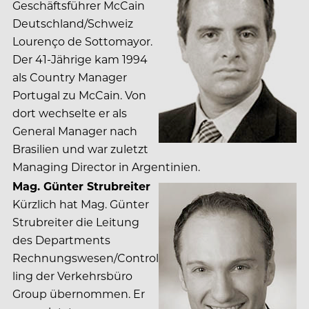
Geschäftsführer McCain
Deutschland/Schweiz
Lourenço de Sottomayor.
Der 41-Jährige kam 1994
als Country Manager
Portugal zu McCain. Von
dort wechselte er als
General Manager nach
Brasilien und war zuletzt
Managing Director in Argentinien.
Mag. Günter Strubreiter
Kürzlich hat Mag. Günter
Strubreiter die Leitung
des Departments
Rechnungswesen/Control
ling der Verkehrsbüro
Group übernommen. Er