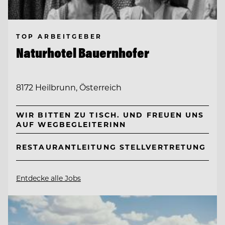
TOP ARBEITGEBER
Naturhotel Bauernhofer
8172 Heilbrunn, Österreich
WIR BITTEN ZU TISCH. UND FREUEN UNS
AUF WEGBEGLEITERINN
RESTAURANTLEITUNG STELLVERTRETUNG
Entdecke alle Jobs