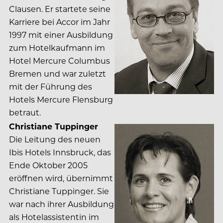
Clausen. Er startete seine
Karriere bei Accor im Jahr
1997 mit einer Ausbildung
zum Hotelkaufmann im
Hotel Mercure Columbus
Bremen und war zuletzt
mit der Führung des
Hotels Mercure Flensburg
betraut.
Christiane Tuppinger
Die Leitung des neuen
Ibis Hotels Innsbruck, das
Ende Oktober 2005
eröffnen wird, übernimmt
Christiane Tuppinger. Sie
war nach ihrer Ausbildung
als Hotelassistentin im