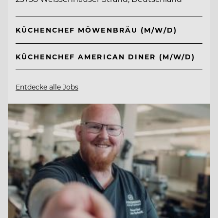
KÜCHENCHEF MÖWENBRÄU (M/W/D)
KÜCHENCHEF AMERICAN DINER (M/W/D)
Entdecke alle Jobs