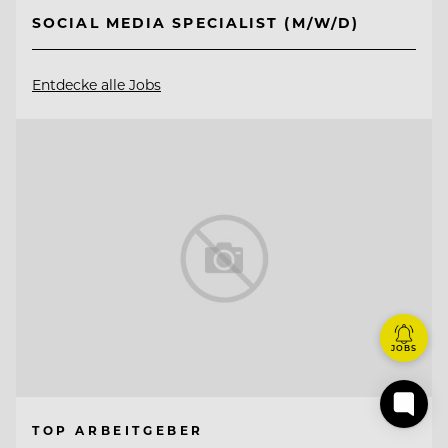
SOCIAL MEDIA SPECIALIST (M/W/D)
Entdecke alle Jobs
JOBS
TOP ARBEITGEBER