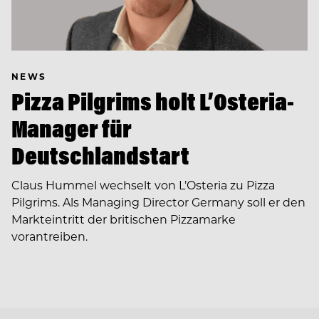
NEWS
Pizza Pilgrims holt L’Osteria-
Manager für
Deutschlandstart
Claus Hummel wechselt von L’Osteria zu Pizza
Pilgrims. Als Managing Director Germany soll er den
Markteintritt der britischen Pizzamarke
vorantreiben.