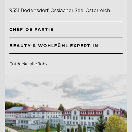
9551 Bodensdorf, Ossiacher See, Österreich
CHEF DE PARTIE
BEAUTY & WOHLFÜHL EXPERT:IN
Entdecke alle Jobs