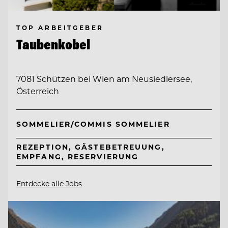
TOP ARBEITGEBER
Taubenkobel
7081 Schützen bei Wien am Neusiedlersee,
Österreich
SOMMELIER/COMMIS SOMMELIER
REZEPTION, GÄSTEBETREUUNG,
EMPFANG, RESERVIERUNG
Entdecke alle Jobs