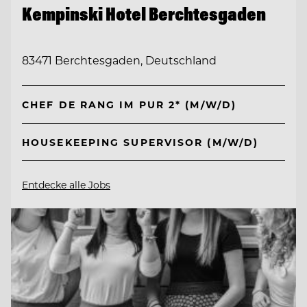
Kempinski Hotel Berchtesgaden
83471 Berchtesgaden, Deutschland
CHEF DE RANG IM PUR 2* (M/W/D)
HOUSEKEEPING SUPERVISOR (M/W/D)
Entdecke alle Jobs