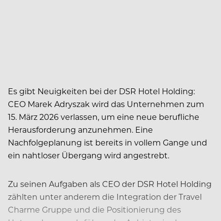
Es gibt Neuigkeiten bei der DSR Hotel Holding:
CEO Marek Adryszak wird das Unternehmen zum
15. März 2026 verlassen, um eine neue berufliche
Herausforderung anzunehmen. Eine
Nachfolgeplanung ist bereits in vollem Gange und
ein nahtloser Übergang wird angestrebt.
Zu seinen Aufgaben als CEO der DSR Hotel Holding
zählten unter anderem die Integration der Travel
Charme Gruppe und die Positionierung des