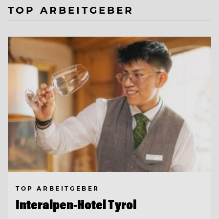
TOP ARBEITGEBER
TOP ARBEITGEBER
Interalpen-Hotel Tyrol