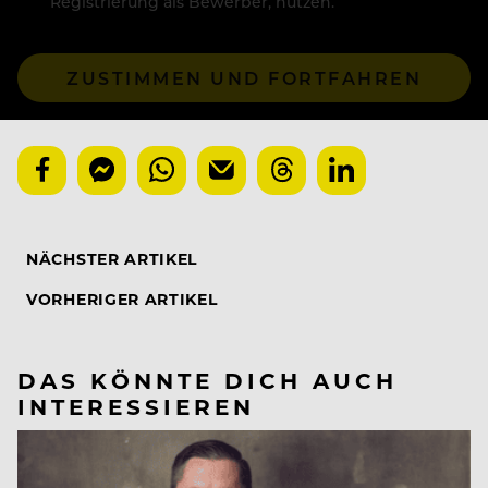
Registrierung als Bewerber, nutzen.
ZUSTIMMEN UND FORTFAHREN
NÄCHSTER ARTIKEL
VORHERIGER ARTIKEL
DAS KÖNNTE DICH AUCH
INTERESSIEREN