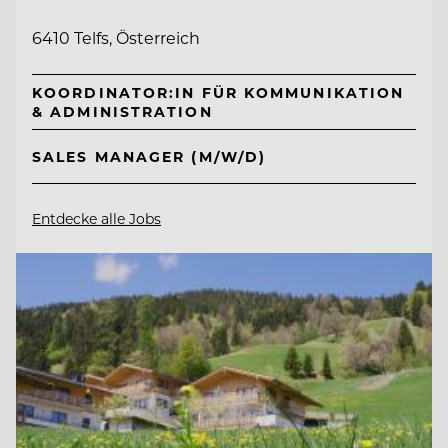
6410 Telfs, Österreich
KOORDINATOR:IN FÜR KOMMUNIKATION
& ADMINISTRATION
SALES MANAGER (M/W/D)
Entdecke alle Jobs