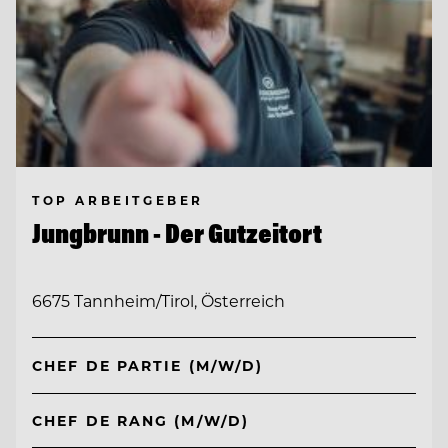
TOP ARBEITGEBER
Jungbrunn - Der Gutzeitort
6675 Tannheim/Tirol, Österreich
CHEF DE PARTIE (M/W/D)
CHEF DE RANG (M/W/D)