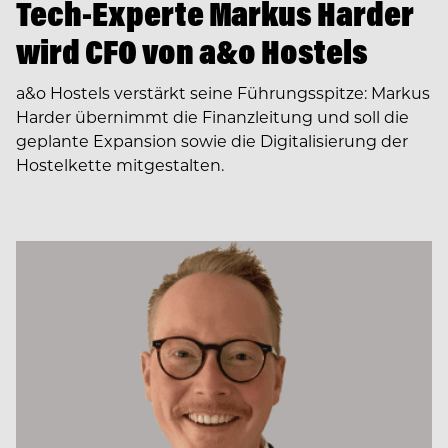
Tech-Experte Markus Harder
wird CFO von a&o Hostels
a&o Hostels verstärkt seine Führungsspitze: Markus
Harder übernimmt die Finanzleitung und soll die
geplante Expansion sowie die Digitalisierung der
Hostelkette mitgestalten.