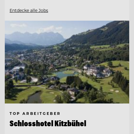
Entdecke alle Jobs
TOP ARBEITGEBER
Schlosshotel Kitzbühel