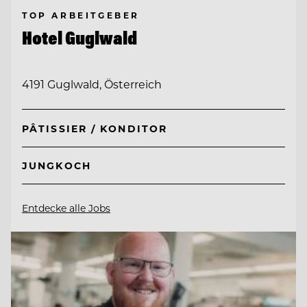
TOP ARBEITGEBER
Hotel Guglwald
4191 Guglwald, Österreich
PÂTISSIER / KONDITOR
JUNGKOCH
Entdecke alle Jobs