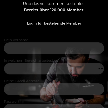
Und das vollkommen kostenlos.
Bereits über 120.000 Member.
Login für bestehende Member
Dein Vorname
In welchem Bereich arbeitest du
Deine E-Mail Adresse
Passwort