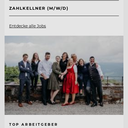
ZAHLKELLNER (M/W/D)
Entdecke alle Jobs
TOP ARBEITGEBER