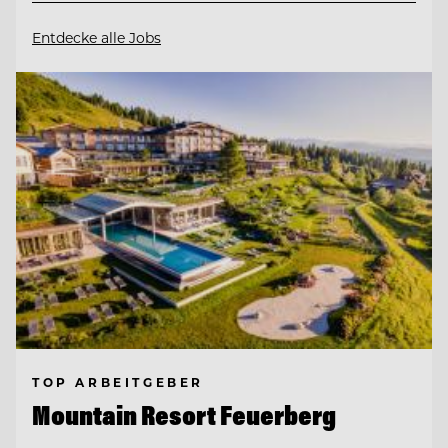
Entdecke alle Jobs
TOP ARBEITGEBER
Mountain Resort Feuerberg