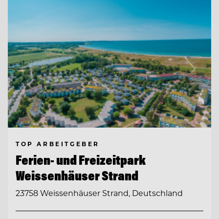
TOP ARBEITGEBER
Ferien- und Freizeitpark
Weissenhäuser Strand
23758 Weissenhäuser Strand, Deutschland