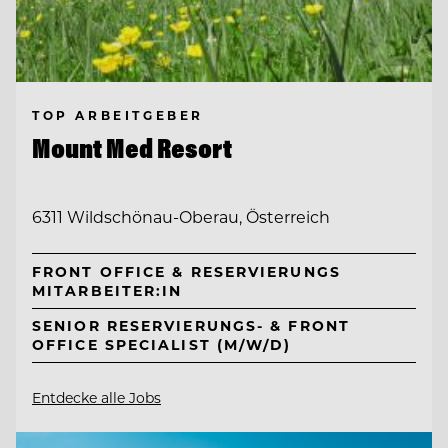
TOP ARBEITGEBER
Mount Med Resort
6311 Wildschönau-Oberau, Österreich
FRONT OFFICE & RESERVIERUNGS
MITARBEITER:IN
SENIOR RESERVIERUNGS- & FRONT
OFFICE SPECIALIST (M/W/D)
Entdecke alle Jobs