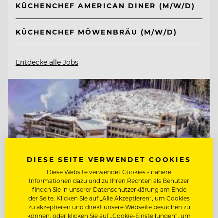
KÜCHENCHEF AMERICAN DINER (M/W/D)
KÜCHENCHEF MÖWENBRÄU (M/W/D)
Entdecke alle Jobs
DIESE SEITE VERWENDET COOKIES
Diese Website verwendet Cookies - nähere
Informationen dazu und zu Ihren Rechten als Benutzer
finden Sie in unserer Datenschutzerklärung am Ende
der Seite. Klicken Sie auf „Alle Akzeptieren“, um Cookies
zu akzeptieren und direkt unsere Webseite besuchen zu
können, oder klicken Sie auf „Cookie-Einstellungen“, um