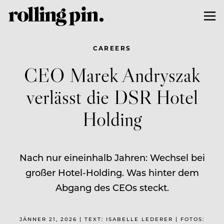
CAREERS
CEO Marek Andryszak
verlässt die DSR Hotel
Holding
Nach nur eineinhalb Jahren: Wechsel bei
großer Hotel-Holding. Was hinter dem
Abgang des CEOs steckt.
JÄNNER 21, 2026 | TEXT: ISABELLE LEDERER | FOTOS: