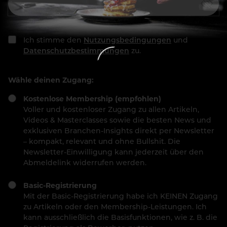
Ich stimme den
Nutzungsbedingungen
und
Datenschutzbestimmungen
zu.
Wähle deinen Zugang:
Kostenlose Membership (empfohlen)
Voller und kostenloser Zugang zu allen Artikeln,
Videos & Masterclasses sowie die besten News und
exklusiven Branchen-Insights direkt per Newsletter
– kompakt, relevant und ohne Bullshit. Die
Newsletter-Einwilligung kann jederzeit über den
Abmeldelink widerrufen werden.
Basic-Registrierung
Mit der Basic-Registrierung habe ich KEINEN Zugang
zu Artikeln oder den Membership-Leistungen. Ich
kann ausschließlich die Basisfunktionen, wie z. B. die