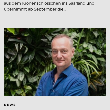
aus dem Kronenschlösschen ins Saarland und
übernimmt ab September die…
NEWS