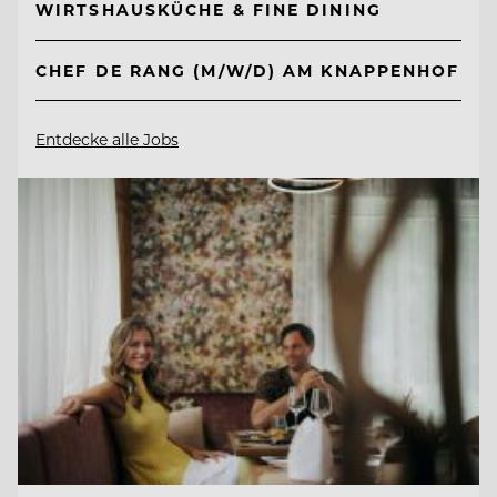
WIRTSHAUSKÜCHE & FINE DINING
CHEF DE RANG (M/W/D) AM KNAPPENHOF
Entdecke alle Jobs