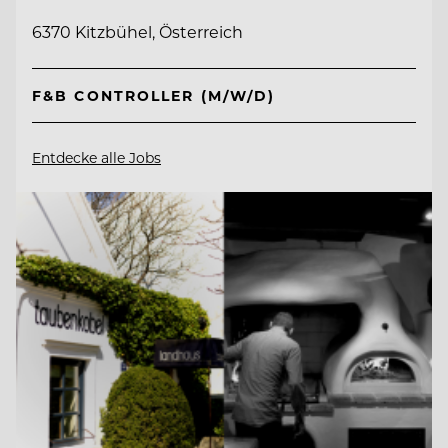
6370 Kitzbühel, Österreich
F&B CONTROLLER (M/W/D)
Entdecke alle Jobs