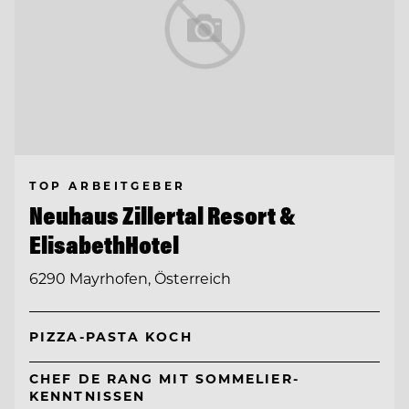
TOP ARBEITGEBER
Neuhaus Zillertal Resort &
ElisabethHotel
6290 Mayrhofen, Österreich
PIZZA-PASTA KOCH
CHEF DE RANG MIT SOMMELIER-
KENNTNISSEN