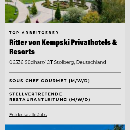
TOP ARBEITGEBER
Ritter von Kempski Privathotels &
Resorts
06536 Südharz/ OT Stolberg, Deutschland
SOUS CHEF GOURMET (M/W/D)
STELLVERTRETENDE
RESTAURANTLEITUNG (M/W/D)
Entdecke alle Jobs