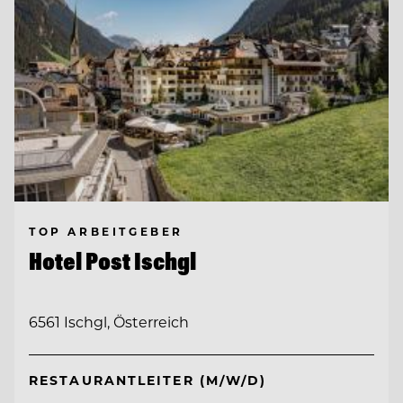
TOP ARBEITGEBER
Hotel Post Ischgl
6561 Ischgl, Österreich
RESTAURANTLEITER (M/W/D)