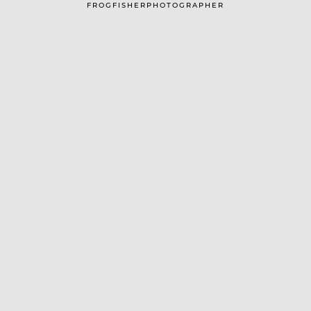
FROGFISHERPHOTOGRAPHER