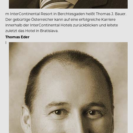
m InterContinental Resort in Berchtesgaden heißt Thomas J. Bauer.
Der gebürtige Österreicher kann auf eine erfolgreiche Karriere
innerhalb der InterContinental Hotels zurückblicken und leitete
zuletzt das Hotel in Bratislava.
Thomas Eder
I