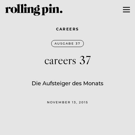
CAREERS
AUSGABE 37
careers 37
Die Aufsteiger des Monats
NOVEMBER 13, 2015