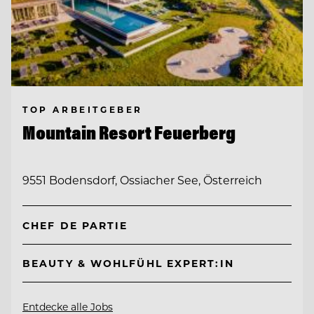
TOP ARBEITGEBER
Mountain Resort Feuerberg
9551 Bodensdorf, Ossiacher See, Österreich
CHEF DE PARTIE
BEAUTY & WOHLFÜHL EXPERT:IN
Entdecke alle Jobs