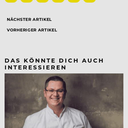
NÄCHSTER ARTIKEL
VORHERIGER ARTIKEL
DAS KÖNNTE DICH AUCH
INTERESSIEREN