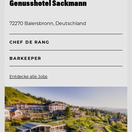
Genusshotel Sackmann
72270 Baiersbronn, Deutschland
CHEF DE RANG
BARKEEPER
Entdecke alle Jobs