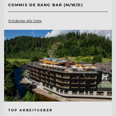
COMMIS DE RANG BAR (M/W/D)
Entdecke alle Jobs
TOP ARBEITGEBER