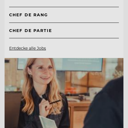
CHEF DE RANG
CHEF DE PARTIE
Entdecke alle Jobs