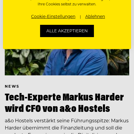
Ihre Cookies selbst zu verwalten.
Cookie-Einstellungen
Ablehnen
ALLE AKZEPTIEREN
NEWS
Tech-Experte Markus Harder
wird CFO von a&o Hostels
a&o Hostels verstärkt seine Führungsspitze: Markus
Harder übernimmt die Finanzleitung und soll die