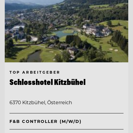
TOP ARBEITGEBER
Schlosshotel Kitzbühel
6370 Kitzbühel, Österreich
F&B CONTROLLER (M/W/D)