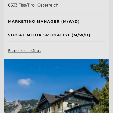
6533 Fiss/Tirol, Österreich
MARKETING MANAGER (M/W/D)
SOCIAL MEDIA SPECIALIST (M/W/D)
Entdecke alle Jobs