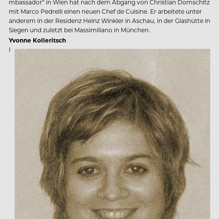
mbassador“ in Wien hat nach dem Abgang von Christian Domschitz
mit Marco Pedrelli einen neuen Chef de Cuisine. Er arbeitete unter
anderem in der Residenz Heinz Winkler in Aschau, in der Glashütte in
Siegen und zuletzt bei Massimiliano in München.
Yvonne Kolleritsch
I