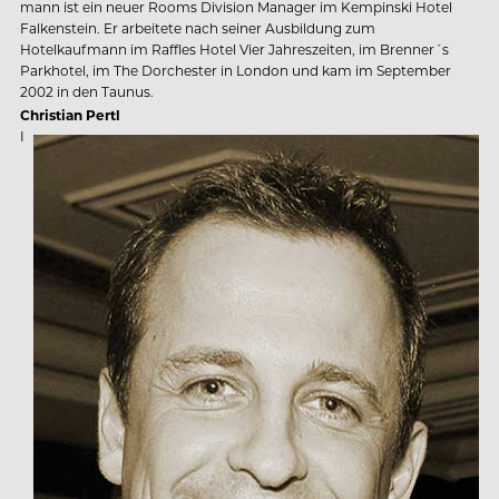
mann ist ein neuer Rooms Division Manager im Kempinski Hotel
Falkenstein. Er arbeitete nach seiner Ausbildung zum
Hotelkaufmann im Raffles Hotel Vier Jahreszeiten, im Brenner´s
Parkhotel, im The Dorchester in London und kam im September
2002 in den Taunus.
Christian Pertl
I