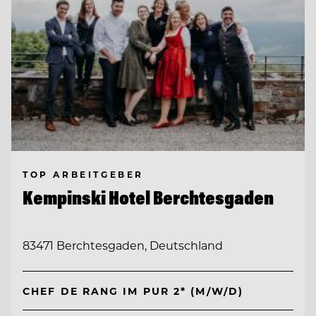
TOP ARBEITGEBER
Kempinski Hotel Berchtesgaden
83471 Berchtesgaden, Deutschland
CHEF DE RANG IM PUR 2* (M/W/D)