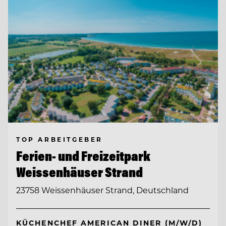
TOP ARBEITGEBER
Ferien- und Freizeitpark
Weissenhäuser Strand
23758 Weissenhäuser Strand, Deutschland
KÜCHENCHEF AMERICAN DINER (M/W/D)