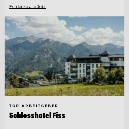
Entdecke alle Jobs
TOP ARBEITGEBER
Schlosshotel Fiss