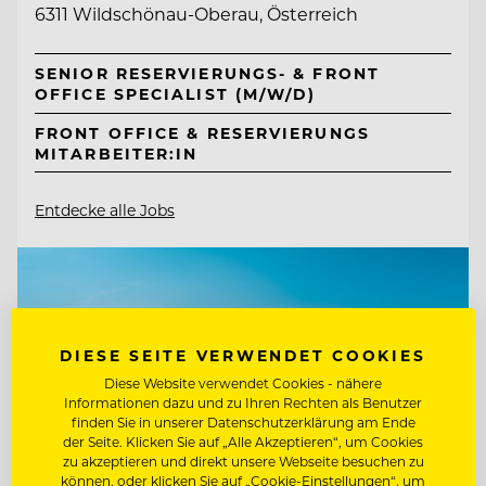
6311 Wildschönau-Oberau, Österreich
SENIOR RESERVIERUNGS- & FRONT
OFFICE SPECIALIST (M/W/D)
FRONT OFFICE & RESERVIERUNGS
MITARBEITER:IN
Entdecke alle Jobs
DIESE SEITE VERWENDET COOKIES
Diese Website verwendet Cookies - nähere
Informationen dazu und zu Ihren Rechten als Benutzer
finden Sie in unserer Datenschutzerklärung am Ende
der Seite. Klicken Sie auf „Alle Akzeptieren“, um Cookies
zu akzeptieren und direkt unsere Webseite besuchen zu
können, oder klicken Sie auf „Cookie-Einstellungen“, um