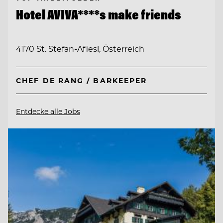
Hotel AVIVA****s make friends
4170 St. Stefan-Afiesl, Österreich
CHEF DE RANG / BARKEEPER
Entdecke alle Jobs