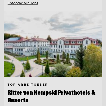
Entdecke alle Jobs
TOP ARBEITGEBER
Ritter von Kempski Privathotels &
Resorts