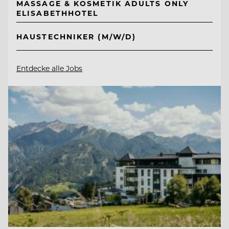
MASSAGE & KOSMETIK ADULTS ONLY
ELISABETHHOTEL
HAUSTECHNIKER (M/W/D)
Entdecke alle Jobs