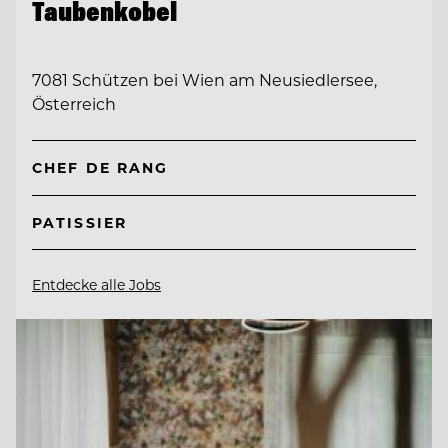
Taubenkobel
7081 Schützen bei Wien am Neusiedlersee,
Österreich
CHEF DE RANG
PATISSIER
Entdecke alle Jobs