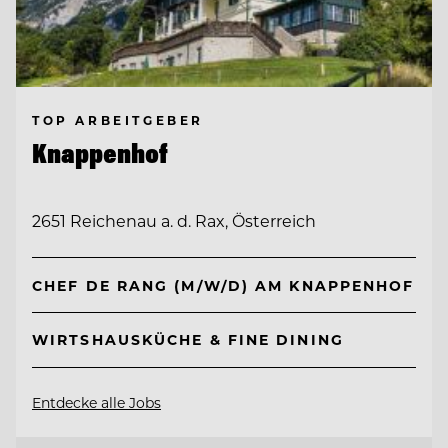
TOP ARBEITGEBER
Knappenhof
2651 Reichenau a. d. Rax, Österreich
CHEF DE RANG (M/W/D) AM KNAPPENHOF
WIRTSHAUSKÜCHE & FINE DINING
Entdecke alle Jobs