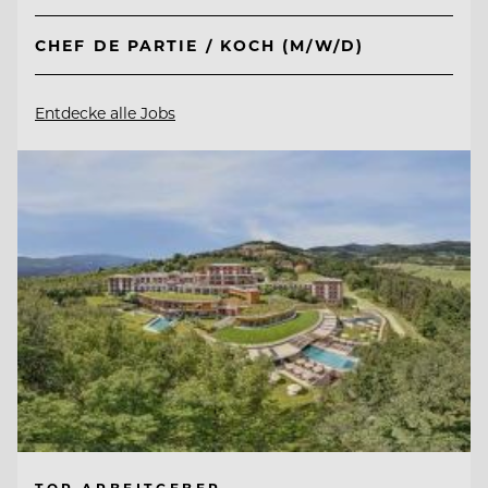
CHEF DE PARTIE / KOCH (M/W/D)
Entdecke alle Jobs
TOP ARBEITGEBER