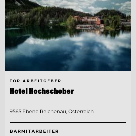
TOP ARBEITGEBER
Hotel Hochschober
9565 Ebene Reichenau, Österreich
BARMITARBEITER