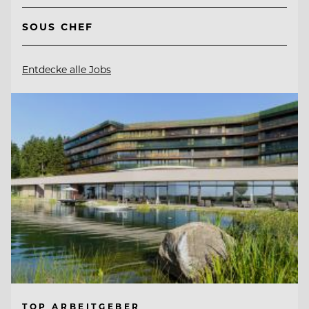
SOUS CHEF
Entdecke alle Jobs
TOP ARBEITGEBER