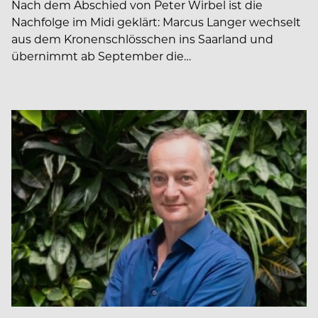
Nach dem Abschied von Peter Wirbel ist die
Nachfolge im Midi geklärt: Marcus Langer wechselt
aus dem Kronenschlösschen ins Saarland und
übernimmt ab September die…