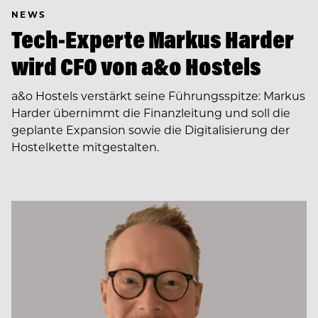
NEWS
Tech-Experte Markus Harder
wird CFO von a&o Hostels
a&o Hostels verstärkt seine Führungsspitze: Markus
Harder übernimmt die Finanzleitung und soll die
geplante Expansion sowie die Digitalisierung der
Hostelkette mitgestalten.