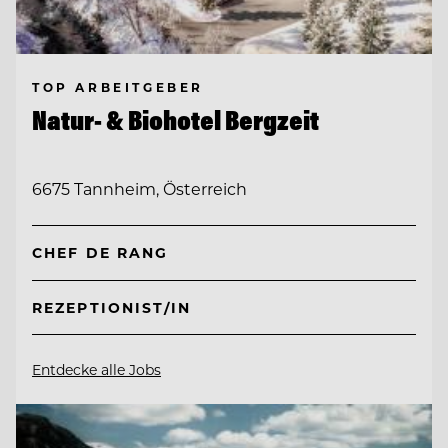
TOP ARBEITGEBER
Natur- & Biohotel Bergzeit
6675 Tannheim, Österreich
CHEF DE RANG
REZEPTIONIST/IN
Entdecke alle Jobs