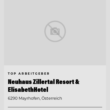
TOP ARBEITGEBER
Neuhaus Zillertal Resort &
ElisabethHotel
6290 Mayrhofen, Österreich