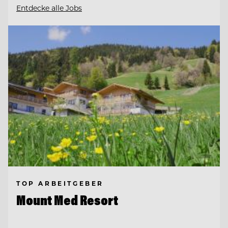
Entdecke alle Jobs
TOP ARBEITGEBER
Mount Med Resort