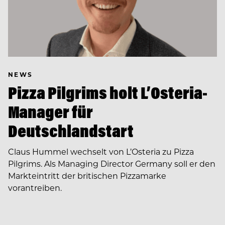
NEWS
Pizza Pilgrims holt L’Osteria-
Manager für
Deutschlandstart
Claus Hummel wechselt von L’Osteria zu Pizza
Pilgrims. Als Managing Director Germany soll er den
Markteintritt der britischen Pizzamarke
vorantreiben.