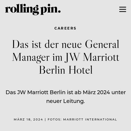
CAREERS
Das ist der neue General
Manager im JW Marriott
Berlin Hotel
Das JW Marriott Berlin ist ab März 2024 unter
neuer Leitung.
MÄRZ 18, 2024 | FOTOS: MARRIOTT INTERNATIONAL