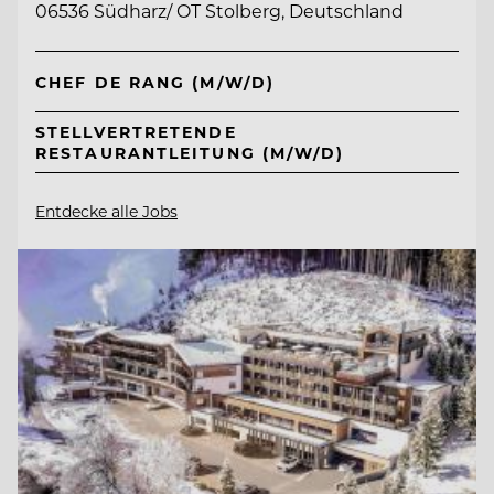
06536 Südharz/ OT Stolberg, Deutschland
CHEF DE RANG (M/W/D)
STELLVERTRETENDE
RESTAURANTLEITUNG (M/W/D)
Entdecke alle Jobs