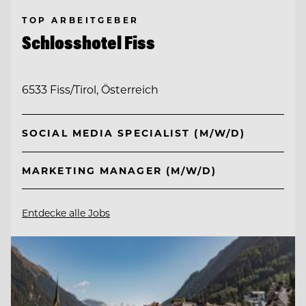
TOP ARBEITGEBER
Schlosshotel Fiss
6533 Fiss/Tirol, Österreich
SOCIAL MEDIA SPECIALIST (M/W/D)
MARKETING MANAGER (M/W/D)
Entdecke alle Jobs