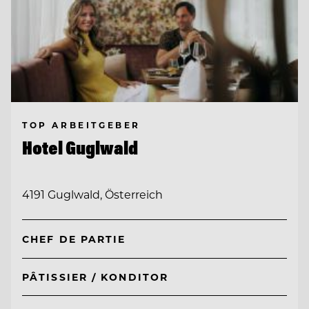
TOP ARBEITGEBER
Hotel Guglwald
4191 Guglwald, Österreich
CHEF DE PARTIE
PÂTISSIER / KONDITOR