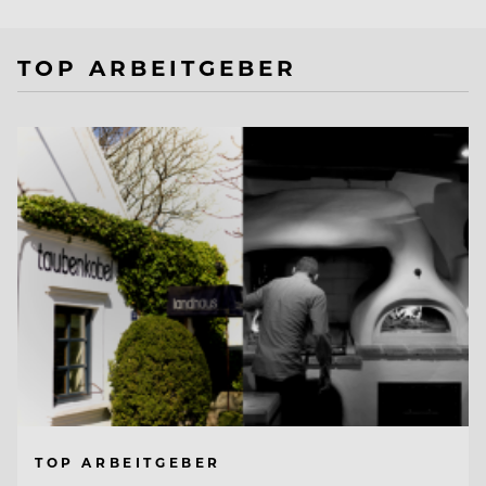
TOP ARBEITGEBER
TOP ARBEITGEBER