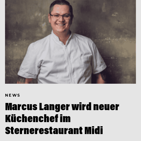
NEWS
Marcus Langer wird neuer
Küchenchef im
Sternerestaurant Midi