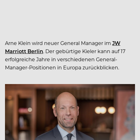
Arne Klein wird neuer General Manager im
JW
Marriott Berlin
. Der gebürtige Kieler kann auf 17
erfolgreiche Jahre in verschiedenen General-
Manager-Positionen in Europa zurückblicken.