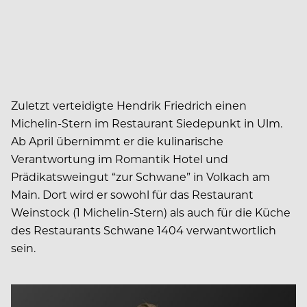
Zuletzt verteidigte Hendrik Friedrich einen
Michelin-Stern im Restaurant Siedepunkt in Ulm.
Ab April übernimmt er die kulinarische
Verantwortung im Romantik Hotel und
Prädikatsweingut “zur Schwane” in Volkach am
Main. Dort wird er sowohl für das Restaurant
Weinstock (1 Michelin-Stern) als auch für die Küche
des Restaurants Schwane 1404 verwantwortlich
sein.