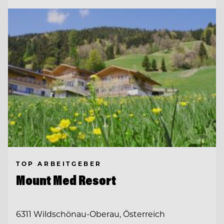
TOP ARBEITGEBER
Mount Med Resort
6311 Wildschönau-Oberau, Österreich