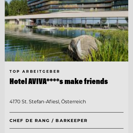
TOP ARBEITGEBER
Hotel AVIVA****s make friends
4170 St. Stefan-Afiesl, Österreich
CHEF DE RANG / BARKEEPER