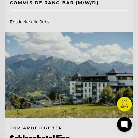
COMMIS DE RANG BAR (M/W/D)
Entdecke alle Jobs
JOBS
TOP ARBEITGEBER
Schlosshotel Fiss