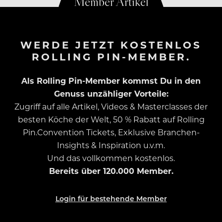
WERDE JETZT KOSTENLOS
ROLLING PIN-MEMBER.
Als Rolling Pin-Member kommst Du in den
Genuss unzähliger Vorteile:
Zugriff auf alle Artikel, Videos & Masterclasses der
besten Köche der Welt, 50 % Rabatt auf Rolling
Pin.Convention Tickets, Exklusive Branchen-
Insights & Inspiration u.v.m.
Und das vollkommen kostenlos.
Bereits über 120.000 Member.
Login für bestehende Member