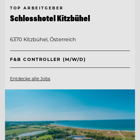
TOP ARBEITGEBER
Schlosshotel Kitzbühel
6370 Kitzbühel, Österreich
F&B CONTROLLER (M/W/D)
Entdecke alle Jobs