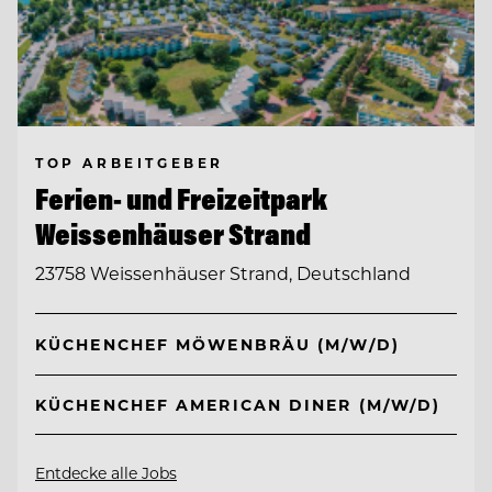
TOP ARBEITGEBER
Ferien- und Freizeitpark
Weissenhäuser Strand
23758 Weissenhäuser Strand, Deutschland
KÜCHENCHEF MÖWENBRÄU (M/W/D)
KÜCHENCHEF AMERICAN DINER (M/W/D)
Entdecke alle Jobs