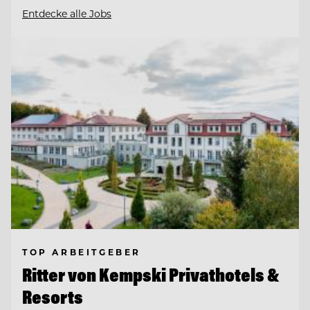
Entdecke alle Jobs
TOP ARBEITGEBER
Ritter von Kempski Privathotels &
Resorts