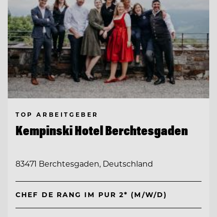
TOP ARBEITGEBER
Kempinski Hotel Berchtesgaden
83471 Berchtesgaden, Deutschland
CHEF DE RANG IM PUR 2* (M/W/D)