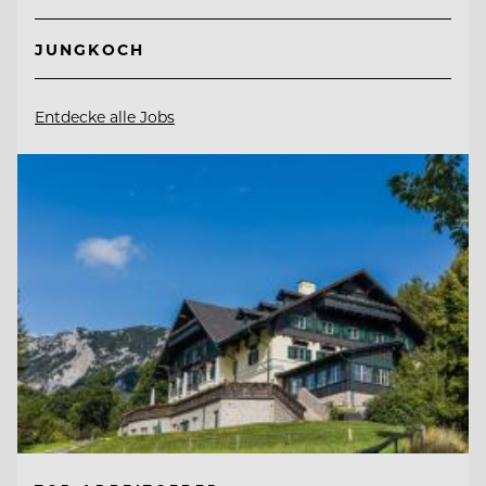
JUNGKOCH
Entdecke alle Jobs