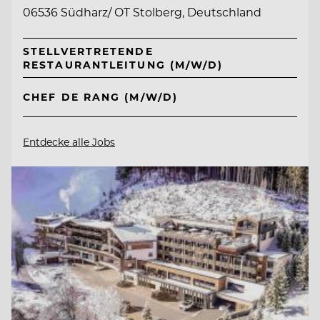
06536 Südharz/ OT Stolberg, Deutschland
STELLVERTRETENDE
RESTAURANTLEITUNG (M/W/D)
CHEF DE RANG (M/W/D)
Entdecke alle Jobs