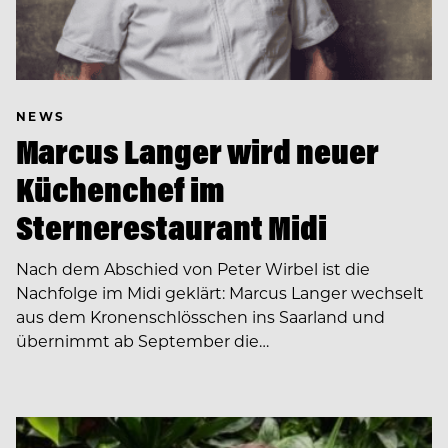
NEWS
Marcus Langer wird neuer
Küchenchef im
Sternerestaurant Midi
Nach dem Abschied von Peter Wirbel ist die
Nachfolge im Midi geklärt: Marcus Langer wechselt
aus dem Kronenschlösschen ins Saarland und
übernimmt ab September die…