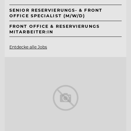
SENIOR RESERVIERUNGS- & FRONT
OFFICE SPECIALIST (M/W/D)
FRONT OFFICE & RESERVIERUNGS
MITARBEITER:IN
Entdecke alle Jobs