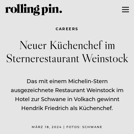
CAREERS
Neuer Küchenchef im
Sternerestaurant Weinstock
Das mit einem Michelin-Stern
ausgezeichnete Restaurant Weinstock im
Hotel zur Schwane in Volkach gewinnt
Hendrik Friedrich als Küchenchef.
MÄRZ 18, 2024 | FOTOS: SCHWANE