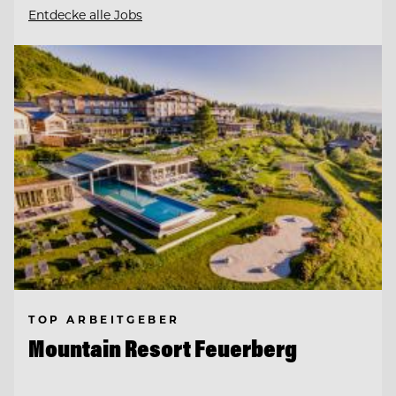
Entdecke alle Jobs
TOP ARBEITGEBER
Mountain Resort Feuerberg