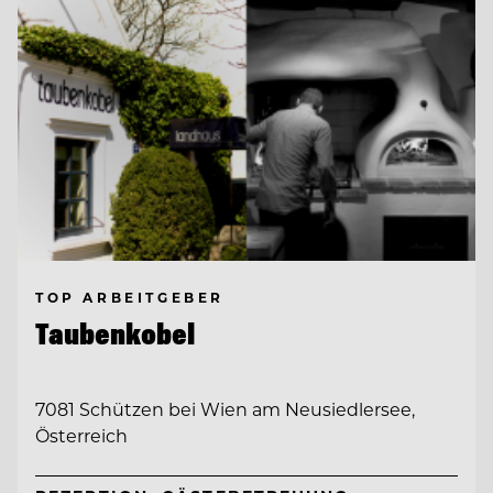
TOP ARBEITGEBER
Taubenkobel
7081 Schützen bei Wien am Neusiedlersee,
Österreich