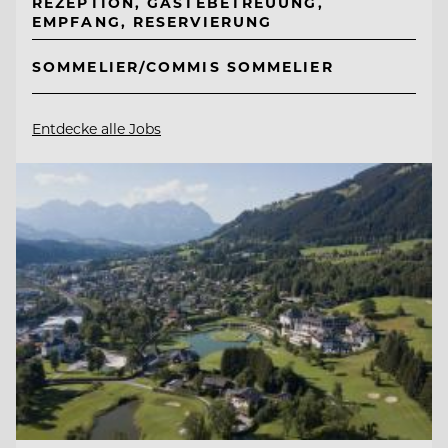
REZEPTION, GÄSTEBETREUUNG,
EMPFANG, RESERVIERUNG
SOMMELIER/COMMIS SOMMELIER
Entdecke alle Jobs