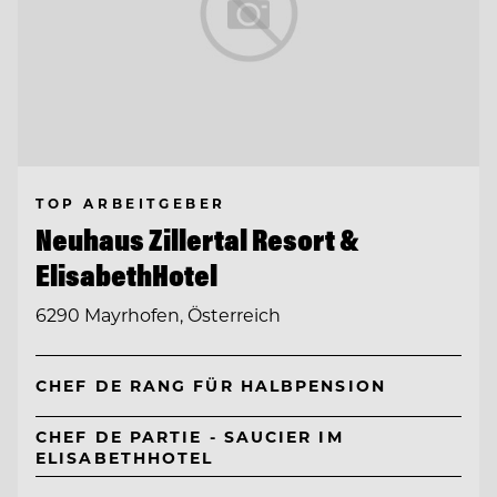
TOP ARBEITGEBER
Neuhaus Zillertal Resort &
ElisabethHotel
6290 Mayrhofen, Österreich
CHEF DE RANG FÜR HALBPENSION
CHEF DE PARTIE - SAUCIER IM
ELISABETHHOTEL