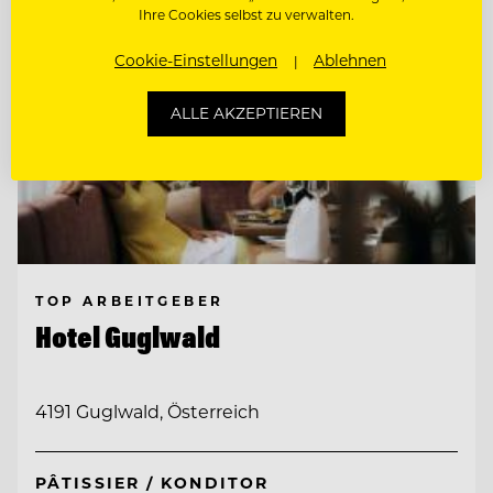
Ihre Cookies selbst zu verwalten.
Cookie-Einstellungen
Ablehnen
ALLE AKZEPTIEREN
TOP ARBEITGEBER
Hotel Guglwald
4191 Guglwald, Österreich
PÂTISSIER / KONDITOR