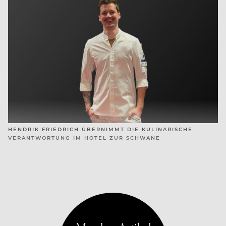
HENDRIK FRIEDRICH ÜBERNIMMT DIE KULINARISCHE
VERANTWORTUNG IM HOTEL ZUR SCHWANE
www.schwane.de