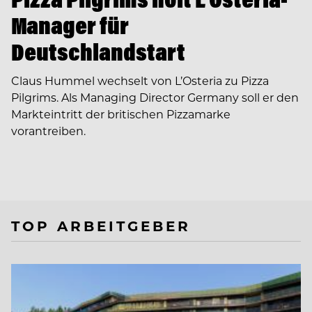
Manager für
Deutschlandstart
Claus Hummel wechselt von L’Osteria zu Pizza
Pilgrims. Als Managing Director Germany soll er den
Markteintritt der britischen Pizzamarke
vorantreiben.
TOP ARBEITGEBER