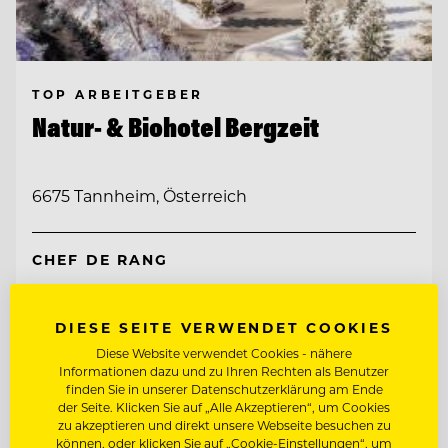
TOP ARBEITGEBER
Natur- & Biohotel Bergzeit
6675 Tannheim, Österreich
CHEF DE RANG
CHEF DE PARTIE
DIESE SEITE VERWENDET COOKIES
Diese Website verwendet Cookies - nähere
Informationen dazu und zu Ihren Rechten als Benutzer
Entdecke alle Jobs
finden Sie in unserer Datenschutzerklärung am Ende
der Seite. Klicken Sie auf „Alle Akzeptieren“, um Cookies
zu akzeptieren und direkt unsere Webseite besuchen zu
können, oder klicken Sie auf „Cookie-Einstellungen“, um