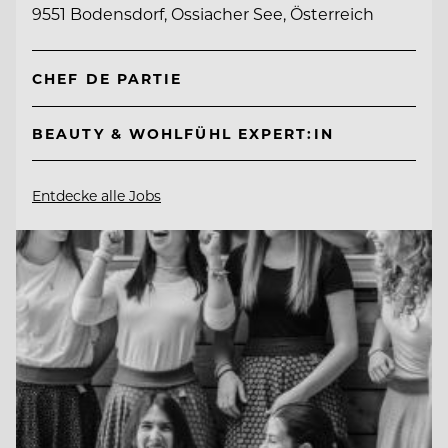
9551 Bodensdorf, Ossiacher See, Österreich
CHEF DE PARTIE
BEAUTY & WOHLFÜHL EXPERT:IN
Entdecke alle Jobs