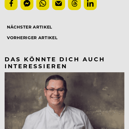
NÄCHSTER ARTIKEL
VORHERIGER ARTIKEL
DAS KÖNNTE DICH AUCH
INTERESSIEREN