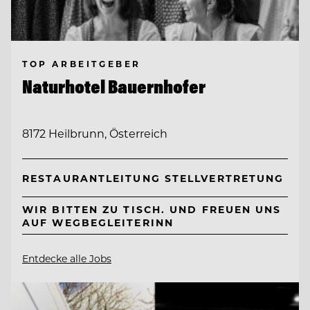
TOP ARBEITGEBER
Naturhotel Bauernhofer
8172 Heilbrunn, Österreich
RESTAURANTLEITUNG STELLVERTRETUNG
WIR BITTEN ZU TISCH. UND FREUEN UNS
AUF WEGBEGLEITERINN
Entdecke alle Jobs