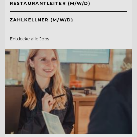
RESTAURANTLEITER (M/W/D)
ZAHLKELLNER (M/W/D)
Entdecke alle Jobs