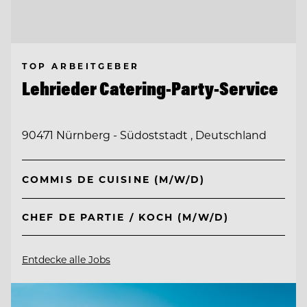
TOP ARBEITGEBER
Lehrieder Catering-Party-Service
90471 Nürnberg - Südoststadt , Deutschland
COMMIS DE CUISINE (M/W/D)
CHEF DE PARTIE / KOCH (M/W/D)
Entdecke alle Jobs