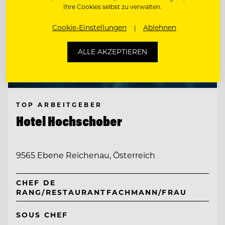
Ihre Cookies selbst zu verwalten.
Cookie-Einstellungen
Ablehnen
ALLE AKZEPTIEREN
TOP ARBEITGEBER
Hotel Hochschober
9565 Ebene Reichenau, Österreich
CHEF DE
RANG/RESTAURANTFACHMANN/FRAU
SOUS CHEF