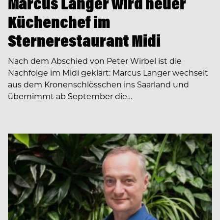
Marcus Langer wird neuer
Küchenchef im
Sternerestaurant Midi
Nach dem Abschied von Peter Wirbel ist die
Nachfolge im Midi geklärt: Marcus Langer wechselt
aus dem Kronenschlösschen ins Saarland und
übernimmt ab September die…