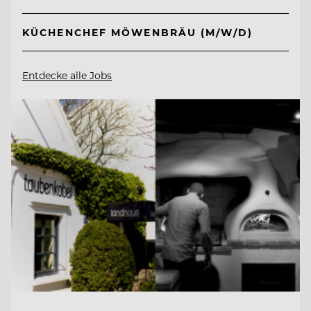
KÜCHENCHEF MÖWENBRÄU (M/W/D)
Entdecke alle Jobs