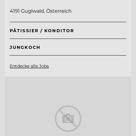
4191 Guglwald, Österreich
PÂTISSIER / KONDITOR
JUNGKOCH
Entdecke alle Jobs