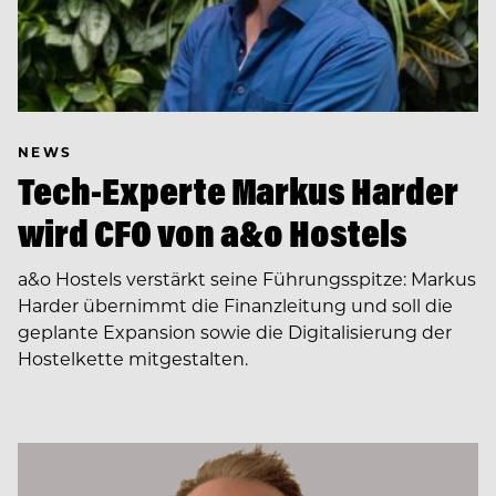
NEWS
Tech-Experte Markus Harder
wird CFO von a&o Hostels
a&o Hostels verstärkt seine Führungsspitze: Markus
Harder übernimmt die Finanzleitung und soll die
geplante Expansion sowie die Digitalisierung der
Hostelkette mitgestalten.