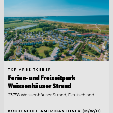
TOP ARBEITGEBER
Ferien- und Freizeitpark
Weissenhäuser Strand
23758 Weissenhäuser Strand, Deutschland
KÜCHENCHEF AMERICAN DINER (M/W/D)