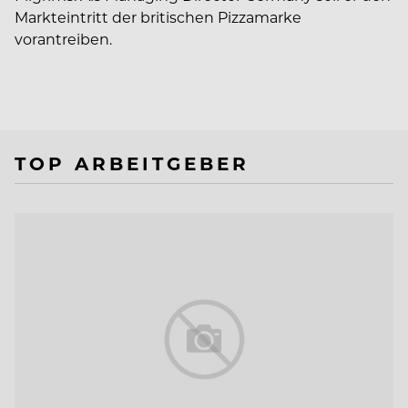
Markteintritt der britischen Pizzamarke
vorantreiben.
TOP ARBEITGEBER