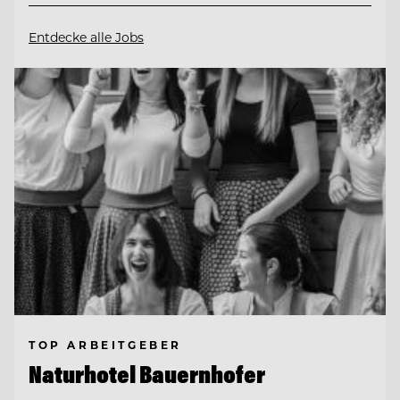
Entdecke alle Jobs
TOP ARBEITGEBER
Naturhotel Bauernhofer