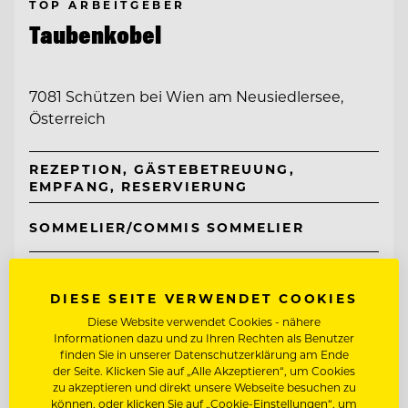
TOP ARBEITGEBER
Taubenkobel
7081 Schützen bei Wien am Neusiedlersee,
Österreich
REZEPTION, GÄSTEBETREUUNG,
EMPFANG, RESERVIERUNG
SOMMELIER/COMMIS SOMMELIER
Entdecke alle Jobs
DIESE SEITE VERWENDET COOKIES
Diese Website verwendet Cookies - nähere
Informationen dazu und zu Ihren Rechten als Benutzer
finden Sie in unserer Datenschutzerklärung am Ende
der Seite. Klicken Sie auf „Alle Akzeptieren“, um Cookies
zu akzeptieren und direkt unsere Webseite besuchen zu
können, oder klicken Sie auf „Cookie-Einstellungen“, um