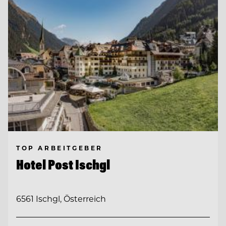
TOP ARBEITGEBER
Hotel Post Ischgl
6561 Ischgl, Österreich