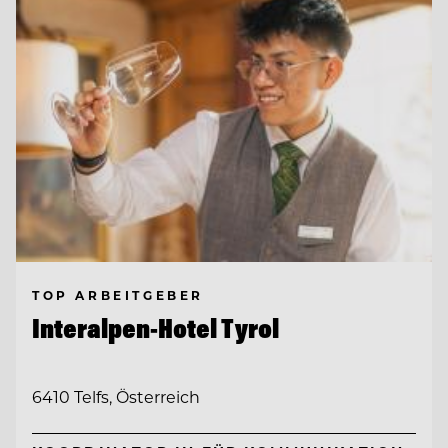
TOP ARBEITGEBER
Interalpen-Hotel Tyrol
6410 Telfs, Österreich