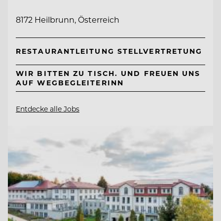
8172 Heilbrunn, Österreich
RESTAURANTLEITUNG STELLVERTRETUNG
WIR BITTEN ZU TISCH. UND FREUEN UNS
AUF WEGBEGLEITERINN
Entdecke alle Jobs