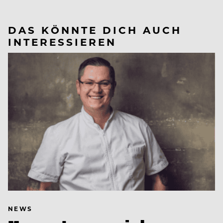
DAS KÖNNTE DICH AUCH
INTERESSIEREN
NEWS