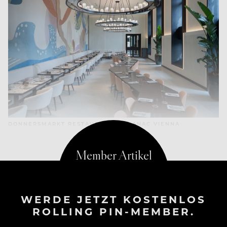
DONNERSMARKT RESTAURANT, ALMANAC VIENNA
WERDE JETZT KOSTENLOS
ROLLING PIN-MEMBER.