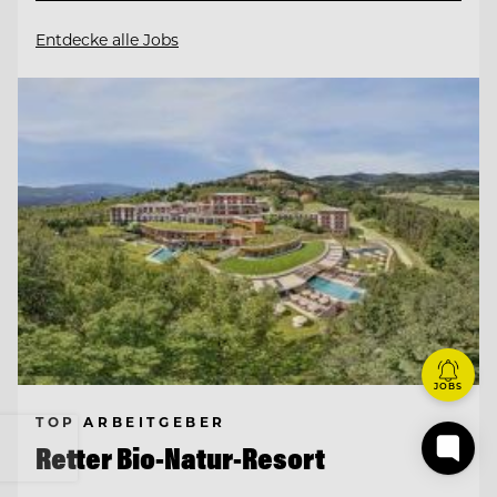
Entdecke alle Jobs
JOBS
TOP ARBEITGEBER
Retter Bio-Natur-Resort