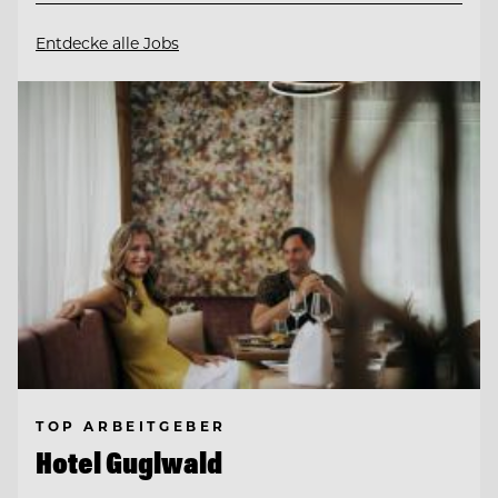
Entdecke alle Jobs
TOP ARBEITGEBER
Hotel Guglwald