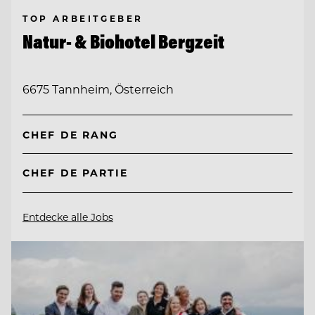
TOP ARBEITGEBER
Natur- & Biohotel Bergzeit
6675 Tannheim, Österreich
CHEF DE RANG
CHEF DE PARTIE
Entdecke alle Jobs