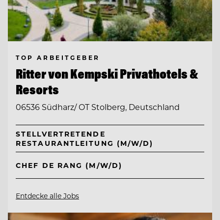
TOP ARBEITGEBER
Ritter von Kempski Privathotels &
Resorts
06536 Südharz/ OT Stolberg, Deutschland
STELLVERTRETENDE
RESTAURANTLEITUNG (M/W/D)
CHEF DE RANG (M/W/D)
Entdecke alle Jobs