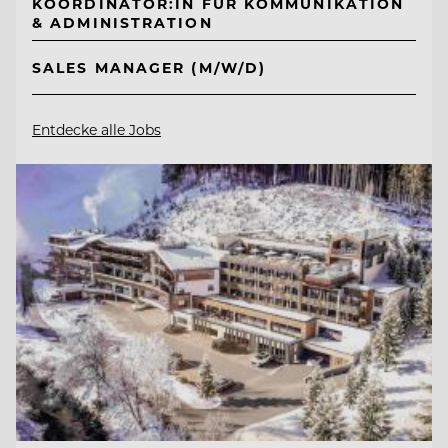
KOORDINATOR:IN FÜR KOMMUNIKATION
& ADMINISTRATION
SALES MANAGER (M/W/D)
Entdecke alle Jobs