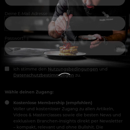
Deine E-Mail Adresse
Passwort
Ich stimme den
Nutzungsbedingungen
und
Datenschutzbestimmungen
zu.
Wähle deinen Zugang:
Kostenlose Membership (empfohlen)
Voller und kostenloser Zugang zu allen Artikeln,
Videos & Masterclasses sowie die besten News und
exklusiven Branchen-Insights direkt per Newsletter
– kompakt, relevant und ohne Bullshit. Die