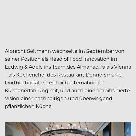
Albrecht Seltmann wechselte im September von
seiner Position als Head of Food Innovation im
Ludwig & Adele ins Team des Almanac Palais Vienna
– als Küchenchef des Restaurant Donnersmarkt.
Dorthin bringt er reichlich internationale
Küchenerfahrung mit, und auch eine ambitionierte
Vision einer nachhaltigen und überwiegend
pflanzlichen Küche.