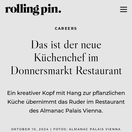
CAREERS
Das ist der neue
Küchenchef im
Donnersmarkt Restaurant
Ein kreativer Kopf mit Hang zur pflanzlichen
Küche übernimmt das Ruder im Restaurant
des Almanac Palais Vienna.
OKTOBER 10, 2024 | FOTOS: ALMANAC PALAIS VIENNA