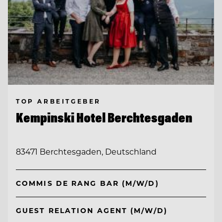
TOP ARBEITGEBER
Kempinski Hotel Berchtesgaden
83471 Berchtesgaden, Deutschland
COMMIS DE RANG BAR (M/W/D)
GUEST RELATION AGENT (M/W/D)