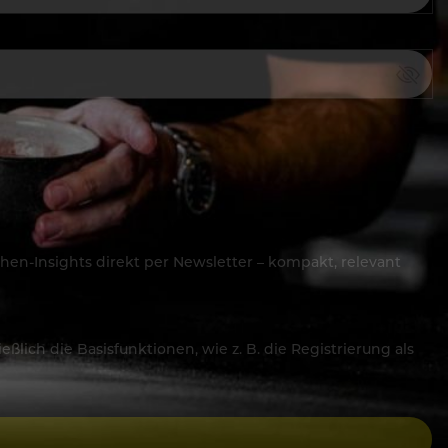
hen-Insights direkt per Newsletter – kompakt, relevant
lich die Basisfunktionen, wie z. B. die Registrierung als