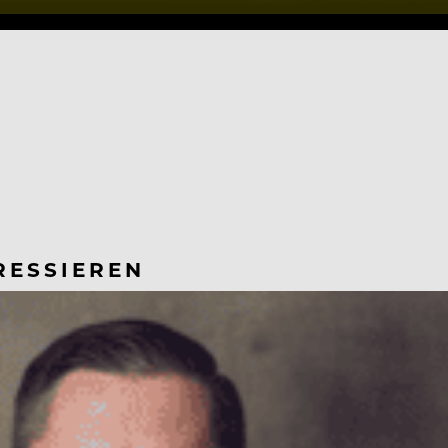
RESSIEREN