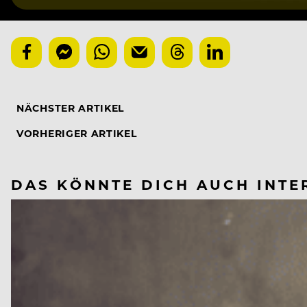
NÄCHSTER ARTIKEL
VORHERIGER ARTIKEL
DAS KÖNNTE DICH AUCH INTE