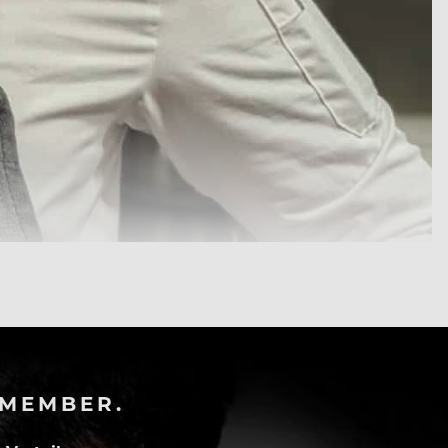
-MEMBER.