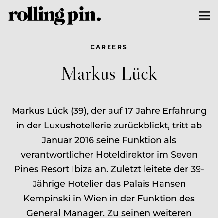
CAREERS
Markus Lück
Markus Lück (39), der auf 17 Jahre Erfahrung
in der Luxushotellerie zurückblickt, tritt ab
Januar 2016 seine Funktion als
verantwortlicher Hoteldirektor im Seven
Pines Resort Ibiza an. Zuletzt leitete der 39-
Jährige Hotelier das Palais Hansen
Kempinski in Wien in der Funktion des
General Manager. Zu seinen weiteren