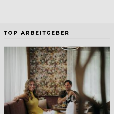
TOP ARBEITGEBER