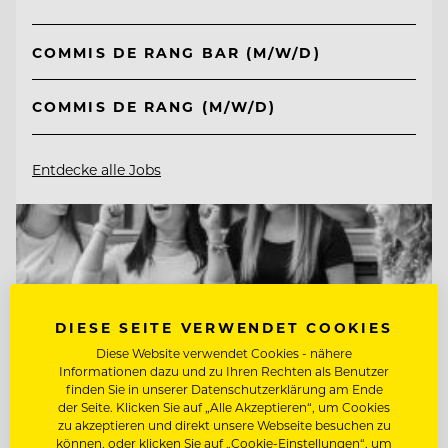
COMMIS DE RANG BAR (M/W/D)
COMMIS DE RANG (M/W/D)
Entdecke alle Jobs
DIESE SEITE VERWENDET COOKIES
Diese Website verwendet Cookies - nähere
Informationen dazu und zu Ihren Rechten als Benutzer
finden Sie in unserer Datenschutzerklärung am Ende
der Seite. Klicken Sie auf „Alle Akzeptieren“, um Cookies
zu akzeptieren und direkt unsere Webseite besuchen zu
können, oder klicken Sie auf „Cookie-Einstellungen“, um