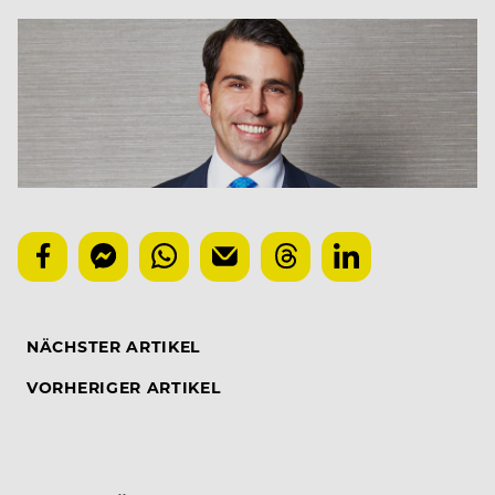
NÄCHSTER ARTIKEL
VORHERIGER ARTIKEL