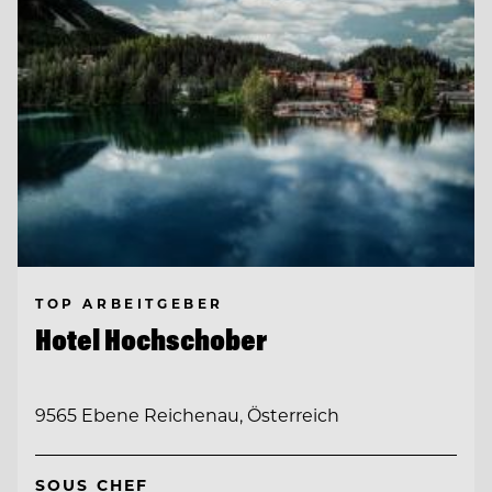
TOP ARBEITGEBER
Hotel Hochschober
9565 Ebene Reichenau, Österreich
SOUS CHEF