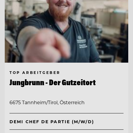
TOP ARBEITGEBER
Jungbrunn - Der Gutzeitort
6675 Tannheim/Tirol, Österreich
DEMI CHEF DE PARTIE (M/W/D)