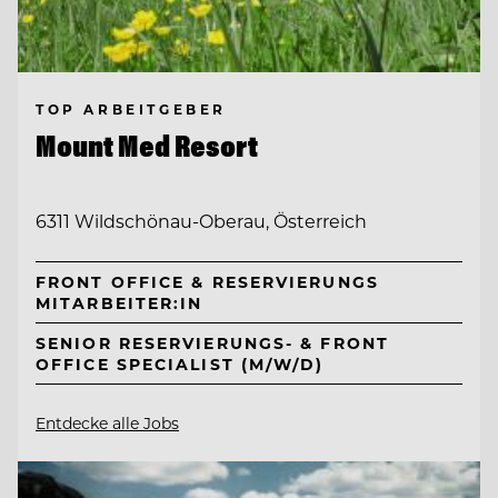
TOP ARBEITGEBER
Mount Med Resort
6311 Wildschönau-Oberau, Österreich
FRONT OFFICE & RESERVIERUNGS
MITARBEITER:IN
SENIOR RESERVIERUNGS- & FRONT
OFFICE SPECIALIST (M/W/D)
Entdecke alle Jobs