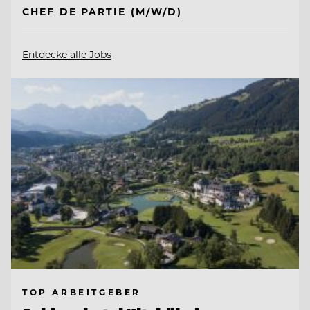
CHEF DE PARTIE (M/W/D)
Entdecke alle Jobs
TOP ARBEITGEBER