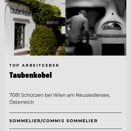
TOP ARBEITGEBER
Taubenkobel
7081 Schützen bei Wien am Neusiedlersee,
Österreich
SOMMELIER/COMMIS SOMMELIER