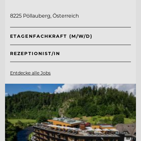
8225 Pöllauberg, Österreich
ETAGENFACHKRAFT (M/W/D)
REZEPTIONIST/IN
Entdecke alle Jobs