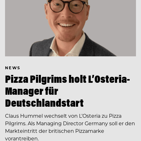
NEWS
Pizza Pilgrims holt L’Osteria-
Manager für
Deutschlandstart
Claus Hummel wechselt von L’Osteria zu Pizza
Pilgrims. Als Managing Director Germany soll er den
Markteintritt der britischen Pizzamarke
vorantreiben.