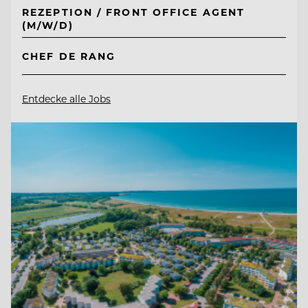
REZEPTION / FRONT OFFICE AGENT
(M/W/D)
CHEF DE RANG
Entdecke alle Jobs