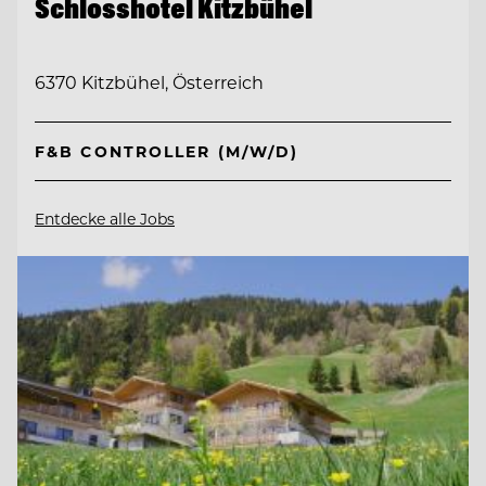
Schlosshotel Kitzbühel
6370 Kitzbühel, Österreich
F&B CONTROLLER (M/W/D)
Entdecke alle Jobs