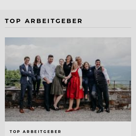
TOP ARBEITGEBER
TOP ARBEITGEBER