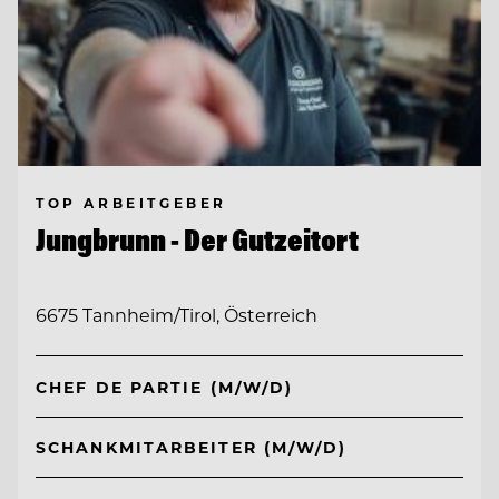
TOP ARBEITGEBER
Jungbrunn - Der Gutzeitort
6675 Tannheim/Tirol, Österreich
CHEF DE PARTIE (M/W/D)
SCHANKMITARBEITER (M/W/D)