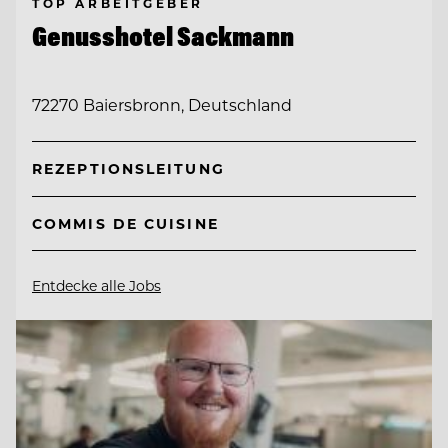
TOP ARBEITGEBER
Genusshotel Sackmann
72270 Baiersbronn, Deutschland
REZEPTIONSLEITUNG
COMMIS DE CUISINE
Entdecke alle Jobs