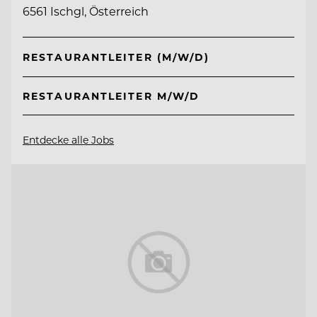
6561 Ischgl, Österreich
RESTAURANTLEITER (M/W/D)
RESTAURANTLEITER M/W/D
Entdecke alle Jobs