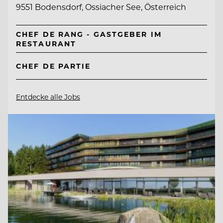
9551 Bodensdorf, Ossiacher See, Österreich
CHEF DE RANG - GASTGEBER IM
RESTAURANT
CHEF DE PARTIE
Entdecke alle Jobs