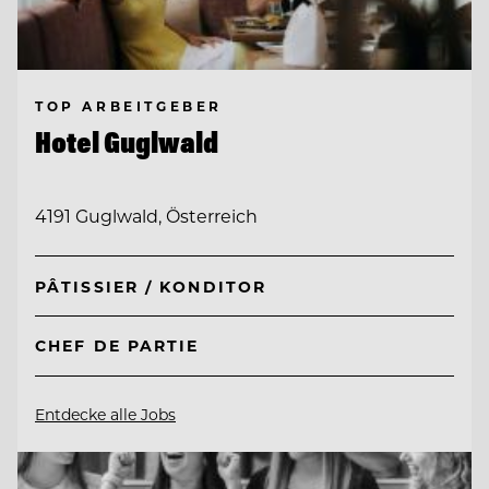
TOP ARBEITGEBER
Hotel Guglwald
4191 Guglwald, Österreich
PÂTISSIER / KONDITOR
CHEF DE PARTIE
Entdecke alle Jobs