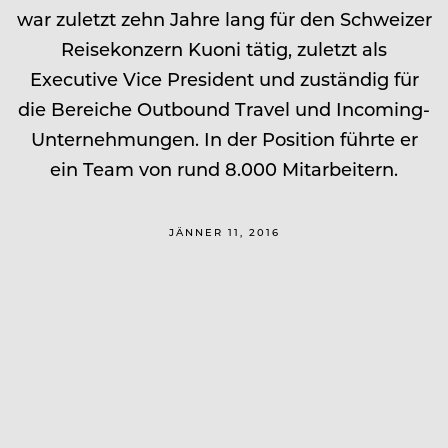
war zuletzt zehn Jahre lang für den Schweizer
Reisekonzern Kuoni tätig, zuletzt als
Executive Vice President und zuständig für
die Bereiche Outbound Travel und Incoming-
Unternehmungen. In der Position führte er
ein Team von rund 8.000 Mitarbeitern.
JÄNNER 11, 2016