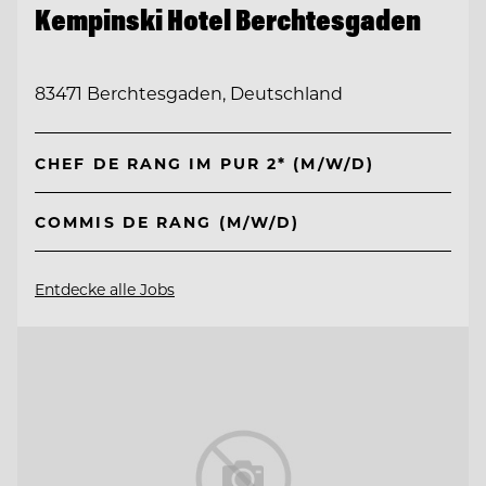
Kempinski Hotel Berchtesgaden
83471 Berchtesgaden, Deutschland
CHEF DE RANG IM PUR 2* (M/W/D)
COMMIS DE RANG (M/W/D)
Entdecke alle Jobs