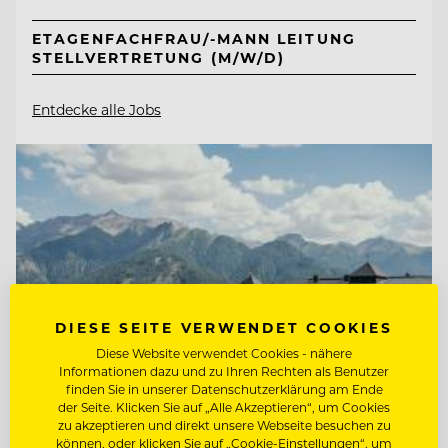
ETAGENFACHFRAU/-MANN LEITUNG
STELLVERTRETUNG (M/W/D)
Entdecke alle Jobs
DIESE SEITE VERWENDET COOKIES
Diese Website verwendet Cookies - nähere
Informationen dazu und zu Ihren Rechten als Benutzer
finden Sie in unserer Datenschutzerklärung am Ende
der Seite. Klicken Sie auf „Alle Akzeptieren“, um Cookies
zu akzeptieren und direkt unsere Webseite besuchen zu
können, oder klicken Sie auf „Cookie-Einstellungen“, um