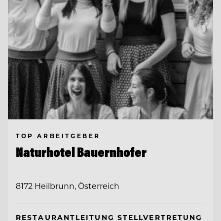
TOP ARBEITGEBER
Naturhotel Bauernhofer
8172 Heilbrunn, Österreich
RESTAURANTLEITUNG STELLVERTRETUNG