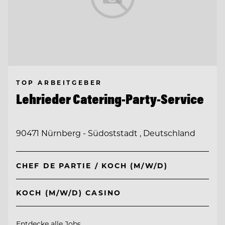
TOP ARBEITGEBER
Lehrieder Catering-Party-Service
90471 Nürnberg - Südoststadt , Deutschland
CHEF DE PARTIE / KOCH (M/W/D)
KOCH (M/W/D) CASINO
Entdecke alle Jobs