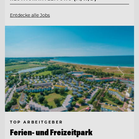
Entdecke alle Jobs
TOP ARBEITGEBER
Ferien- und Freizeitpark