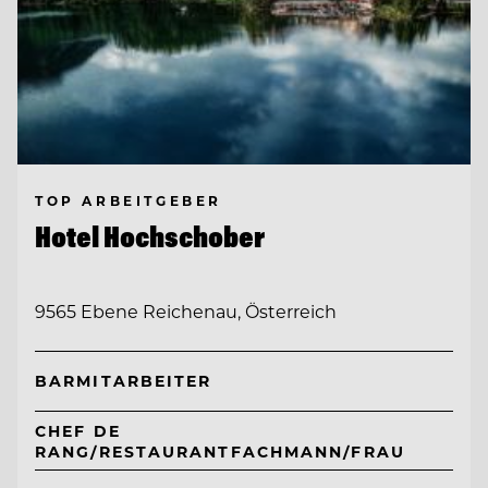
TOP ARBEITGEBER
Hotel Hochschober
9565 Ebene Reichenau, Österreich
BARMITARBEITER
CHEF DE
RANG/RESTAURANTFACHMANN/FRAU