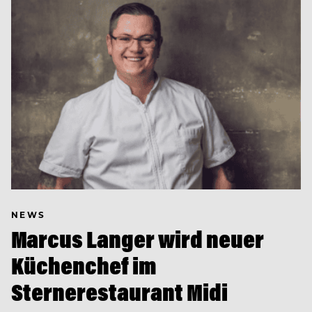
NEWS
Marcus Langer wird neuer
Küchenchef im
Sternerestaurant Midi