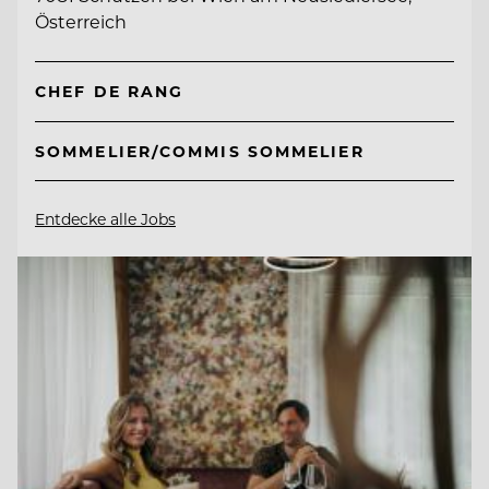
Österreich
CHEF DE RANG
SOMMELIER/COMMIS SOMMELIER
Entdecke alle Jobs