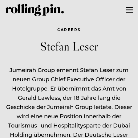
CAREERS
Stefan Leser
Jumeirah Group ernennt Stefan Leser zum
neuen Group Chief Executive Officer der
Hotelgruppe. Er übernimmt das Amt von
Gerald Lawless, der 18 Jahre lang die
Geschicke der Jumeirah Group leitete. Dieser
wird eine neue Position innerhalb der
Tourismus- und Hospitalitysparte der Dubai
Holding übernehmen. Der Deutsche Leser