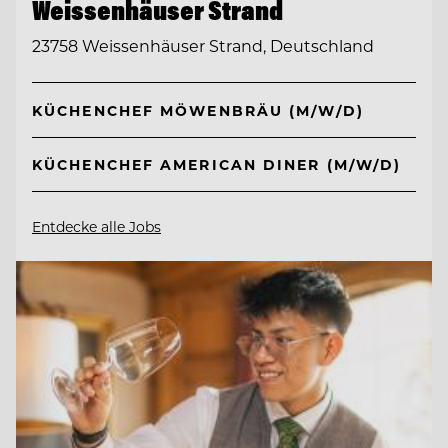
Weissenhäuser Strand
23758 Weissenhäuser Strand, Deutschland
KÜCHENCHEF MÖWENBRÄU (M/W/D)
KÜCHENCHEF AMERICAN DINER (M/W/D)
Entdecke alle Jobs