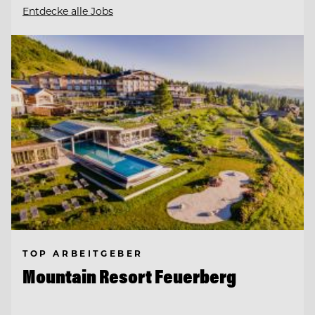
Entdecke alle Jobs
TOP ARBEITGEBER
Mountain Resort Feuerberg