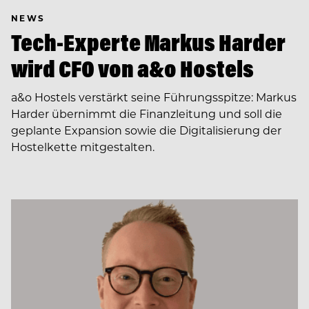
NEWS
Tech-Experte Markus Harder
wird CFO von a&o Hostels
a&o Hostels verstärkt seine Führungsspitze: Markus
Harder übernimmt die Finanzleitung und soll die
geplante Expansion sowie die Digitalisierung der
Hostelkette mitgestalten.