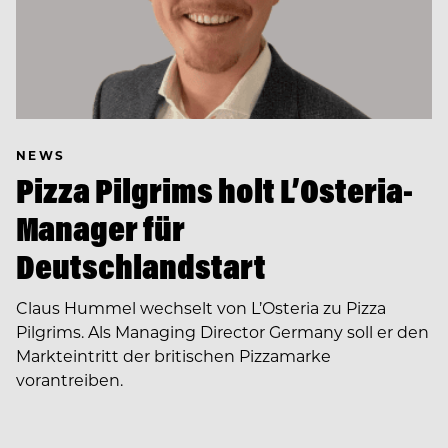
NEWS
Pizza Pilgrims holt L’Osteria-
Manager für
Deutschlandstart
Claus Hummel wechselt von L’Osteria zu Pizza
Pilgrims. Als Managing Director Germany soll er den
Markteintritt der britischen Pizzamarke
vorantreiben.