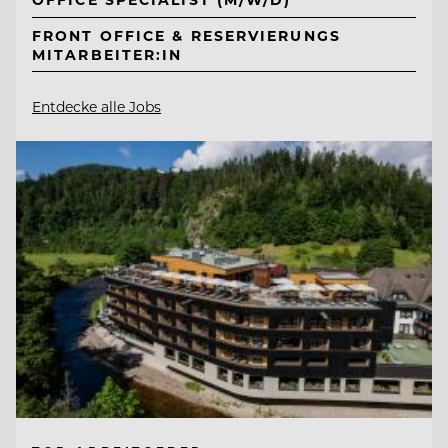
FRONT OFFICE & RESERVIERUNGS
MITARBEITER:IN
Entdecke alle Jobs