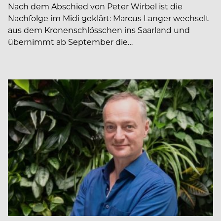
Nach dem Abschied von Peter Wirbel ist die
Nachfolge im Midi geklärt: Marcus Langer wechselt
aus dem Kronenschlösschen ins Saarland und
übernimmt ab September die…