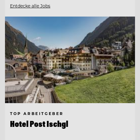
Entdecke alle Jobs
TOP ARBEITGEBER
Hotel Post Ischgl