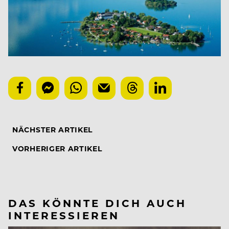
NÄCHSTER ARTIKEL
VORHERIGER ARTIKEL
DAS KÖNNTE DICH AUCH
INTERESSIEREN