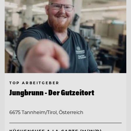
TOP ARBEITGEBER
Jungbrunn - Der Gutzeitort
6675 Tannheim/Tirol, Österreich