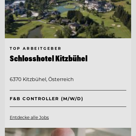
TOP ARBEITGEBER
Schlosshotel Kitzbühel
6370 Kitzbühel, Österreich
F&B CONTROLLER (M/W/D)
Entdecke alle Jobs