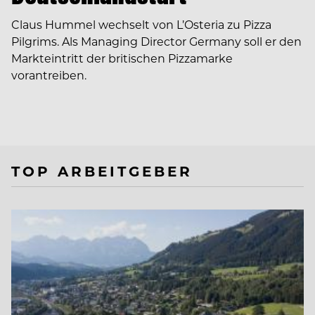
Claus Hummel wechselt von L’Osteria zu Pizza
Pilgrims. Als Managing Director Germany soll er den
Markteintritt der britischen Pizzamarke
vorantreiben.
TOP ARBEITGEBER