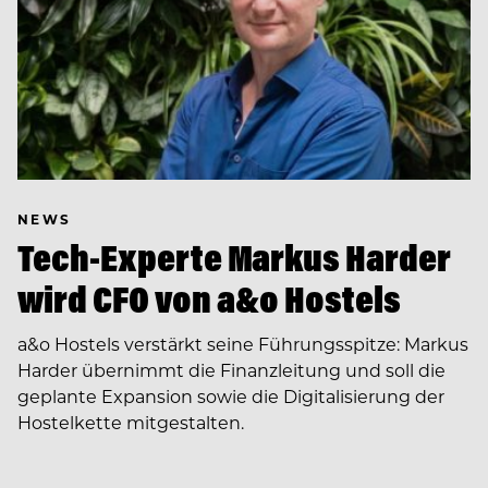
NEWS
Tech-Experte Markus Harder
wird CFO von a&o Hostels
a&o Hostels verstärkt seine Führungsspitze: Markus
Harder übernimmt die Finanzleitung und soll die
geplante Expansion sowie die Digitalisierung der
Hostelkette mitgestalten.