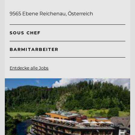
9565 Ebene Reichenau, Österreich
SOUS CHEF
BARMITARBEITER
Entdecke alle Jobs