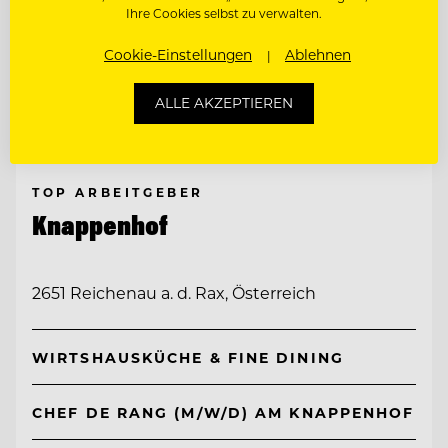
Ihre Cookies selbst zu verwalten.
Cookie-Einstellungen
Ablehnen
ALLE AKZEPTIEREN
TOP ARBEITGEBER
Knappenhof
2651 Reichenau a. d. Rax, Österreich
WIRTSHAUSKÜCHE & FINE DINING
CHEF DE RANG (M/W/D) AM KNAPPENHOF