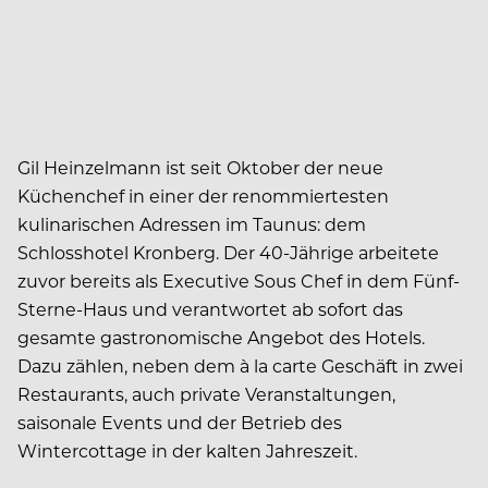
Gil Heinzelmann ist seit Oktober der neue
Küchenchef in einer der renommiertesten
kulinarischen Adressen im Taunus: dem
Schlosshotel Kronberg. Der 40-Jährige arbeitete
zuvor bereits als Executive Sous Chef in dem Fünf-
Sterne-Haus und verantwortet ab sofort das
gesamte gastronomische Angebot des Hotels.
Dazu zählen, neben dem à la carte Geschäft in zwei
Restaurants, auch private Veranstaltungen,
saisonale Events und der Betrieb des
Wintercottage in der kalten Jahreszeit.