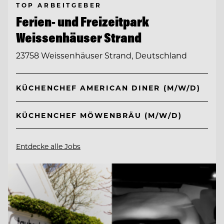
TOP ARBEITGEBER
Ferien- und Freizeitpark
Weissenhäuser Strand
23758 Weissenhäuser Strand, Deutschland
KÜCHENCHEF AMERICAN DINER (M/W/D)
KÜCHENCHEF MÖWENBRÄU (M/W/D)
Entdecke alle Jobs