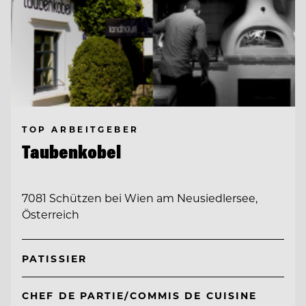
TOP ARBEITGEBER
Taubenkobel
7081 Schützen bei Wien am Neusiedlersee,
Österreich
PATISSIER
CHEF DE PARTIE/COMMIS DE CUISINE