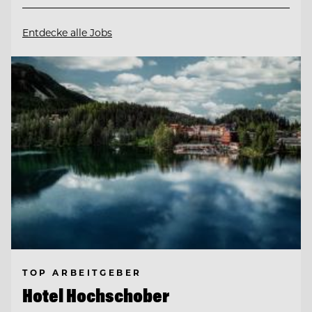
Entdecke alle Jobs
TOP ARBEITGEBER
Hotel Hochschober