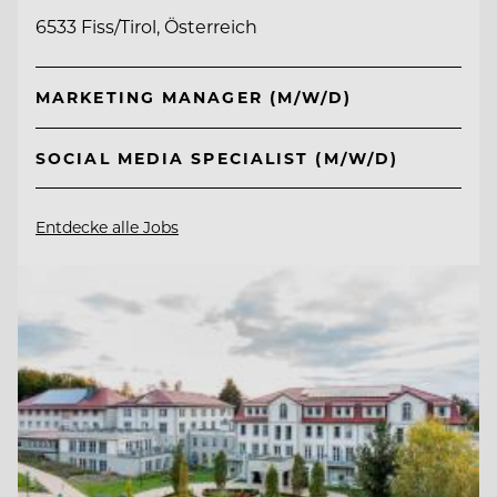
6533 Fiss/Tirol, Österreich
MARKETING MANAGER (M/W/D)
SOCIAL MEDIA SPECIALIST (M/W/D)
Entdecke alle Jobs