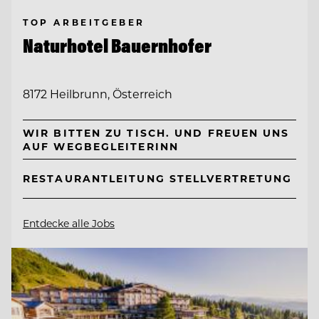
TOP ARBEITGEBER
Naturhotel Bauernhofer
8172 Heilbrunn, Österreich
WIR BITTEN ZU TISCH. UND FREUEN UNS
AUF WEGBEGLEITERINN
RESTAURANTLEITUNG STELLVERTRETUNG
Entdecke alle Jobs