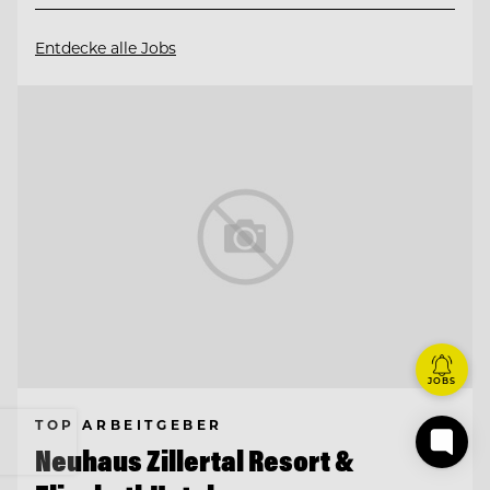
Entdecke alle Jobs
JOBS
TOP ARBEITGEBER
Neuhaus Zillertal Resort &