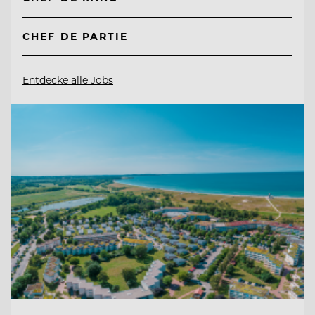
CHEF DE PARTIE
Entdecke alle Jobs