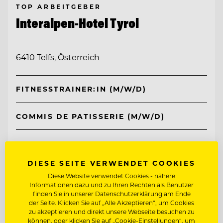
TOP ARBEITGEBER
Interalpen-Hotel Tyrol
6410 Telfs, Österreich
FITNESSTRAINER:IN (M/W/D)
COMMIS DE PATISSERIE (M/W/D)
Entdecke alle Jobs
DIESE SEITE VERWENDET COOKIES
Diese Website verwendet Cookies - nähere
Informationen dazu und zu Ihren Rechten als Benutzer
finden Sie in unserer Datenschutzerklärung am Ende
der Seite. Klicken Sie auf „Alle Akzeptieren“, um Cookies
zu akzeptieren und direkt unsere Webseite besuchen zu
können, oder klicken Sie auf „Cookie-Einstellungen“, um