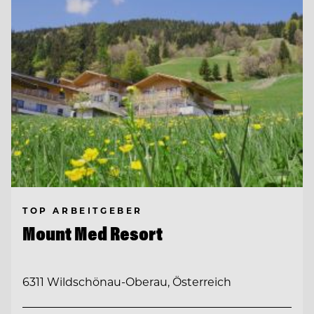
TOP ARBEITGEBER
Mount Med Resort
6311 Wildschönau-Oberau, Österreich