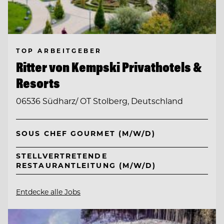
TOP ARBEITGEBER
Ritter von Kempski Privathotels &
Resorts
06536 Südharz/ OT Stolberg, Deutschland
SOUS CHEF GOURMET (M/W/D)
STELLVERTRETENDE
RESTAURANTLEITUNG (M/W/D)
Entdecke alle Jobs