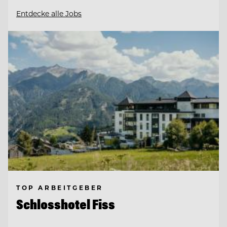
Entdecke alle Jobs
TOP ARBEITGEBER
Schlosshotel Fiss