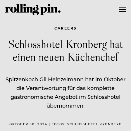
CAREERS
Schlosshotel Kronberg hat
einen neuen Küchenchef
Spitzenkoch Gil Heinzelmann hat im Oktober
die Verantwortung für das komplette
gastronomische Angebot im Schlosshotel
übernommen.
OKTOBER 30, 2024 | FOTOS: SCHLOSSHOTEL KRONBERG