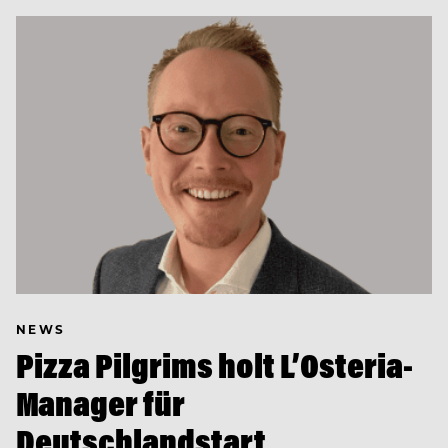
NEWS
Pizza Pilgrims holt L’Osteria-
Manager für
Deutschlandstart