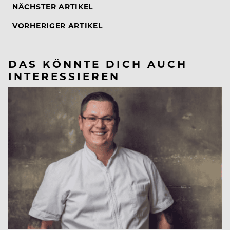
NÄCHSTER ARTIKEL
VORHERIGER ARTIKEL
DAS KÖNNTE DICH AUCH
INTERESSIEREN