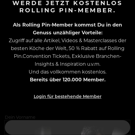
WERDE JETZT KOSTENLOS
ROLLING PIN-MEMBER.
Als Rolling Pin-Member kommst Du in den
Genuss unzähliger Vorteile:
Zugriff auf alle Artikel, Videos & Masterclasses der
besten Köche der Welt, 50 % Rabatt auf Rolling
Pin.Convention Tickets, Exklusive Branchen-
Insights & Inspiration u.v.m.
Und das vollkommen kostenlos.
Bereits über 120.000 Member.
Login für bestehende Member
Dein Vorname