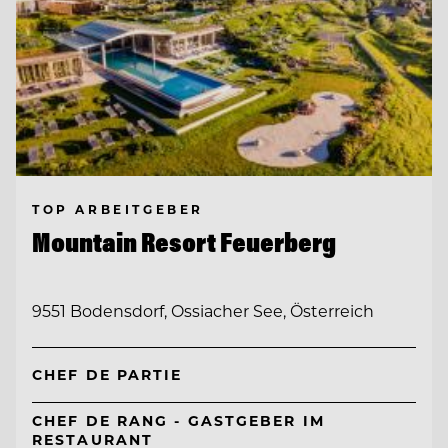
TOP ARBEITGEBER
Mountain Resort Feuerberg
9551 Bodensdorf, Ossiacher See, Österreich
CHEF DE PARTIE
CHEF DE RANG - GASTGEBER IM
RESTAURANT