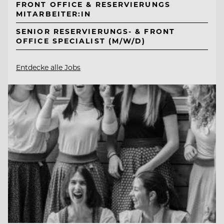
FRONT OFFICE & RESERVIERUNGS
MITARBEITER:IN
SENIOR RESERVIERUNGS- & FRONT
OFFICE SPECIALIST (M/W/D)
Entdecke alle Jobs