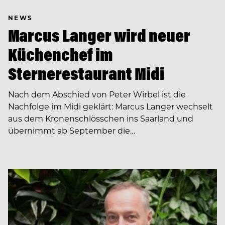
NEWS
Marcus Langer wird neuer
Küchenchef im
Sternerestaurant Midi
Nach dem Abschied von Peter Wirbel ist die
Nachfolge im Midi geklärt: Marcus Langer wechselt
aus dem Kronenschlösschen ins Saarland und
übernimmt ab September die…