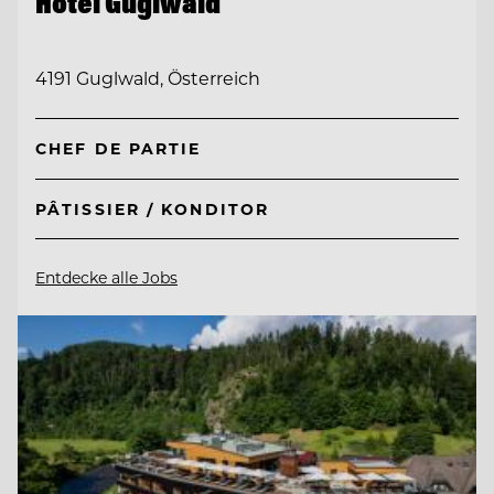
Hotel Guglwald
4191 Guglwald, Österreich
CHEF DE PARTIE
PÂTISSIER / KONDITOR
Entdecke alle Jobs