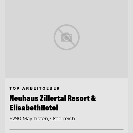
TOP ARBEITGEBER
Neuhaus Zillertal Resort &
ElisabethHotel
6290 Mayrhofen, Österreich