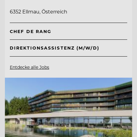
6352 Ellmau, Österreich
CHEF DE RANG
DIREKTIONSASSISTENZ (M/W/D)
Entdecke alle Jobs