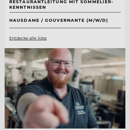
RESTAURANTLEITUNG MIT SOMMELIER-
KENNTNISSEN
HAUSDAME / GOUVERNANTE (M/W/D)
Entdecke alle Jobs