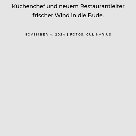
Küchenchef und neuem Restaurantleiter
frischer Wind in die Bude.
NOVEMBER 4, 2024 | FOTOS: CULINARIUS