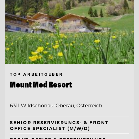
TOP ARBEITGEBER
Mount Med Resort
6311 Wildschönau-Oberau, Österreich
SENIOR RESERVIERUNGS- & FRONT
OFFICE SPECIALIST (M/W/D)