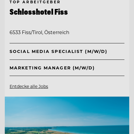
TOP ARBEITGEBER
Schlosshotel Fiss
6533 Fiss/Tirol, Österreich
SOCIAL MEDIA SPECIALIST (M/W/D)
MARKETING MANAGER (M/W/D)
Entdecke alle Jobs