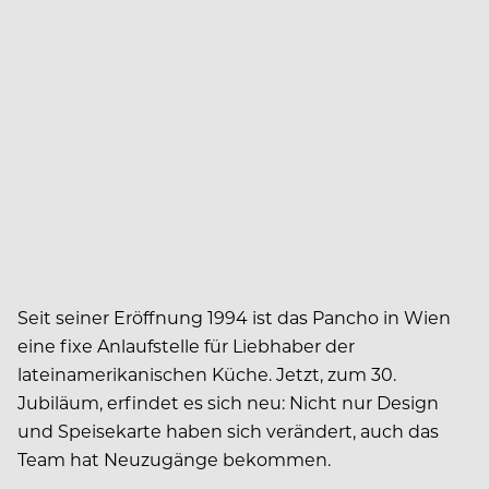
Seit seiner Eröffnung 1994 ist das Pancho in Wien
eine fixe Anlaufstelle für Liebhaber der
lateinamerikanischen Küche. Jetzt, zum 30.
Jubiläum, erfindet es sich neu: Nicht nur Design
und Speisekarte haben sich verändert, auch das
Team hat Neuzugänge bekommen.