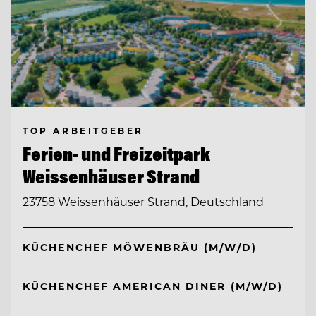
TOP ARBEITGEBER
Ferien- und Freizeitpark
Weissenhäuser Strand
23758 Weissenhäuser Strand, Deutschland
KÜCHENCHEF MÖWENBRÄU (M/W/D)
KÜCHENCHEF AMERICAN DINER (M/W/D)