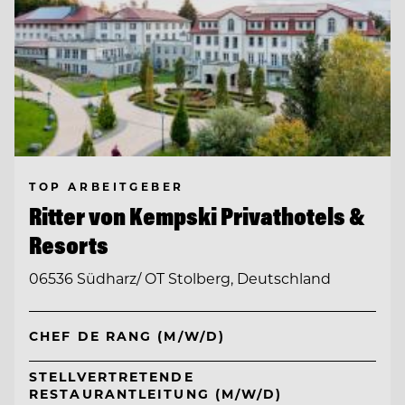
TOP ARBEITGEBER
Ritter von Kempski Privathotels &
Resorts
06536 Südharz/ OT Stolberg, Deutschland
CHEF DE RANG (M/W/D)
STELLVERTRETENDE
RESTAURANTLEITUNG (M/W/D)