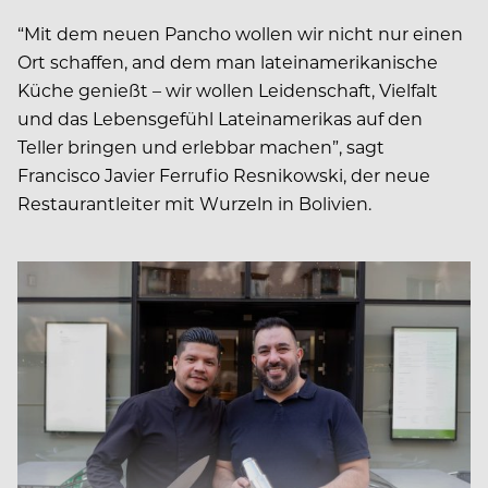
“Mit dem neuen Pancho wollen wir nicht nur einen
Ort schaffen, and dem man lateinamerikanische
Küche genießt – wir wollen Leidenschaft, Vielfalt
und das Lebensgefühl Lateinamerikas auf den
Teller bringen und erlebbar machen”, sagt
Francisco Javier Ferrufio Resnikowski, der neue
Restaurantleiter mit Wurzeln in Bolivien.