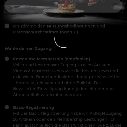
Ich stimme den
Nutzungsbedingungen
und
Datenschutzbestimmungen
zu.
Wähle deinen Zugang:
Kostenlose Membership (empfohlen)
Voller und kostenloser Zugang zu allen Artikeln,
Videos & Masterclasses sowie die besten News und
exklusiven Branchen-Insights direkt per Newsletter
– kompakt, relevant und ohne Bullshit. Die
Newsletter-Einwilligung kann jederzeit über den
Abmeldelink widerrufen werden.
Basic-Registrierung
Mit der Basic-Registrierung habe ich KEINEN Zugang
zu Artikeln oder den Membership-Leistungen. Ich
kann ausschließlich die Basisfunktionen, wie z. B. die