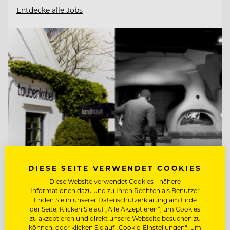
Entdecke alle Jobs
DIESE SEITE VERWENDET COOKIES
Diese Website verwendet Cookies - nähere
TOP ARBEITGEBER
Informationen dazu und zu Ihren Rechten als Benutzer
Taubenkobel
finden Sie in unserer Datenschutzerklärung am Ende
der Seite. Klicken Sie auf „Alle Akzeptieren“, um Cookies
zu akzeptieren und direkt unsere Webseite besuchen zu
können, oder klicken Sie auf „Cookie-Einstellungen“, um