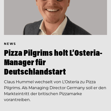
NEWS
Pizza Pilgrims holt L’Osteria-
Manager für
Deutschlandstart
Claus Hummel wechselt von L’Osteria zu Pizza
Pilgrims. Als Managing Director Germany soll er den
Markteintritt der britischen Pizzamarke
vorantreiben.