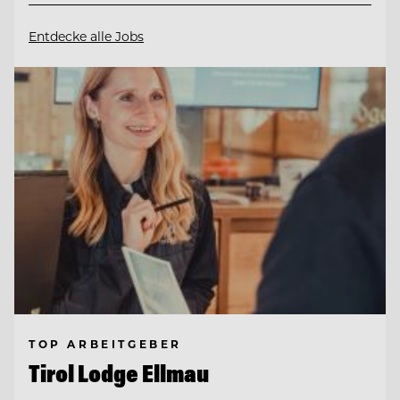
Entdecke alle Jobs
TOP ARBEITGEBER
Tirol Lodge Ellmau