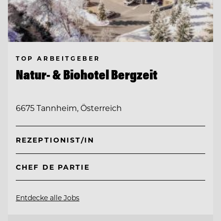
TOP ARBEITGEBER
Natur- & Biohotel Bergzeit
6675 Tannheim, Österreich
REZEPTIONIST/IN
CHEF DE PARTIE
Entdecke alle Jobs