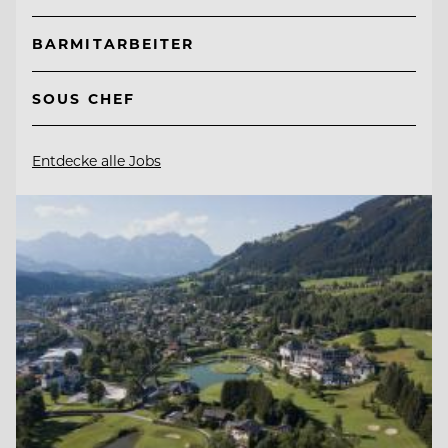
BARMITARBEITER
SOUS CHEF
Entdecke alle Jobs