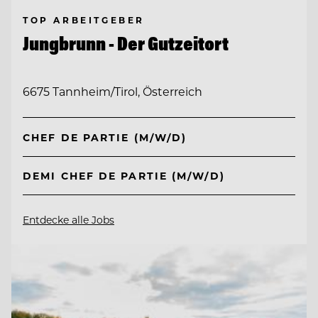
TOP ARBEITGEBER
Jungbrunn - Der Gutzeitort
6675 Tannheim/Tirol, Österreich
CHEF DE PARTIE (M/W/D)
DEMI CHEF DE PARTIE (M/W/D)
Entdecke alle Jobs