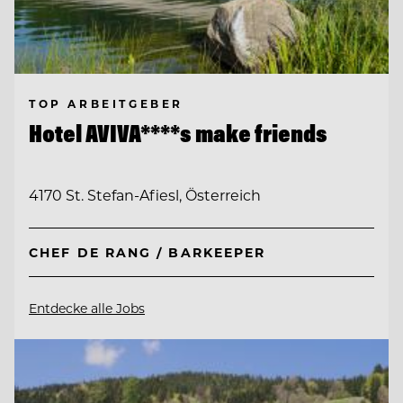
TOP ARBEITGEBER
Hotel AVIVA****s make friends
4170 St. Stefan-Afiesl, Österreich
CHEF DE RANG / BARKEEPER
Entdecke alle Jobs