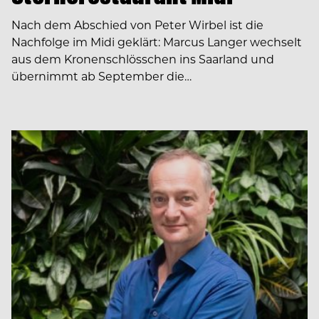
Nach dem Abschied von Peter Wirbel ist die
Nachfolge im Midi geklärt: Marcus Langer wechselt
aus dem Kronenschlösschen ins Saarland und
übernimmt ab September die…