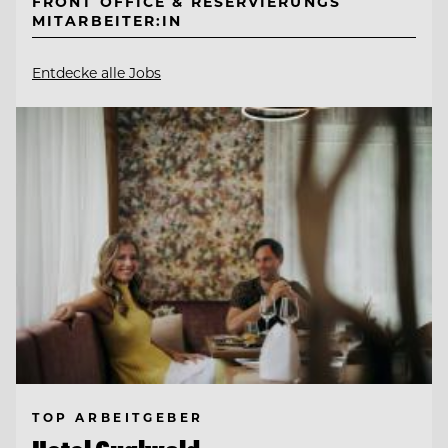
FRONT OFFICE & RESERVIERUNGS
MITARBEITER:IN
Entdecke alle Jobs
TOP ARBEITGEBER