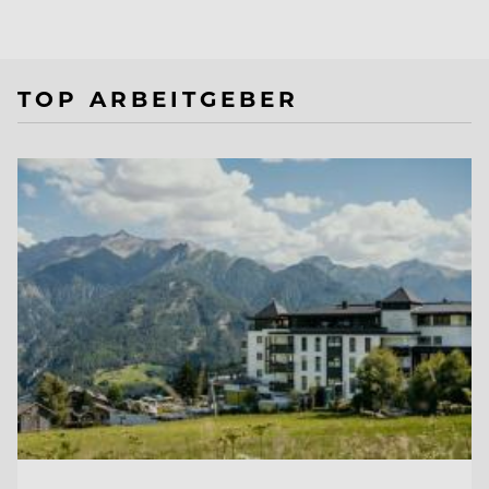
TOP ARBEITGEBER