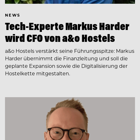
NEWS
Tech-Experte Markus Harder
wird CFO von a&o Hostels
a&o Hostels verstärkt seine Führungsspitze: Markus
Harder übernimmt die Finanzleitung und soll die
geplante Expansion sowie die Digitalisierung der
Hostelkette mitgestalten.