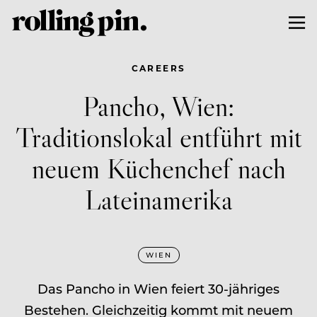
CAREERS
Pancho, Wien:
Traditionslokal entführt mit
neuem Küchenchef nach
Lateinamerika
WIEN
Das Pancho in Wien feiert 30-jähriges
Bestehen. Gleichzeitig kommt mit neuem