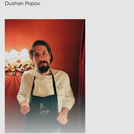
Dushan Popov.