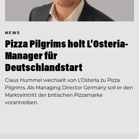
NEWS
Pizza Pilgrims holt L’Osteria-
Manager für
Deutschlandstart
Claus Hummel wechselt von L’Osteria zu Pizza
Pilgrims. Als Managing Director Germany soll er den
Markteintritt der britischen Pizzamarke
vorantreiben.