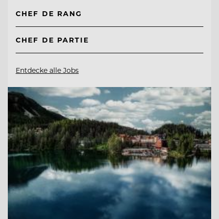
CHEF DE RANG
CHEF DE PARTIE
Entdecke alle Jobs