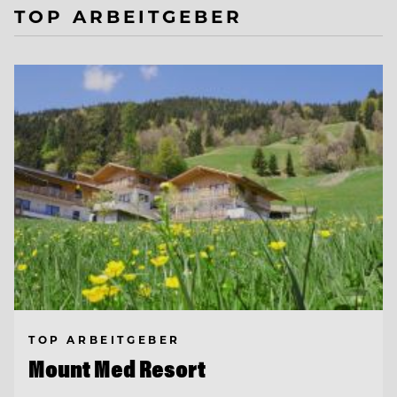
TOP ARBEITGEBER
TOP ARBEITGEBER
Mount Med Resort