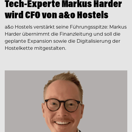
Tech-Experte Markus Harder
wird CFO von a&o Hostels
a&o Hostels verstärkt seine Führungsspitze: Markus
Harder übernimmt die Finanzleitung und soll die
geplante Expansion sowie die Digitalisierung der
Hostelkette mitgestalten.