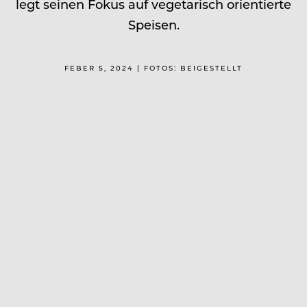
legt seinen Fokus auf vegetarisch orientierte
Speisen.
FEBER 5, 2024 | FOTOS: BEIGESTELLT