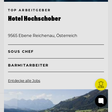
TOP ARBEITGEBER
Hotel Hochschober
9565 Ebene Reichenau, Österreich
SOUS CHEF
BARMITARBEITER
Entdecke alle Jobs
JOBS