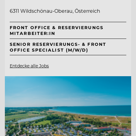
6311 Wildschönau-Oberau, Österreich
FRONT OFFICE & RESERVIERUNGS
MITARBEITER:IN
SENIOR RESERVIERUNGS- & FRONT
OFFICE SPECIALIST (M/W/D)
Entdecke alle Jobs