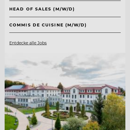
HEAD OF SALES (M/W/D)
COMMIS DE CUISINE (M/W/D)
Entdecke alle Jobs