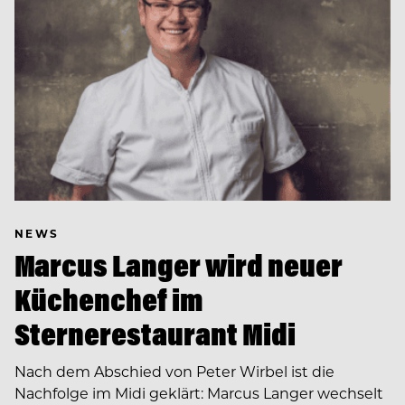
NEWS
Marcus Langer wird neuer
Küchenchef im
Sternerestaurant Midi
Nach dem Abschied von Peter Wirbel ist die
Nachfolge im Midi geklärt: Marcus Langer wechselt