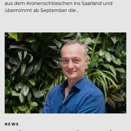
aus dem Kronenschlösschen ins Saarland und
übernimmt ab September die…
NEWS