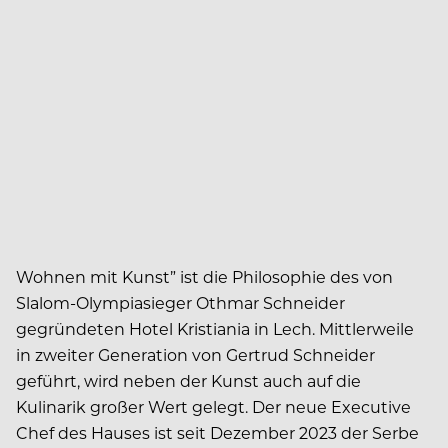
Wohnen mit Kunst” ist die Philosophie des von
Slalom-Olympiasieger Othmar Schneider
gegründeten Hotel Kristiania in Lech. Mittlerweile
in zweiter Generation von Gertrud Schneider
geführt, wird neben der Kunst auch auf die
Kulinarik großer Wert gelegt. Der neue Executive
Chef des Hauses ist seit Dezember 2023 der Serbe