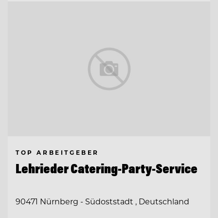
TOP ARBEITGEBER
Lehrieder Catering-Party-Service
90471 Nürnberg - Südoststadt , Deutschland