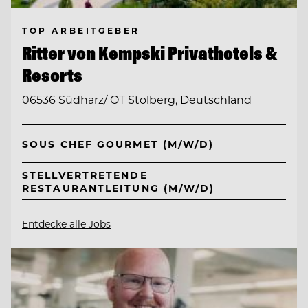
TOP ARBEITGEBER
Ritter von Kempski Privathotels &
Resorts
06536 Südharz/ OT Stolberg, Deutschland
SOUS CHEF GOURMET (M/W/D)
STELLVERTRETENDE
RESTAURANTLEITUNG (M/W/D)
Entdecke alle Jobs