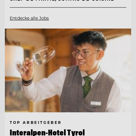
Entdecke alle Jobs
TOP ARBEITGEBER
Interalpen-Hotel Tyrol