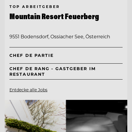
TOP ARBEITGEBER
Mountain Resort Feuerberg
9551 Bodensdorf, Ossiacher See, Österreich
CHEF DE PARTIE
CHEF DE RANG - GASTGEBER IM
RESTAURANT
Entdecke alle Jobs