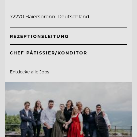
72270 Baiersbronn, Deutschland
REZEPTIONSLEITUNG
CHEF PÂTISSIER/KONDITOR
Entdecke alle Jobs