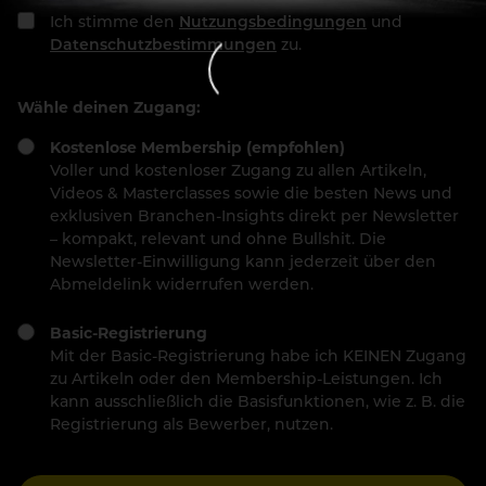
Ich stimme den
Nutzungsbedingungen
und
Datenschutzbestimmungen
zu.
Wähle deinen Zugang:
Kostenlose Membership (empfohlen)
Voller und kostenloser Zugang zu allen Artikeln,
Videos & Masterclasses sowie die besten News und
exklusiven Branchen-Insights direkt per Newsletter
– kompakt, relevant und ohne Bullshit. Die
Newsletter-Einwilligung kann jederzeit über den
Abmeldelink widerrufen werden.
Basic-Registrierung
Mit der Basic-Registrierung habe ich KEINEN Zugang
zu Artikeln oder den Membership-Leistungen. Ich
kann ausschließlich die Basisfunktionen, wie z. B. die
Registrierung als Bewerber, nutzen.