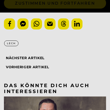
ZUSTIMMEN UND FORTFAHREN
LECH
NÄCHSTER ARTIKEL
VORHERIGER ARTIKEL
DAS KÖNNTE DICH AUCH
INTERESSIEREN