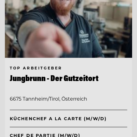
TOP ARBEITGEBER
Jungbrunn - Der Gutzeitort
6675 Tannheim/Tirol, Österreich
KÜCHENCHEF A LA CARTE (M/W/D)
CHEF DE PARTIE (M/W/D)