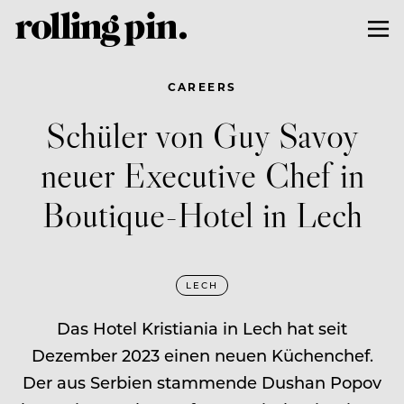
CAREERS
Schüler von Guy Savoy
neuer Executive Chef in
Boutique-Hotel in Lech
LECH
Das Hotel Kristiania in Lech hat seit
Dezember 2023 einen neuen Küchenchef.
Der aus Serbien stammende Dushan Popov