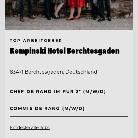
TOP ARBEITGEBER
Kempinski Hotel Berchtesgaden
83471 Berchtesgaden, Deutschland
CHEF DE RANG IM PUR 2* (M/W/D)
COMMIS DE RANG (M/W/D)
Entdecke alle Jobs