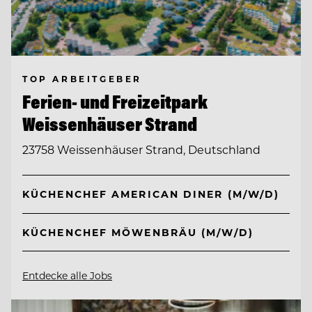
TOP ARBEITGEBER
Ferien- und Freizeitpark
Weissenhäuser Strand
23758 Weissenhäuser Strand, Deutschland
KÜCHENCHEF AMERICAN DINER (M/W/D)
KÜCHENCHEF MÖWENBRÄU (M/W/D)
Entdecke alle Jobs