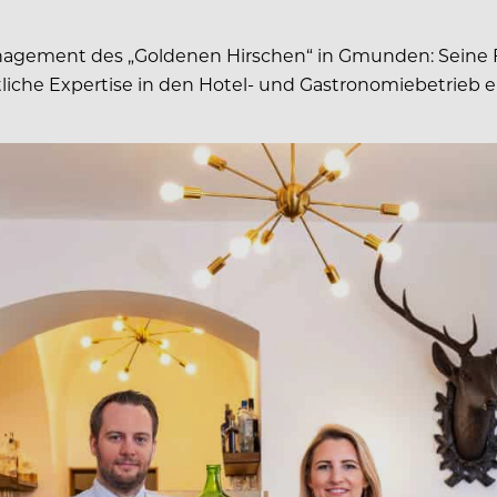
agement des „Goldenen Hirschen“ in Gmunden: Seine Fr
ftliche Expertise in den Hotel- und Gastronomiebetrieb e