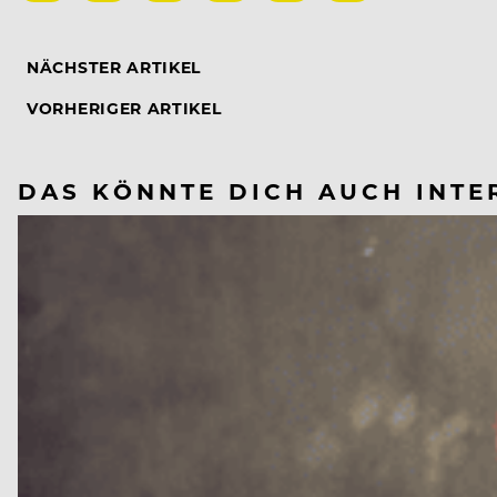
NÄCHSTER ARTIKEL
VORHERIGER ARTIKEL
DAS KÖNNTE DICH AUCH INTE