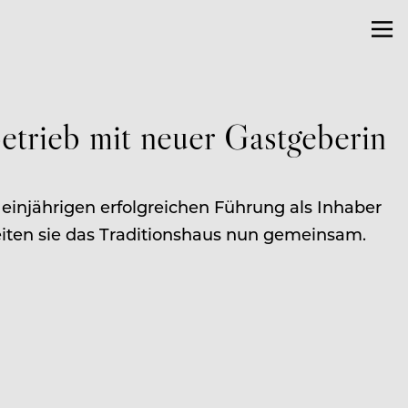
etrieb mit neuer Gastgeberin
injährigen erfolgreichen Führung als Inhaber
leiten sie das Traditionshaus nun gemeinsam.