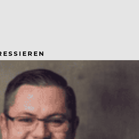
RESSIEREN