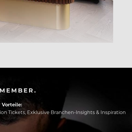
-MEMBER.
Vorteile:
tion Tickets, Exklusive Branchen-Insights & Inspiration