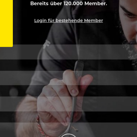
Bereits über 120.000 Member.
Login für bestehende Member