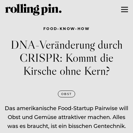
FOOD-KNOW-HOW
DNA-Veränderung durch
CRISPR: Kommt die
Kirsche ohne Kern?
OBST
Das amerikanische Food-Startup Pairwise will
Obst und Gemüse attraktiver machen. Alles
was es braucht, ist ein bisschen Gentechnik.