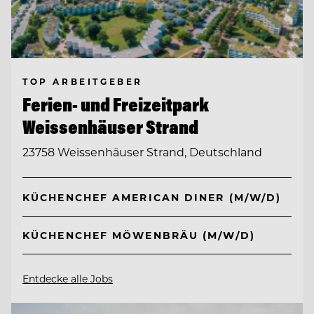
TOP ARBEITGEBER
Ferien- und Freizeitpark
Weissenhäuser Strand
23758 Weissenhäuser Strand, Deutschland
KÜCHENCHEF AMERICAN DINER (M/W/D)
KÜCHENCHEF MÖWENBRÄU (M/W/D)
Entdecke alle Jobs