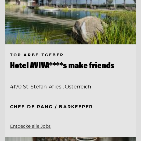
TOP ARBEITGEBER
Hotel AVIVA****s make friends
4170 St. Stefan-Afiesl, Österreich
CHEF DE RANG / BARKEEPER
Entdecke alle Jobs