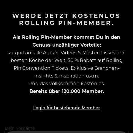
WERDE JETZT KOSTENLOS
ROLLING PIN-MEMBER.
Als Rolling Pin-Member kommst Du in den
Genuss unzähliger Vorteile:
Zugriff auf alle Artikel, Videos & Masterclasses der
besten Köche der Welt, 50 % Rabatt auf Rolling
Pin.Convention Tickets, Exklusive Branchen-
Insights & Inspiration u.v.m.
Und das vollkommen kostenlos.
Bereits über 120.000 Member.
Login für bestehende Member
Dein Vorname