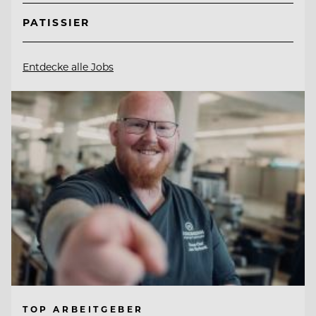
PATISSIER
Entdecke alle Jobs
TOP ARBEITGEBER