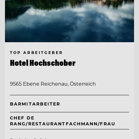
TOP ARBEITGEBER
Hotel Hochschober
9565 Ebene Reichenau, Österreich
BARMITARBEITER
CHEF DE
RANG/RESTAURANTFACHMANN/FRAU