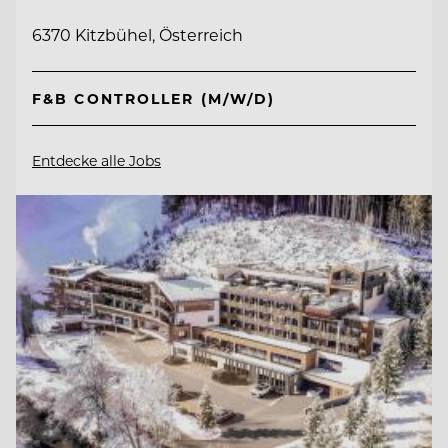
6370 Kitzbühel, Österreich
F&B CONTROLLER (M/W/D)
Entdecke alle Jobs