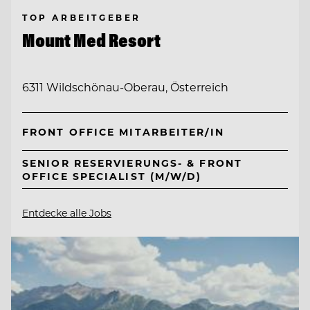
TOP ARBEITGEBER
Mount Med Resort
6311 Wildschönau-Oberau, Österreich
FRONT OFFICE MITARBEITER/IN
SENIOR RESERVIERUNGS- & FRONT
OFFICE SPECIALIST (M/W/D)
Entdecke alle Jobs