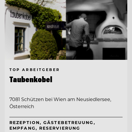
TOP ARBEITGEBER
Taubenkobel
7081 Schützen bei Wien am Neusiedlersee,
Österreich
REZEPTION, GÄSTEBETREUUNG,
EMPFANG, RESERVIERUNG