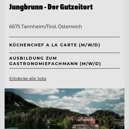
Jungbrunn - Der Gutzeitort
6675 Tannheim/Tirol, Österreich
KÜCHENCHEF A LA CARTE (M/W/D)
AUSBILDUNG ZUM
GASTRONOMIEFACHMANN (M/W/D)
Entdecke alle Jobs