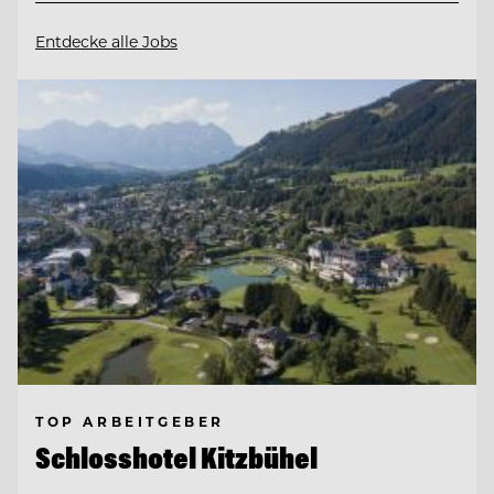
Entdecke alle Jobs
TOP ARBEITGEBER
Schlosshotel Kitzbühel