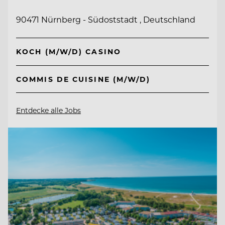
90471 Nürnberg - Südoststadt , Deutschland
KOCH (M/W/D) CASINO
COMMIS DE CUISINE (M/W/D)
Entdecke alle Jobs