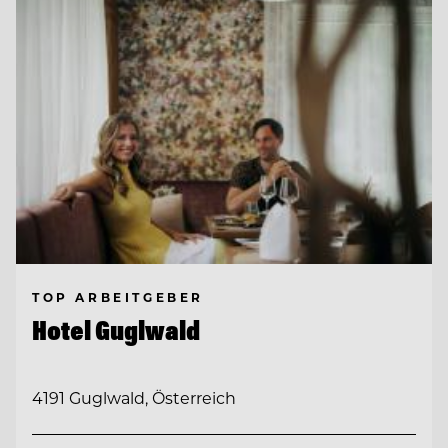
TOP ARBEITGEBER
Hotel Guglwald
4191 Guglwald, Österreich