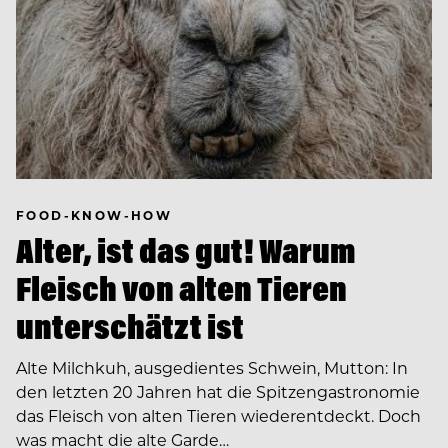
FOOD-KNOW-HOW
Alter, ist das gut! Warum
Fleisch von alten Tieren
unterschätzt ist
Alte Milchkuh, ausgedientes Schwein, Mutton: In
den letzten 20 Jahren hat die Spitzengastronomie
das Fleisch von alten Tieren wiederentdeckt. Doch
was macht die alte Garde…