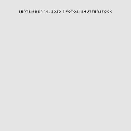
SEPTEMBER 14, 2020 | FOTOS: SHUTTERSTOCK