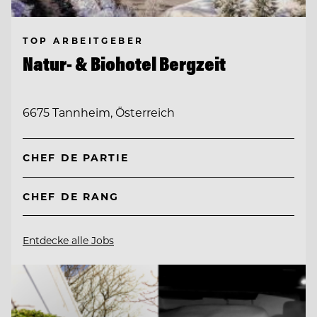
TOP ARBEITGEBER
Natur- & Biohotel Bergzeit
6675 Tannheim, Österreich
CHEF DE PARTIE
CHEF DE RANG
Entdecke alle Jobs