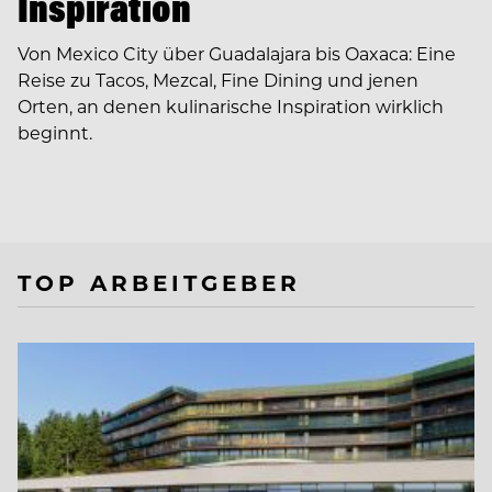
Inspiration
Von Mexico City über Guadalajara bis Oaxaca: Eine
Reise zu Tacos, Mezcal, Fine Dining und jenen
Orten, an denen kulinarische Inspiration wirklich
beginnt.
TOP ARBEITGEBER