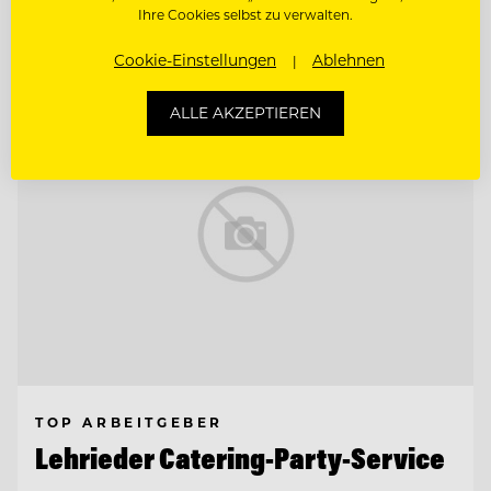
Ihre Cookies selbst zu verwalten.
Entdecke alle Jobs
Cookie-Einstellungen
Ablehnen
ALLE AKZEPTIEREN
TOP ARBEITGEBER
Lehrieder Catering-Party-Service