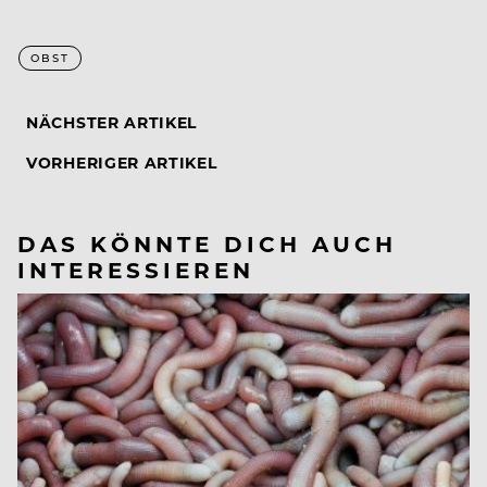
OBST
NÄCHSTER ARTIKEL
VORHERIGER ARTIKEL
DAS KÖNNTE DICH AUCH
INTERESSIEREN