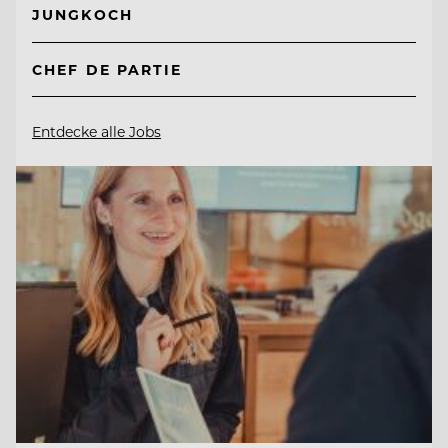
JUNGKOCH
CHEF DE PARTIE
Entdecke alle Jobs