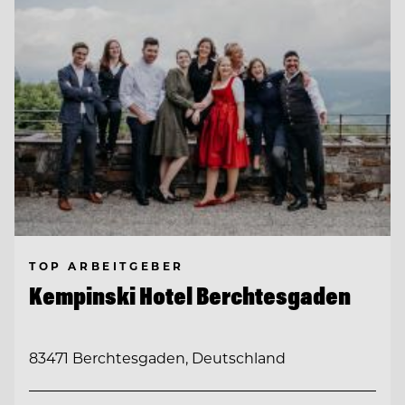
TOP ARBEITGEBER
Kempinski Hotel Berchtesgaden
83471 Berchtesgaden, Deutschland