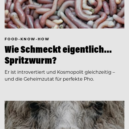
FOOD-KNOW-HOW
Wie Schmeckt eigentlich…
Spritzwurm?
Er ist introvertiert und Kosmopolit gleichzeitig –
und die Geheimzutat für perfekte Pho.