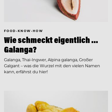
FOOD-KNOW-HOW
Wie schmeckt eigentlich …
Galanga?
Galanga, Thai-Ingwer, Alpina galanga, Großer
Galgant – was die Wurzel mit den vielen Namen
kann, erfährst du hier!