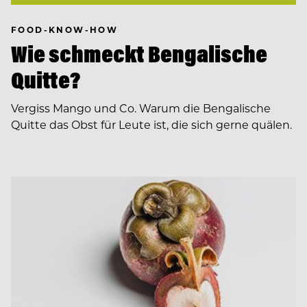
FOOD-KNOW-HOW
Wie schmeckt Bengalische
Quitte?
Vergiss Mango und Co. Warum die Bengalische
Quitte das Obst für Leute ist, die sich gerne quälen.