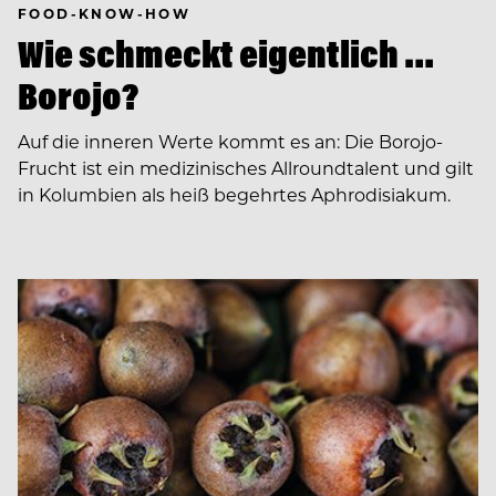
FOOD-KNOW-HOW
Wie schmeckt eigentlich …
Borojo?
Auf die inneren Werte kommt es an: Die Borojo-
Frucht ist ein medizinisches Allroundtalent und gilt
in Kolumbien als heiß begehrtes Aphrodisiakum.