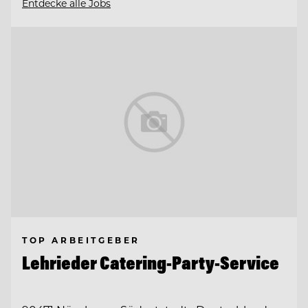
Entdecke alle Jobs
TOP ARBEITGEBER
Lehrieder Catering-Party-Service