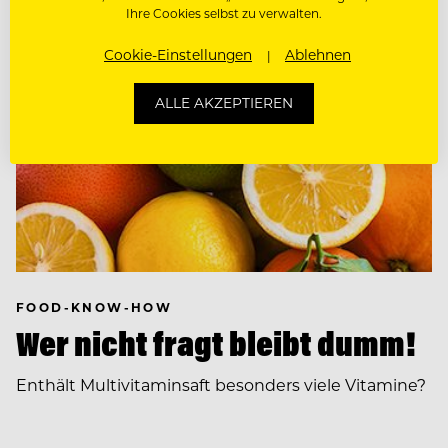
Ihre Cookies selbst zu verwalten.
Cookie-Einstellungen
Ablehnen
ALLE AKZEPTIEREN
FOOD-KNOW-HOW
Wer nicht fragt bleibt dumm!
Enthält Multivitaminsaft besonders viele Vitamine?