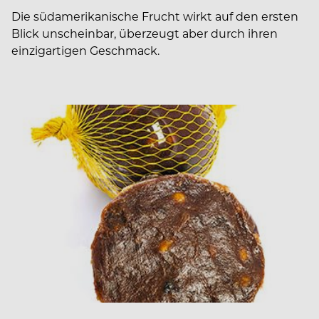
Die südamerikanische Frucht wirkt auf den ersten
Blick unscheinbar, überzeugt aber durch ihren
einzigartigen Geschmack.