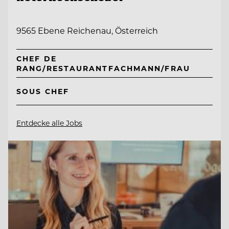
9565 Ebene Reichenau, Österreich
CHEF DE
RANG/RESTAURANTFACHMANN/FRAU
SOUS CHEF
Entdecke alle Jobs