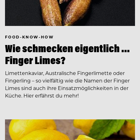
FOOD-KNOW-HOW
Wie schmecken eigentlich …
Finger Limes?
Limettenkaviar, Australische Fingerlimette oder
Fingerling – so vielfältig wie die Namen der Finger
Limes sind auch ihre Einsatzmöglichkeiten in der
Küche. Hier erfährst du mehr!