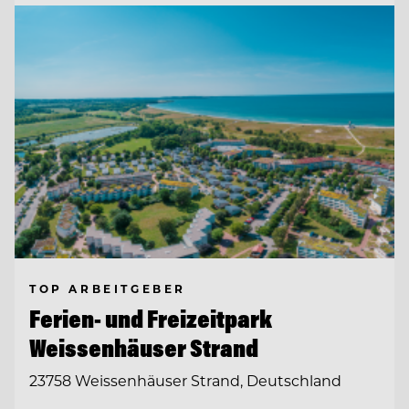
TOP ARBEITGEBER
Ferien- und Freizeitpark
Weissenhäuser Strand
23758 Weissenhäuser Strand, Deutschland