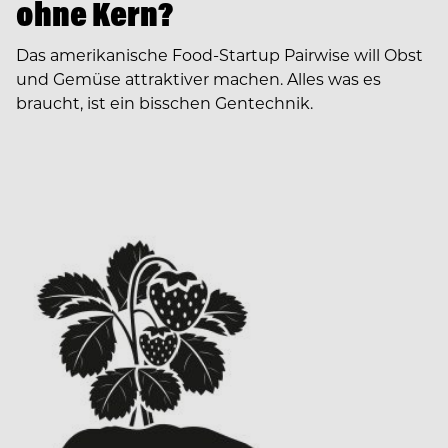
ohne Kern?
Das amerikanische Food-Startup Pairwise will Obst
und Gemüse attraktiver machen. Alles was es
braucht, ist ein bisschen Gentechnik.