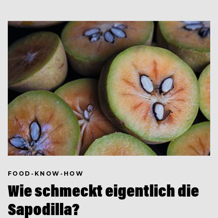
FOOD-KNOW-HOW
Wie schmeckt eigentlich die
Sapodilla?