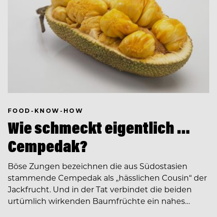
FOOD-KNOW-HOW
Wie schmeckt eigentlich …
Cempedak?
Böse Zungen bezeichnen die aus Südostasien
stammende Cempedak als „hässlichen Cousin“ der
Jackfrucht. Und in der Tat verbindet die beiden
urtümlich wirkenden Baumfrüchte ein nahes…