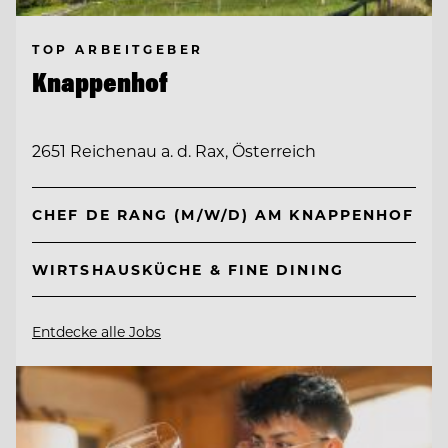
TOP ARBEITGEBER
Knappenhof
2651 Reichenau a. d. Rax, Österreich
CHEF DE RANG (M/W/D) AM KNAPPENHOF
WIRTSHAUSKÜCHE & FINE DINING
Entdecke alle Jobs