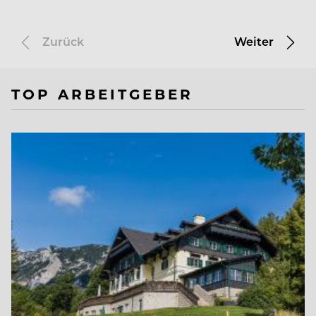
Zurück
Weiter
TOP ARBEITGEBER