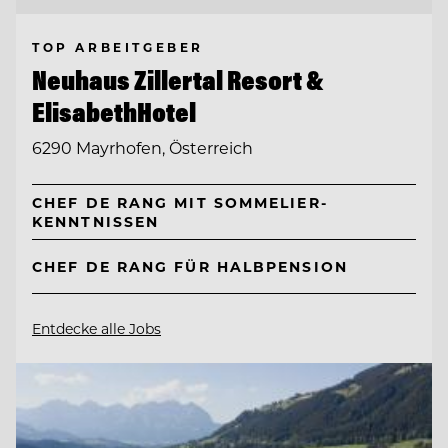
TOP ARBEITGEBER
Neuhaus Zillertal Resort &
ElisabethHotel
6290 Mayrhofen, Österreich
CHEF DE RANG MIT SOMMELIER-
KENNTNISSEN
CHEF DE RANG FÜR HALBPENSION
Entdecke alle Jobs