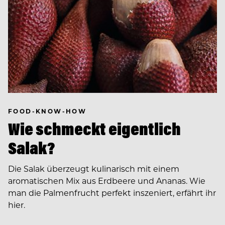
FOOD-KNOW-HOW
Wie schmeckt eigentlich
Salak?
Die Salak überzeugt kulinarisch mit einem
aromatischen Mix aus Erdbeere und Ananas. Wie
man die Palmenfrucht perfekt inszeniert, erfährt ihr
hier.