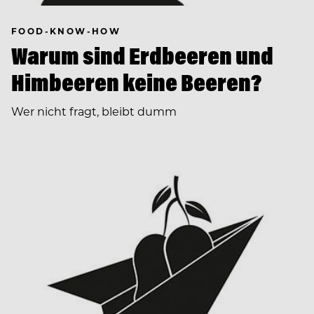
FOOD-KNOW-HOW
Warum sind Erdbeeren und
Himbeeren keine Beeren?
Wer nicht fragt, bleibt dumm