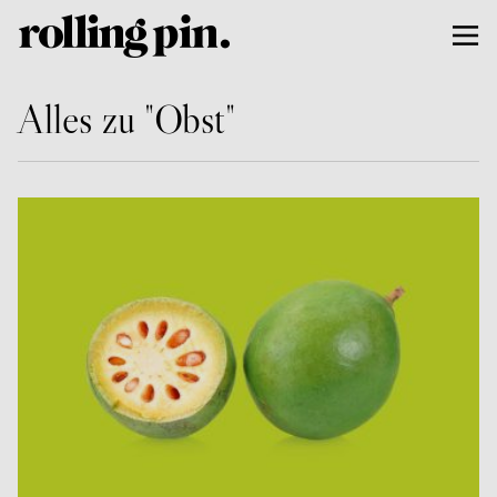
Alles zu "Obst"