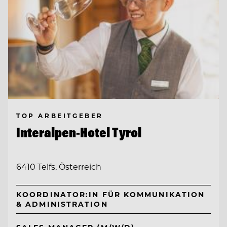
TOP ARBEITGEBER
Interalpen-Hotel Tyrol
6410 Telfs, Österreich
KOORDINATOR:IN FÜR KOMMUNIKATION
& ADMINISTRATION