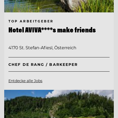
TOP ARBEITGEBER
Hotel AVIVA****s make friends
4170 St. Stefan-Afiesl, Österreich
CHEF DE RANG / BARKEEPER
Entdecke alle Jobs