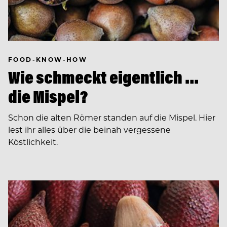
FOOD-KNOW-HOW
Wie schmeckt eigentlich …
die Mispel?
Schon die alten Römer standen auf die Mispel. Hier
lest ihr alles über die beinah vergessene
Köstlichkeit.