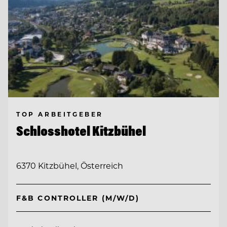
TOP ARBEITGEBER
Schlosshotel Kitzbühel
6370 Kitzbühel, Österreich
F&B CONTROLLER (M/W/D)