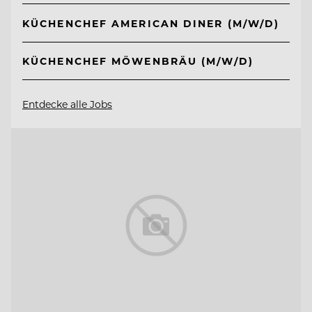
KÜCHENCHEF AMERICAN DINER (M/W/D)
KÜCHENCHEF MÖWENBRÄU (M/W/D)
Entdecke alle Jobs