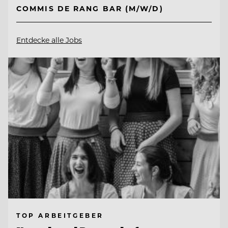
COMMIS DE RANG BAR (M/W/D)
Entdecke alle Jobs
TOP ARBEITGEBER