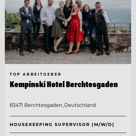
TOP ARBEITGEBER
Kempinski Hotel Berchtesgaden
83471 Berchtesgaden, Deutschland
HOUSEKEEPING SUPERVISOR (M/W/D)