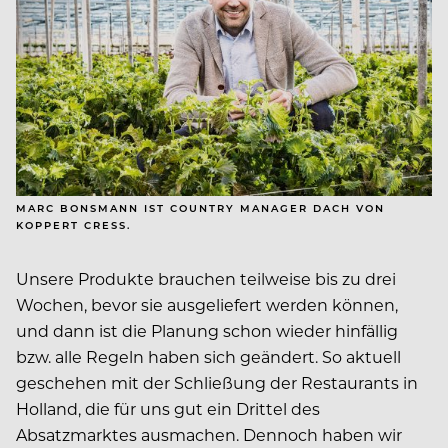
MARC BONSMANN IST COUNTRY MANAGER DACH VON
KOPPERT CRESS.
Unsere Produkte brauchen teilweise bis zu drei
Wochen, bevor sie ausgeliefert werden können,
und dann ist die Planung schon wieder hinfällig
bzw. alle Regeln haben sich geändert. So aktuell
geschehen mit der Schließung der Restaurants in
Holland, die für uns gut ein Drittel des
Absatzmarktes ausmachen. Dennoch haben wir