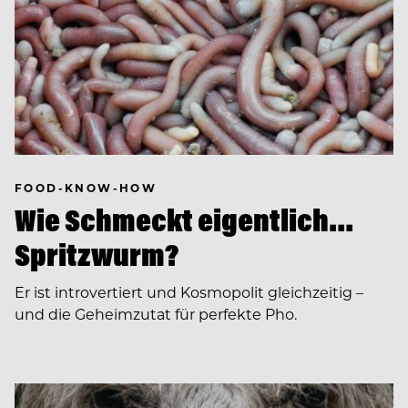
FOOD-KNOW-HOW
Wie Schmeckt eigentlich…
Spritzwurm?
Er ist introvertiert und Kosmopolit gleichzeitig –
und die Geheimzutat für perfekte Pho.