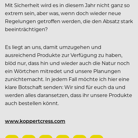
Mit Sicherheit wird es in diesem Jahr nicht ganz so
extrem sein, aber was, wenn doch wieder neue
Regelungen getroffen werden, die den Absatz stark
beeinträchtigen?
Es liegt an uns, damit umzugehen und
ausreichend Produkte zur Verfügung zu haben,
blöd nur, dass hin und wieder auch die Natur noch
ein Wörtchen mitredet und unsere Planungen
zunichtemacht. In jedem Fall möchte ich hier eine
klare Botschaft senden: Wir sind für euch da und
werden alles daransetzen, dass ihr unsere Produkte
auch bestellen könnt.
www.koppertcress.com