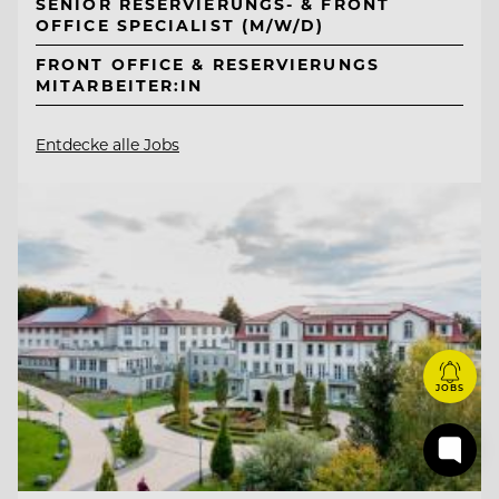
SENIOR RESERVIERUNGS- & FRONT
OFFICE SPECIALIST (M/W/D)
FRONT OFFICE & RESERVIERUNGS
MITARBEITER:IN
Entdecke alle Jobs
JOBS