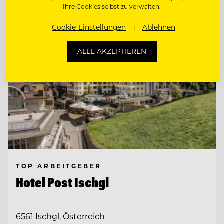
Ihre Cookies selbst zu verwalten.
Cookie-Einstellungen
Ablehnen
ALLE AKZEPTIEREN
TOP ARBEITGEBER
Hotel Post Ischgl
6561 Ischgl, Österreich