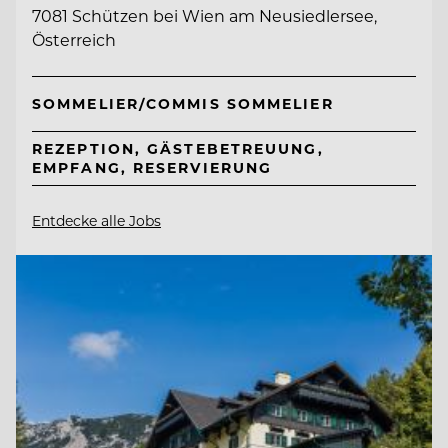
7081 Schützen bei Wien am Neusiedlersee,
Österreich
SOMMELIER/COMMIS SOMMELIER
REZEPTION, GÄSTEBETREUUNG,
EMPFANG, RESERVIERUNG
Entdecke alle Jobs