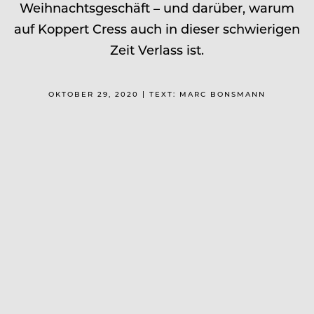
Weihnachtsgeschäft – und darüber, warum
auf Koppert Cress auch in dieser schwierigen
Zeit Verlass ist.
OKTOBER 29, 2020 | TEXT: MARC BONSMANN