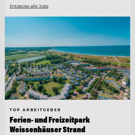
Entdecke alle Jobs
TOP ARBEITGEBER
Ferien- und Freizeitpark
Weissenhäuser Strand