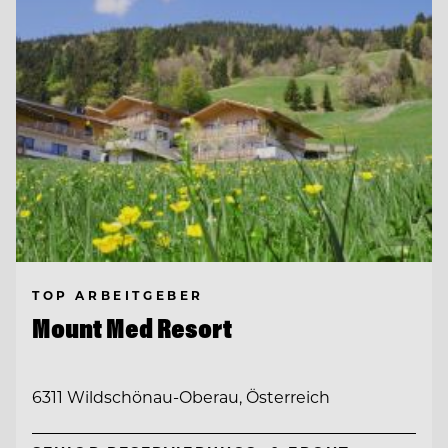
TOP ARBEITGEBER
Mount Med Resort
6311 Wildschönau-Oberau, Österreich