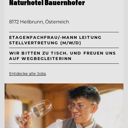
Naturhotel Bauernhofer
8172 Heilbrunn, Österreich
ETAGENFACHFRAU/-MANN LEITUNG
STELLVERTRETUNG (M/W/D)
WIR BITTEN ZU TISCH. UND FREUEN UNS
AUF WEGBEGLEITERINN
Entdecke alle Jobs