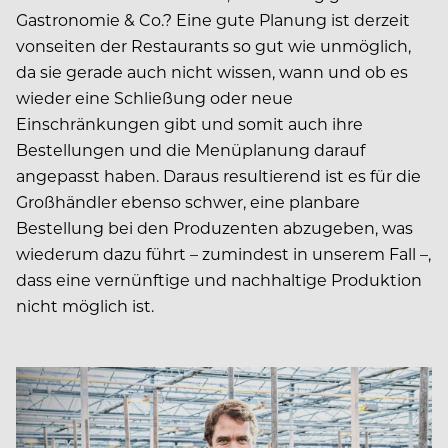
Gastronomie & Co.? Eine gute Planung ist derzeit
vonseiten der Restaurants so gut wie unmöglich,
da sie gerade auch nicht wissen, wann und ob es
wieder eine Schließung oder neue
Einschränkungen gibt und somit auch ihre
Bestellungen und die Menüplanung darauf
angepasst haben. Daraus resultierend ist es für die
Großhändler ebenso schwer, eine planbare
Bestellung bei den Produzenten abzugeben, was
wiederum dazu führt – zumindest in unserem Fall –,
dass eine vernünftige und nachhaltige Produktion
nicht möglich ist.