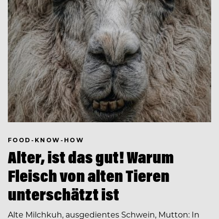
FOOD-KNOW-HOW
Alter, ist das gut! Warum
Fleisch von alten Tieren
unterschätzt ist
Alte Milchkuh, ausgedientes Schwein, Mutton: In