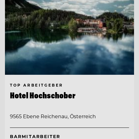
TOP ARBEITGEBER
Hotel Hochschober
9565 Ebene Reichenau, Österreich
BARMITARBEITER