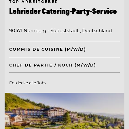
TOP ARBEITGEBER
Lehrieder Catering-Party-Service
90471 Nürnberg - Südoststadt , Deutschland
COMMIS DE CUISINE (M/W/D)
CHEF DE PARTIE / KOCH (M/W/D)
Entdecke alle Jobs