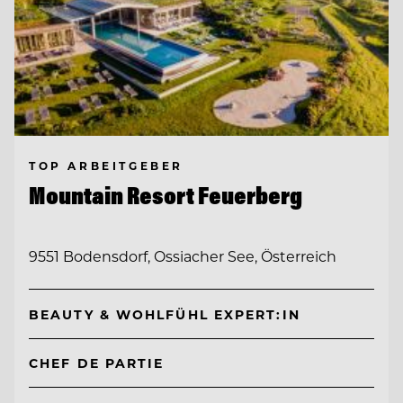
TOP ARBEITGEBER
Mountain Resort Feuerberg
9551 Bodensdorf, Ossiacher See, Österreich
BEAUTY & WOHLFÜHL EXPERT:IN
CHEF DE PARTIE