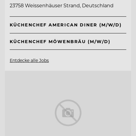
23758 Weissenhäuser Strand, Deutschland
KÜCHENCHEF AMERICAN DINER (M/W/D)
KÜCHENCHEF MÖWENBRÄU (M/W/D)
Entdecke alle Jobs