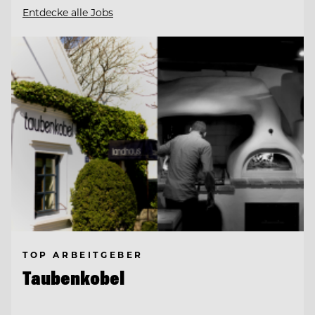
Entdecke alle Jobs
TOP ARBEITGEBER
Taubenkobel