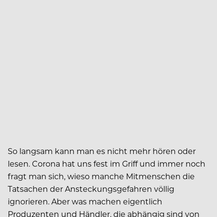
So langsam kann man es nicht mehr hören oder
lesen. Corona hat uns fest im Griff und immer noch
fragt man sich, wieso manche Mitmenschen die
Tatsachen der Ansteckungsgefahren völlig
ignorieren. Aber was machen eigentlich
Produzenten und Händler, die abhängig sind von