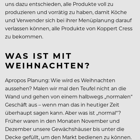
uns dazu entschieden, alle Produkte voll zu
produzieren und vorrätig zu haben, damit Köche
und Verwender sich bei ihrer Menüplanung darauf
verlassen können, alle Produkte von Koppert Cress
zu bekommen.
WAS IST MIT
WEIHNACHTEN?
Apropos Planung: Wie wird es Weihnachten
aussehen? Malen wir mal den Teufel nicht an die
Wand und gehen von einem halbwegs „normalen“
Geschäft aus – wenn man das in heutiger Zeit
überhaupt sagen kann. Aber was ist „normal“?
Früher waren in den Monaten November und
Dezember unsere Gewächshäuser bis unter die
Decke gefüllt, um den Markt bedienen zu können.