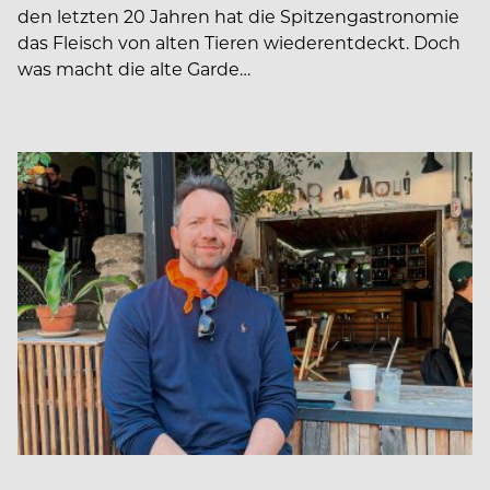
den letzten 20 Jahren hat die Spitzengastronomie
das Fleisch von alten Tieren wiederentdeckt. Doch
was macht die alte Garde…