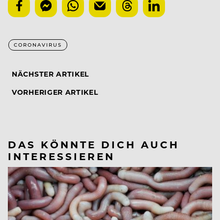
CORONAVIRUS
NÄCHSTER ARTIKEL
VORHERIGER ARTIKEL
DAS KÖNNTE DICH AUCH
INTERESSIEREN