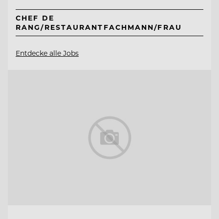
CHEF DE
RANG/RESTAURANTFACHMANN/FRAU
Entdecke alle Jobs