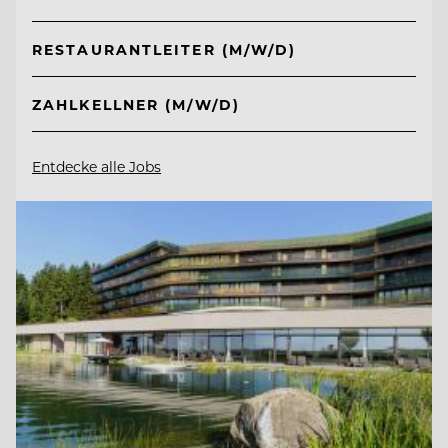
RESTAURANTLEITER (M/W/D)
ZAHLKELLNER (M/W/D)
Entdecke alle Jobs