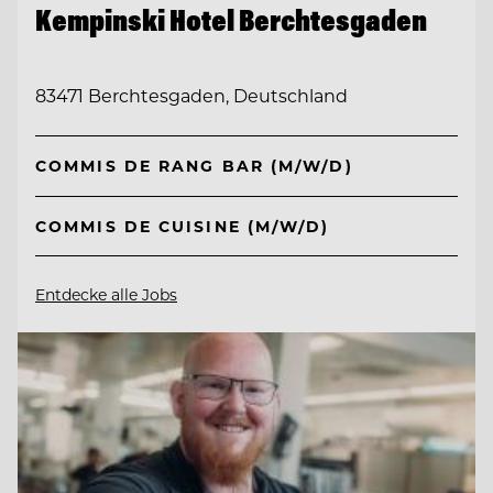
Kempinski Hotel Berchtesgaden
83471 Berchtesgaden, Deutschland
COMMIS DE RANG BAR (M/W/D)
COMMIS DE CUISINE (M/W/D)
Entdecke alle Jobs