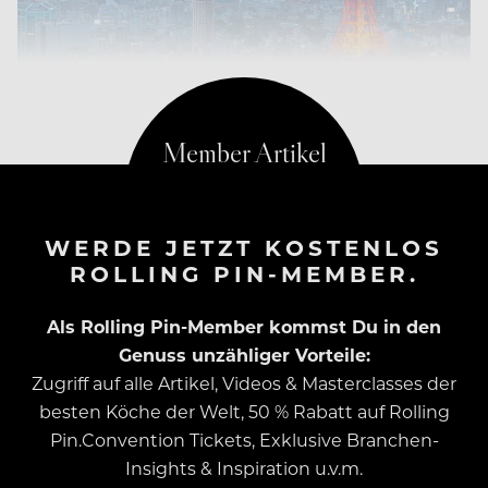
WERDE JETZT KOSTENLOS
ROLLING PIN-MEMBER.
Als Rolling Pin-Member kommst Du in den
Genuss unzähliger Vorteile:
Zugriff auf alle Artikel, Videos & Masterclasses der
besten Köche der Welt, 50 % Rabatt auf Rolling
Pin.Convention Tickets, Exklusive Branchen-
Insights & Inspiration u.v.m.