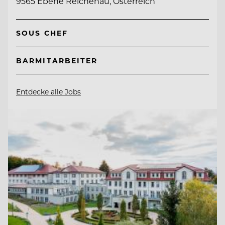
9565 Ebene Reichenau, Österreich
SOUS CHEF
BARMITARBEITER
Entdecke alle Jobs