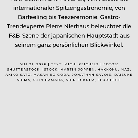
internationaler Spitzengastronomie, von
Barfeeling bis Teezeremonie. Gastro-
Trendexperte Pierre Nierhaus beleuchtet die
F&B-Szene der japanischen Hauptstadt aus
seinem ganz persönlichen Blickwinkel.
MAI 21, 2026 | TEXT: MICHI REICHELT | FOTOS:
SHUTTERSTOCK, ISTOCK, MARTIN JOPPEN, HAKKOKU, MAZ,
AKIKO SATO, MASAHIRO GODA, JONATHAN SAVOIE, DAISUKE
SHIMA, SHIN HAMADA, SHIN FUKUDA, FLORILEGE