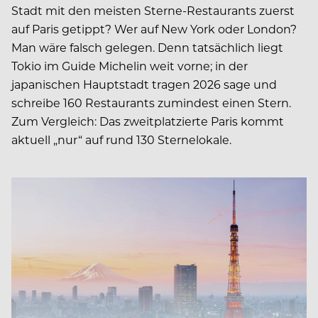
Stadt mit den meisten Sterne-Restaurants zuerst
auf Paris getippt? Wer auf New York oder London?
Man wäre falsch gelegen. Denn tatsächlich liegt
Tokio im Guide Michelin weit vorne; in der
japanischen Hauptstadt tragen 2026 sage und
schreibe 160 Restaurants zumindest einen Stern.
Zum Vergleich: Das zweitplatzierte Paris kommt
aktuell „nur“ auf rund 130 Sternelokale.