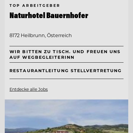
TOP ARBEITGEBER
Naturhotel Bauernhofer
8172 Heilbrunn, Österreich
WIR BITTEN ZU TISCH. UND FREUEN UNS
AUF WEGBEGLEITERINN
RESTAURANTLEITUNG STELLVERTRETUNG
Entdecke alle Jobs