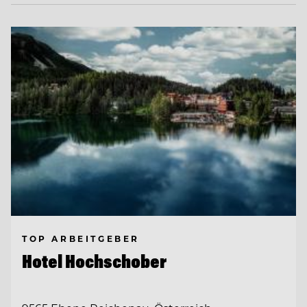
TOP ARBEITGEBER
Hotel Hochschober