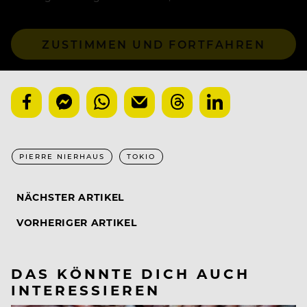
ZUSTIMMEN UND FORTFAHREN
PIERRE NIERHAUS
TOKIO
NÄCHSTER ARTIKEL
VORHERIGER ARTIKEL
DAS KÖNNTE DICH AUCH
INTERESSIEREN