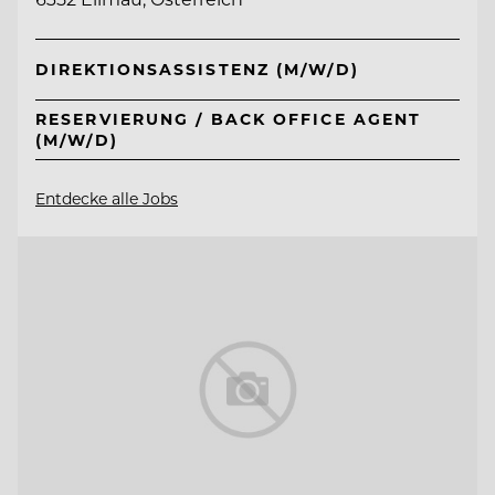
DIREKTIONSASSISTENZ (M/W/D)
RESERVIERUNG / BACK OFFICE AGENT
(M/W/D)
Entdecke alle Jobs