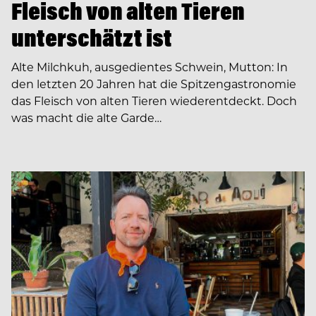
Fleisch von alten Tieren
unterschätzt ist
Alte Milchkuh, ausgedientes Schwein, Mutton: In
den letzten 20 Jahren hat die Spitzengastronomie
das Fleisch von alten Tieren wiederentdeckt. Doch
was macht die alte Garde…