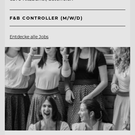
F&B CONTROLLER (M/W/D)
Entdecke alle Jobs