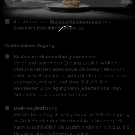
Ich stimme den
Nutzungsbedingungen
und
Datenschutzbestimmungen
zu.
Wähle deinen Zugang:
Kostenlose Membership (empfohlen)
Voller und kostenloser Zugang zu allen Artikeln,
Videos & Masterclasses sowie die besten News und
exklusiven Branchen-Insights direkt per Newsletter
– kompakt, relevant und ohne Bullshit. Die
Newsletter-Einwilligung kann jederzeit über den
Abmeldelink widerrufen werden.
Basic-Registrierung
Mit der Basic-Registrierung habe ich KEINEN Zugang
zu Artikeln oder den Membership-Leistungen. Ich
kann ausschließlich die Basisfunktionen, wie z. B. die
Registrierung als Bewerber, nutzen.