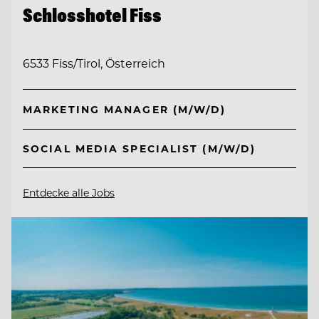
Schlosshotel Fiss
6533 Fiss/Tirol, Österreich
MARKETING MANAGER (M/W/D)
SOCIAL MEDIA SPECIALIST (M/W/D)
Entdecke alle Jobs