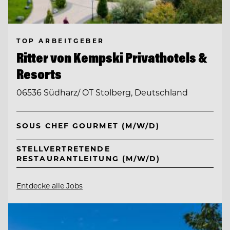
TOP ARBEITGEBER
Ritter von Kempski Privathotels &
Resorts
06536 Südharz/ OT Stolberg, Deutschland
SOUS CHEF GOURMET (M/W/D)
STELLVERTRETENDE
RESTAURANTLEITUNG (M/W/D)
Entdecke alle Jobs