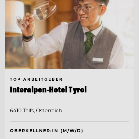
TOP ARBEITGEBER
Interalpen-Hotel Tyrol
6410 Telfs, Österreich
OBERKELLNER:IN (M/W/D)