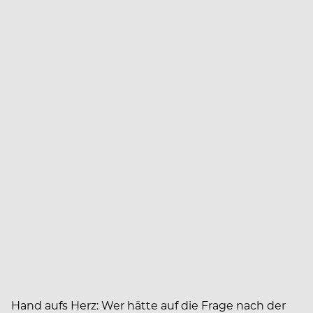
Hand aufs Herz: Wer hätte auf die Frage nach der