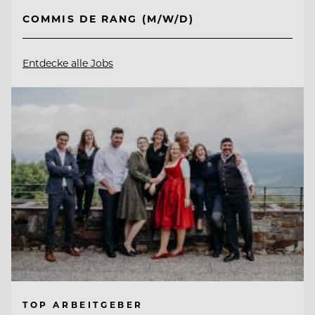
COMMIS DE RANG (M/W/D)
Entdecke alle Jobs
TOP ARBEITGEBER