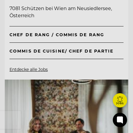
7081 Schützen bei Wien am Neusiedlersee,
Österreich
CHEF DE RANG / COMMIS DE RANG
COMMIS DE CUISINE/ CHEF DE PARTIE
Entdecke alle Jobs
JOBS