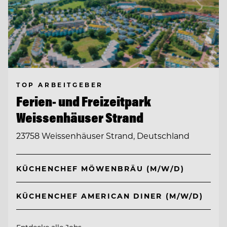
TOP ARBEITGEBER
Ferien- und Freizeitpark
Weissenhäuser Strand
23758 Weissenhäuser Strand, Deutschland
KÜCHENCHEF MÖWENBRÄU (M/W/D)
KÜCHENCHEF AMERICAN DINER (M/W/D)