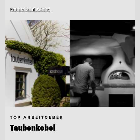
Entdecke alle Jobs
TOP ARBEITGEBER
Taubenkobel