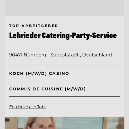
TOP ARBEITGEBER
Lehrieder Catering-Party-Service
90471 Nürnberg - Südoststadt , Deutschland
KOCH (M/W/D) CASINO
COMMIS DE CUISINE (M/W/D)
Entdecke alle Jobs