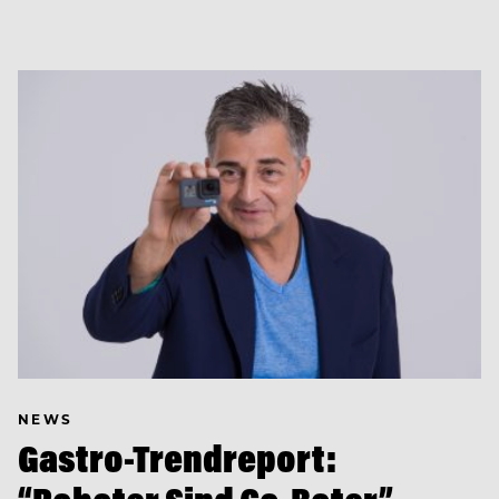
NEWS
Gastro-Trendreport: