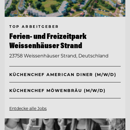
TOP ARBEITGEBER
Ferien- und Freizeitpark
Weissenhäuser Strand
23758 Weissenhäuser Strand, Deutschland
KÜCHENCHEF AMERICAN DINER (M/W/D)
KÜCHENCHEF MÖWENBRÄU (M/W/D)
Entdecke alle Jobs