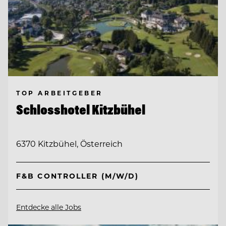
TOP ARBEITGEBER
Schlosshotel Kitzbühel
6370 Kitzbühel, Österreich
F&B CONTROLLER (M/W/D)
Entdecke alle Jobs