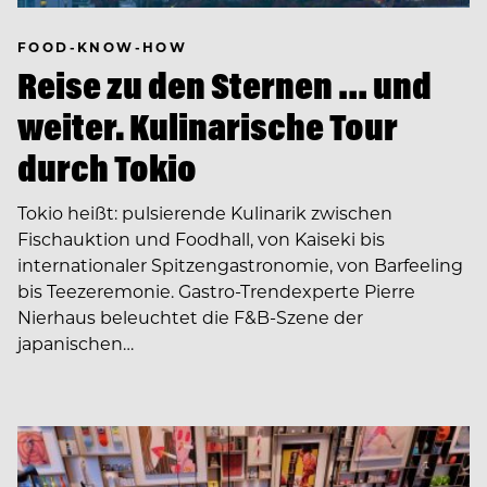
FOOD-KNOW-HOW
Reise zu den Sternen … und
weiter. Kulinarische Tour
durch Tokio
Tokio heißt: pulsierende Kulinarik zwischen
Fischauktion und Foodhall, von Kaiseki bis
internationaler Spitzengastronomie, von Barfeeling
bis Teezeremonie. Gastro-Trendexperte Pierre
Nierhaus beleuchtet die F&B-Szene der
japanischen…