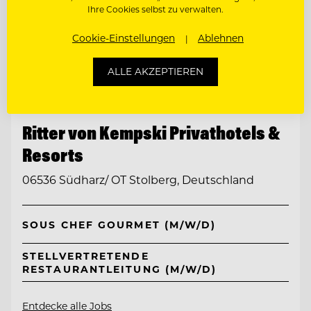
Ihre Cookies selbst zu verwalten.
Cookie-Einstellungen
Ablehnen
ALLE AKZEPTIEREN
TOP ARBEITGEBER
Ritter von Kempski Privathotels &
Resorts
06536 Südharz/ OT Stolberg, Deutschland
SOUS CHEF GOURMET (M/W/D)
STELLVERTRETENDE
RESTAURANTLEITUNG (M/W/D)
Entdecke alle Jobs