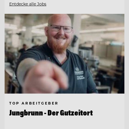
Entdecke alle Jobs
TOP ARBEITGEBER
Jungbrunn - Der Gutzeitort