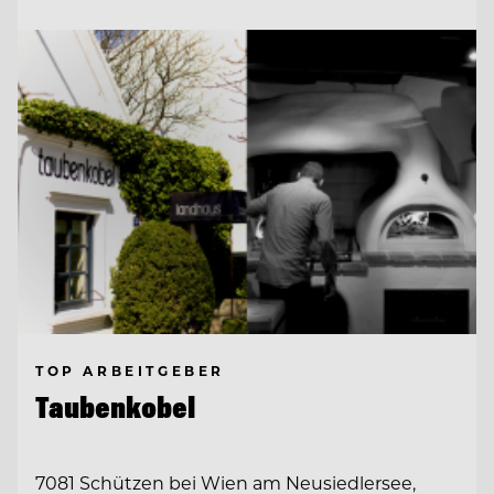
TOP ARBEITGEBER
Taubenkobel
7081 Schützen bei Wien am Neusiedlersee,