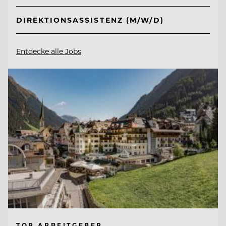
DIREKTIONSASSISTENZ (M/W/D)
Entdecke alle Jobs
TOP ARBEITGEBER