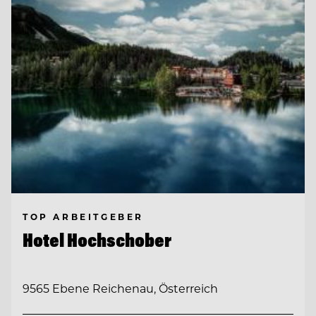
TOP ARBEITGEBER
Hotel Hochschober
9565 Ebene Reichenau, Österreich