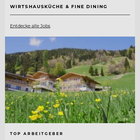
WIRTSHAUSKÜCHE & FINE DINING
Entdecke alle Jobs
TOP ARBEITGEBER