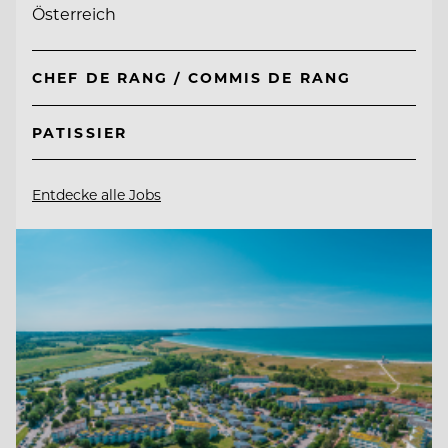
Österreich
CHEF DE RANG / COMMIS DE RANG
PATISSIER
Entdecke alle Jobs