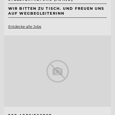
WIR BITTEN ZU TISCH. UND FREUEN UNS
AUF WEGBEGLEITERINN
Entdecke alle Jobs