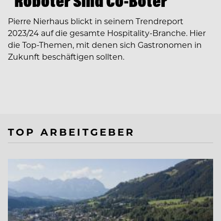
“Roboter Sind Co-Boter”
Pierre Nierhaus blickt in seinem Trendreport
2023/24 auf die gesamte Hospitality-Branche. Hier
die Top-Themen, mit denen sich Gastronomen in
Zukunft beschäftigen sollten.
TOP ARBEITGEBER