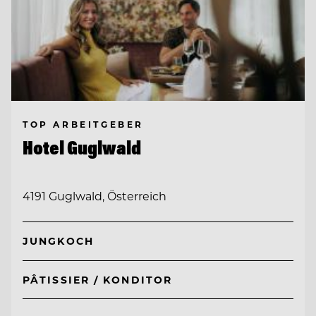
TOP ARBEITGEBER
Hotel Guglwald
4191 Guglwald, Österreich
JUNGKOCH
PÂTISSIER / KONDITOR