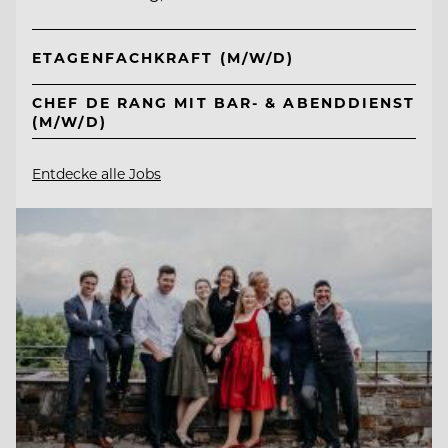
ETAGENFACHKRAFT (M/W/D)
CHEF DE RANG MIT BAR- & ABENDDIENST
(M/W/D)
Entdecke alle Jobs