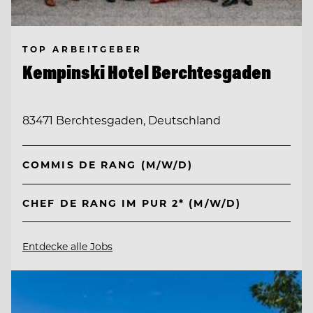
TOP ARBEITGEBER
Kempinski Hotel Berchtesgaden
83471 Berchtesgaden, Deutschland
COMMIS DE RANG (M/W/D)
CHEF DE RANG IM PUR 2* (M/W/D)
Entdecke alle Jobs