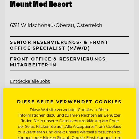
Mount Med Resort
6311 Wildschönau-Oberau, Österreich
SENIOR RESERVIERUNGS- & FRONT
OFFICE SPECIALIST (M/W/D)
FRONT OFFICE & RESERVIERUNGS
MITARBEITER:IN
Entdecke alle Jobs
DIESE SEITE VERWENDET COOKIES
Diese Website verwendet Cookies - nähere
Informationen dazu und zu Ihren Rechten als Benutzer
finden Sie in unserer Datenschutzerklärung am Ende
der Seite. Klicken Sie auf „Alle Akzeptieren“, um Cookies
zu akzeptieren und direkt unsere Webseite besuchen zu
können, oder klicken Sie auf „Cookie-Einstellungen“, um