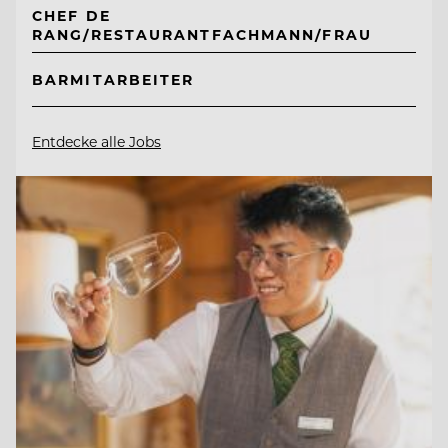
CHEF DE
RANG/RESTAURANTFACHMANN/FRAU
BARMITARBEITER
Entdecke alle Jobs