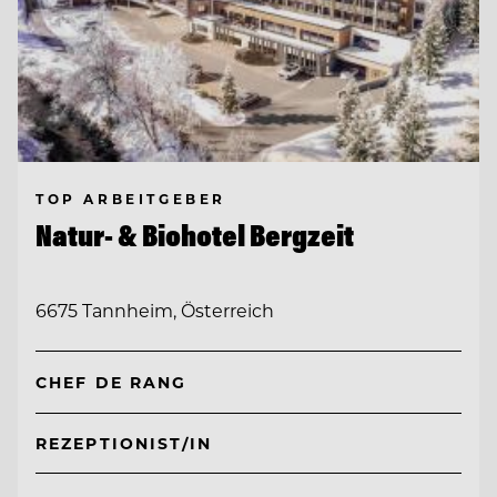
TOP ARBEITGEBER
Natur- & Biohotel Bergzeit
6675 Tannheim, Österreich
CHEF DE RANG
REZEPTIONIST/IN