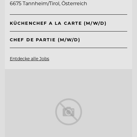
6675 Tannheim/Tirol, Österreich
KÜCHENCHEF A LA CARTE (M/W/D)
CHEF DE PARTIE (M/W/D)
Entdecke alle Jobs