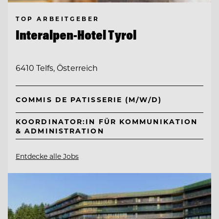
TOP ARBEITGEBER
Interalpen-Hotel Tyrol
6410 Telfs, Österreich
COMMIS DE PATISSERIE (M/W/D)
KOORDINATOR:IN FÜR KOMMUNIKATION
& ADMINISTRATION
Entdecke alle Jobs