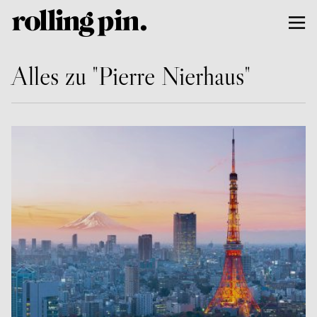
Alles zu "Pierre Nierhaus"