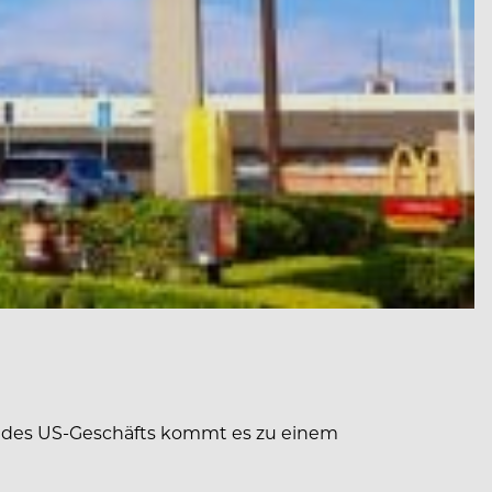
e des US-Geschäfts kommt es zu einem