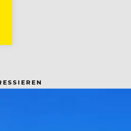
RESSIEREN