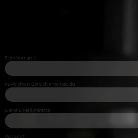
Dein Vorname
In welchem Bereich arbeitest du
Deine E-Mail Adresse
Passwort