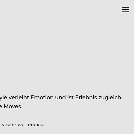
 verleiht Emotion und ist Erlebnis zugleich.
e Moves.
| VIDEO: ROLLING PIN