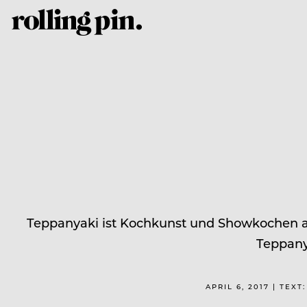
Teppanyaki ist Kochkunst und Showkochen auf
Teppany
APRIL 6, 2017 | TEX