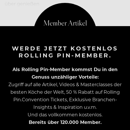
über genießen
WERDE JETZT KOSTENLOS
ROLLING PIN-MEMBER.
Als Rolling Pin-Member kommst Du in den
Genuss unzähliger Vorteile:
Zugriff auf alle Artikel, Videos & Masterclasses der
besten Köche der Welt, 50 % Rabatt auf Rolling
Pin.Convention Tickets, Exklusive Branchen-
Insights & Inspiration u.v.m.
Und das vollkommen kostenlos.
Bereits über 120.000 Member.