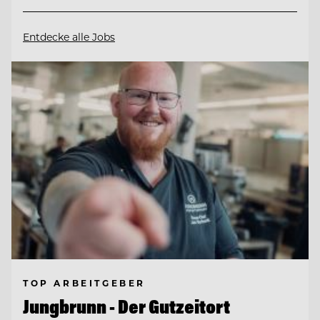
Entdecke alle Jobs
TOP ARBEITGEBER
Jungbrunn - Der Gutzeitort