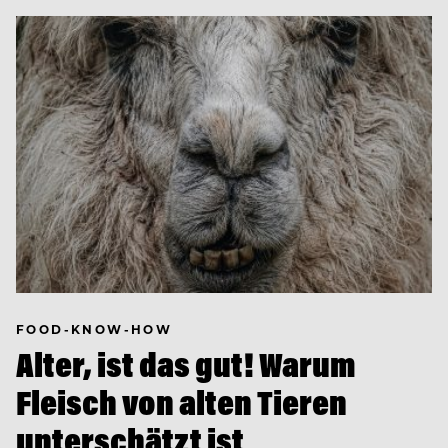
FOOD-KNOW-HOW
Alter, ist das gut! Warum
Fleisch von alten Tieren
unterschätzt ist