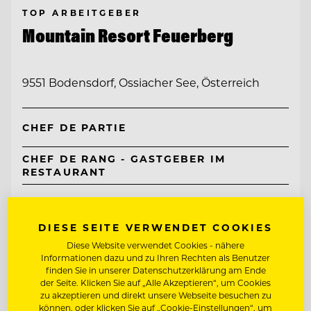
TOP ARBEITGEBER
Mountain Resort Feuerberg
9551 Bodensdorf, Ossiacher See, Österreich
CHEF DE PARTIE
CHEF DE RANG - GASTGEBER IM
RESTAURANT
Entdecke alle Jobs
DIESE SEITE VERWENDET COOKIES
Diese Website verwendet Cookies - nähere
Informationen dazu und zu Ihren Rechten als Benutzer
finden Sie in unserer Datenschutzerklärung am Ende
der Seite. Klicken Sie auf „Alle Akzeptieren“, um Cookies
zu akzeptieren und direkt unsere Webseite besuchen zu
können, oder klicken Sie auf „Cookie-Einstellungen“, um