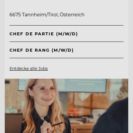
6675 Tannheim/Tirol, Österreich
CHEF DE PARTIE (M/W/D)
CHEF DE RANG (M/W/D)
Entdecke alle Jobs