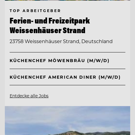
TOP ARBEITGEBER
Ferien- und Freizeitpark
Weissenhäuser Strand
23758 Weissenhäuser Strand, Deutschland
KÜCHENCHEF MÖWENBRÄU (M/W/D)
KÜCHENCHEF AMERICAN DINER (M/W/D)
Entdecke alle Jobs