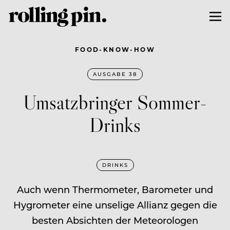
FOOD-KNOW-HOW
AUSGABE 38
Umsatzbringer Sommer-
Drinks
DRINKS
Auch wenn Thermometer, Barometer und
Hygrometer eine unselige Allianz gegen die
besten Absichten der Meteorologen