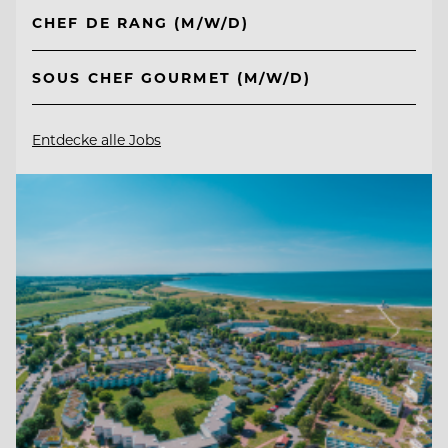
CHEF DE RANG (M/W/D)
SOUS CHEF GOURMET (M/W/D)
Entdecke alle Jobs