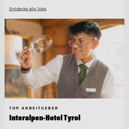
Entdecke alle Jobs
TOP ARBEITGEBER
Interalpen-Hotel Tyrol