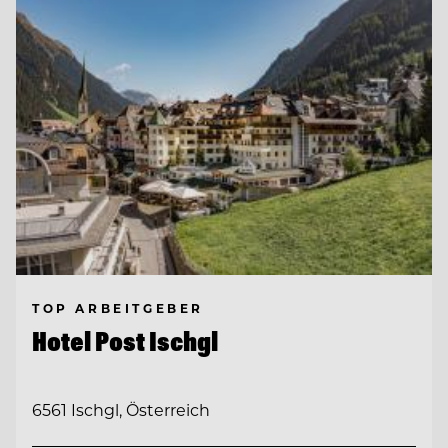
TOP ARBEITGEBER
Hotel Post Ischgl
6561 Ischgl, Österreich