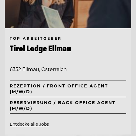
TOP ARBEITGEBER
Tirol Lodge Ellmau
6352 Ellmau, Österreich
REZEPTION / FRONT OFFICE AGENT
(M/W/D)
RESERVIERUNG / BACK OFFICE AGENT
(M/W/D)
Entdecke alle Jobs