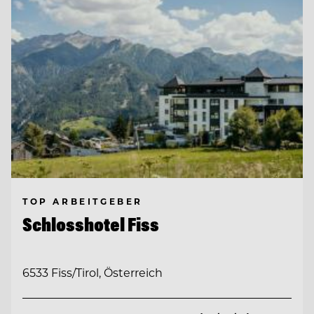
TOP ARBEITGEBER
Schlosshotel Fiss
6533 Fiss/Tirol, Österreich