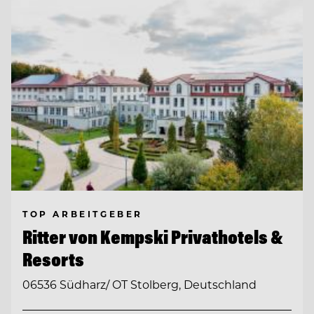
TOP ARBEITGEBER
Ritter von Kempski Privathotels &
Resorts
06536 Südharz/ OT Stolberg, Deutschland