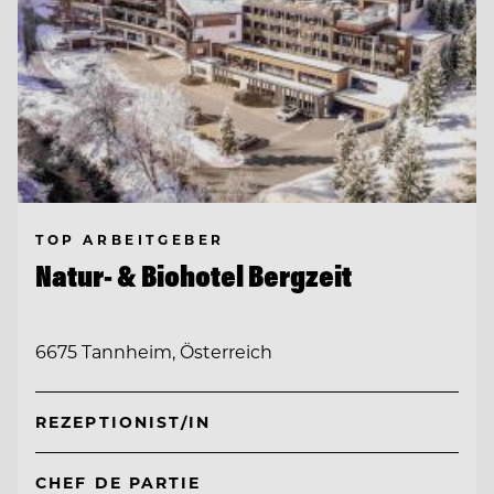
TOP ARBEITGEBER
Natur- & Biohotel Bergzeit
6675 Tannheim, Österreich
REZEPTIONIST/IN
CHEF DE PARTIE