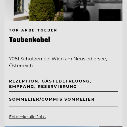
TOP ARBEITGEBER
Taubenkobel
7081 Schützen bei Wien am Neusiedlersee,
Österreich
REZEPTION, GÄSTEBETREUUNG,
EMPFANG, RESERVIERUNG
SOMMELIER/COMMIS SOMMELIER
Entdecke alle Jobs