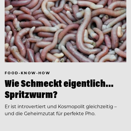
FOOD-KNOW-HOW
Wie Schmeckt eigentlich…
Spritzwurm?
Er ist introvertiert und Kosmopolit gleichzeitig –
und die Geheimzutat für perfekte Pho.