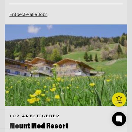
Entdecke alle Jobs
JOBS
TOP ARBEITGEBER
Mount Med Resort