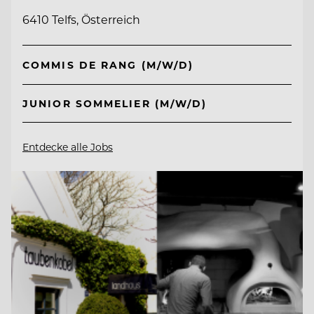
6410 Telfs, Österreich
COMMIS DE RANG (M/W/D)
JUNIOR SOMMELIER (M/W/D)
Entdecke alle Jobs