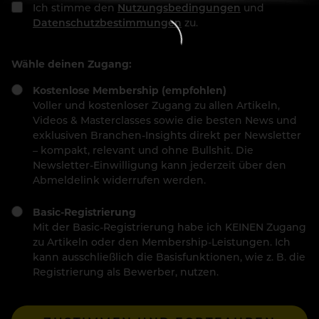
Ich stimme den
Nutzungsbedingungen
und
Datenschutzbestimmungen
zu.
Wähle deinen Zugang:
Kostenlose Membership (empfohlen)
Voller und kostenloser Zugang zu allen Artikeln,
Videos & Masterclasses sowie die besten News und
exklusiven Branchen-Insights direkt per Newsletter
– kompakt, relevant und ohne Bullshit. Die
Newsletter-Einwilligung kann jederzeit über den
Abmeldelink widerrufen werden.
Basic-Registrierung
Mit der Basic-Registrierung habe ich KEINEN Zugang
zu Artikeln oder den Membership-Leistungen. Ich
kann ausschließlich die Basisfunktionen, wie z. B. die
Registrierung als Bewerber, nutzen.