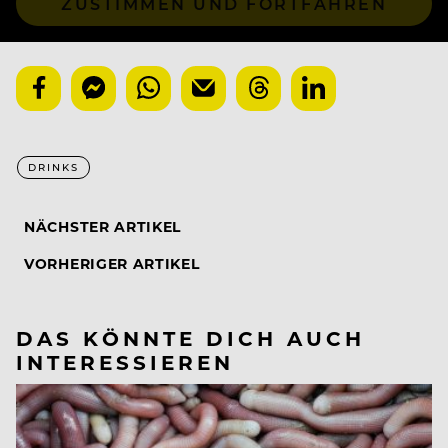
ZUSTIMMEN UND FORTFAHREN
DRINKS
NÄCHSTER ARTIKEL
VORHERIGER ARTIKEL
DAS KÖNNTE DICH AUCH
INTERESSIEREN