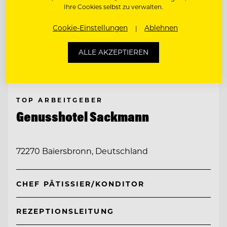
Ihre Cookies selbst zu verwalten.
Cookie-Einstellungen
Ablehnen
ALLE AKZEPTIEREN
TOP ARBEITGEBER
Genusshotel Sackmann
72270 Baiersbronn, Deutschland
CHEF PÂTISSIER/KONDITOR
REZEPTIONSLEITUNG