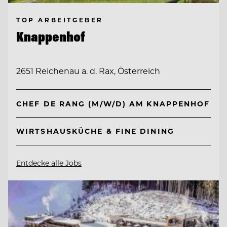
TOP ARBEITGEBER
Knappenhof
2651 Reichenau a. d. Rax, Österreich
CHEF DE RANG (M/W/D) AM KNAPPENHOF
WIRTSHAUSKÜCHE & FINE DINING
Entdecke alle Jobs