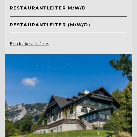
RESTAURANTLEITER M/W/D
RESTAURANTLEITER (M/W/D)
Entdecke alle Jobs