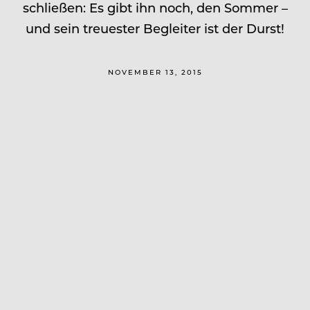
schließen: Es gibt ihn noch, den Sommer –
und sein treuester Begleiter ist der Durst!
NOVEMBER 13, 2015