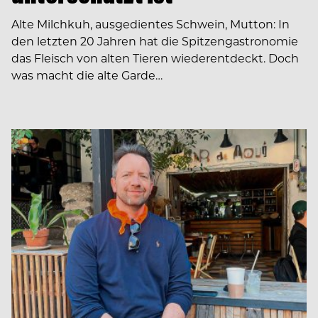
Alte Milchkuh, ausgedientes Schwein, Mutton: In
den letzten 20 Jahren hat die Spitzengastronomie
das Fleisch von alten Tieren wiederentdeckt. Doch
was macht die alte Garde…