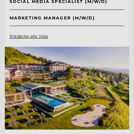
SOCIAL MEDIA SPECIALIST (M/W/D)
MARKETING MANAGER (M/W/D)
Entdecke alle Jobs