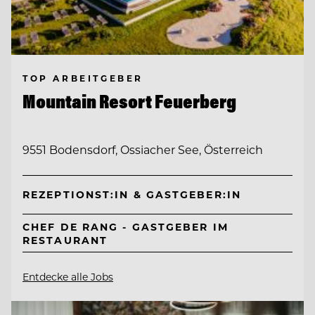
TOP ARBEITGEBER
Mountain Resort Feuerberg
9551 Bodensdorf, Ossiacher See, Österreich
REZEPTIONST:IN & GASTGEBER:IN
CHEF DE RANG - GASTGEBER IM
RESTAURANT
Entdecke alle Jobs