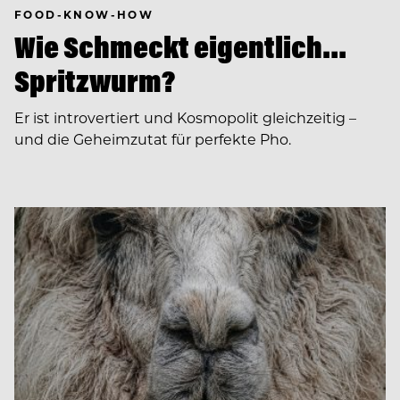
FOOD-KNOW-HOW
Wie Schmeckt eigentlich…
Spritzwurm?
Er ist introvertiert und Kosmopolit gleichzeitig –
und die Geheimzutat für perfekte Pho.