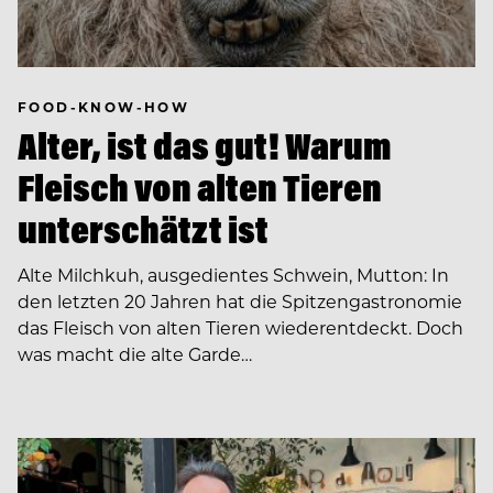
FOOD-KNOW-HOW
Alter, ist das gut! Warum
Fleisch von alten Tieren
unterschätzt ist
Alte Milchkuh, ausgedientes Schwein, Mutton: In
den letzten 20 Jahren hat die Spitzengastronomie
das Fleisch von alten Tieren wiederentdeckt. Doch
was macht die alte Garde…