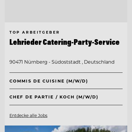
TOP ARBEITGEBER
Lehrieder Catering-Party-Service
90471 Nürnberg - Südoststadt , Deutschland
COMMIS DE CUISINE (M/W/D)
CHEF DE PARTIE / KOCH (M/W/D)
Entdecke alle Jobs