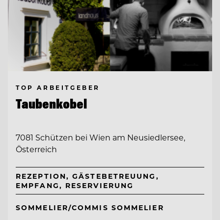
TOP ARBEITGEBER
Taubenkobel
7081 Schützen bei Wien am Neusiedlersee,
Österreich
REZEPTION, GÄSTEBETREUUNG,
EMPFANG, RESERVIERUNG
SOMMELIER/COMMIS SOMMELIER