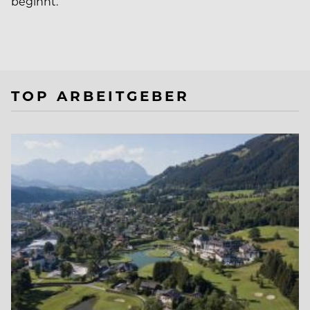
beginnt.
TOP ARBEITGEBER