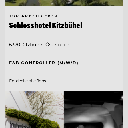
TOP ARBEITGEBER
Schlosshotel Kitzbühel
6370 Kitzbühel, Österreich
F&B CONTROLLER (M/W/D)
Entdecke alle Jobs