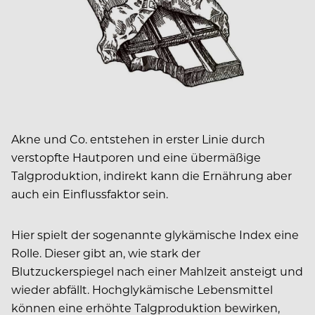
Akne und Co. entstehen in erster Linie durch
verstopfte Hautporen und eine übermäßige
Talgproduktion, indirekt kann die Ernährung aber
auch ein Einflussfaktor sein.
Hier spielt der sogenannte glykämische Index eine
Rolle. Dieser gibt an, wie stark der
Blutzuckerspiegel nach einer Mahlzeit ansteigt und
wieder abfällt. Hochglykämische Lebensmittel
können eine erhöhte Talgproduktion bewirken,