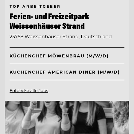
TOP ARBEITGEBER
Ferien- und Freizeitpark
Weissenhäuser Strand
23758 Weissenhäuser Strand, Deutschland
KÜCHENCHEF MÖWENBRÄU (M/W/D)
KÜCHENCHEF AMERICAN DINER (M/W/D)
Entdecke alle Jobs