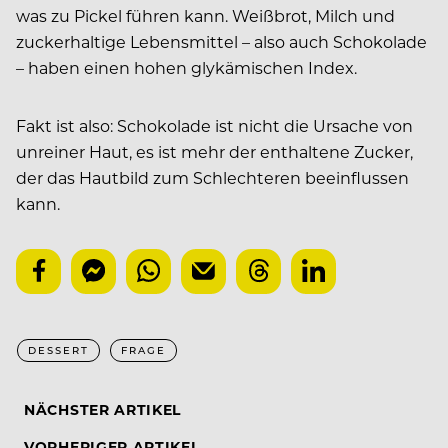
was zu Pickel führen kann. Weißbrot, Milch und
zuckerhaltige Lebensmittel – also auch Schokolade
– haben einen hohen glykämischen Index.
Fakt ist also: Schokolade ist nicht die Ursache von
unreiner Haut, es ist mehr der enthaltene Zucker,
der das Hautbild zum Schlechteren beeinflussen
kann.
DESSERT
FRAGE
NÄCHSTER ARTIKEL
VORHERIGER ARTIKEL