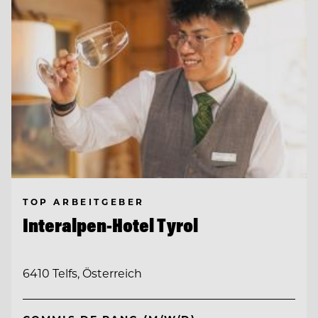
TOP ARBEITGEBER
Interalpen-Hotel Tyrol
6410 Telfs, Österreich