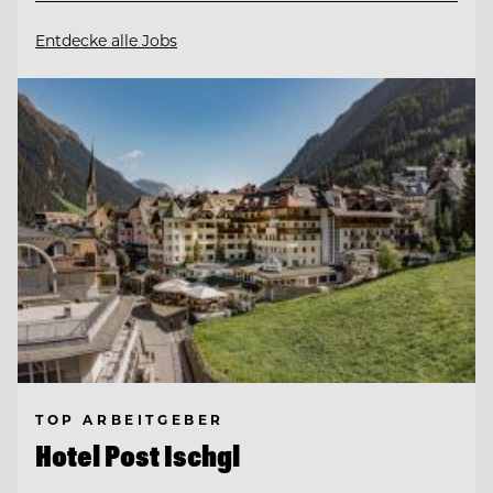
Entdecke alle Jobs
TOP ARBEITGEBER
Hotel Post Ischgl