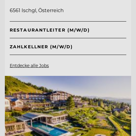
6561 Ischgl, Österreich
RESTAURANTLEITER (M/W/D)
ZAHLKELLNER (M/W/D)
Entdecke alle Jobs