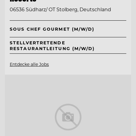
06536 Südharz/ OT Stolberg, Deutschland
SOUS CHEF GOURMET (M/W/D)
STELLVERTRETENDE
RESTAURANTLEITUNG (M/W/D)
Entdecke alle Jobs