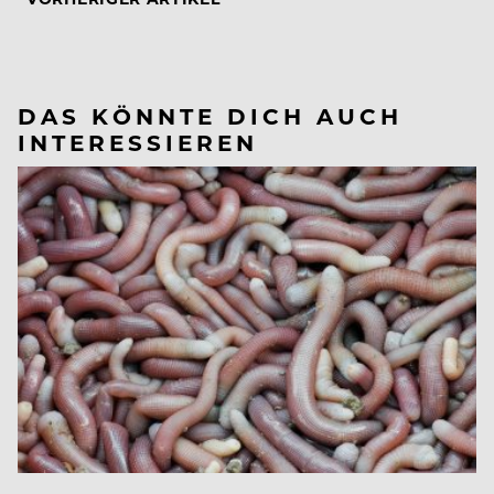
DAS KÖNNTE DICH AUCH
INTERESSIEREN