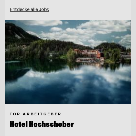
Entdecke alle Jobs
TOP ARBEITGEBER
Hotel Hochschober