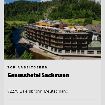
TOP ARBEITGEBER
Genusshotel Sackmann
72270 Baiersbronn, Deutschland