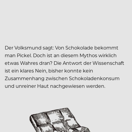
Der Volksmund sagt: Von Schokolade bekommt
man Pickel. Doch ist an diesem Mythos wirklich
etwas Wahres dran? Die Antwort der Wissenschaft
ist ein klares Nein, bisher konnte kein
Zusammenhang zwischen Schokoladenkonsum
und unreiner Haut nachgewiesen werden.