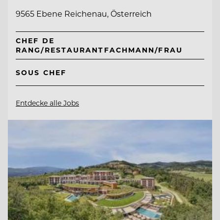
9565 Ebene Reichenau, Österreich
CHEF DE
RANG/RESTAURANTFACHMANN/FRAU
SOUS CHEF
Entdecke alle Jobs