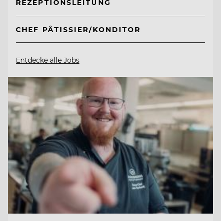
REZEPTIONSLEITUNG
CHEF PÂTISSIER/KONDITOR
Entdecke alle Jobs