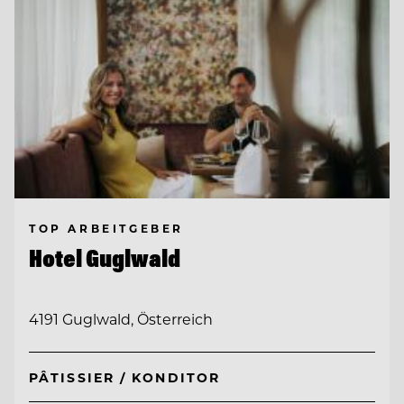
TOP ARBEITGEBER
Hotel Guglwald
4191 Guglwald, Österreich
PÂTISSIER / KONDITOR