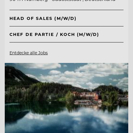
HEAD OF SALES (M/W/D)
CHEF DE PARTIE / KOCH (M/W/D)
Entdecke alle Jobs