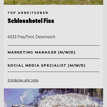
TOP ARBEITGEBER
Schlosshotel Fiss
6533 Fiss/Tirol, Österreich
MARKETING MANAGER (M/W/D)
SOCIAL MEDIA SPECIALIST (M/W/D)
Entdecke alle Jobs