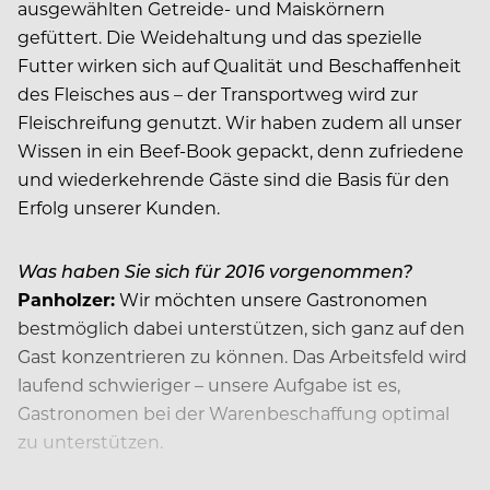
ausgewählten Getreide- und Maiskörnern
gefüttert. Die Weidehaltung und das spezielle
Futter wirken sich auf Qualität und Beschaffenheit
des Fleisches aus – der Transportweg wird zur
Fleischreifung genutzt. Wir haben zudem all unser
Wissen in ein Beef-Book gepackt, denn zufriedene
und wiederkehrende Gäste sind die Basis für den
Erfolg unserer Kunden.
Was haben Sie sich für 2016 vorgenommen?
Panholzer:
Wir möchten unsere Gastronomen
bestmöglich dabei unterstützen, sich ganz auf den
Gast konzentrieren zu können. Das Arbeitsfeld wird
laufend schwieriger – unsere Aufgabe ist es,
Gastronomen bei der Warenbeschaffung optimal
zu unterstützen.