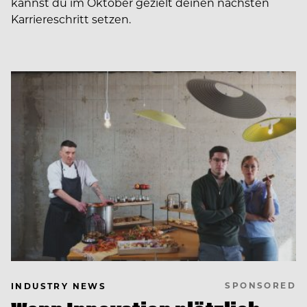
kannst du im Oktober gezielt deinen nächsten
Karriereschritt setzen.
SPONSORED
INDUSTRY NEWS