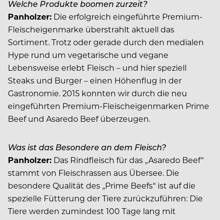
Welche Produkte boomen zurzeit?
Panholzer:
Die erfolgreich eingeführte Premium-
Fleischeigenmarke überstrahlt aktuell das
Sortiment. Trotz oder gerade durch den medialen
Hype rund um vegetarische und vegane
Lebensweise erlebt Fleisch – und hier speziell
Steaks und Burger – einen Höhenflug in der
Gastronomie. 2015 konnten wir durch die neu
eingeführten Premium-Fleischeigenmarken Prime
Beef und Asaredo Beef überzeugen.
Was ist das Besondere an dem Fleisch?
Panholzer:
Das Rindfleisch für das „Asaredo Beef“
stammt von Fleischrassen aus Übersee. Die
besondere Qualität des „Prime Beefs“ ist auf die
spezielle Fütterung der Tiere zurückzuführen: Die
Tiere werden zumindest 100 Tage lang mit