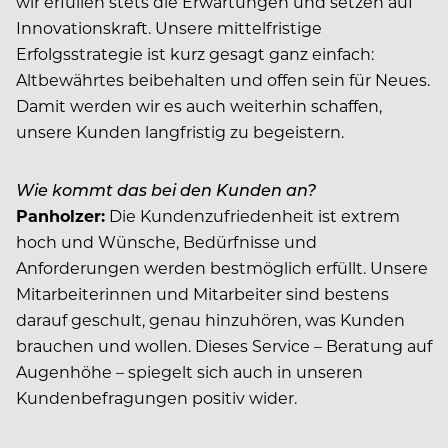
wir erfüllen stets die Erwartungen und setzen auf
Innovationskraft. Unsere mittelfristige
Erfolgsstrategie ist kurz gesagt ganz einfach:
Altbewährtes beibehalten und offen sein für Neues.
Damit werden wir es auch weiterhin schaffen,
unsere Kunden langfristig zu begeistern.
Wie kommt das bei den Kunden an?
Panholzer:
Die Kundenzufriedenheit ist extrem
hoch und Wünsche, Bedürfnisse und
Anforderungen werden bestmöglich erfüllt. Unsere
Mitarbeiterinnen und Mitarbeiter sind bestens
darauf geschult, genau hinzuhören, was Kunden
brauchen und wollen. Dieses Service – Beratung auf
Augenhöhe – spiegelt sich auch in unseren
Kundenbefragungen positiv wider.