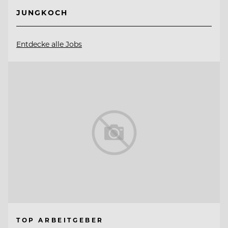
JUNGKOCH
Entdecke alle Jobs
TOP ARBEITGEBER