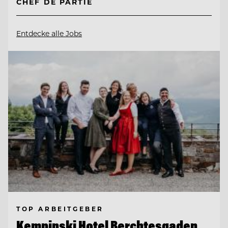
CHEF DE PARTIE
Entdecke alle Jobs
TOP ARBEITGEBER
Kempinski Hotel Berchtesgaden