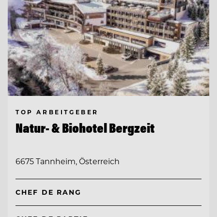
TOP ARBEITGEBER
Natur- & Biohotel Bergzeit
6675 Tannheim, Österreich
CHEF DE RANG