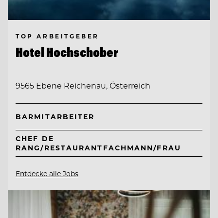
TOP ARBEITGEBER
Hotel Hochschober
9565 Ebene Reichenau, Österreich
BARMITARBEITER
CHEF DE
RANG/RESTAURANTFACHMANN/FRAU
Entdecke alle Jobs