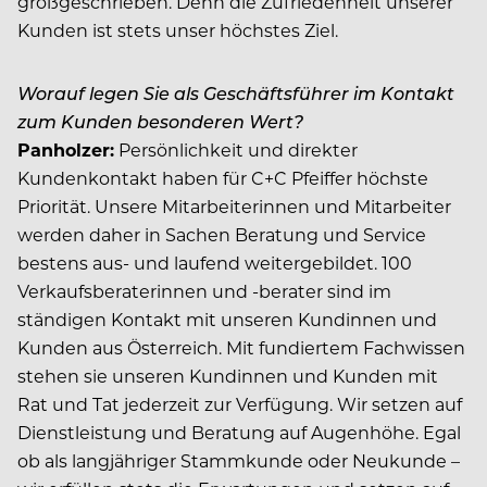
großgeschrieben. Denn die Zufriedenheit unserer
Kunden ist stets unser höchstes Ziel.
Worauf legen Sie als Geschäftsführer im Kontakt
zum Kunden besonderen Wert?
Panholzer:
Persönlichkeit und direkter
Kundenkontakt haben für C+C Pfeiffer höchste
Priorität. Unsere Mitarbeiterinnen und Mitarbeiter
werden daher in Sachen Beratung und Service
bestens aus- und laufend weitergebildet. 100
Verkaufsberaterinnen und -berater sind im
ständigen Kontakt mit unseren Kundinnen und
Kunden aus Österreich. Mit fundiertem Fachwissen
stehen sie unseren Kundinnen und Kunden mit
Rat und Tat jederzeit zur Verfügung. Wir setzen auf
Dienstleistung und Beratung auf Augenhöhe. Egal
ob als langjähriger Stammkunde oder Neukunde –