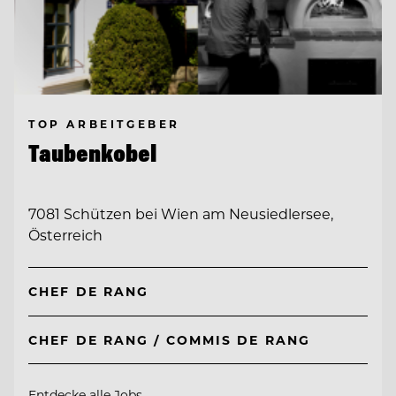
TOP ARBEITGEBER
Taubenkobel
7081 Schützen bei Wien am Neusiedlersee,
Österreich
CHEF DE RANG
CHEF DE RANG / COMMIS DE RANG
Entdecke alle Jobs