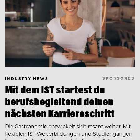
SPONSORED
INDUSTRY NEWS
Mit dem IST startest du
berufsbegleitend deinen
nächsten Karriereschritt
Die Gastronomie entwickelt sich rasant weiter. Mit
flexiblen IST-Weiterbildungen und Studiengängen