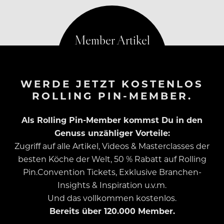
www.ccpfeiffer.at
WERDE JETZT KOSTENLOS
ROLLING PIN-MEMBER.
Als Rolling Pin-Member kommst Du in den
Genuss unzähliger Vorteile:
Zugriff auf alle Artikel, Videos & Masterclasses der
besten Köche der Welt, 50 % Rabatt auf Rolling
Pin.Convention Tickets, Exklusive Branchen-
Insights & Inspiration u.v.m.
Und das vollkommen kostenlos.
Bereits über 120.000 Member.