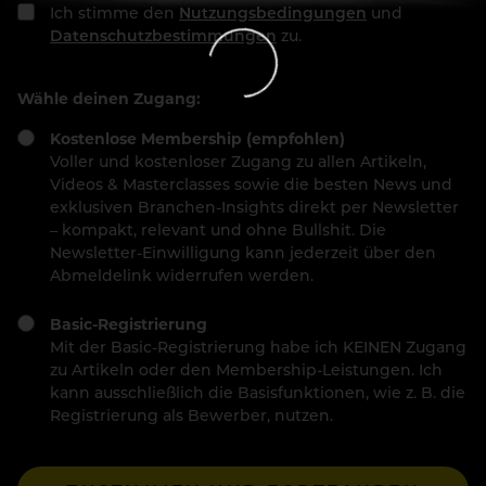
Ich stimme den
Nutzungsbedingungen
und
Datenschutzbestimmungen
zu.
Wähle deinen Zugang:
Kostenlose Membership (empfohlen)
Voller und kostenloser Zugang zu allen Artikeln,
Videos & Masterclasses sowie die besten News und
exklusiven Branchen-Insights direkt per Newsletter
– kompakt, relevant und ohne Bullshit. Die
Newsletter-Einwilligung kann jederzeit über den
Abmeldelink widerrufen werden.
Basic-Registrierung
Mit der Basic-Registrierung habe ich KEINEN Zugang
zu Artikeln oder den Membership-Leistungen. Ich
kann ausschließlich die Basisfunktionen, wie z. B. die
Registrierung als Bewerber, nutzen.