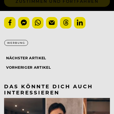
ZUSTIMMEN UND FORTFAHREN
WERBUNG
NÄCHSTER ARTIKEL
VORHERIGER ARTIKEL
DAS KÖNNTE DICH AUCH
INTERESSIEREN