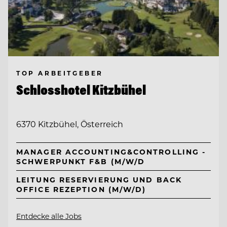
TOP ARBEITGEBER
Schlosshotel Kitzbühel
6370 Kitzbühel, Österreich
MANAGER ACCOUNTING&CONTROLLING -
SCHWERPUNKT F&B (M/W/D
LEITUNG RESERVIERUNG UND BACK
OFFICE REZEPTION (M/W/D)
Entdecke alle Jobs