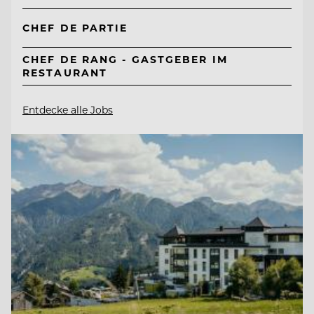
CHEF DE PARTIE
CHEF DE RANG - GASTGEBER IM
RESTAURANT
Entdecke alle Jobs