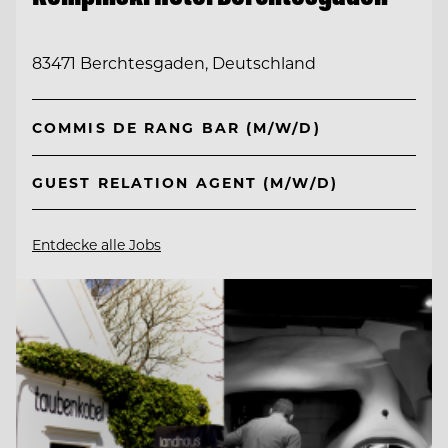
83471 Berchtesgaden, Deutschland
COMMIS DE RANG BAR (M/W/D)
GUEST RELATION AGENT (M/W/D)
Entdecke alle Jobs