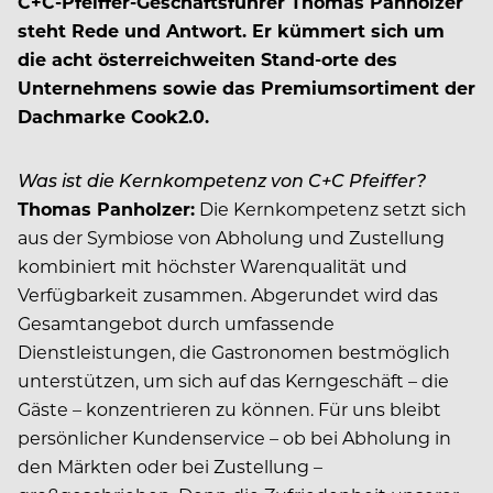
C+C-Pfeiffer-Geschäftsführer Thomas Panholzer
steht Rede und Antwort. Er kümmert sich um
die acht österreichweiten Stand-orte des
Unternehmens sowie das Premiumsortiment der
Dachmarke Cook2.0.
Was ist die Kernkompetenz von C+C Pfeiffer?
Thomas Panholzer:
Die Kernkompetenz setzt sich
aus der Symbiose von Abholung und Zustellung
kombiniert mit höchster Warenqualität und
Verfügbarkeit zusammen. Abgerundet wird das
Gesamtangebot durch umfassende
Dienstleistungen, die Gastronomen bestmöglich
unterstützen, um sich auf das Kerngeschäft – die
Gäste – konzentrieren zu können. Für uns bleibt
persönlicher Kundenservice – ob bei Abholung in
den Märkten oder bei Zustellung –