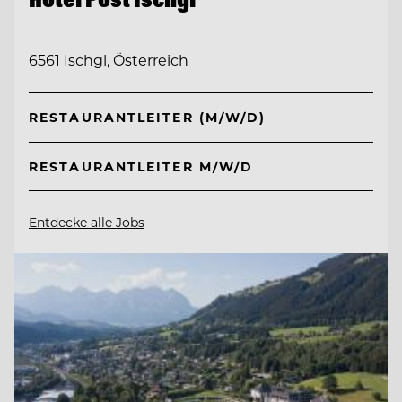
6561 Ischgl, Österreich
RESTAURANTLEITER (M/W/D)
RESTAURANTLEITER M/W/D
Entdecke alle Jobs