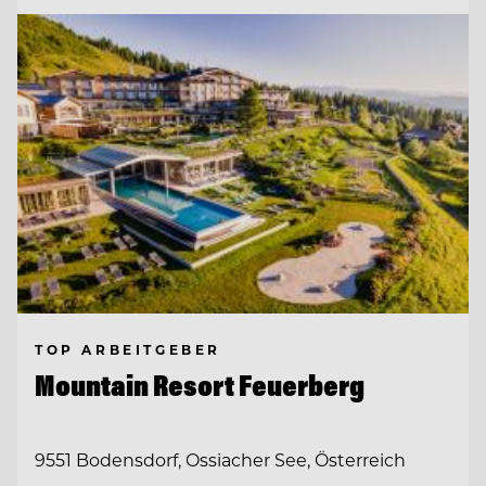
TOP ARBEITGEBER
Mountain Resort Feuerberg
9551 Bodensdorf, Ossiacher See, Österreich