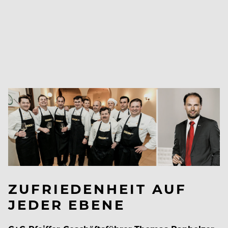
ZUFRIEDENHEIT AUF
JEDER EBENE