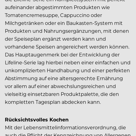
aufeinander abgestimmten Produkten wie
Tomatencremesuppe, Cappuccino oder
Milchgetränken oder ein Baukasten-System mit
Produkten und Nahrungsergänzungen, mit denen
der Speiseplan ergänzt werden kann und
vorhandene Speisen angereichert werden können.
Das Hauptaugenmerk bei der Entwicklung der
Lifeline-Serie lag hierbei neben einer einfachen und
unkomplizierten Handhabung und einer perfekten
Abstimmung auf eine altersgerechte Ernährung
vor allem auf einer abwechslungsreichen und
vielseitig einsetzbaren Produktpalette, die den
kompletten Tagesplan abdecken kann.
Rücksichtsvolles Kochen
Mit der Lebensmittelinformationsverordnung, die
auch die Pflicht der Kennzeichnung von Allergenen