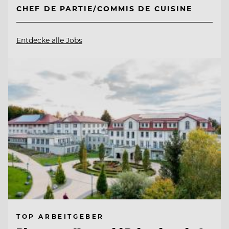
CHEF DE PARTIE/COMMIS DE CUISINE
Entdecke alle Jobs
TOP ARBEITGEBER