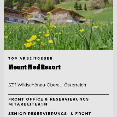
TOP ARBEITGEBER
Mount Med Resort
6311 Wildschönau-Oberau, Österreich
FRONT OFFICE & RESERVIERUNGS
MITARBEITER:IN
SENIOR RESERVIERUNGS- & FRONT