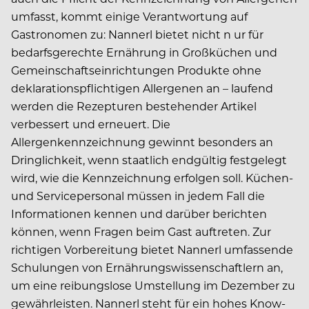
umfasst, kommt einige Verantwortung auf
Gastronomen zu: Nannerl bietet nicht n ur für
bedarfsgerechte Ernährung in Großküchen und
Gemeinschaftseinrichtungen Produkte ohne
deklarationspflichtigen Allergenen an – laufend
werden die Rezepturen bestehender Artikel
verbessert und erneuert. Die
Allergenkennzeichnung gewinnt besonders an
Dringlichkeit, wenn staatlich endgültig festgelegt
wird, wie die Kennzeichnung erfolgen soll. Küchen-
und Servicepersonal müssen in jedem Fall die
Informationen kennen und darüber berichten
können, wenn Fragen beim Gast auftreten. Zur
richtigen Vorbereitung bietet Nannerl umfassende
Schulungen von Ernährungswissenschaftlern an,
um eine reibungslose Umstellung im Dezember zu
gewährleisten. Nannerl steht für ein hohes Know-