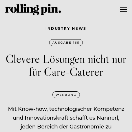
INDUSTRY NEWS
AUSGABE 165
Clevere Lösungen nicht nur
für Care-Caterer
WERBUNG
Mit Know-how, technologischer Kompetenz
und Innovationskraft schafft es Nannerl,
jeden Bereich der Gastronomie zu