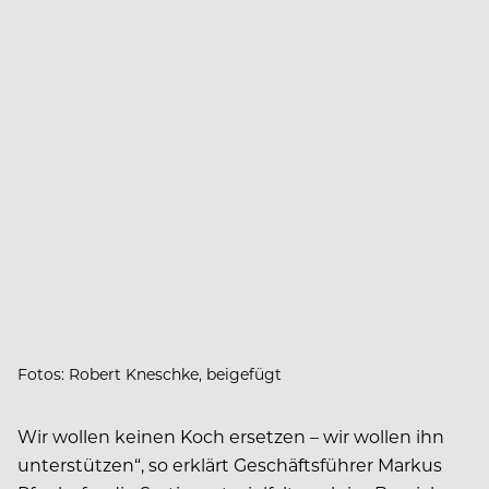
Fotos: Robert Kneschke, beigefügt
Wir wollen keinen Koch ersetzen – wir wollen ihn
unterstützen“, so erklärt Geschäftsführer Markus