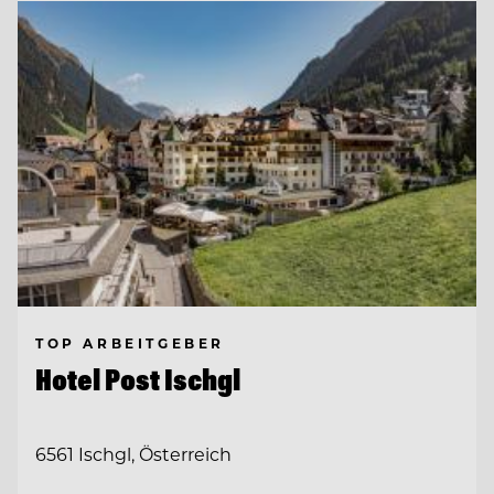
TOP ARBEITGEBER
Hotel Post Ischgl
6561 Ischgl, Österreich