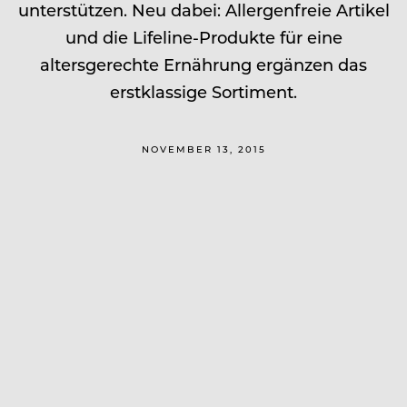
unterstützen. Neu dabei: Allergenfreie Artikel
und die Lifeline-Produkte für eine
altersgerechte Ernährung ergänzen das
erstklassige Sortiment.
NOVEMBER 13, 2015