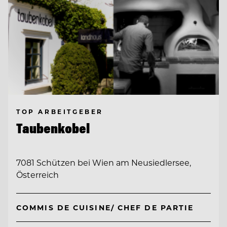
TOP ARBEITGEBER
Taubenkobel
7081 Schützen bei Wien am Neusiedlersee,
Österreich
COMMIS DE CUISINE/ CHEF DE PARTIE