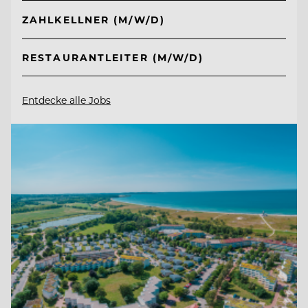
ZAHLKELLNER (M/W/D)
RESTAURANTLEITER (M/W/D)
Entdecke alle Jobs