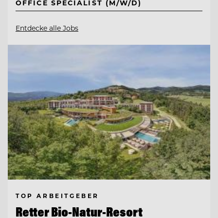
OFFICE SPECIALIST (M/W/D)
Entdecke alle Jobs
TOP ARBEITGEBER
Retter Bio-Natur-Resort