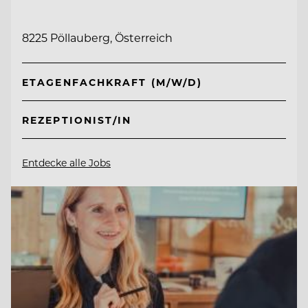
8225 Pöllauberg, Österreich
ETAGENFACHKRAFT (M/W/D)
REZEPTIONIST/IN
Entdecke alle Jobs