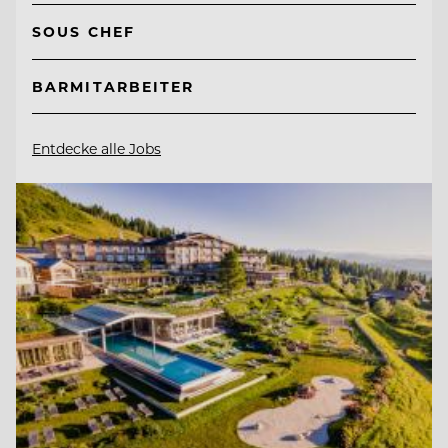
SOUS CHEF
BARMITARBEITER
Entdecke alle Jobs