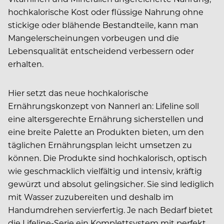
hochkalorische Kost oder flüssige Nahrung ohne
stickige oder blähende Bestandteile, kann man
Mangelerscheinungen vorbeugen und die
Lebensqualität entscheidend verbessern oder
erhalten.
Hier setzt das neue hochkalorische
Ernährungskonzept von Nannerl an: Lifeline soll
eine altersgerechte Ernährung sicherstellen und
eine breite Palette an Produkten bieten, um den
täglichen Ernährungsplan leicht umsetzen zu
können. Die Produkte sind hochkalorisch, optisch
wie geschmacklich vielfältig und intensiv, kräftig
gewürzt und absolut gelingsicher. Sie sind lediglich
mit Wasser zuzubereiten und deshalb im
Handumdrehen servierfertig. Je nach Bedarf bietet
die Lifeline-Serie ein Komplettsystem mit perfekt