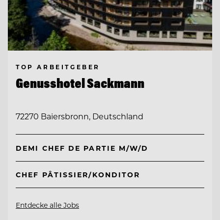
TOP ARBEITGEBER
Genusshotel Sackmann
72270 Baiersbronn, Deutschland
DEMI CHEF DE PARTIE M/W/D
CHEF PÂTISSIER/KONDITOR
Entdecke alle Jobs