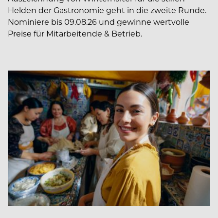
Helden der Gastronomie geht in die zweite Runde.
Nominiere bis 09.08.26 und gewinne wertvolle
Preise für Mitarbeitende & Betrieb.