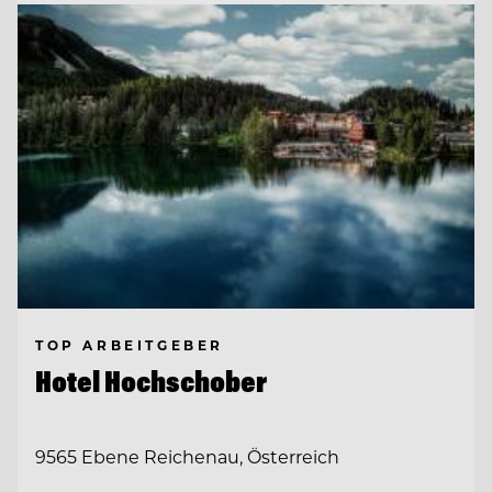
TOP ARBEITGEBER
Hotel Hochschober
9565 Ebene Reichenau, Österreich