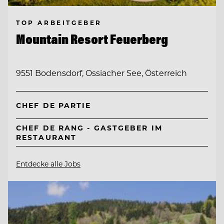
TOP ARBEITGEBER
Mountain Resort Feuerberg
9551 Bodensdorf, Ossiacher See, Österreich
CHEF DE PARTIE
CHEF DE RANG - GASTGEBER IM
RESTAURANT
Entdecke alle Jobs