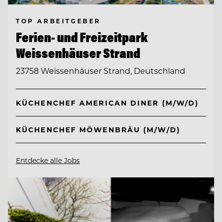
TOP ARBEITGEBER
Ferien- und Freizeitpark
Weissenhäuser Strand
23758 Weissenhäuser Strand, Deutschland
KÜCHENCHEF AMERICAN DINER (M/W/D)
KÜCHENCHEF MÖWENBRÄU (M/W/D)
Entdecke alle Jobs