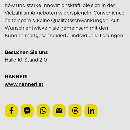
how und starke Innovationskraft, die sich in der
Vielzahl an Angeboten widerspiegeln: Convenience,
Zeitersparnis, keine Qualitätsschwankungen. Auf
Wunsch entwickeln sie gemeinsam mit den
Kunden maßgeschneiderte, individuelle Lösungen.
Besuchen Sie uns
Halle 10, Stand 210
NANNERL
www.nannerl.at