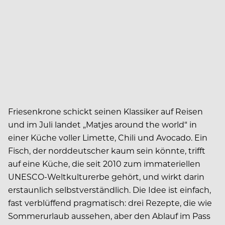
Friesenkrone schickt seinen Klassiker auf Reisen
und im Juli landet „Matjes around the world“ in
einer Küche voller Limette, Chili und Avocado. Ein
Fisch, der norddeutscher kaum sein könnte, trifft
auf eine Küche, die seit 2010 zum immateriellen
UNESCO-Weltkulturerbe gehört, und wirkt darin
erstaunlich selbstverständlich. Die Idee ist einfach,
fast verblüffend pragmatisch: drei Rezepte, die wie
Sommerurlaub aussehen, aber den Ablauf im Pass