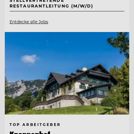
STELLVERTRETENDE
RESTAURANTLEITUNG (M/W/D)
Entdecke alle Jobs
TOP ARBEITGEBER