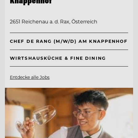
Knappenhof
2651 Reichenau a. d. Rax, Österreich
CHEF DE RANG (M/W/D) AM KNAPPENHOF
WIRTSHAUSKÜCHE & FINE DINING
Entdecke alle Jobs