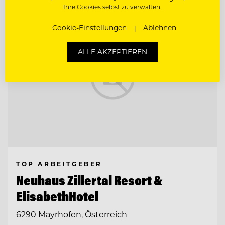
Ihre Cookies selbst zu verwalten.
Cookie-Einstellungen
Ablehnen
ALLE AKZEPTIEREN
TOP ARBEITGEBER
Neuhaus Zillertal Resort &
ElisabethHotel
6290 Mayrhofen, Österreich