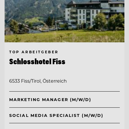
TOP ARBEITGEBER
Schlosshotel Fiss
6533 Fiss/Tirol, Österreich
MARKETING MANAGER (M/W/D)
SOCIAL MEDIA SPECIALIST (M/W/D)