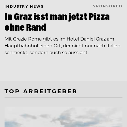
SPONSORED
INDUSTRY NEWS
In Graz isst man jetzt Pizza
ohne Rand
Mit Grazie Roma gibt es im Hotel Daniel Graz am
Hauptbahnhof einen Ort, der nicht nur nach Italien
schmeckt, sondern auch so aussieht.
TOP ARBEITGEBER