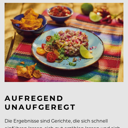
AUFREGEND
UNAUFGEREGT
Die Ergebnisse sind Gerichte, die sich schnell