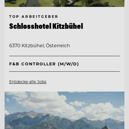
TOP ARBEITGEBER
Schlosshotel Kitzbühel
6370 Kitzbühel, Österreich
F&B CONTROLLER (M/W/D)
Entdecke alle Jobs