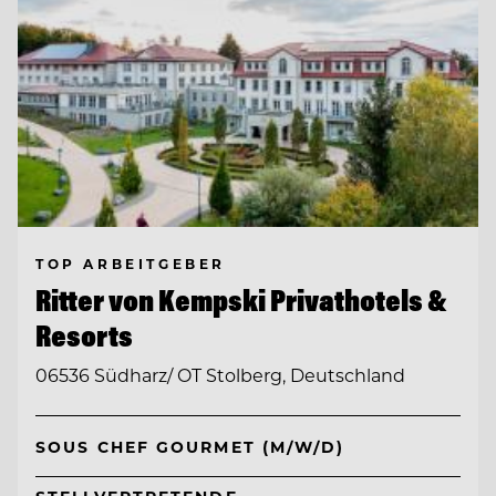
TOP ARBEITGEBER
Ritter von Kempski Privathotels &
Resorts
06536 Südharz/ OT Stolberg, Deutschland
SOUS CHEF GOURMET (M/W/D)