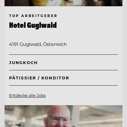
TOP ARBEITGEBER
Hotel Guglwald
4191 Guglwald, Österreich
JUNGKOCH
PÂTISSIER / KONDITOR
Entdecke alle Jobs