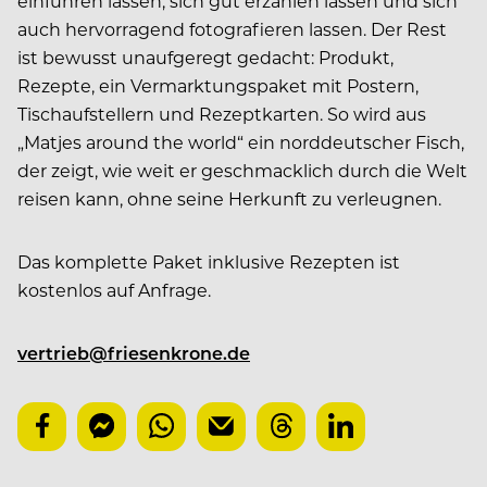
einführen lassen, sich gut erzählen lassen und sich
auch hervorragend fotografieren lassen. Der Rest
ist bewusst unaufgeregt gedacht: Produkt,
Rezepte, ein Vermarktungspaket mit Postern,
Tischaufstellern und Rezeptkarten. So wird aus
„Matjes around the world“ ein norddeutscher Fisch,
der zeigt, wie weit er geschmacklich durch die Welt
reisen kann, ohne seine Herkunft zu verleugnen.
Das komplette Paket inklusive Rezepten ist
kostenlos auf Anfrage.
vertrieb@friesenkrone.de