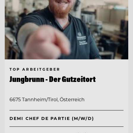
TOP ARBEITGEBER
Jungbrunn - Der Gutzeitort
6675 Tannheim/Tirol, Österreich
DEMI CHEF DE PARTIE (M/W/D)