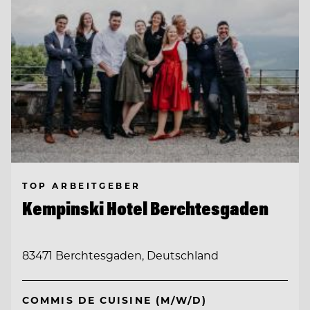
TOP ARBEITGEBER
Kempinski Hotel Berchtesgaden
83471 Berchtesgaden, Deutschland
COMMIS DE CUISINE (M/W/D)