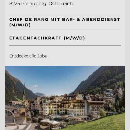
8225 Pöllauberg, Österreich
CHEF DE RANG MIT BAR- & ABENDDIENST
(M/W/D)
ETAGENFACHKRAFT (M/W/D)
Entdecke alle Jobs