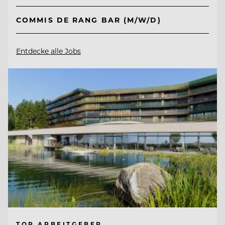
COMMIS DE RANG BAR (M/W/D)
Entdecke alle Jobs
TOP ARBEITGEBER