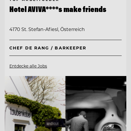
Hotel AVIVA****s make friends
4170 St. Stefan-Afiesl, Österreich
CHEF DE RANG / BARKEEPER
Entdecke alle Jobs