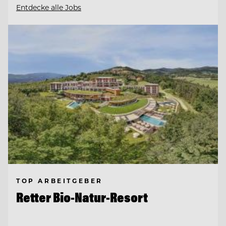
Entdecke alle Jobs
TOP ARBEITGEBER
Retter Bio-Natur-Resort