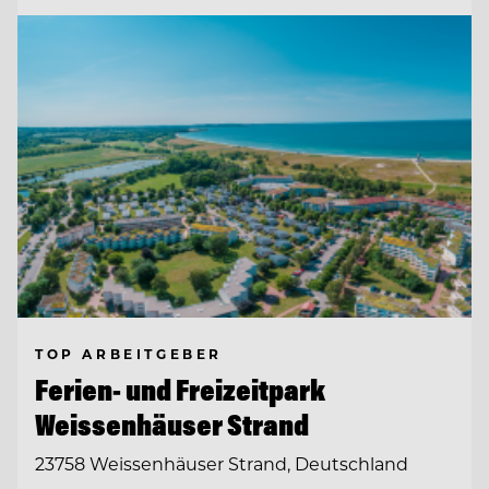
TOP ARBEITGEBER
Ferien- und Freizeitpark
Weissenhäuser Strand
23758 Weissenhäuser Strand, Deutschland