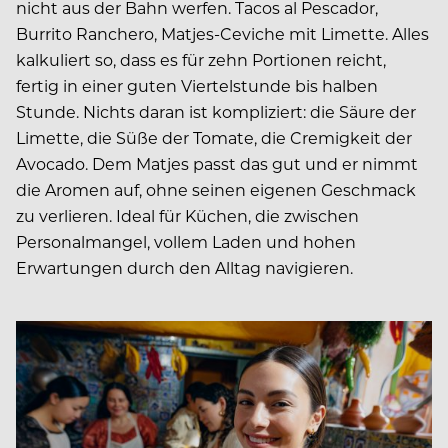
nicht aus der Bahn werfen. Tacos al Pescador,
Burrito Ranchero, Matjes-­Ceviche mit Limette. Alles
kalkuliert so, dass es für zehn Portionen reicht,
fertig in einer guten Viertelstunde bis halben
Stunde. Nichts daran ist kompliziert: die Säure der
Limette, die Süße der Tomate, die Cremigkeit der
Avocado. Dem Matjes passt das gut und er nimmt
die Aromen auf, ohne seinen eigenen Geschmack
zu verlieren. Ideal für Küchen, die zwischen
Personalmangel, vollem Laden und hohen
Erwartungen durch den Alltag navigieren.