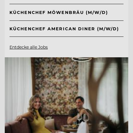
KÜCHENCHEF MÖWENBRÄU (M/W/D)
KÜCHENCHEF AMERICAN DINER (M/W/D)
Entdecke alle Jobs