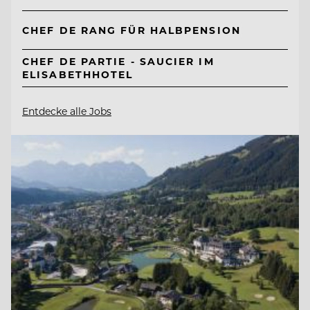
CHEF DE RANG FÜR HALBPENSION
CHEF DE PARTIE - SAUCIER IM
ELISABETHHOTEL
Entdecke alle Jobs