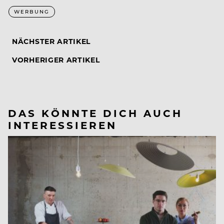
WERBUNG
NÄCHSTER ARTIKEL
VORHERIGER ARTIKEL
DAS KÖNNTE DICH AUCH
INTERESSIEREN