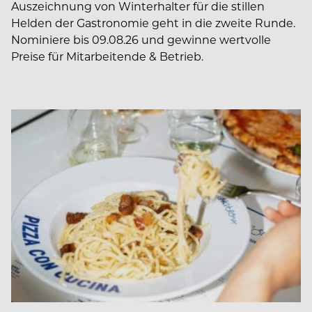
Auszeichnung von Winterhalter für die stillen
Helden der Gastronomie geht in die zweite Runde.
Nominiere bis 09.08.26 und gewinne wertvolle
Preise für Mitarbeitende & Betrieb.