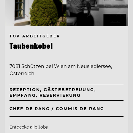
TOP ARBEITGEBER
Taubenkobel
7081 Schützen bei Wien am Neusiedlersee,
Österreich
REZEPTION, GÄSTEBETREUUNG,
EMPFANG, RESERVIERUNG
CHEF DE RANG / COMMIS DE RANG
Entdecke alle Jobs