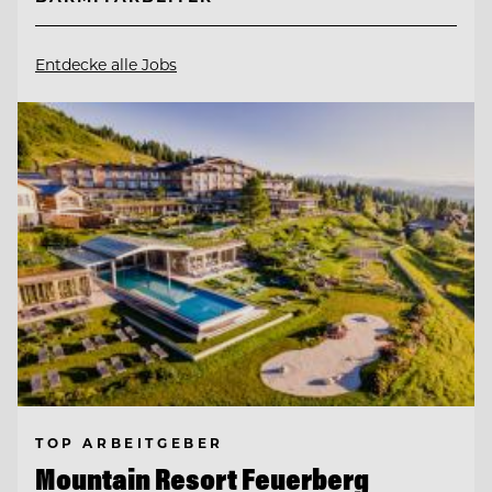
Entdecke alle Jobs
TOP ARBEITGEBER
Mountain Resort Feuerberg