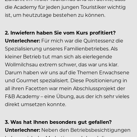
die Academy für jeden jungen Touristiker wichtig
ist, um heutzutage bestehen zu können.
2. Inwiefern haben Sie vom Kurs profitiert?
Unterlechner:
Für mich war die Quintessenz die
Spezialisierung unseres Familienbetriebes. Als
kleiner Betrieb tut man sich als eierlegende
Wollmilchsau extrem schwer, das war uns klar.
Darum haben wir uns auf die Themen Erwachsene
und Gourmet spezialisiert. Diese Positionierung in
all ihren Facetten war mein Abschlussprojekt der
F&B Academy – eine Übung, aus der ich sehr vieles
direkt umsetzen konnte.
3. Was hat Ihnen besonders gut gefallen?
Unterlechner:
Neben den Betriebsbesichtigungen