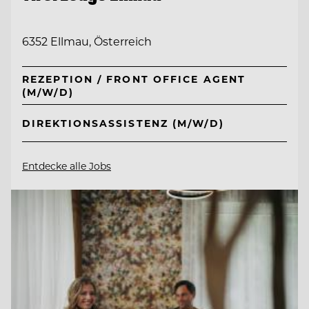
6352 Ellmau, Österreich
REZEPTION / FRONT OFFICE AGENT
(M/W/D)
DIREKTIONSASSISTENZ (M/W/D)
Entdecke alle Jobs