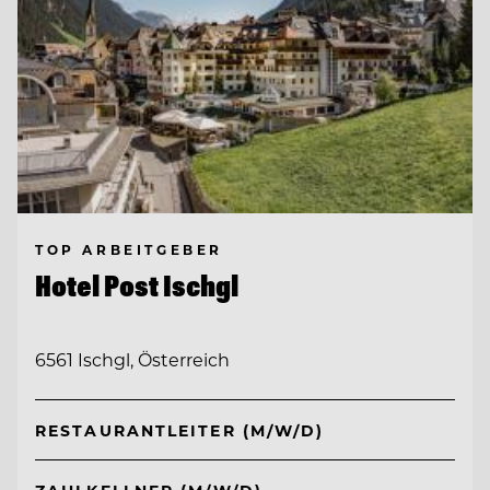
TOP ARBEITGEBER
Hotel Post Ischgl
6561 Ischgl, Österreich
RESTAURANTLEITER (M/W/D)