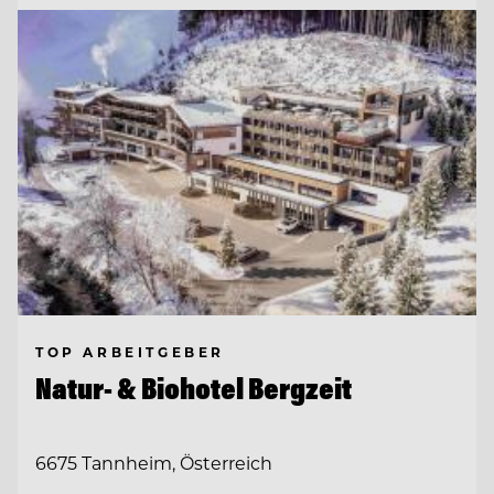
TOP ARBEITGEBER
Natur- & Biohotel Bergzeit
6675 Tannheim, Österreich