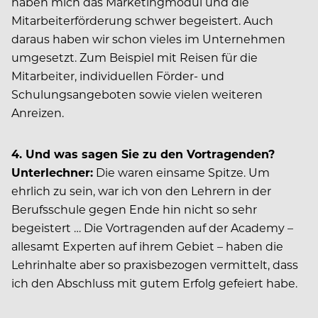
haben mich das Marketingmodul und die
Mitarbeiterförderung schwer begeistert. Auch
daraus haben wir schon vieles im Unternehmen
umgesetzt. Zum Beispiel mit Reisen für die
Mitarbeiter, individuellen Förder- und
Schulungsangeboten sowie vielen weiteren
Anreizen.
4. Und was sagen Sie zu den Vortragenden?
Unterlechner:
Die waren einsame Spitze. Um
ehrlich zu sein, war ich von den Lehrern in der
Berufsschule gegen Ende hin nicht so sehr
begeistert … Die Vortragenden auf der Academy –
allesamt Experten auf ihrem Gebiet – haben die
Lehrinhalte aber so praxisbezogen vermittelt, dass
ich den Abschluss mit gutem Erfolg gefeiert habe.