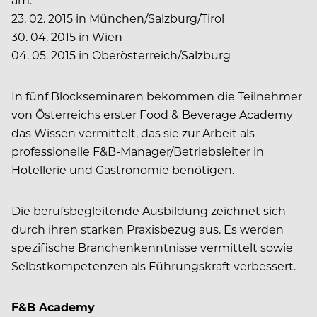
23. 02. 2015 in München/Salzburg/Tirol
30. 04. 2015 in Wien
04. 05. 2015 in Oberösterreich/Salzburg
In fünf Blockseminaren bekommen die Teilnehmer
von Österreichs erster Food & Beverage Academy
das Wissen vermittelt, das sie zur Arbeit als
professionelle F&B-Manager/Betriebsleiter in
Hotellerie und Gastronomie benötigen.
Die berufsbegleitende Ausbildung zeichnet sich
durch ihren starken Praxisbezug aus. Es werden
spezifische Branchenkenntnisse vermittelt sowie
Selbstkompetenzen als Führungskraft verbessert.
F&B Academy