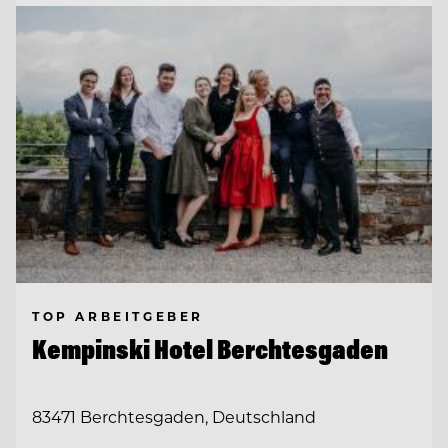
TOP ARBEITGEBER
Kempinski Hotel Berchtesgaden
83471 Berchtesgaden, Deutschland