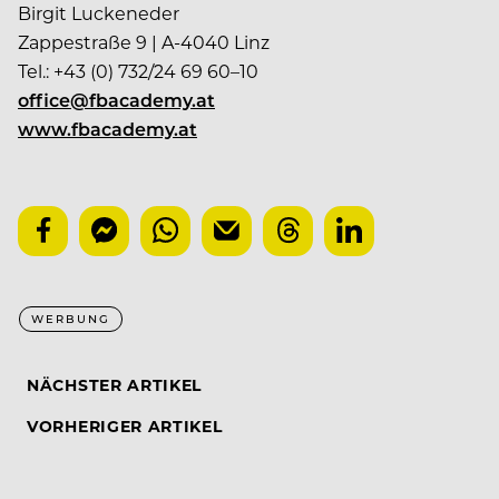
Birgit Luckeneder
Zappestraße 9 | A-4040 Linz
Tel.: +43 (0) 732/24 69 60–10
office@fbacademy.at
www.fbacademy.at
WERBUNG
NÄCHSTER ARTIKEL
VORHERIGER ARTIKEL