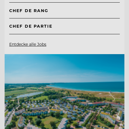
CHEF DE RANG
CHEF DE PARTIE
Entdecke alle Jobs