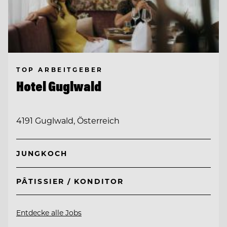
TOP ARBEITGEBER
Hotel Guglwald
4191 Guglwald, Österreich
JUNGKOCH
PÂTISSIER / KONDITOR
Entdecke alle Jobs