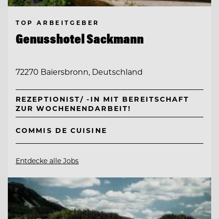
TOP ARBEITGEBER
Genusshotel Sackmann
72270 Baiersbronn, Deutschland
REZEPTIONIST/ -IN MIT BEREITSCHAFT
ZUR WOCHENENDARBEIT!
COMMIS DE CUISINE
Entdecke alle Jobs