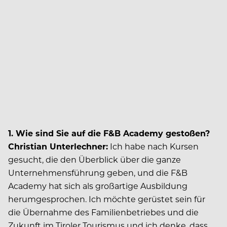
1. Wie sind Sie auf die F&B Academy gestoßen?
Christian Unterlechner:
Ich habe nach Kursen
gesucht, die den Überblick über die ganze
Unternehmensführung geben, und die F&B
Academy hat sich als großartige Ausbildung
herumgesprochen. Ich möchte gerüstet sein für
die Übernahme des Familienbetriebes und die
Zukunft im Tiroler Tourismus und ich denke, dass