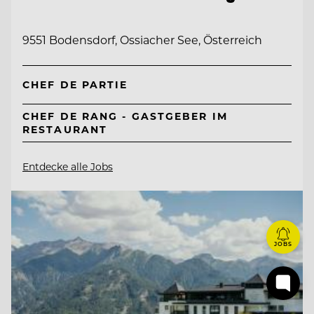
9551 Bodensdorf, Ossiacher See, Österreich
CHEF DE PARTIE
CHEF DE RANG - GASTGEBER IM
RESTAURANT
Entdecke alle Jobs
JOBS