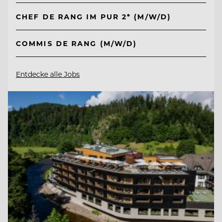
CHEF DE RANG IM PUR 2* (M/W/D)
COMMIS DE RANG (M/W/D)
Entdecke alle Jobs