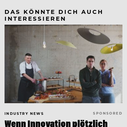
DAS KÖNNTE DICH AUCH
INTERESSIEREN
SPONSORED
INDUSTRY NEWS
Wenn Innovation plötzlich