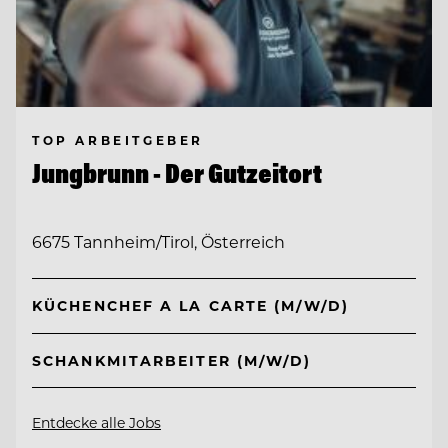
TOP ARBEITGEBER
Jungbrunn - Der Gutzeitort
6675 Tannheim/Tirol, Österreich
KÜCHENCHEF A LA CARTE (M/W/D)
SCHANKMITARBEITER (M/W/D)
Entdecke alle Jobs