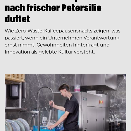
nach frischer Petersilie
duftet
Wie Zero-Waste-Kaffeepausensnacks zeigen, was
passiert, wenn ein Unternehmen Verantwortung
ernst nimmt, Gewohnheiten hinterfragt und
Innovation als gelebte Kultur versteht.