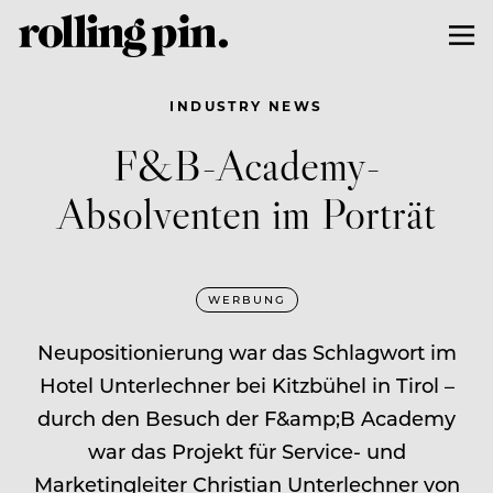
INDUSTRY NEWS
F&B-Academy-
Absolventen im Porträt
WERBUNG
Neupositionierung war das Schlagwort im
Hotel Unterlechner bei Kitzbühel in Tirol –
durch den Besuch der F&amp;B Academy
war das Projekt für Service- und
Marketingleiter Christian Unterlechner von