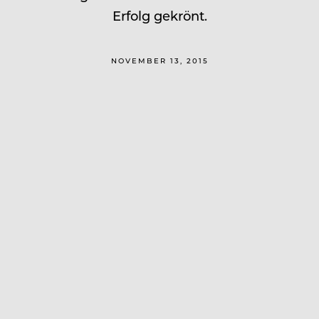
Erfolg gekrönt.
NOVEMBER 13, 2015