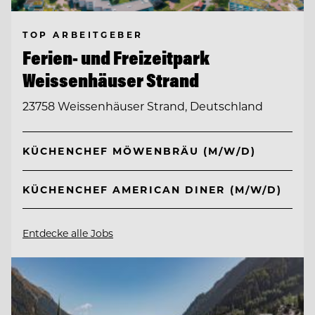
TOP ARBEITGEBER
Ferien- und Freizeitpark
Weissenhäuser Strand
23758 Weissenhäuser Strand, Deutschland
KÜCHENCHEF MÖWENBRÄU (M/W/D)
KÜCHENCHEF AMERICAN DINER (M/W/D)
Entdecke alle Jobs