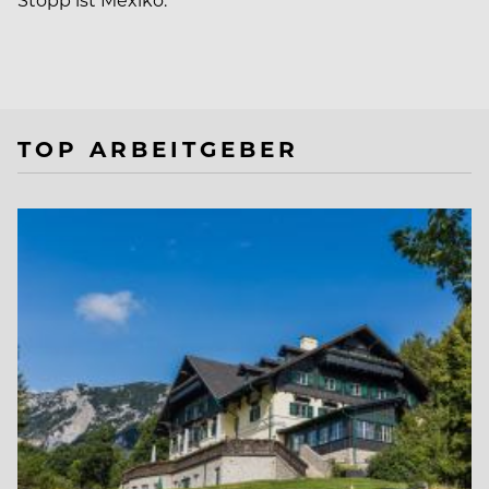
TOP ARBEITGEBER