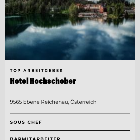
TOP ARBEITGEBER
Hotel Hochschober
9565 Ebene Reichenau, Österreich
SOUS CHEF
BARMITARBEITER