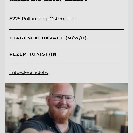
8225 Pöllauberg, Österreich
ETAGENFACHKRAFT (M/W/D)
REZEPTIONIST/IN
Entdecke alle Jobs