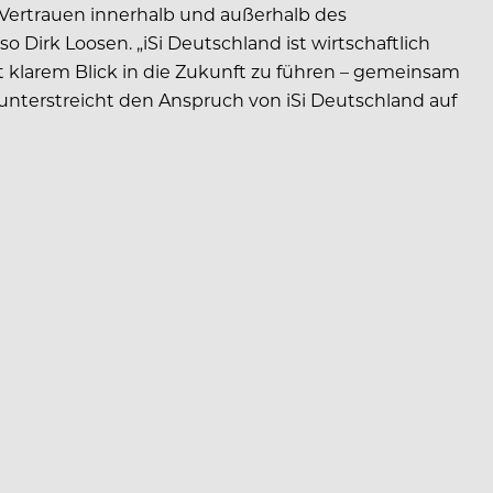
 Vertrauen innerhalb und außerhalb des
Dirk Loosen. „iSi Deutschland ist wirtschaftlich
it klarem Blick in die Zukunft zu führen – gemeinsam
terstreicht den Anspruch von iSi Deutschland auf