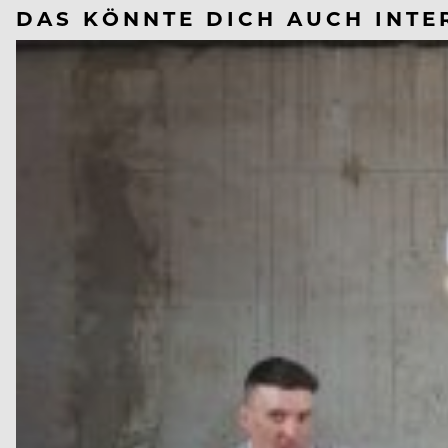
DAS KÖNNTE DICH AUCH INTE