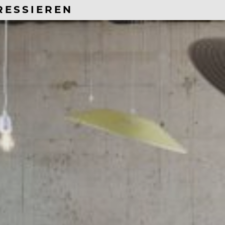
RESSIEREN