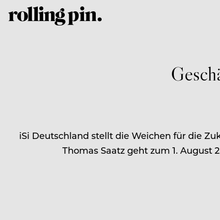
Geschä
iSi Deutschland stellt die Weichen für die Zu
Thomas Saatz geht zum 1. August 2