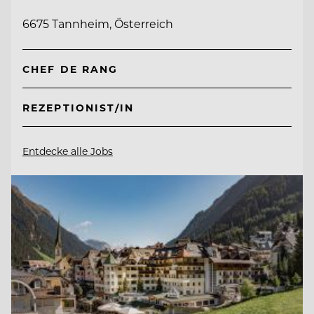
6675 Tannheim, Österreich
CHEF DE RANG
REZEPTIONIST/IN
Entdecke alle Jobs