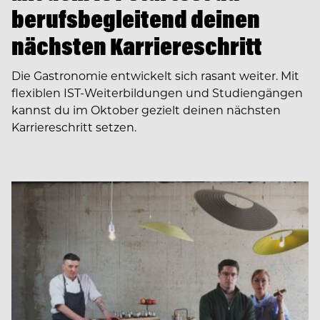
berufsbegleitend deinen
nächsten Karriereschritt
Die Gastronomie entwickelt sich rasant weiter. Mit
flexiblen IST-Weiterbildungen und Studiengängen
kannst du im Oktober gezielt deinen nächsten
Karriereschritt setzen.