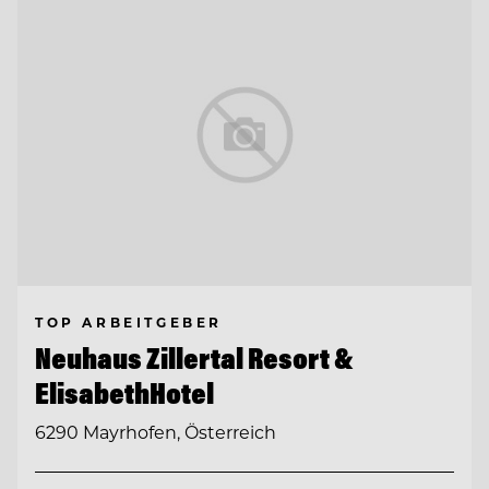
TOP ARBEITGEBER
Neuhaus Zillertal Resort &
ElisabethHotel
6290 Mayrhofen, Österreich