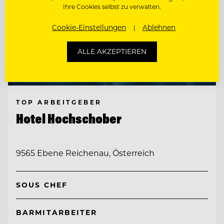
Ihre Cookies selbst zu verwalten.
Cookie-Einstellungen
Ablehnen
ALLE AKZEPTIEREN
TOP ARBEITGEBER
Hotel Hochschober
9565 Ebene Reichenau, Österreich
SOUS CHEF
BARMITARBEITER