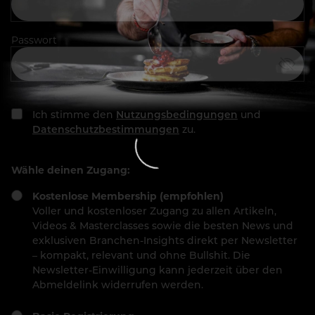
Passwort
Ich stimme den
Nutzungsbedingungen
und
Datenschutzbestimmungen
zu.
Wähle deinen Zugang:
Kostenlose Membership (empfohlen)
Voller und kostenloser Zugang zu allen Artikeln,
Videos & Masterclasses sowie die besten News und
exklusiven Branchen-Insights direkt per Newsletter
– kompakt, relevant und ohne Bullshit. Die
Newsletter-Einwilligung kann jederzeit über den
Abmeldelink widerrufen werden.