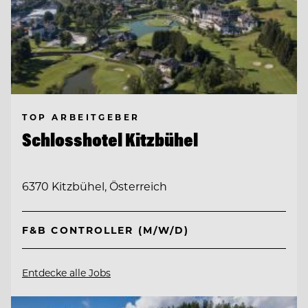
TOP ARBEITGEBER
Schlosshotel Kitzbühel
6370 Kitzbühel, Österreich
F&B CONTROLLER (M/W/D)
Entdecke alle Jobs