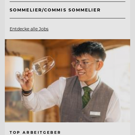
SOMMELIER/COMMIS SOMMELIER
Entdecke alle Jobs
TOP ARBEITGEBER