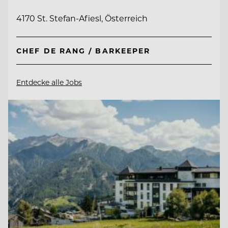
4170 St. Stefan-Afiesl, Österreich
CHEF DE RANG / BARKEEPER
Entdecke alle Jobs