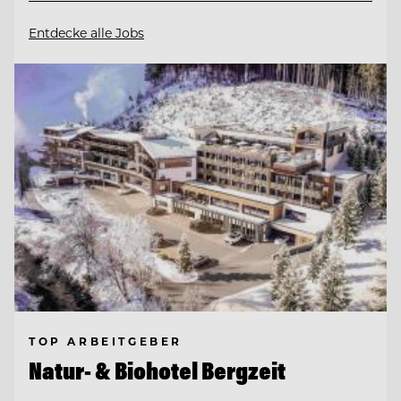
Entdecke alle Jobs
TOP ARBEITGEBER
Natur- & Biohotel Bergzeit