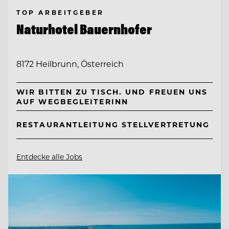
TOP ARBEITGEBER
Naturhotel Bauernhofer
8172 Heilbrunn, Österreich
WIR BITTEN ZU TISCH. UND FREUEN UNS
AUF WEGBEGLEITERINN
RESTAURANTLEITUNG STELLVERTRETUNG
Entdecke alle Jobs