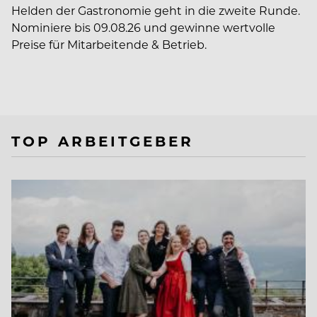
Helden der Gastronomie geht in die zweite Runde.
Nominiere bis 09.08.26 und gewinne wertvolle
Preise für Mitarbeitende & Betrieb.
TOP ARBEITGEBER