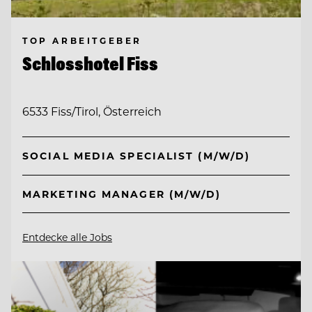
TOP ARBEITGEBER
Schlosshotel Fiss
6533 Fiss/Tirol, Österreich
SOCIAL MEDIA SPECIALIST (M/W/D)
MARKETING MANAGER (M/W/D)
Entdecke alle Jobs