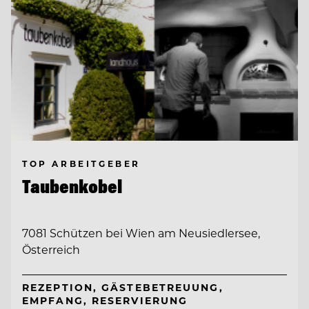
TOP ARBEITGEBER
Taubenkobel
7081 Schützen bei Wien am Neusiedlersee,
Österreich
REZEPTION, GÄSTEBETREUUNG,
EMPFANG, RESERVIERUNG