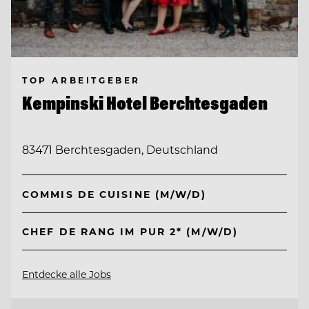
TOP ARBEITGEBER
Kempinski Hotel Berchtesgaden
83471 Berchtesgaden, Deutschland
COMMIS DE CUISINE (M/W/D)
CHEF DE RANG IM PUR 2* (M/W/D)
Entdecke alle Jobs