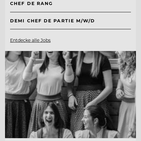
CHEF DE RANG
DEMI CHEF DE PARTIE M/W/D
Entdecke alle Jobs