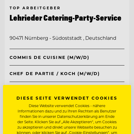
TOP ARBEITGEBER
Lehrieder Catering-Party-Service
90471 Nürnberg - Südoststadt , Deutschland
COMMIS DE CUISINE (M/W/D)
CHEF DE PARTIE / KOCH (M/W/D)
Entdecke alle Jobs
DIESE SEITE VERWENDET COOKIES
Diese Website verwendet Cookies - nähere
Informationen dazu und zu Ihren Rechten als Benutzer
finden Sie in unserer Datenschutzerklärung am Ende
der Seite. Klicken Sie auf „Alle Akzeptieren“, um Cookies
zu akzeptieren und direkt unsere Webseite besuchen zu
können, oder klicken Sie auf „Cookie-Einstellungen“, um