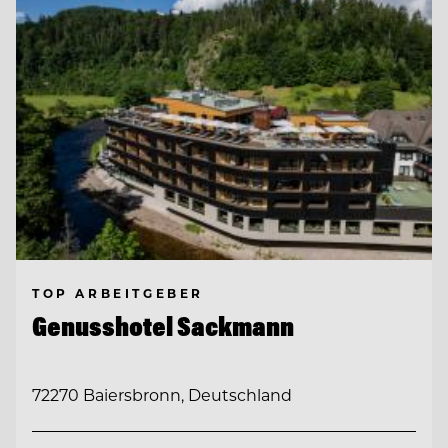
TOP ARBEITGEBER
Genusshotel Sackmann
72270 Baiersbronn, Deutschland