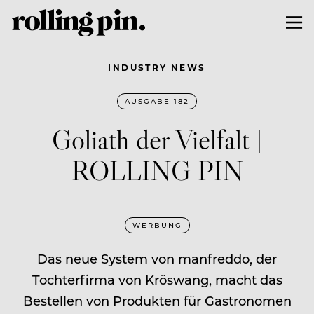
INDUSTRY NEWS
AUSGABE 182
Goliath der Vielfalt |
ROLLING PIN
WERBUNG
Das neue System von manfreddo, der
Tochterfirma von Kröswang, macht das
Bestellen von Produkten für Gastronomen