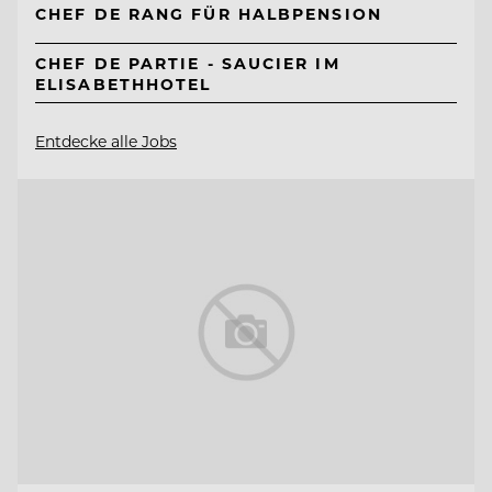
CHEF DE RANG FÜR HALBPENSION
CHEF DE PARTIE - SAUCIER IM
ELISABETHHOTEL
Entdecke alle Jobs