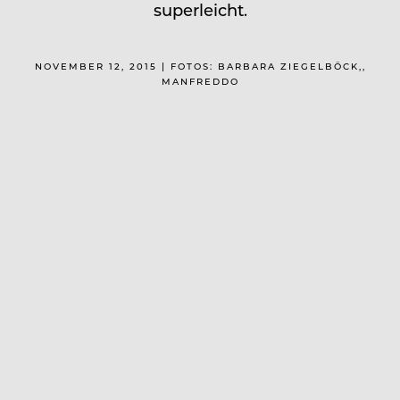
superleicht.
NOVEMBER 12, 2015 | FOTOS: BARBARA ZIEGELBÖCK,,
MANFREDDO