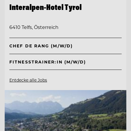
Interalpen-Hotel Tyrol
6410 Telfs, Österreich
CHEF DE RANG (M/W/D)
FITNESSTRAINER:IN (M/W/D)
Entdecke alle Jobs