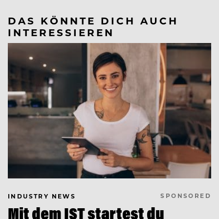
DAS KÖNNTE DICH AUCH
INTERESSIEREN
SPONSORED
INDUSTRY NEWS
Mit dem IST startest du