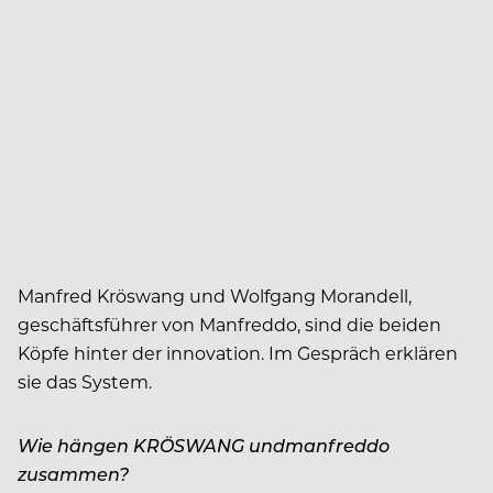
Manfred Kröswang und Wolfgang Morandell,
geschäftsführer von Manfreddo, sind die beiden
Köpfe hinter der innovation. Im Gespräch erklären
sie das System.
Wie hängen KRÖSWANG undmanfreddo
zusammen?