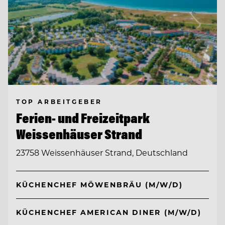
TOP ARBEITGEBER
Ferien- und Freizeitpark
Weissenhäuser Strand
23758 Weissenhäuser Strand, Deutschland
KÜCHENCHEF MÖWENBRÄU (M/W/D)
KÜCHENCHEF AMERICAN DINER (M/W/D)