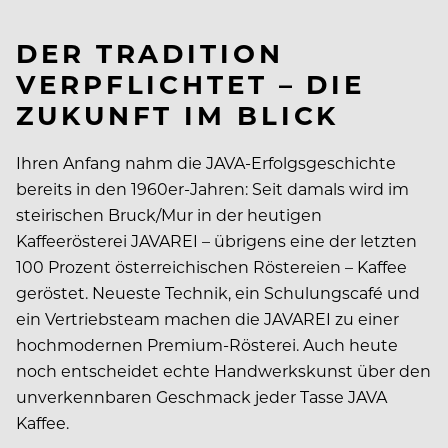
DER TRADITION
VERPFLICHTET – DIE
ZUKUNFT IM BLICK
Ihren Anfang nahm die JAVA-Erfolgsgeschichte
bereits in den 1960er-Jahren: Seit damals wird im
steirischen Bruck/Mur in der heutigen
Kaffeerösterei JAVAREI – übrigens eine der letzten
100 Prozent österreichischen Röstereien – Kaffee
geröstet. Neueste Technik, ein Schulungscafé und
ein Vertriebsteam machen die JAVAREI zu einer
hochmodernen Premium-Rösterei. Auch heute
noch entscheidet echte Handwerkskunst über den
unverkennbaren Geschmack jeder Tasse JAVA
Kaffee.