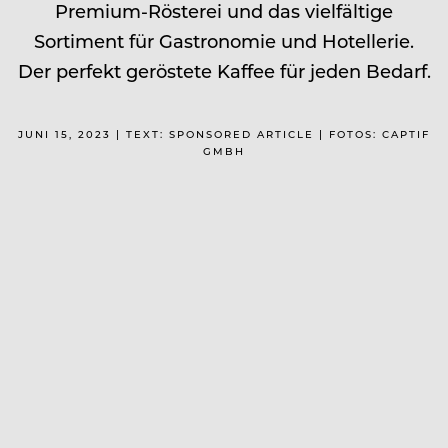
Premium-Rösterei und das vielfältige
Sortiment für Gastronomie und Hotellerie.
Der perfekt geröstete Kaffee für jeden Bedarf.
JUNI 15, 2023 | TEXT: SPONSORED ARTICLE | FOTOS: CAPTIF
GMBH