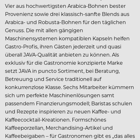
Vier aus hochwertigsten Arabica-Bohnen bester
Provenienz sowie drei klassisch-sanfte Blends aus
Arabica- und Robusta-Bohnen für den täglichen
Genuss. Die mit allen gängigen
Maschinensystemen kompatiblen Kapseln helfen
Gastro-Profis, ihren Gästen jederzeit und quasi
überall JAVA-Qualität anbieten zu können. Als
exklusiv für die Gastronomie konzipierte Marke
setzt JAVA in puncto Sortiment, bei Beratung,
Betreuung und Service traditionell auf
konkurrenzlose Klasse. Sechs Mitarbeiter kümmern
sich um perfekte Maschinenlösungen samt
passendem Finanzierungsmodell; Baristas schulen
und Rezepte inspirieren zu neuen Kaffee- und
Kaffeecocktail-Kreationen. Formschönes
Kaffeeporzellan, Merchandising-Artikel und
Kaffeebeigaben – für Gastronomen gibt es „das alles