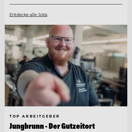
Entdecke alle Jobs
TOP ARBEITGEBER
Jungbrunn - Der Gutzeitort