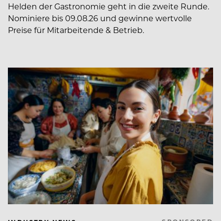
Helden der Gastronomie geht in die zweite Runde.
Nominiere bis 09.08.26 und gewinne wertvolle
Preise für Mitarbeitende & Betrieb.