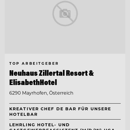
TOP ARBEITGEBER
Neuhaus Zillertal Resort &
ElisabethHotel
6290 Mayrhofen, Österreich
KREATIVER CHEF DE BAR FÜR UNSERE
HOTELBAR
LEHRLING HOTEL- UND