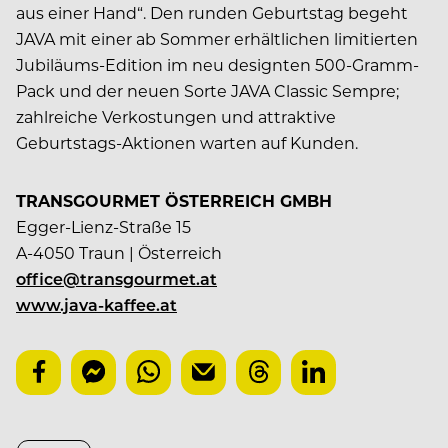
aus einer Hand“. Den runden Geburtstag begeht
JAVA mit einer ab Sommer erhältlichen limitierten
Jubiläums-Edition im neu designten 500-Gramm-
Pack und der neuen Sorte JAVA Classic Sempre;
zahlreiche Verkostungen und attraktive
Geburtstags-Aktionen warten auf Kunden.
TRANSGOURMET ÖSTERREICH GMBH
Egger-Lienz-Straße 15
A-4050 Traun | Österreich
office@transgourmet.at
www.java-kaffee.at