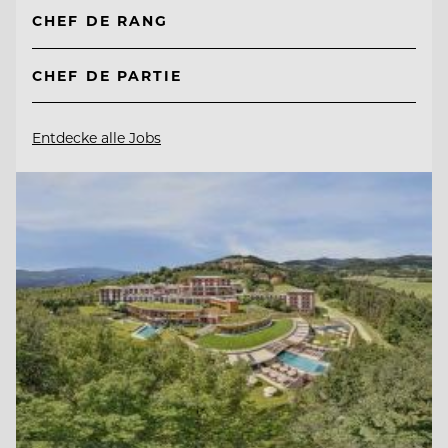
CHEF DE RANG
CHEF DE PARTIE
Entdecke alle Jobs