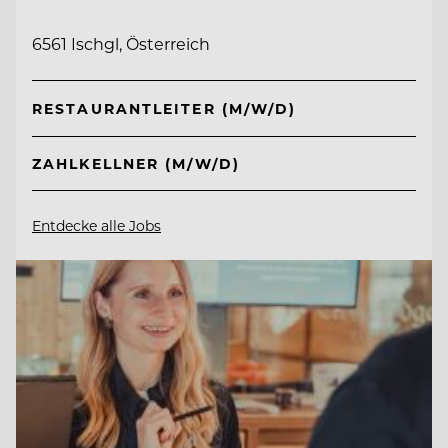
6561 Ischgl, Österreich
RESTAURANTLEITER (M/W/D)
ZAHLKELLNER (M/W/D)
Entdecke alle Jobs