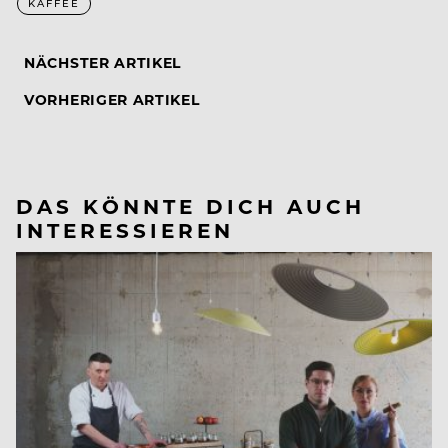
KAFFEE
NÄCHSTER ARTIKEL
VORHERIGER ARTIKEL
DAS KÖNNTE DICH AUCH
INTERESSIEREN