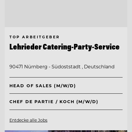
TOP ARBEITGEBER
Lehrieder Catering-Party-Service
90471 Nürnberg - Südoststadt , Deutschland
HEAD OF SALES (M/W/D)
CHEF DE PARTIE / KOCH (M/W/D)
Entdecke alle Jobs