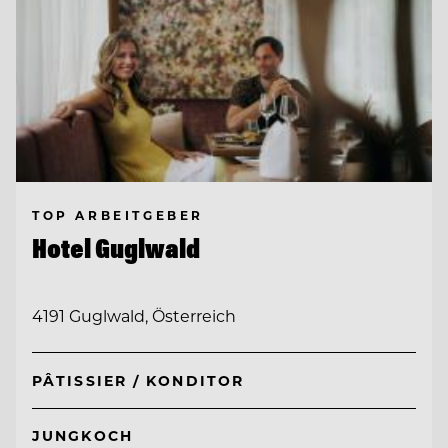
TOP ARBEITGEBER
Hotel Guglwald
4191 Guglwald, Österreich
PÂTISSIER / KONDITOR
JUNGKOCH