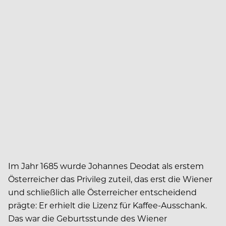
Im Jahr 1685 wurde Johannes Deodat als erstem
Österreicher das Privileg zuteil, das erst die Wiener
und schließlich alle Österreicher entscheidend
prägte: Er erhielt die Lizenz für Kaffee-Ausschank.
Das war die Geburtsstunde des Wiener