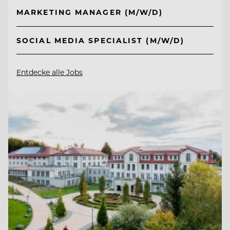
MARKETING MANAGER (M/W/D)
SOCIAL MEDIA SPECIALIST (M/W/D)
Entdecke alle Jobs