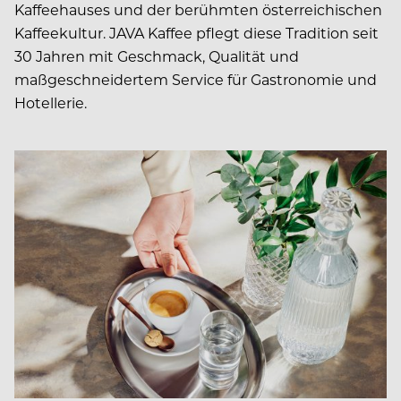
Kaffeehauses und der berühmten österreichischen
Kaffeekultur. JAVA Kaffee pflegt diese Tradition seit
30 Jahren mit Geschmack, Qualität und
maßgeschneidertem Service für Gastronomie und
Hotellerie.