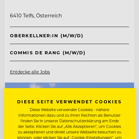
6410 Telfs, Österreich
OBERKELLNER:IN (M/W/D)
COMMIS DE RANG (M/W/D)
Entdecke alle Jobs
DIESE SEITE VERWENDET COOKIES
Diese Website verwendet Cookies - nähere
Informationen dazu und zu Ihren Rechten als Benutzer
finden Sie in unserer Datenschutzerklärung am Ende
der Seite. Klicken Sie auf „Alle Akzeptieren“, um Cookies
zu akzeptieren und direkt unsere Webseite besuchen zu
können, oder klicken Sie auf „Cookie-Einstellungen“, um