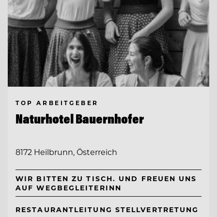
TOP ARBEITGEBER
Naturhotel Bauernhofer
8172 Heilbrunn, Österreich
WIR BITTEN ZU TISCH. UND FREUEN UNS
AUF WEGBEGLEITERINN
RESTAURANTLEITUNG STELLVERTRETUNG