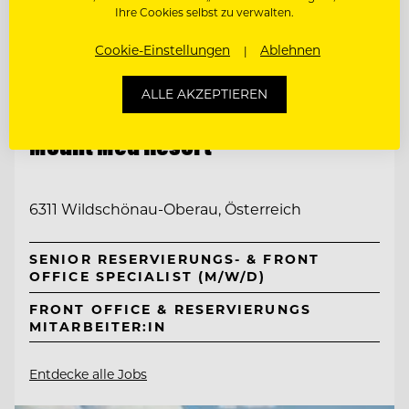
Ihre Cookies selbst zu verwalten.
Cookie-Einstellungen
Ablehnen
ALLE AKZEPTIEREN
TOP ARBEITGEBER
Mount Med Resort
6311 Wildschönau-Oberau, Österreich
SENIOR RESERVIERUNGS- & FRONT
OFFICE SPECIALIST (M/W/D)
FRONT OFFICE & RESERVIERUNGS
MITARBEITER:IN
Entdecke alle Jobs