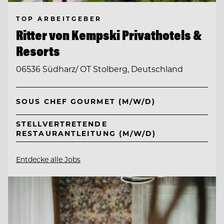
TOP ARBEITGEBER
Ritter von Kempski Privathotels &
Resorts
06536 Südharz/ OT Stolberg, Deutschland
SOUS CHEF GOURMET (M/W/D)
STELLVERTRETENDE
RESTAURANTLEITUNG (M/W/D)
Entdecke alle Jobs