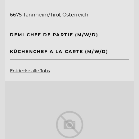
6675 Tannheim/Tirol, Österreich
DEMI CHEF DE PARTIE (M/W/D)
KÜCHENCHEF A LA CARTE (M/W/D)
Entdecke alle Jobs