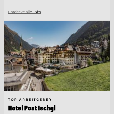
Entdecke alle Jobs
TOP ARBEITGEBER
Hotel Post Ischgl