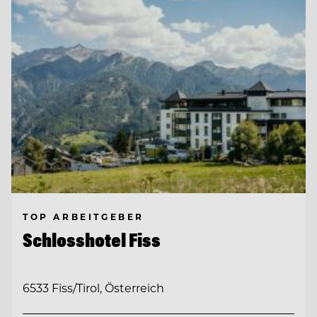
TOP ARBEITGEBER
Schlosshotel Fiss
6533 Fiss/Tirol, Österreich