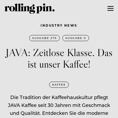
INDUSTRY NEWS
AUSGABE 275
AUSGABE 0
JAVA: Zeitlose Klasse. Das
ist unser Kaffee!
KAFFEE
Die Tradition der Kaffeehauskultur pflegt
JAVA Kaffee seit 30 Jahren mit Geschmack
und Qualität. Entdecken Sie die moderne