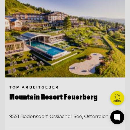
TOP ARBEITGEBER
Mountain Resort Feuerberg
JOBS
9551 Bodensdorf, Ossiacher See, Österreich