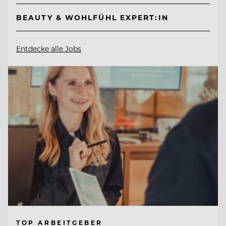
BEAUTY & WOHLFÜHL EXPERT:IN
Entdecke alle Jobs
TOP ARBEITGEBER