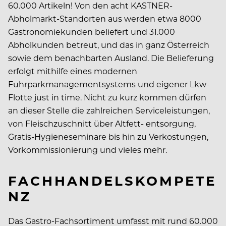
60.000 Artikeln! Von den acht KASTNER-
Abholmarkt-Standorten aus werden etwa 8000
Gastronomiekunden beliefert und 31.000
Abholkunden betreut, und das in ganz Österreich
sowie dem benachbarten Ausland. Die Belieferung
erfolgt mithilfe eines modernen
Fuhrparkmanagementsystems und eigener Lkw-
Flotte just in time. Nicht zu kurz kommen dürfen
an dieser Stelle die zahlreichen Serviceleistungen,
von Fleischzuschnitt über Altfett- entsorgung,
Gratis-Hygieneseminare bis hin zu Verkostungen,
Vorkommissionierung und vieles mehr.
FACHHANDELSKOMPETE
NZ
Das Gastro-Fachsortiment umfasst mit rund 60.000