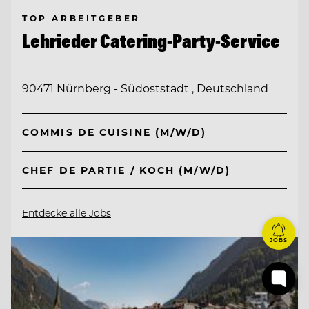
TOP ARBEITGEBER
Lehrieder Catering-Party-Service
90471 Nürnberg - Südoststadt , Deutschland
COMMIS DE CUISINE (M/W/D)
CHEF DE PARTIE / KOCH (M/W/D)
Entdecke alle Jobs
JOBS