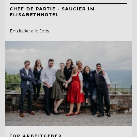
CHEF DE PARTIE - SAUCIER IM
ELISABETHHOTEL
Entdecke alle Jobs
TOP ARBEITGEBER