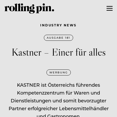
INDUSTRY NEWS
AUSGABE 181
Kastner – Einer für alles
WERBUNG
KASTNER ist Österreichs führendes
Kompetenzzentrum für Waren und
Dienstleistungen und somit bevorzugter
Partner erfolgreicher Lebensmittelhändler
und Gastronomen.