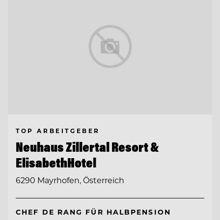
TOP ARBEITGEBER
Neuhaus Zillertal Resort &
ElisabethHotel
6290 Mayrhofen, Österreich
CHEF DE RANG FÜR HALBPENSION