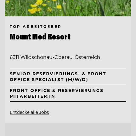
TOP ARBEITGEBER
Mount Med Resort
6311 Wildschönau-Oberau, Österreich
SENIOR RESERVIERUNGS- & FRONT
OFFICE SPECIALIST (M/W/D)
FRONT OFFICE & RESERVIERUNGS
MITARBEITER:IN
Entdecke alle Jobs