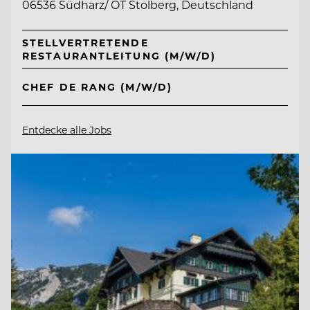
06536 Südharz/ OT Stolberg, Deutschland
STELLVERTRETENDE
RESTAURANTLEITUNG (M/W/D)
CHEF DE RANG (M/W/D)
Entdecke alle Jobs