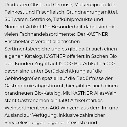
Produkten Obst und Gemüse, Molkereiprodukte,
Feinkost und Frischfleisch, Grundnahrungsmittel,
Süßwaren, Getränke, Tiefkühlprodukte und
Nonfood-Artikel. Die Besonderheit dabei sind die
vielen Fachhandelssortimente: Der KASTNER
FrischeMarkt vereint alle frischen
Sortimentsbereiche und es gibt dafür auch einen
eigenen Katalog. KASTNER offeriert in Sachen Bio
den Kunden Zugriff auf 12.000 Bio-Artikel – 4000
davon sind unter Berücksichtigung auf die
Gebindegrößen speziell auf die Bedürfnisse der
Gastronomie abgestimmt, hier gibt es auch einen
brandneuen Bio-Katalog. Mit KASTNER AllesWein
steht Gastronomen ein 1500 Artikel starkes
Weinsortiment von 400 Winzern aus dem In- und
Ausland zur Verfügung, inklusive zahlreicher
Serviceleistungen, eigener Preisliste und