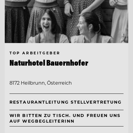
TOP ARBEITGEBER
Naturhotel Bauernhofer
8172 Heilbrunn, Österreich
RESTAURANTLEITUNG STELLVERTRETUNG
WIR BITTEN ZU TISCH. UND FREUEN UNS
AUF WEGBEGLEITERINN