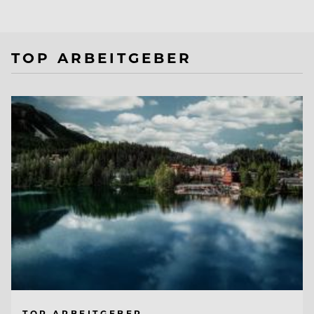
TOP ARBEITGEBER
TOP ARBEITGEBER