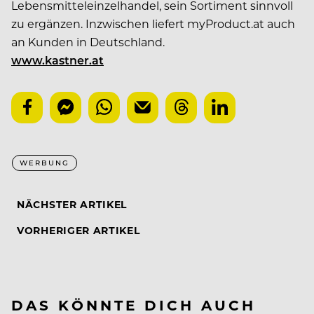
Lebensmitteleinzelhandel, sein Sortiment sinnvoll
zu ergänzen. Inzwischen liefert myProduct.at auch
an Kunden in Deutschland.
www.kastner.at
WERBUNG
NÄCHSTER ARTIKEL
VORHERIGER ARTIKEL
DAS KÖNNTE DICH AUCH