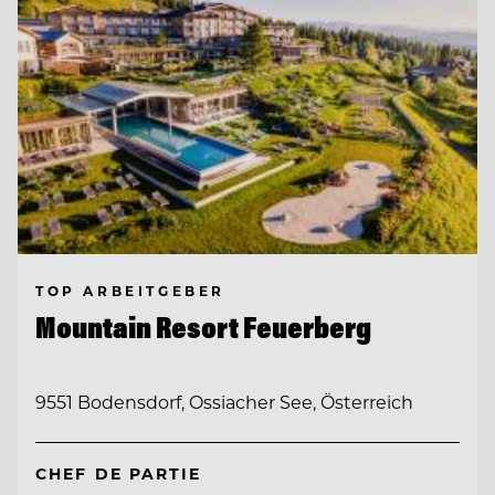
TOP ARBEITGEBER
Mountain Resort Feuerberg
9551 Bodensdorf, Ossiacher See, Österreich
CHEF DE PARTIE