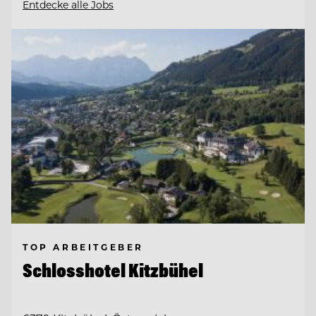
Entdecke alle Jobs
TOP ARBEITGEBER
Schlosshotel Kitzbühel