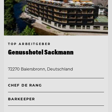
TOP ARBEITGEBER
Genusshotel Sackmann
72270 Baiersbronn, Deutschland
CHEF DE RANG
BARKEEPER