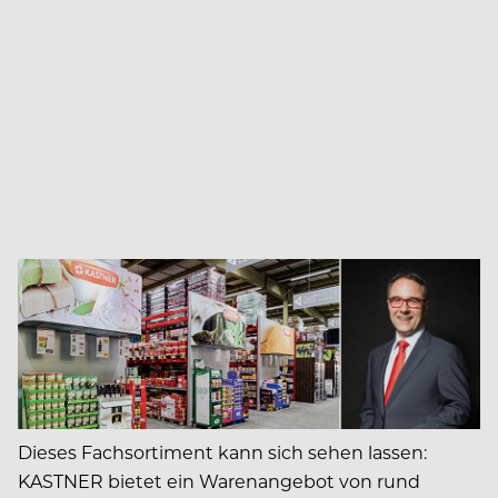
Dieses Fachsortiment kann sich sehen lassen:
KASTNER bietet ein Warenangebot von rund