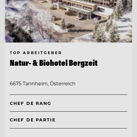
TOP ARBEITGEBER
Natur- & Biohotel Bergzeit
6675 Tannheim, Österreich
CHEF DE RANG
CHEF DE PARTIE