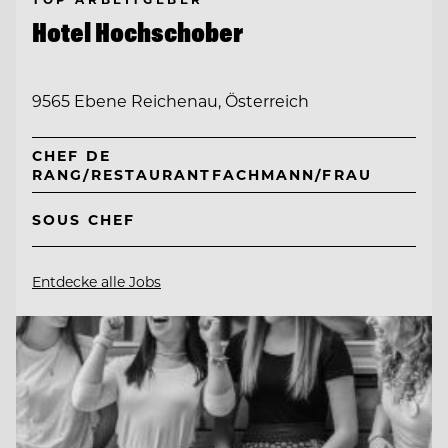
Hotel Hochschober
9565 Ebene Reichenau, Österreich
CHEF DE
RANG/RESTAURANTFACHMANN/FRAU
SOUS CHEF
Entdecke alle Jobs