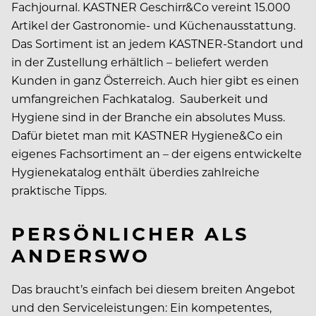
Fachjournal. KASTNER Geschirr&Co vereint 15.000
Artikel der Gastronomie- und Küchenausstattung.
Das Sortiment ist an jedem KASTNER-Standort und
in der Zustellung erhältlich – beliefert werden
Kunden in ganz Österreich. Auch hier gibt es einen
umfangreichen Fachkatalog. Sauberkeit und
Hygiene sind in der Branche ein absolutes Muss.
Dafür bietet man mit KASTNER Hygiene&Co ein
eigenes Fachsortiment an – der eigens entwickelte
Hygienekatalog enthält überdies zahlreiche
praktische Tipps.
PERSÖNLICHER ALS
ANDERSWO
Das braucht’s einfach bei diesem breiten Angebot
und den Serviceleistungen: Ein kompetentes,