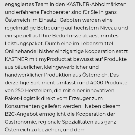
engagiertes Team in den KASTNER-Abholmärkten
und erfahrene Fachberater sind für Sie in ganz
Österreich im Einsatz. Geboten werden eine
regelmäßige Betreuung auf höchstem Niveau und
ein speziell auf Ihre Bedürfnisse abgestimmtes
Leistungspaket. Durch eine im Lebensmittel-
Onlinehandel bisher einzigartige Kooperation setzt
KASTNER mit myProduct.at bewusst auf Produkte
aus bäuerlicher, kleingewerblicher und
handwerklicher Produktion aus Österreich. Das
derzeitige Sortiment umfasst rund 4000 Produkte
von 250 Herstellern, die mit einer innovativen
Paket-Logistik direkt vom Erzeuger zum
Konsumenten geliefert werden. Neben diesem
B2C-Angebot ermöglicht die Kooperation der
Gastronomie, regionale Spezialitäten aus ganz
Österreich zu beziehen, und dem