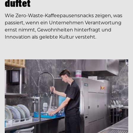
duftet
Wie Zero-Waste-Kaffeepausensnacks zeigen, was
passiert, wenn ein Unternehmen Verantwortung
ernst nimmt, Gewohnheiten hinterfragt und
Innovation als gelebte Kultur versteht.