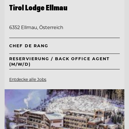
Tirol Lodge Ellmau
6352 Ellmau, Österreich
CHEF DE RANG
RESERVIERUNG / BACK OFFICE AGENT
(M/W/D)
Entdecke alle Jobs