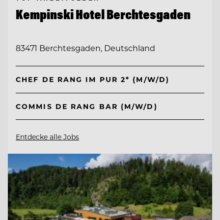
Kempinski Hotel Berchtesgaden
83471 Berchtesgaden, Deutschland
CHEF DE RANG IM PUR 2* (M/W/D)
COMMIS DE RANG BAR (M/W/D)
Entdecke alle Jobs