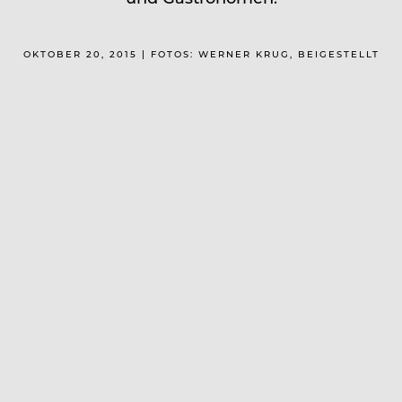
OKTOBER 20, 2015 | FOTOS: WERNER KRUG, BEIGESTELLT