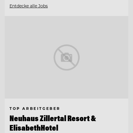
Entdecke alle Jobs
TOP ARBEITGEBER
Neuhaus Zillertal Resort &
ElisabethHotel