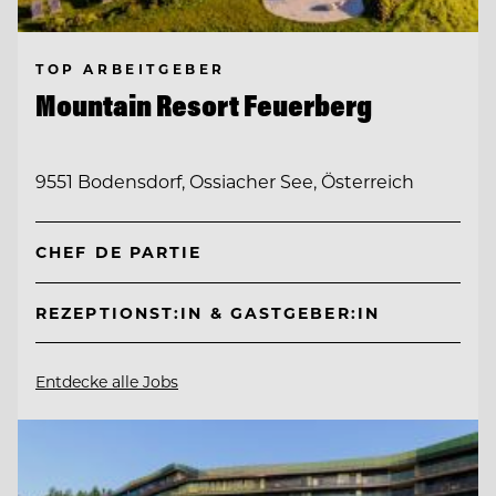
TOP ARBEITGEBER
Mountain Resort Feuerberg
9551 Bodensdorf, Ossiacher See, Österreich
CHEF DE PARTIE
REZEPTIONST:IN & GASTGEBER:IN
Entdecke alle Jobs