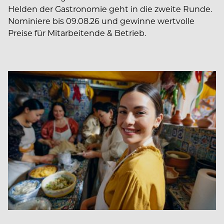
Helden der Gastronomie geht in die zweite Runde.
Nominiere bis 09.08.26 und gewinne wertvolle
Preise für Mitarbeitende & Betrieb.