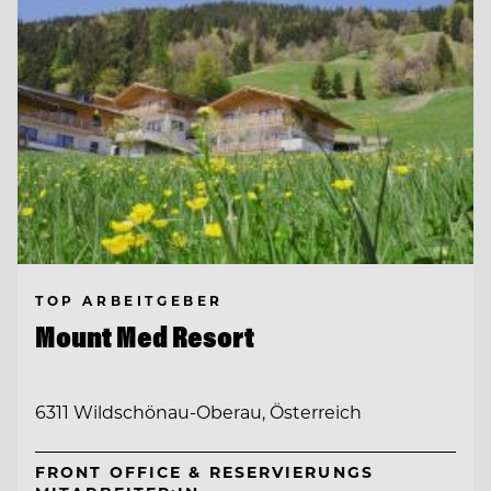
TOP ARBEITGEBER
Mount Med Resort
6311 Wildschönau-Oberau, Österreich
FRONT OFFICE & RESERVIERUNGS