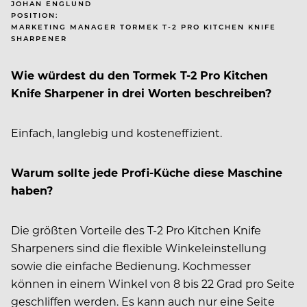
JOHAN ENGLUND
POSITION:
MARKETING MANAGER TORMEK T-2 PRO KITCHEN KNIFE
SHARPENER
Wie würdest du den Tormek T-2 Pro Kitchen
Knife Sharpener in drei Worten beschreiben?
Einfach, langlebig und kosteneffizient.
Warum sollte jede Profi-Küche diese Maschine
haben?
Die größten Vorteile des T-2 Pro Kitchen Knife
Sharpe­ners sind die flexible Winkel­einstellung
sowie die einfache Bedienung. Kochmesser
können in einem Winkel von 8 bis 22 Grad pro Seite
geschliffen werden. Es kann auch nur eine
Seite