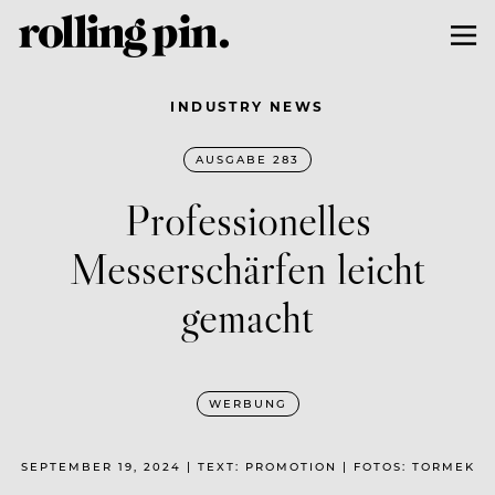
INDUSTRY NEWS
AUSGABE 283
Professionelles
Messerschärfen leicht
gemacht
WERBUNG
SEPTEMBER 19, 2024 | TEXT: PROMOTION | FOTOS: TORMEK