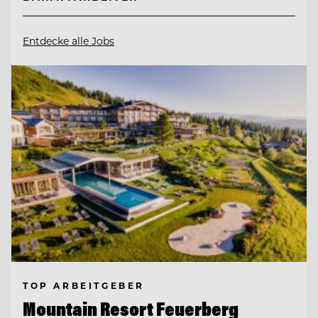
Entdecke alle Jobs
TOP ARBEITGEBER
Mountain Resort Feuerberg