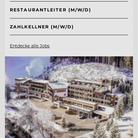
RESTAURANTLEITER (M/W/D)
ZAHLKELLNER (M/W/D)
Entdecke alle Jobs