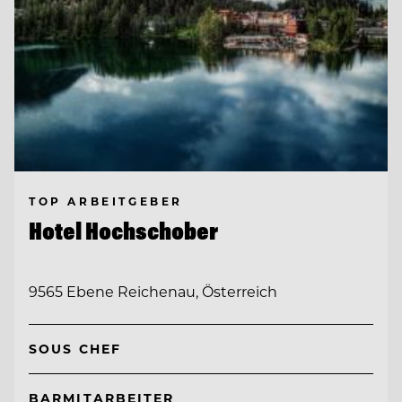
TOP ARBEITGEBER
Hotel Hochschober
9565 Ebene Reichenau, Österreich
SOUS CHEF
BARMITARBEITER