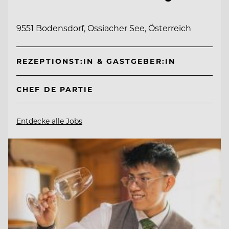
9551 Bodensdorf, Ossiacher See, Österreich
REZEPTIONST:IN & GASTGEBER:IN
CHEF DE PARTIE
Entdecke alle Jobs