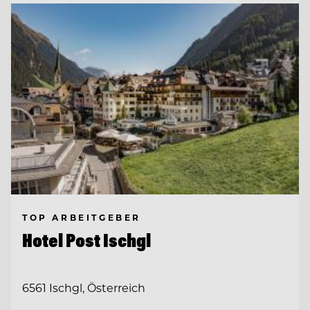
TOP ARBEITGEBER
Hotel Post Ischgl
6561 Ischgl, Österreich