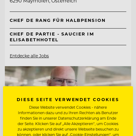
6290 Mayrhofen, Österreich
CHEF DE RANG FÜR HALBPENSION
CHEF DE PARTIE - SAUCIER IM
ELISABETHHOTEL
Entdecke alle Jobs
DIESE SEITE VERWENDET COOKIES
Diese Website verwendet Cookies - nähere
Informationen dazu und zu Ihren Rechten als Benutzer
finden Sie in unserer Datenschutzerklärung am Ende
der Seite. Klicken Sie auf „Alle Akzeptieren“, um Cookies
zu akzeptieren und direkt unsere Webseite besuchen zu
können, oder klicken Sie auf „Cookie-Einstellungen“, um