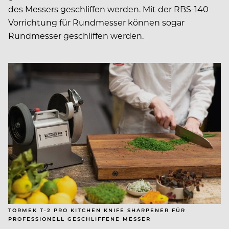
des Messers geschliffen
werden. Mit der RBS-140
Vorrichtung für Rundmesser
können sogar
Rundmesser geschliffen werden.
TORMEK T-2 PRO KITCHEN KNIFE SHARPENER FÜR
PROFESSIONELL GESCHLIFFENE MESSER