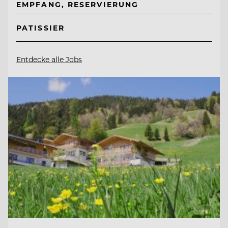
EMPFANG, RESERVIERUNG
PATISSIER
Entdecke alle Jobs