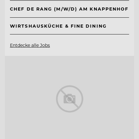
CHEF DE RANG (M/W/D) AM KNAPPENHOF
WIRTSHAUSKÜCHE & FINE DINING
Entdecke alle Jobs