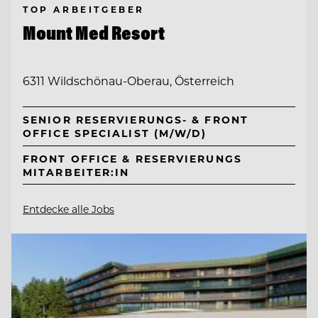
TOP ARBEITGEBER
Mount Med Resort
6311 Wildschönau-Oberau, Österreich
SENIOR RESERVIERUNGS- & FRONT
OFFICE SPECIALIST (M/W/D)
FRONT OFFICE & RESERVIERUNGS
MITARBEITER:IN
Entdecke alle Jobs