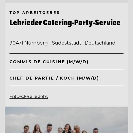
TOP ARBEITGEBER
Lehrieder Catering-Party-Service
90471 Nürnberg - Südoststadt , Deutschland
COMMIS DE CUISINE (M/W/D)
CHEF DE PARTIE / KOCH (M/W/D)
Entdecke alle Jobs