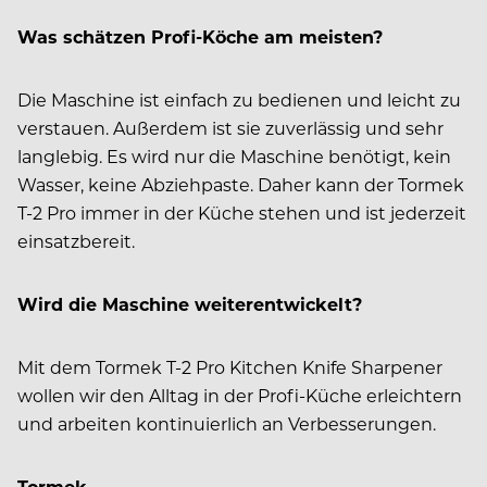
Was schätzen Profi-Köche am meisten?
Die Maschine ist einfach zu bedienen und leicht zu
verstauen. Außerdem ist sie zuverlässig und sehr
langlebig. Es wird nur die Maschine
benötigt, kein
Wasser, keine
Abziehpaste. Daher kann der Tormek
T-2 Pro immer in der Küche stehen und ist jederzeit
einsatzbereit.
Wird die Maschine weiterentwickelt?
Mit dem Tormek T-2 Pro Kitchen Knife Sharpener
wollen wir den Alltag in der Profi-Küche erleichtern
und arbeiten kontinuierlich an Verbesserungen.
Tormek