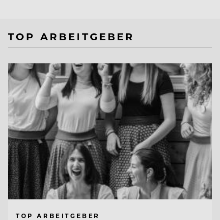
TOP ARBEITGEBER
TOP ARBEITGEBER