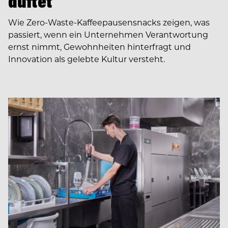
duftet
Wie Zero-Waste-Kaffeepausensnacks zeigen, was
passiert, wenn ein Unternehmen Verantwortung
ernst nimmt, Gewohnheiten hinterfragt und
Innovation als gelebte Kultur versteht.