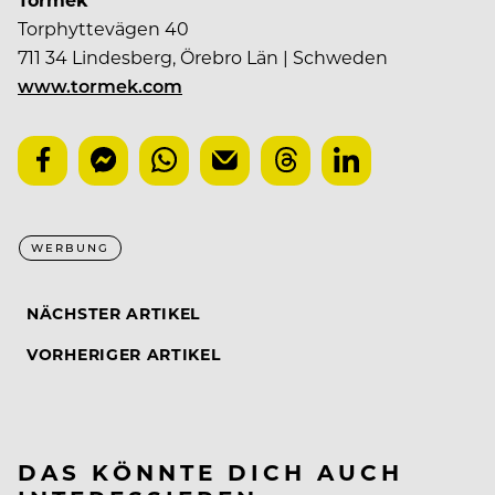
Torphyttevägen 40
711 34 Lindesberg, Örebro Län | Schweden
www.tormek.com
WERBUNG
NÄCHSTER ARTIKEL
VORHERIGER ARTIKEL
DAS KÖNNTE DICH AUCH