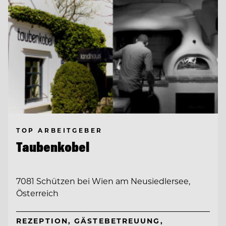
TOP ARBEITGEBER
Taubenkobel
7081 Schützen bei Wien am Neusiedlersee,
Österreich
REZEPTION, GÄSTEBETREUUNG,