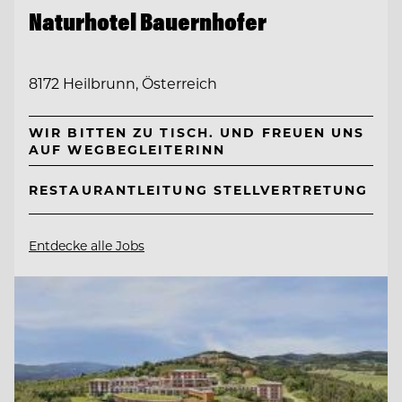
Naturhotel Bauernhofer
8172 Heilbrunn, Österreich
WIR BITTEN ZU TISCH. UND FREUEN UNS
AUF WEGBEGLEITERINN
RESTAURANTLEITUNG STELLVERTRETUNG
Entdecke alle Jobs