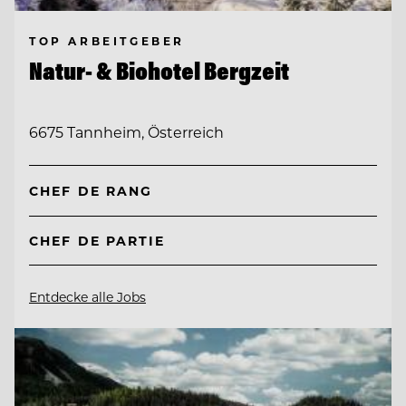
TOP ARBEITGEBER
Natur- & Biohotel Bergzeit
6675 Tannheim, Österreich
CHEF DE RANG
CHEF DE PARTIE
Entdecke alle Jobs