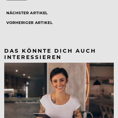
NÄCHSTER ARTIKEL
VORHERIGER ARTIKEL
DAS KÖNNTE DICH AUCH
INTERESSIEREN