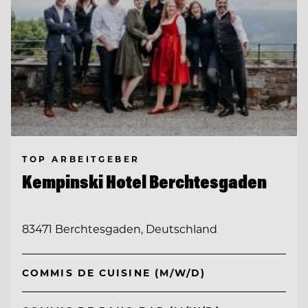
TOP ARBEITGEBER
Kempinski Hotel Berchtesgaden
83471 Berchtesgaden, Deutschland
COMMIS DE CUISINE (M/W/D)