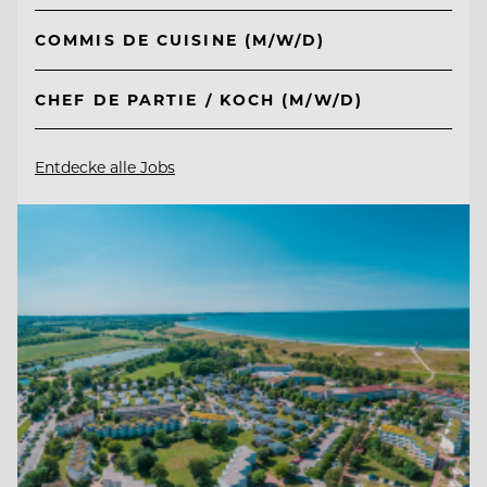
COMMIS DE CUISINE (M/W/D)
CHEF DE PARTIE / KOCH (M/W/D)
Entdecke alle Jobs