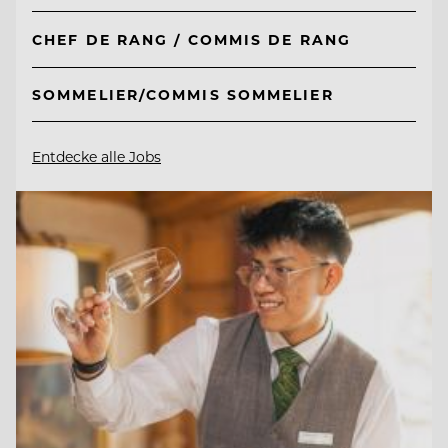
CHEF DE RANG / COMMIS DE RANG
SOMMELIER/COMMIS SOMMELIER
Entdecke alle Jobs