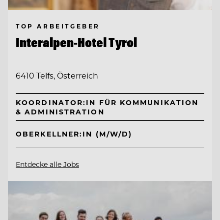
TOP ARBEITGEBER
Interalpen-Hotel Tyrol
6410 Telfs, Österreich
KOORDINATOR:IN FÜR KOMMUNIKATION
& ADMINISTRATION
OBERKELLNER:IN (M/W/D)
Entdecke alle Jobs