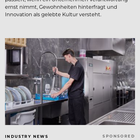
ernst nimmt, Gewohnheiten hinterfragt und
Innovation als gelebte Kultur versteht.
SPONSORED
INDUSTRY NEWS