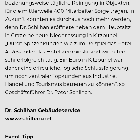
beziehungsweise tägliche Reinigung in Objekten,
für die mittlerweile 400 Mitarbeiter Sorge tragen. In
Zukunft könnten es durchaus noch mehr werden,
denn Dr. Schilhan eröffnete neben dem Hauptsitz
in Graz eine neue Niederlassung in Kitzbühel.
„Durch Spitzenkunden wie zum Beispiel das Hotel
A-Rosa oder das Hotel Kempinski sind wir in Tirol
sehr erfolgreich tätig. Ein Büro in Kitzbühel war
daher eine erfreuliche, logische Schlussfolgerung,
um noch zentraler Topkunden aus Industrie,
Handel und Tourismus betreuen zu können“, so
Geschäftsführer Dr. Peter Schilhan.
Dr. Schilhan Gebäudeservice
www.schilhan.net
Event-Tipp