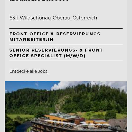
6311 Wildschönau-Oberau, Österreich
FRONT OFFICE & RESERVIERUNGS
MITARBEITER:IN
SENIOR RESERVIERUNGS- & FRONT
OFFICE SPECIALIST (M/W/D)
Entdecke alle Jobs