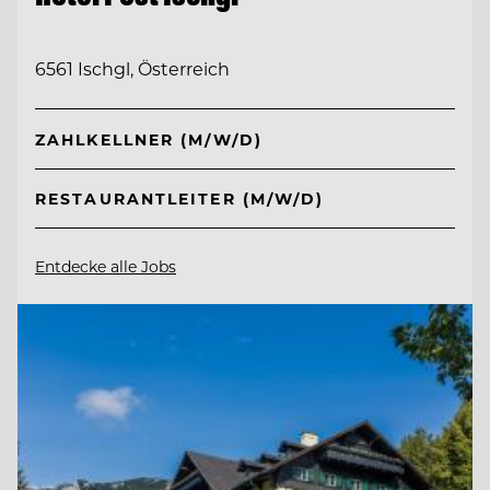
6561 Ischgl, Österreich
ZAHLKELLNER (M/W/D)
RESTAURANTLEITER (M/W/D)
Entdecke alle Jobs