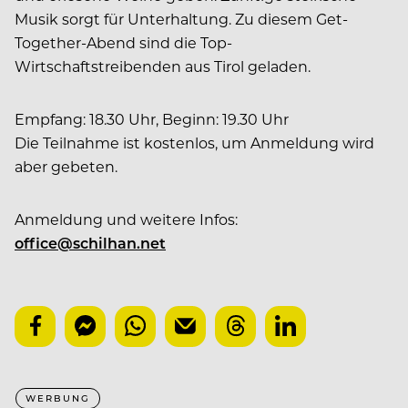
Musik sorgt für Unterhaltung. Zu diesem Get-
Together-Abend sind die Top-
Wirtschaftstreibenden aus Tirol geladen.
Empfang: 18.30 Uhr, Beginn: 19.30 Uhr
Die Teilnahme ist kostenlos, um Anmeldung wird
aber gebeten.
Anmeldung und weitere Infos:
office@schilhan.net
WERBUNG