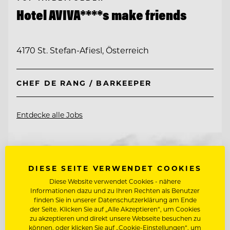
Hotel AVIVA****s make friends
4170 St. Stefan-Afiesl, Österreich
CHEF DE RANG / BARKEEPER
Entdecke alle Jobs
DIESE SEITE VERWENDET COOKIES
Diese Website verwendet Cookies - nähere
Informationen dazu und zu Ihren Rechten als Benutzer
finden Sie in unserer Datenschutzerklärung am Ende
der Seite. Klicken Sie auf „Alle Akzeptieren“, um Cookies
zu akzeptieren und direkt unsere Webseite besuchen zu
können, oder klicken Sie auf „Cookie-Einstellungen“, um