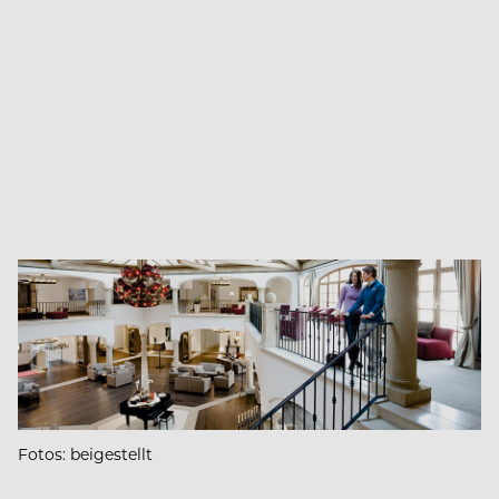
Fotos: beigestellt