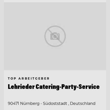
TOP ARBEITGEBER
Lehrieder Catering-Party-Service
90471 Nürnberg - Südoststadt , Deutschland