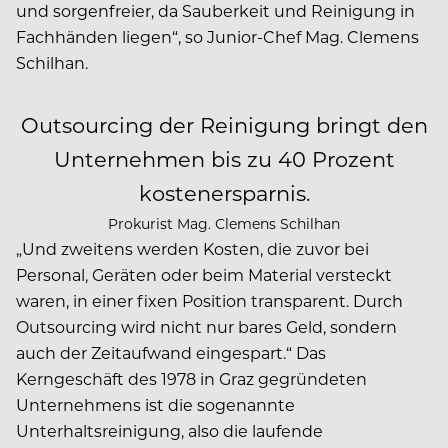
und sorgenfreier, da Sauberkeit und Reinigung in
Fachhänden liegen“, so Junior-Chef Mag. Clemens
Schilhan.
Outsourcing der Reinigung bringt den
Unternehmen bis zu 40 Prozent
kostenersparnis.
Prokurist Mag. Clemens Schilhan
„Und zweitens werden Kosten, die zuvor bei
Personal, Geräten oder beim Material versteckt
waren, in einer fixen Position transparent. Durch
Outsourcing wird nicht nur bares Geld, sondern
auch der Zeitaufwand eingespart.“ Das
Kerngeschäft des 1978 in Graz gegründeten
Unternehmens ist die sogenannte
Unterhaltsreinigung, also die laufende