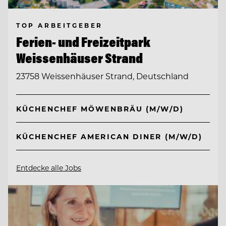
TOP ARBEITGEBER
Ferien- und Freizeitpark
Weissenhäuser Strand
23758 Weissenhäuser Strand, Deutschland
KÜCHENCHEF MÖWENBRÄU (M/W/D)
KÜCHENCHEF AMERICAN DINER (M/W/D)
Entdecke alle Jobs