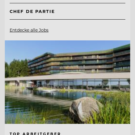
CHEF DE PARTIE
Entdecke alle Jobs
TOP ARBEITGEBER