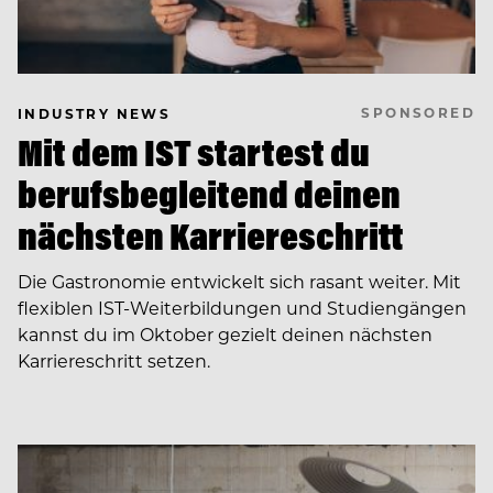
SPONSORED
INDUSTRY NEWS
Mit dem IST startest du
berufsbegleitend deinen
nächsten Karriereschritt
Die Gastronomie entwickelt sich rasant weiter. Mit
flexiblen IST-Weiterbildungen und Studiengängen
kannst du im Oktober gezielt deinen nächsten
Karriereschritt setzen.