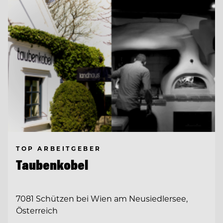
TOP ARBEITGEBER
Taubenkobel
7081 Schützen bei Wien am Neusiedlersee,
Österreich