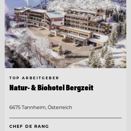
TOP ARBEITGEBER
Natur- & Biohotel Bergzeit
6675 Tannheim, Österreich
CHEF DE RANG