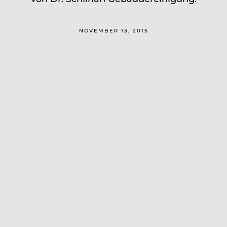
NOVEMBER 13, 2015