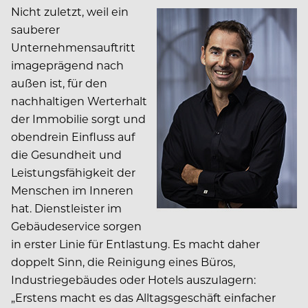
Nicht zuletzt, weil ein
sauberer
Unternehmensauftritt
imageprägend nach
außen ist, für den
nachhaltigen Werterhalt
der Immobilie sorgt und
obendrein Einfluss auf
die Gesundheit und
Leistungsfähigkeit der
Menschen im Inneren
hat. Dienstleister im
Gebäudeservice sorgen
in erster Linie für Entlastung. Es macht daher
doppelt Sinn, die Reinigung eines Büros,
Industriegebäudes oder Hotels auszulagern:
„Erstens macht es das Alltagsgeschäft einfacher