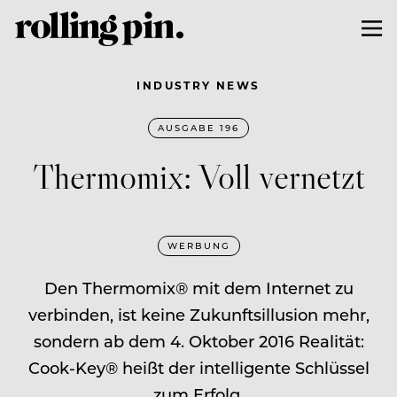
INDUSTRY NEWS
AUSGABE 196
Thermomix: Voll vernetzt
WERBUNG
Den Thermomix® mit dem Internet zu
verbinden, ist keine Zukunftsillusion mehr,
sondern ab dem 4. Oktober 2016 Realität:
Cook-Key® heißt der intelligente Schlüssel
zum Erfolg.