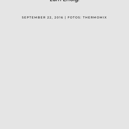
SEPTEMBER 22, 2016 | FOTOS: THERMOMIX