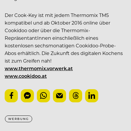
Der Cook-Key ist mit jedem Thermomix TM5
kompatibel und ab Oktober 2016 online über
Cookidoo oder über die Thermomix-
RepräsentantInnen einschließlich eines
kostenlosen sechsmonatigen Cookidoo-Probe-
Abos erhältlich. Die Zukunft des digitalen Kochens
ist zum Greifen nah!
www.thermomix.vorwerk.at
www.cookidoo.at
WERBUNG