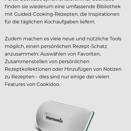
finden sie wiederum eine umfassende Bibliothek
mit Guided-Cooking-Rezepten, die Inspirationen
für die täglichen Kochaufgaben liefern.
Zudem machen es viele neue und nützliche Tools
möglich, einen persönlichen Rezept-Schatz
anzusammeln: Auswählen von Favoriten,
Zusammenstellen von persönlichen
Rezeptkollektionen oder Hinzufügen von Notizen
zu Rezepten – dies sind nur einige der vielen
Features von Cookidoo.