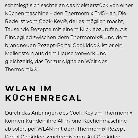
schmiegt sich sachte an das Meisterstück von einer
Küchenmaschine – den Thermomix TM5 – an. Die
Rede ist vom Cook-Key®, der es möglich macht,
Tausende Rezepte mit einem Klick abzurufen. Als
Bindeglied zwischen dem Thermomix® und dem
brandneuen Rezept-Portal Cookidoo® ist er ein
Meilenstein aus dem Hause Vorwerk und
gleichzeitig das Tor zur digitalen Welt des
Thermomix®.
WLAN IM
KÜCHENREGAL
Durch das Anbringen des Cook-Key am Thermomix
können Kunden ihre All-in-one-Küchenmaschine
ab sofort per WLAN mit dem Thermomix-Rezept-
Portal Cookidoo synchronisieren. Auf Cookidoo