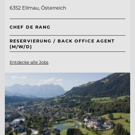
6352 Ellmau, Österreich
CHEF DE RANG
RESERVIERUNG / BACK OFFICE AGENT
(M/W/D)
Entdecke alle Jobs