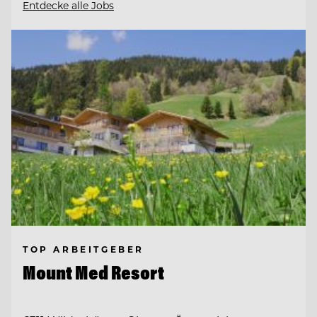
Entdecke alle Jobs
TOP ARBEITGEBER
Mount Med Resort