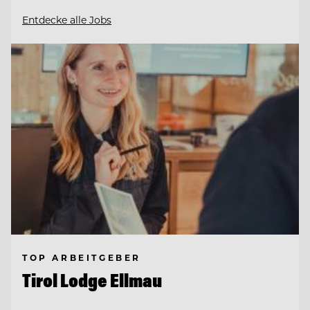
Entdecke alle Jobs
TOP ARBEITGEBER
Tirol Lodge Ellmau