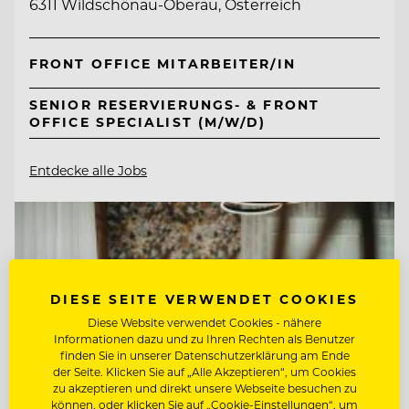
6311 Wildschönau-Oberau, Österreich
FRONT OFFICE MITARBEITER/IN
SENIOR RESERVIERUNGS- & FRONT
OFFICE SPECIALIST (M/W/D)
Entdecke alle Jobs
DIESE SEITE VERWENDET COOKIES
Diese Website verwendet Cookies - nähere
Informationen dazu und zu Ihren Rechten als Benutzer
finden Sie in unserer Datenschutzerklärung am Ende
der Seite. Klicken Sie auf „Alle Akzeptieren“, um Cookies
zu akzeptieren und direkt unsere Webseite besuchen zu
können, oder klicken Sie auf „Cookie-Einstellungen“, um