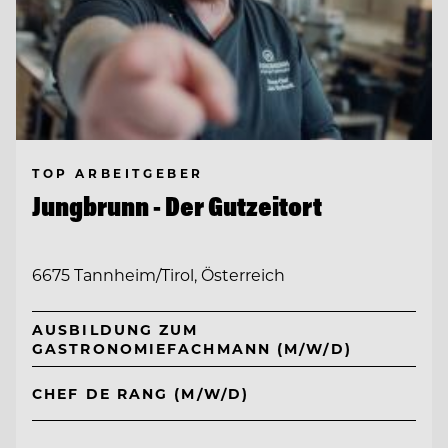
TOP ARBEITGEBER
Jungbrunn - Der Gutzeitort
6675 Tannheim/Tirol, Österreich
AUSBILDUNG ZUM
GASTRONOMIEFACHMANN (M/W/D)
CHEF DE RANG (M/W/D)