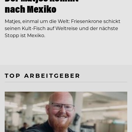
nach Mexiko
Matjes, einmal um die Welt: Friesenkrone schickt
seinen Kult-Fisch auf Weltreise und der nächste
Stopp ist Mexiko.
TOP ARBEITGEBER