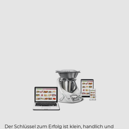
Der Schlüssel zum Erfolg ist klein, handlich und