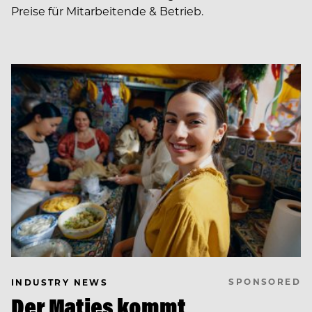
Preise für Mitarbeitende & Betrieb.
SPONSORED
INDUSTRY NEWS
Der Matjes kommt