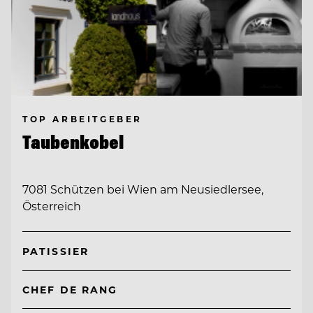
TOP ARBEITGEBER
Taubenkobel
7081 Schützen bei Wien am Neusiedlersee,
Österreich
PATISSIER
CHEF DE RANG