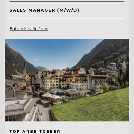
SALES MANAGER (M/W/D)
Entdecke alle Jobs
TOP ARBEITGEBER