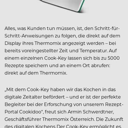
Alles, was Kunden tun müssen, ist, den Schritt-für-
Schritt-Anweisungen zu folgen, die direkt auf dem
Display ihres Thermomix angezeigt werden – bei
bereits voreingestellter Zeit und Temperatur. Auf
einem einzelnen Cook-Key lassen sich bis zu 5000
Rezepte speichern und an einem Ort abrufen:
direkt auf dem Thermomix.
„Mit dem Cook-Key haben wir das Kochen in das
digitale Zeitalter befördert – und er ist der perfekte
Begleiter bei der Erforschung von unserem Rezept-
Portal Cookidoo“, freut sich Armin Schwerdtner,
Geschäftsführer Thermomix Österreich. Die Zukunft
des digitalen Kochens Der Cook-Key ermöglicht es,