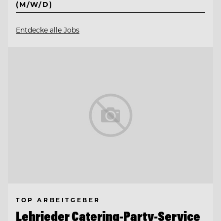
(M/W/D)
Entdecke alle Jobs
TOP ARBEITGEBER
Lehrieder Catering-Party-Service