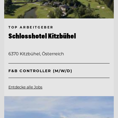
TOP ARBEITGEBER
Schlosshotel Kitzbühel
6370 Kitzbühel, Österreich
F&B CONTROLLER (M/W/D)
Entdecke alle Jobs