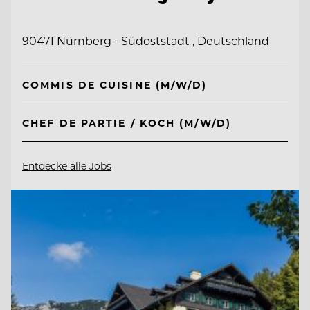
90471 Nürnberg - Südoststadt , Deutschland
COMMIS DE CUISINE (M/W/D)
CHEF DE PARTIE / KOCH (M/W/D)
Entdecke alle Jobs