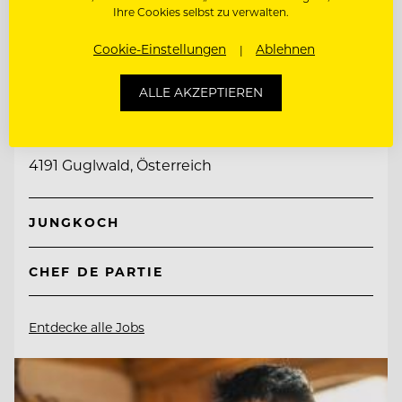
Ihre Cookies selbst zu verwalten.
Cookie-Einstellungen
Ablehnen
TOP ARBEITGEBER
ALLE AKZEPTIEREN
Hotel Guglwald
4191 Guglwald, Österreich
JUNGKOCH
CHEF DE PARTIE
Entdecke alle Jobs