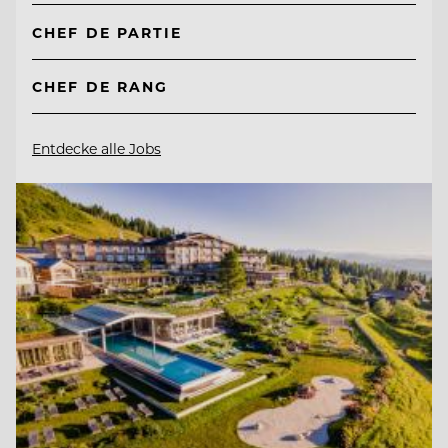
CHEF DE PARTIE
CHEF DE RANG
Entdecke alle Jobs