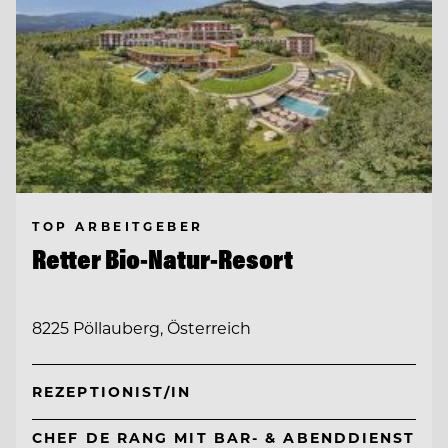
TOP ARBEITGEBER
Retter Bio-Natur-Resort
8225 Pöllauberg, Österreich
REZEPTIONIST/IN
CHEF DE RANG MIT BAR- & ABENDDIENST