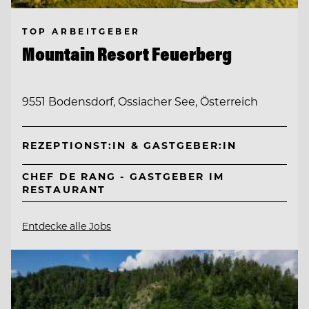
TOP ARBEITGEBER
Mountain Resort Feuerberg
9551 Bodensdorf, Ossiacher See, Österreich
REZEPTIONST:IN & GASTGEBER:IN
CHEF DE RANG - GASTGEBER IM
RESTAURANT
Entdecke alle Jobs