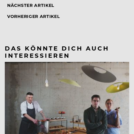
NÄCHSTER ARTIKEL
VORHERIGER ARTIKEL
DAS KÖNNTE DICH AUCH
INTERESSIEREN