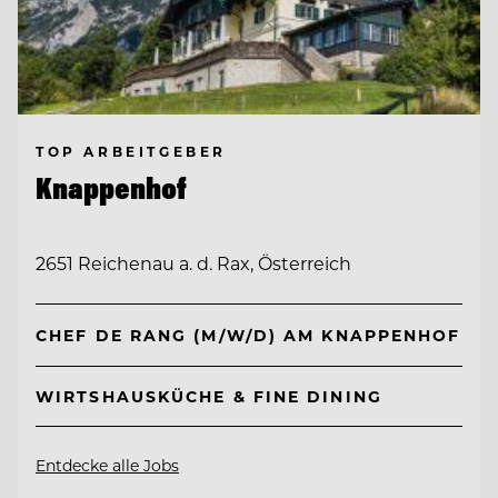
TOP ARBEITGEBER
Knappenhof
2651 Reichenau a. d. Rax, Österreich
CHEF DE RANG (M/W/D) AM KNAPPENHOF
WIRTSHAUSKÜCHE & FINE DINING
Entdecke alle Jobs