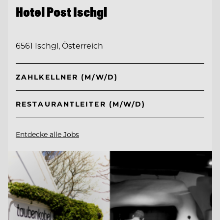
Hotel Post Ischgl
6561 Ischgl, Österreich
ZAHLKELLNER (M/W/D)
RESTAURANTLEITER (M/W/D)
Entdecke alle Jobs