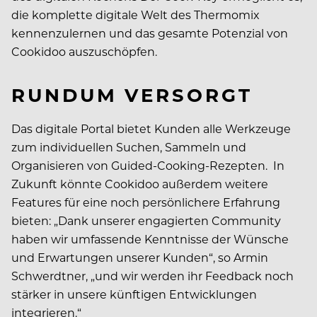
die komplette digitale Welt des Thermomix
kennenzulernen und das gesamte Potenzial von
Cookidoo auszuschöpfen.
RUNDUM VERSORGT
Das digitale Portal bietet Kunden alle Werkzeuge
zum individuellen Suchen, Sammeln und
Organisieren von Guided-Cooking-Rezepten. In
Zukunft könnte Cookidoo außerdem weitere
Features für eine noch persönlichere Erfahrung
bieten: „Dank unserer engagierten Community
haben wir umfassende Kenntnisse der Wünsche
und Erwartungen unserer Kunden“, so Armin
Schwerdtner, „und wir werden ihr Feedback noch
stärker in unsere künftigen Entwicklungen
integrieren.“