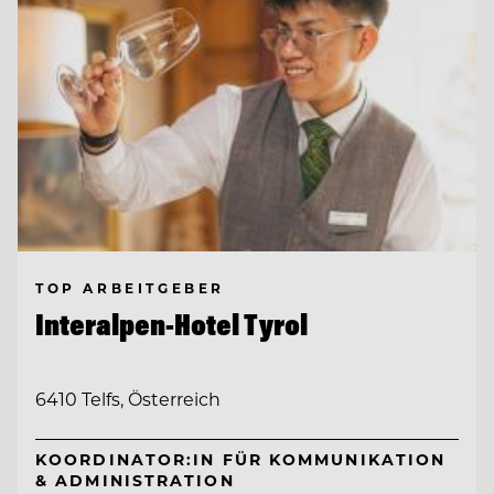
TOP ARBEITGEBER
Interalpen-Hotel Tyrol
6410 Telfs, Österreich
KOORDINATOR:IN FÜR KOMMUNIKATION
& ADMINISTRATION