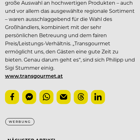
große Auswahl an hochwertigen Produkten – auch
und vor allem das ausgewählte regionale Sortiment
– waren ausschlaggebend für die Wahl des
Großhändlers, kombiniert mit der sehr
persönlichen Betreuung und dem fairen
Preis/Leistungs-Verhältnis. „Transgourmet
ermöglicht uns, den Gästen eine gute Zeit zu
bieten. Genau darum geht es“, sind sich Philipp und
Sigi Stummer einig.
www.transgourmet.at
WERBUNG