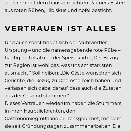
anderem mit dem hausgemachten Rauners Eistee
aus roten Rüben, Hibiskus und Apfel besticht.
VERTRAUEN IST ALLES
Und auch sonst findet sich der Mühlviertler
Ursprung – und die namensgebende rote Rübe –
häufig im Lokal und der Speisekarte. „Der Bezug
zur Region ist wohl das, was uns am stärksten
ausmacht.“ Soll heißen: „Die Gäste wünschen sich
Gerichte, die Bezug zu Oberösterreich haben und
verlassen sich dabei darauf, dass auch die Zutaten
aus der Gegend stammen.“
Dieses Vertrauen wiederum haben die Stummers
in ihren Hauptlieferanten, den
Gastronomiegroßhändler Transgourmet, mit dem
sie seit Gründungstagen zusammenarbeiten. Die