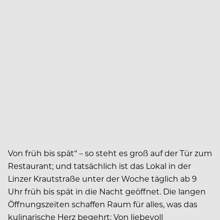
Von früh bis spät“ – so steht es groß auf der Tür zum
Restaurant; und tatsächlich ist das Lokal in der
Linzer Krautstraße unter der Woche täglich ab 9
Uhr früh bis spät in die Nacht geöffnet. Die langen
Öffnungszeiten schaffen Raum für alles, was das
kulinarische Herz begehrt: Von liebevoll