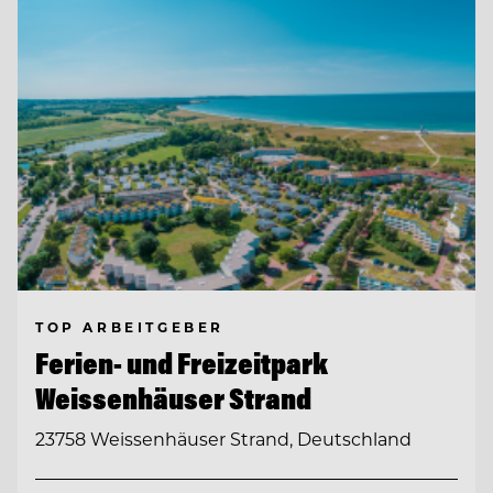
TOP ARBEITGEBER
Ferien- und Freizeitpark
Weissenhäuser Strand
23758 Weissenhäuser Strand, Deutschland