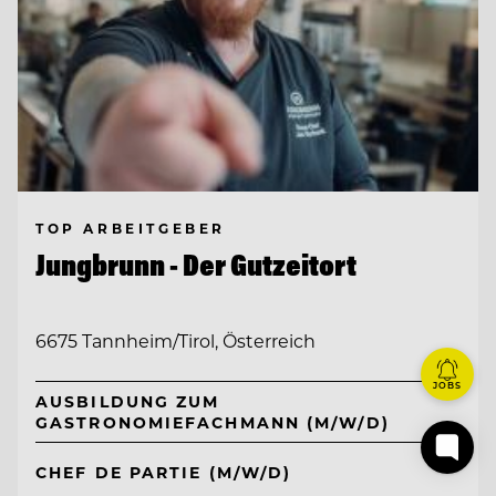
TOP ARBEITGEBER
Jungbrunn - Der Gutzeitort
6675 Tannheim/Tirol, Österreich
JOBS
AUSBILDUNG ZUM
GASTRONOMIEFACHMANN (M/W/D)
CHEF DE PARTIE (M/W/D)