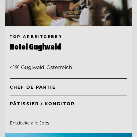
TOP ARBEITGEBER
Hotel Guglwald
4191 Guglwald, Österreich
CHEF DE PARTIE
PÂTISSIER / KONDITOR
Entdecke alle Jobs