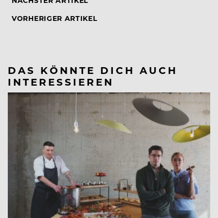
NÄCHSTER ARTIKEL
VORHERIGER ARTIKEL
DAS KÖNNTE DICH AUCH
INTERESSIEREN