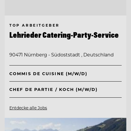
TOP ARBEITGEBER
Lehrieder Catering-Party-Service
90471 Nürnberg - Südoststadt , Deutschland
COMMIS DE CUISINE (M/W/D)
CHEF DE PARTIE / KOCH (M/W/D)
Entdecke alle Jobs