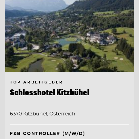
TOP ARBEITGEBER
Schlosshotel Kitzbühel
6370 Kitzbühel, Österreich
F&B CONTROLLER (M/W/D)