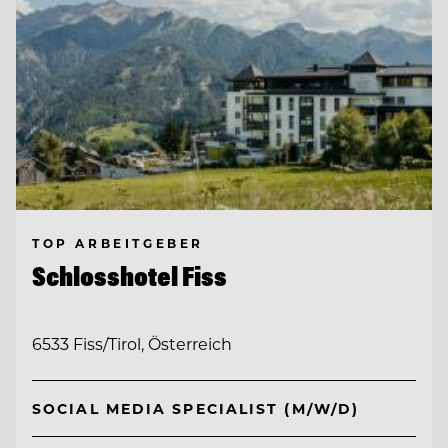
TOP ARBEITGEBER
Schlosshotel Fiss
6533 Fiss/Tirol, Österreich
SOCIAL MEDIA SPECIALIST (M/W/D)