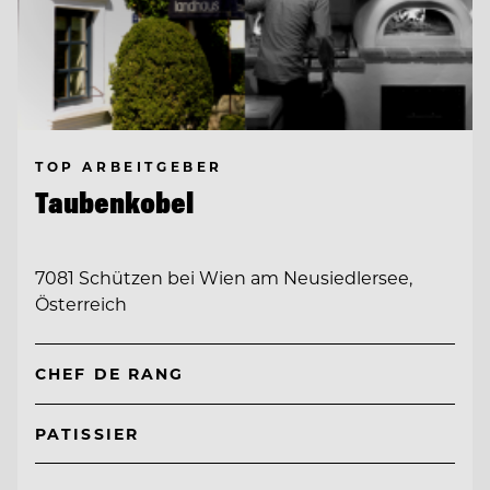
TOP ARBEITGEBER
Taubenkobel
7081 Schützen bei Wien am Neusiedlersee,
Österreich
CHEF DE RANG
PATISSIER