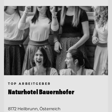
TOP ARBEITGEBER
Naturhotel Bauernhofer
8172 Heilbrunn, Österreich