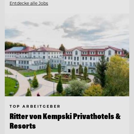
Entdecke alle Jobs
TOP ARBEITGEBER
Ritter von Kempski Privathotels &
Resorts