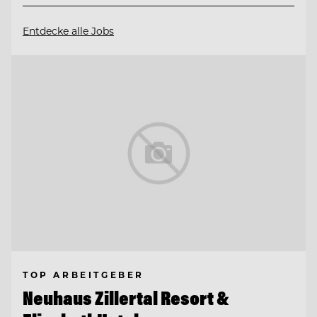
Entdecke alle Jobs
TOP ARBEITGEBER
Neuhaus Zillertal Resort &