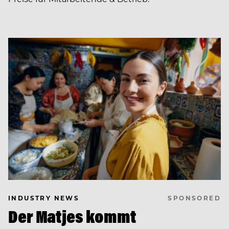
SPONSORED
INDUSTRY NEWS
Der Matjes kommt