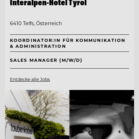
Interalpen-Hotel Tyrol
6410 Telfs, Österreich
KOORDINATOR:IN FÜR KOMMUNIKATION
& ADMINISTRATION
SALES MANAGER (M/W/D)
Entdecke alle Jobs