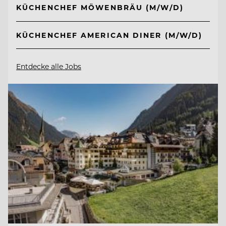
KÜCHENCHEF MÖWENBRÄU (M/W/D)
KÜCHENCHEF AMERICAN DINER (M/W/D)
Entdecke alle Jobs