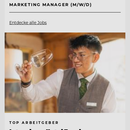
MARKETING MANAGER (M/W/D)
Entdecke alle Jobs
TOP ARBEITGEBER