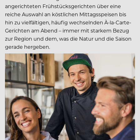
angerichteten Frühstücksgerichten über eine
reiche Auswahl an köstlichen Mittagsspeisen bis
hin zu vielfältigen, häufig wechselnden À-la-Carte-
Gerichten am Abend – immer mit starkem Bezug
zur Region und dem, was die Natur und die Saison
gerade hergeben.