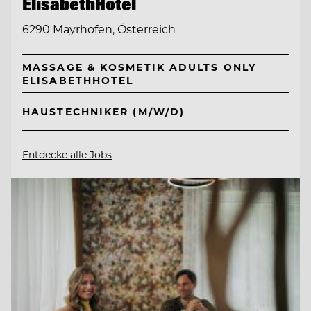
ElisabethHotel
6290 Mayrhofen, Österreich
MASSAGE & KOSMETIK ADULTS ONLY
ELISABETHHOTEL
HAUSTECHNIKER (M/W/D)
Entdecke alle Jobs