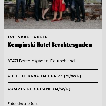
TOP ARBEITGEBER
Kempinski Hotel Berchtesgaden
83471 Berchtesgaden, Deutschland
CHEF DE RANG IM PUR 2* (M/W/D)
COMMIS DE CUISINE (M/W/D)
Entdecke alle Jobs