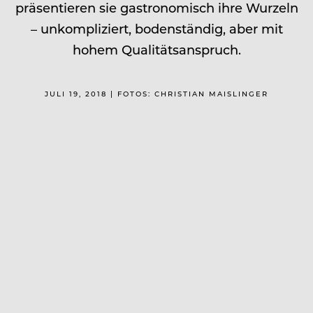
präsentieren sie gastronomisch ihre Wurzeln
– unkompliziert, bodenständig, aber mit
hohem Qualitätsanspruch.
JULI 19, 2018 | FOTOS: CHRISTIAN MAISLINGER