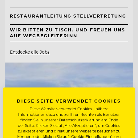
RESTAURANTLEITUNG STELLVERTRETUNG
WIR BITTEN ZU TISCH. UND FREUEN UNS
AUF WEGBEGLEITERINN
Entdecke alle Jobs
DIESE SEITE VERWENDET COOKIES
Diese Website verwendet Cookies - nähere
Informationen dazu und zu Ihren Rechten als Benutzer
finden Sie in unserer Datenschutzerklärung am Ende
der Seite. Klicken Sie auf „Alle Akzeptieren“, um Cookies
zu akzeptieren und direkt unsere Webseite besuchen zu
können, oder klicken Sie auf „Cookie-Einstellungen“, um