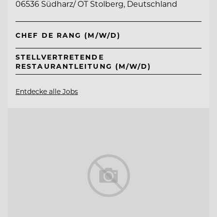
06536 Südharz/ OT Stolberg, Deutschland
CHEF DE RANG (M/W/D)
STELLVERTRETENDE
RESTAURANTLEITUNG (M/W/D)
Entdecke alle Jobs