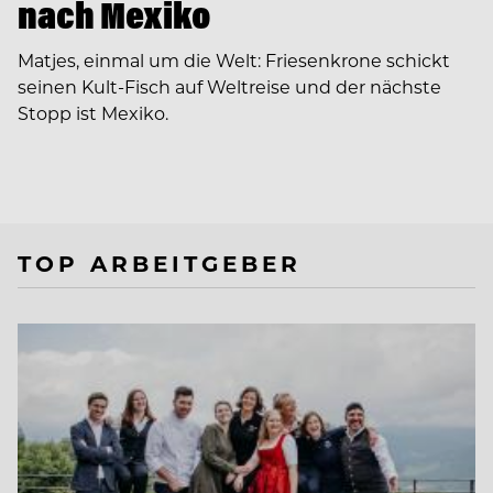
nach Mexiko
Matjes, einmal um die Welt: Friesenkrone schickt
seinen Kult-Fisch auf Weltreise und der nächste
Stopp ist Mexiko.
TOP ARBEITGEBER