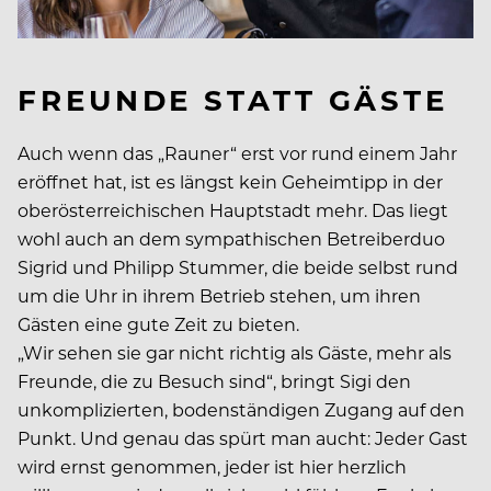
FREUNDE STATT GÄSTE
Auch wenn das „Rauner“ erst vor rund einem Jahr
eröffnet hat, ist es längst kein Geheimtipp in der
oberösterreichischen Hauptstadt mehr. Das liegt
wohl auch an dem sympathischen Betreiberduo
Sigrid und Philipp Stummer, die beide selbst rund
um die Uhr in ihrem Betrieb stehen, um ihren
Gästen eine gute Zeit zu bieten.
„Wir sehen sie gar nicht richtig als Gäste, mehr als
Freunde, die zu Besuch sind“, bringt Sigi den
unkomplizierten, bodenständigen Zugang auf den
Punkt. Und genau das spürt man aucht: Jeder Gast
wird ernst genommen, jeder ist hier herzlich