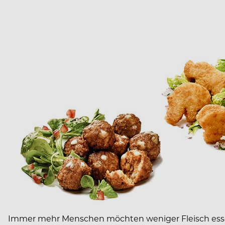
Immer mehr Menschen möchten weniger Fleisch essen. 