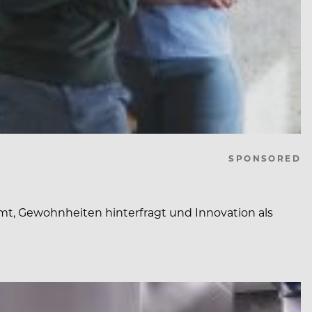
SPONSORED
t, Gewohnheiten hinterfragt und Innovation als