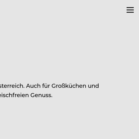
sterreich. Auch für Großküchen und
eischfreien Genuss.