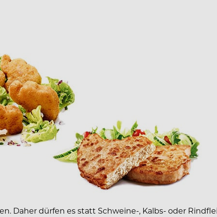
Daher dürfen es statt Schweine-, Kalbs- oder Rindfleis