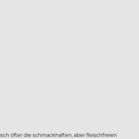
ch öfter die schmackhaften, aber fleischfreien