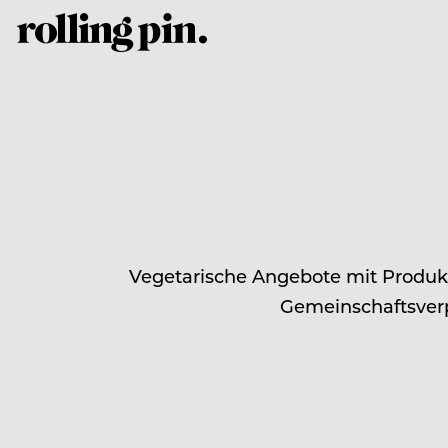
Vegetarische Angebote mit Produkt
Gemeinschaftsverpf