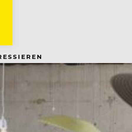
RESSIEREN