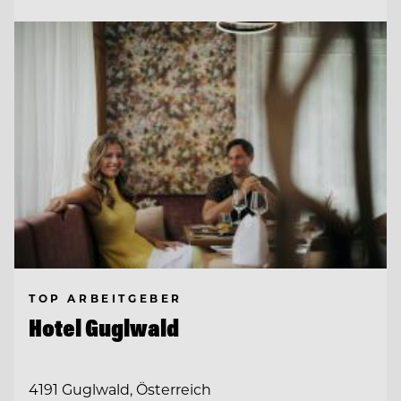
TOP ARBEITGEBER
Hotel Guglwald
4191 Guglwald, Österreich