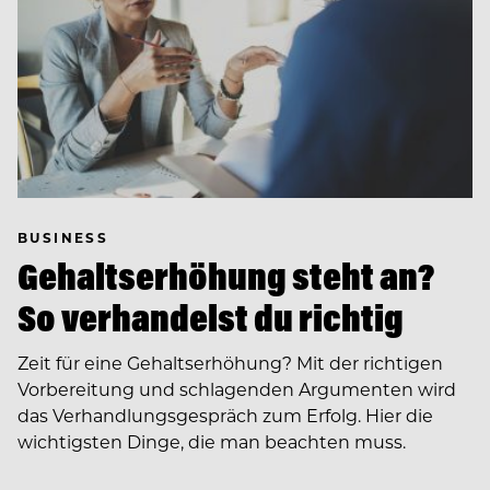
BUSINESS
Gehaltserhöhung steht an?
So verhandelst du richtig
Zeit für eine Gehaltserhöhung? Mit der richtigen
Vorbereitung und schlagenden Argumenten wird
das Verhandlungsgespräch zum Erfolg. Hier die
wichtigsten Dinge, die man beachten muss.