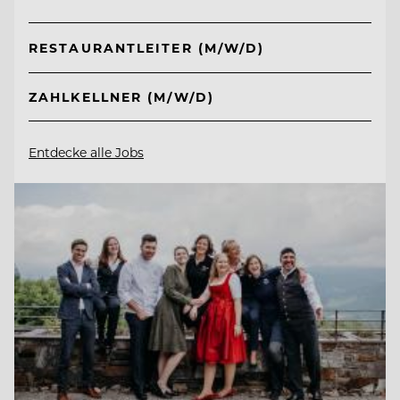
RESTAURANTLEITER (M/W/D)
ZAHLKELLNER (M/W/D)
Entdecke alle Jobs