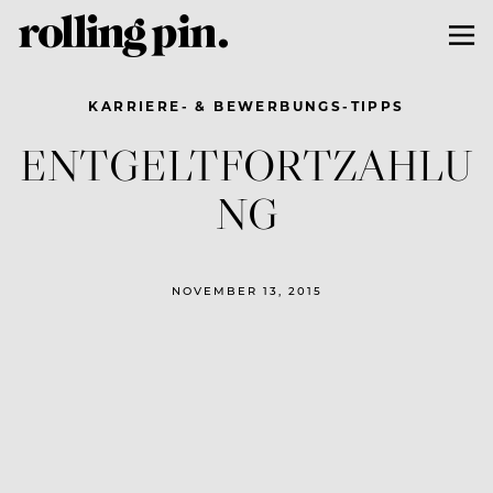
KARRIERE- & BEWERBUNGS-TIPPS
ENTGELTFORTZAHLU
NG
NOVEMBER 13, 2015