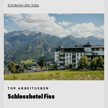
Entdecke alle Jobs
TOP ARBEITGEBER
Schlosshotel Fiss