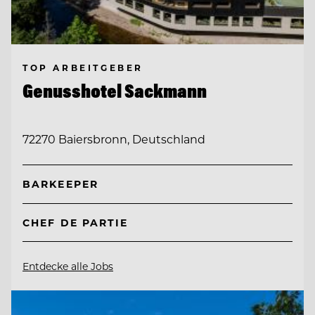
TOP ARBEITGEBER
Genusshotel Sackmann
72270 Baiersbronn, Deutschland
BARKEEPER
CHEF DE PARTIE
Entdecke alle Jobs