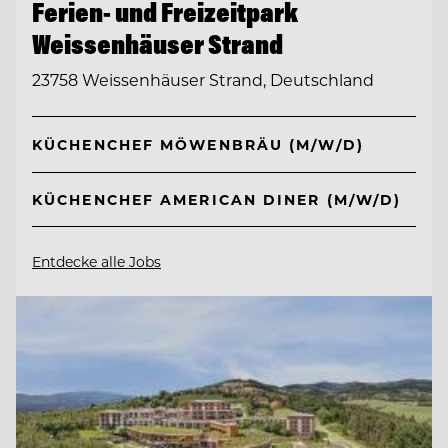
Ferien- und Freizeitpark
Weissenhäuser Strand
23758 Weissenhäuser Strand, Deutschland
KÜCHENCHEF MÖWENBRÄU (M/W/D)
KÜCHENCHEF AMERICAN DINER (M/W/D)
Entdecke alle Jobs