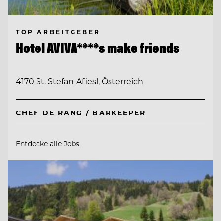
TOP ARBEITGEBER
Hotel AVIVA****s make friends
4170 St. Stefan-Afiesl, Österreich
CHEF DE RANG / BARKEEPER
Entdecke alle Jobs