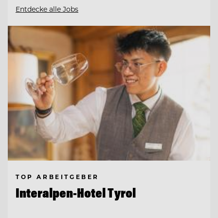
Entdecke alle Jobs
TOP ARBEITGEBER
Interalpen-Hotel Tyrol