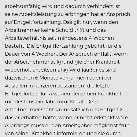
arbeitsunfähig wird und dadurch verhindert ist
seine Arbeitsleistung zu erbringen hat er Anspruch
auf Entgeltfortzahlung. Das gilt nur, wenn den
Arbeitnehmer keine Schuld trifft und das
Arbeitsverhältnis seit mindestens 4 Wochen
besteht. Die Entgeltfortzahlung gebührt für die
Dauer von 4 Wochen. Der Anspruch entfällt, wenn
der Arbeitnehmer aufgrund gleicher Krankheit
wiederholt arbeitsunfähig wird (außer es sind
dazwischen 6 Monate vergangen) oder (bei
Ausfällen in kürzeren abständen) die letzte
Entgeltfortzahlung wegen derselben Krankheit
mindestens ein Jahr zurückliegt. Dem
Arbeitnehmer steht grundsätzlich das Entgelt zu,
das er erhalten hätte, wenn er nicht erkrankt wäre.
Allerdings muss er den Arbeitgeber möglichst früh
von seiner Krankheit informieren und sie durch