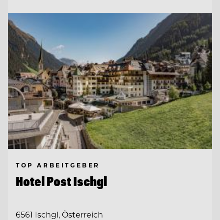
TOP ARBEITGEBER
Hotel Post Ischgl
6561 Ischgl, Österreich