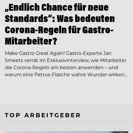
„Endlich Chance für neue
Standards“: Was bedeuten
Corona-Regeln für Gastro-
Mitarbeiter?
Make Gastro Great Again! Gastro-Experte Jan
Smeets verrät im Exklusivinterview, wie Mitarbeiter
die Corona-Regeln am besten anwenden – und
warum eine Petrus-Flasche wahre Wunder wirken…
TOP ARBEITGEBER