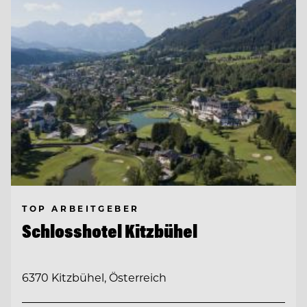
TOP ARBEITGEBER
Schlosshotel Kitzbühel
6370 Kitzbühel, Österreich