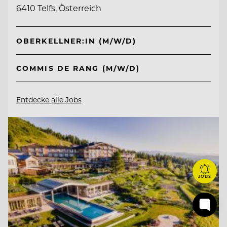
6410 Telfs, Österreich
OBERKELLNER:IN (M/W/D)
COMMIS DE RANG (M/W/D)
Entdecke alle Jobs
JOBS