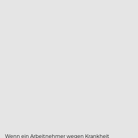
Wenn ein Arbeitnehmer wegen Krankheit