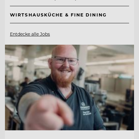
WIRTSHAUSKÜCHE & FINE DINING
Entdecke alle Jobs