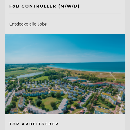
F&B CONTROLLER (M/W/D)
Entdecke alle Jobs
TOP ARBEITGEBER