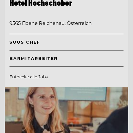
Hotel Hochschober
9565 Ebene Reichenau, Österreich
SOUS CHEF
BARMITARBEITER
Entdecke alle Jobs