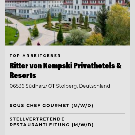
TOP ARBEITGEBER
Ritter von Kempski Privathotels &
Resorts
06536 Südharz/ OT Stolberg, Deutschland
SOUS CHEF GOURMET (M/W/D)
STELLVERTRETENDE
RESTAURANTLEITUNG (M/W/D)