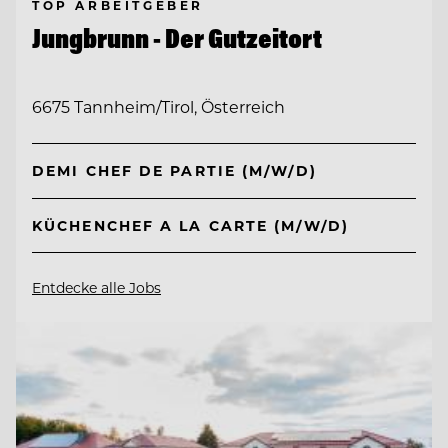
TOP ARBEITGEBER
Jungbrunn - Der Gutzeitort
6675 Tannheim/Tirol, Österreich
DEMI CHEF DE PARTIE (M/W/D)
KÜCHENCHEF A LA CARTE (M/W/D)
Entdecke alle Jobs