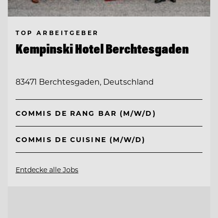
TOP ARBEITGEBER
Kempinski Hotel Berchtesgaden
83471 Berchtesgaden, Deutschland
COMMIS DE RANG BAR (M/W/D)
COMMIS DE CUISINE (M/W/D)
Entdecke alle Jobs