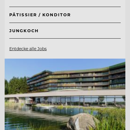
PÂTISSIER / KONDITOR
JUNGKOCH
Entdecke alle Jobs