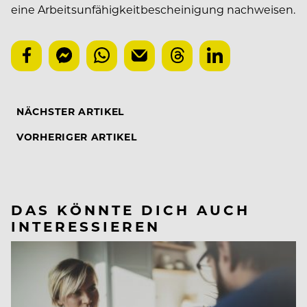
eine Arbeitsunfähigkeitbescheinigung nachweisen.
NÄCHSTER ARTIKEL
VORHERIGER ARTIKEL
DAS KÖNNTE DICH AUCH
INTERESSIEREN