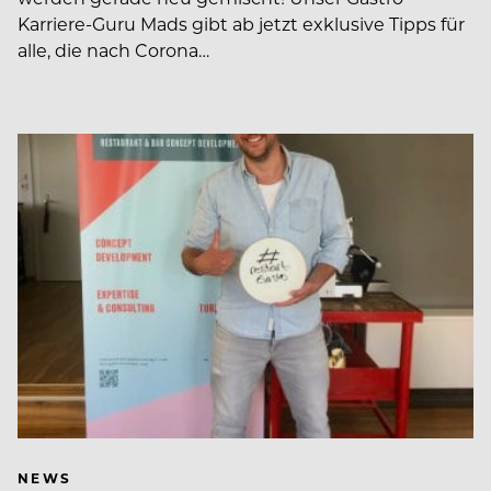
Karriere-Guru Mads gibt ab jetzt exklusive Tipps für
alle, die nach Corona…
NEWS