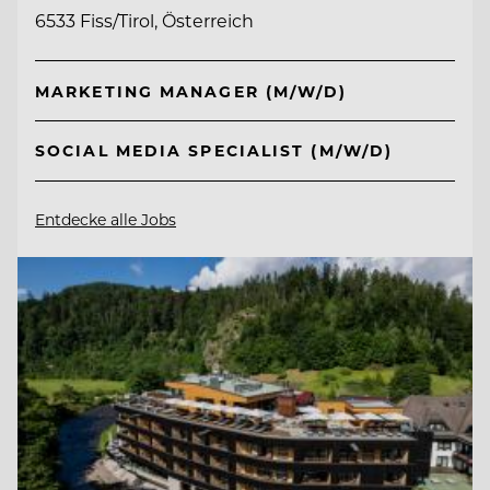
6533 Fiss/Tirol, Österreich
MARKETING MANAGER (M/W/D)
SOCIAL MEDIA SPECIALIST (M/W/D)
Entdecke alle Jobs