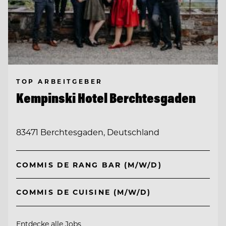
TOP ARBEITGEBER
Kempinski Hotel Berchtesgaden
83471 Berchtesgaden, Deutschland
COMMIS DE RANG BAR (M/W/D)
COMMIS DE CUISINE (M/W/D)
Entdecke alle Jobs