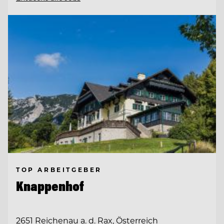
TOP ARBEITGEBER
Knappenhof
2651 Reichenau a. d. Rax, Österreich