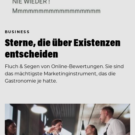
BUSINESS
Sterne, die über Existenzen
entscheiden
Fluch & Segen von Online-Bewertungen. Sie sind
das mächtigste Marketinginstrument, das die
Gastronomie je hatte.