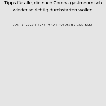
Tipps für alle, die nach Corona gastronomisch
wieder so richtig durchstarten wollen.
JUNI 3, 2020 | TEXT: MAD | FOTOS: BEIGESTELLT