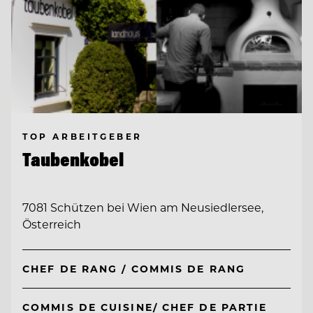
TOP ARBEITGEBER
Taubenkobel
7081 Schützen bei Wien am Neusiedlersee,
Österreich
CHEF DE RANG / COMMIS DE RANG
COMMIS DE CUISINE/ CHEF DE PARTIE