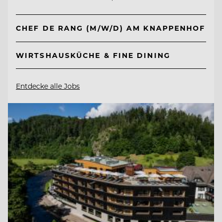
CHEF DE RANG (M/W/D) AM KNAPPENHOF
WIRTSHAUSKÜCHE & FINE DINING
Entdecke alle Jobs