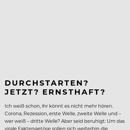
DURCHSTARTEN?
JETZT? ERNSTHAFT?
Ich weiß schon, ihr könnt es nicht mehr hören.
Corona, Rezession, erste Welle, zweite Welle und –
wer weiß – dritte Welle? Aber seid beruhigt: Um das
virale Faktengetöse sollen sich weiterhin die