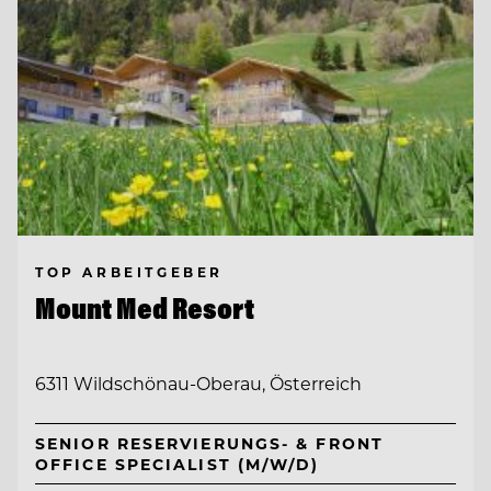
TOP ARBEITGEBER
Mount Med Resort
6311 Wildschönau-Oberau, Österreich
SENIOR RESERVIERUNGS- & FRONT
OFFICE SPECIALIST (M/W/D)