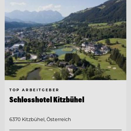
TOP ARBEITGEBER
Schlosshotel Kitzbühel
6370 Kitzbühel, Österreich