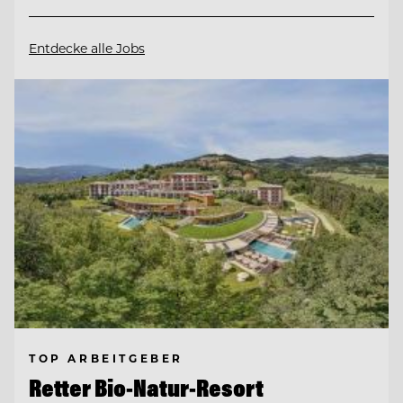
Entdecke alle Jobs
TOP ARBEITGEBER
Retter Bio-Natur-Resort