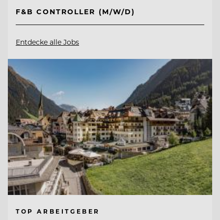
F&B CONTROLLER (M/W/D)
Entdecke alle Jobs
TOP ARBEITGEBER