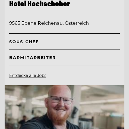
Hotel Hochschober
9565 Ebene Reichenau, Österreich
SOUS CHEF
BARMITARBEITER
Entdecke alle Jobs