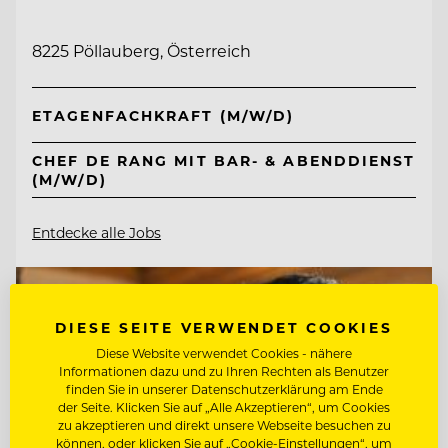
8225 Pöllauberg, Österreich
ETAGENFACHKRAFT (M/W/D)
CHEF DE RANG MIT BAR- & ABENDDIENST
(M/W/D)
Entdecke alle Jobs
DIESE SEITE VERWENDET COOKIES
Diese Website verwendet Cookies - nähere
Informationen dazu und zu Ihren Rechten als Benutzer
finden Sie in unserer Datenschutzerklärung am Ende
der Seite. Klicken Sie auf „Alle Akzeptieren“, um Cookies
zu akzeptieren und direkt unsere Webseite besuchen zu
können, oder klicken Sie auf „Cookie-Einstellungen“, um