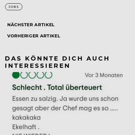
JOBS
NÄCHSTER ARTIKEL
VORHERIGER ARTIKEL
DAS KÖNNTE DICH AUCH
INTERESSIEREN