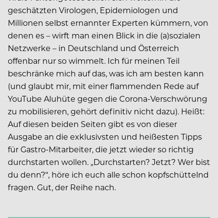
geschätzten Virologen, Epidemiologen und
Millionen selbst ernannter Experten kümmern, von
denen es – wirft man einen Blick in die (a)sozialen
Netzwerke – in Deutschland und Österreich
offenbar nur so wimmelt. Ich für meinen Teil
beschränke mich auf das, was ich am besten kann
(und glaubt mir, mit einer flammenden Rede auf
YouTube Aluhüte gegen die Corona-Verschwörung
zu mobilisieren, gehört definitiv nicht dazu). Heißt:
Auf diesen beiden Seiten gibt es von dieser
Ausgabe an die exklusivsten und heißesten Tipps
für Gastro-Mitarbeiter, die jetzt wieder so richtig
durchstarten wollen. „Durchstarten? Jetzt? Wer bist
du denn?“, höre ich euch alle schon kopfschüttelnd
fragen. Gut, der Reihe nach.