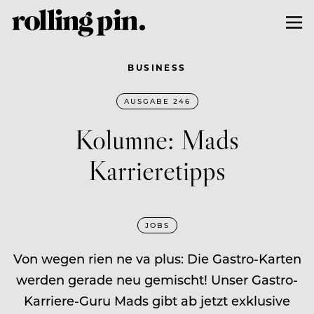
BUSINESS
AUSGABE 246
Kolumne: Mads
Karrieretipps
JOBS
Von wegen rien ne va plus: Die Gastro-Karten
werden gerade neu gemischt! Unser Gastro-
Karriere-Guru Mads gibt ab jetzt exklusive