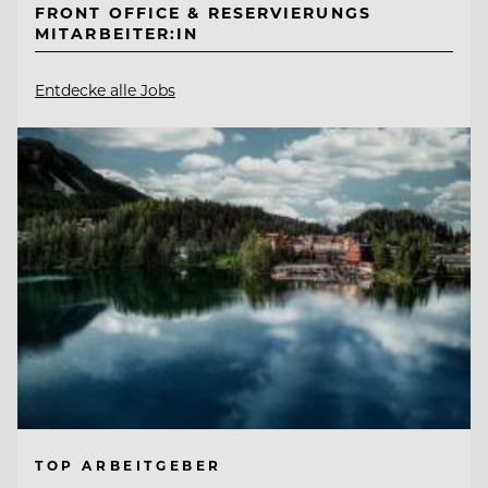
FRONT OFFICE & RESERVIERUNGS
MITARBEITER:IN
Entdecke alle Jobs
TOP ARBEITGEBER