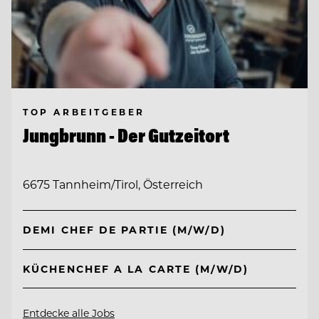
TOP ARBEITGEBER
Jungbrunn - Der Gutzeitort
6675 Tannheim/Tirol, Österreich
DEMI CHEF DE PARTIE (M/W/D)
KÜCHENCHEF A LA CARTE (M/W/D)
Entdecke alle Jobs