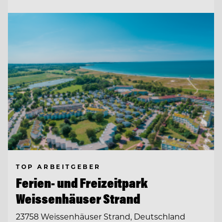
TOP ARBEITGEBER
Ferien- und Freizeitpark
Weissenhäuser Strand
23758 Weissenhäuser Strand, Deutschland