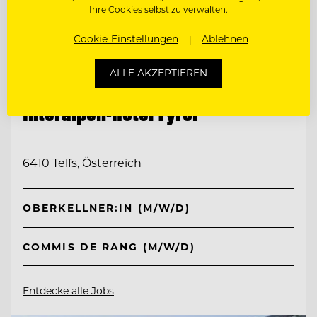
Ihre Cookies selbst zu verwalten.
Cookie-Einstellungen
Ablehnen
ALLE AKZEPTIEREN
TOP ARBEITGEBER
Interalpen-Hotel Tyrol
6410 Telfs, Österreich
OBERKELLNER:IN (M/W/D)
COMMIS DE RANG (M/W/D)
Entdecke alle Jobs