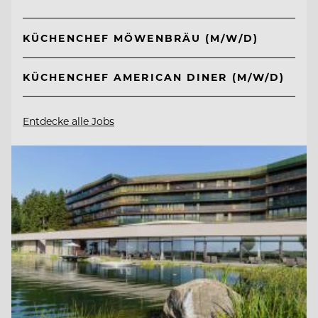
KÜCHENCHEF MÖWENBRÄU (M/W/D)
KÜCHENCHEF AMERICAN DINER (M/W/D)
Entdecke alle Jobs