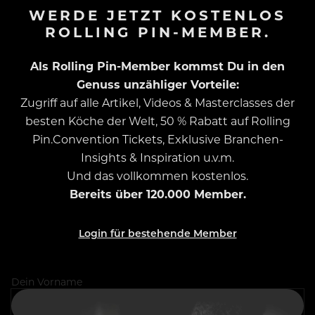
WERDE JETZT KOSTENLOS
ROLLING PIN-MEMBER.
Als Rolling Pin-Member kommst Du in den
Genuss unzähliger Vorteile:
Zugriff auf alle Artikel, Videos & Masterclasses der
besten Köche der Welt, 50 % Rabatt auf Rolling
Pin.Convention Tickets, Exklusive Branchen-
Insights & Inspiration u.v.m.
Und das vollkommen kostenlos.
Bereits über 120.000 Member.
Login für bestehende Member
Dein Vorname