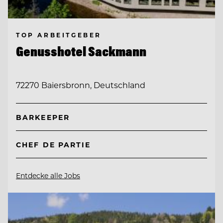
TOP ARBEITGEBER
Genusshotel Sackmann
72270 Baiersbronn, Deutschland
BARKEEPER
CHEF DE PARTIE
Entdecke alle Jobs