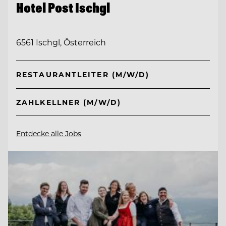
Hotel Post Ischgl
6561 Ischgl, Österreich
RESTAURANTLEITER (M/W/D)
ZAHLKELLNER (M/W/D)
Entdecke alle Jobs