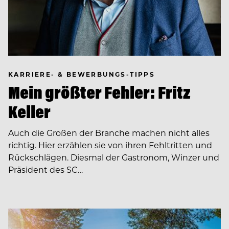
KARRIERE- & BEWERBUNGS-TIPPS
Mein größter Fehler: Fritz
Keller
Auch die Großen der Branche machen nicht alles
richtig. Hier erzählen sie von ihren Fehltritten und
Rückschlägen. Diesmal der Gastronom, Winzer und
Präsident des SC…