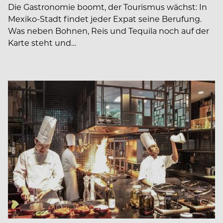
Die Gastronomie boomt, der Tourismus wächst: In
Mexiko-Stadt findet jeder Expat seine Berufung.
Was neben Bohnen, Reis und Tequila noch auf der
Karte steht und…