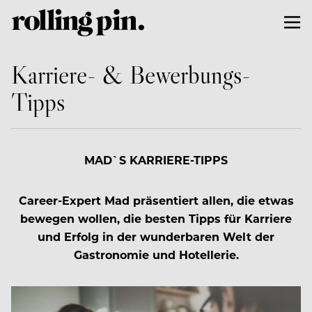
Karriere- & Bewerbungs-
Tipps
MAD`S KARRIERE-TIPPS
Career-Expert Mad präsentiert allen, die etwas
bewegen wollen, die besten Tipps für Karriere
und Erfolg in der wunderbaren Welt der
Gastronomie und Hotellerie.