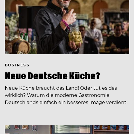
BUSINESS
Neue Deutsche Küche?
Neue Küche braucht das Land! Oder tut es das
wirklich? Warum die moderne Gastronomie
Deutschlands einfach ein besseres Image verdient.