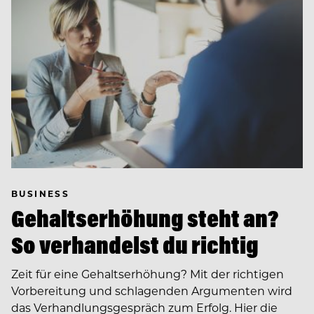
BUSINESS
Gehaltserhöhung steht an?
So verhandelst du richtig
Zeit für eine Gehaltserhöhung? Mit der richtigen
Vorbereitung und schlagenden Argumenten wird
das Verhandlungsgespräch zum Erfolg. Hier die