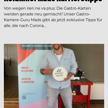
Von wegen rien ne va plus: Die Gastro-Karten
werden gerade neu gemischt! Unser Gastro-
Karriere-Guru Mads gibt ab jetzt exklusive Tipps für
alle, die nach Corona…