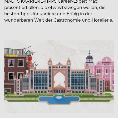
MAD`S KARRIERE-TIPPS Career-Expert Mad
präsentiert allen, die etwas bewegen wollen, die
besten Tipps für Karriere und Erfolg in der
wunderbaren Welt der Gastronomie und Hotellerie.