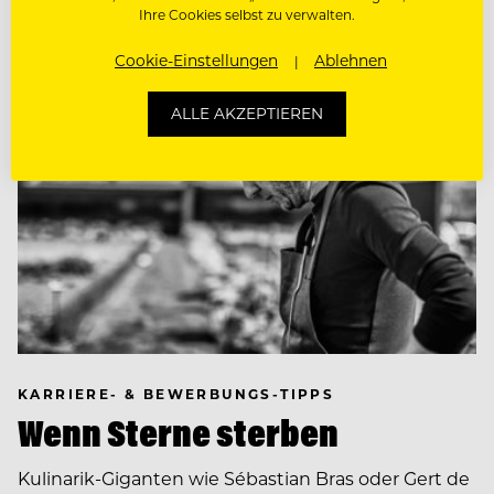
Ihre Cookies selbst zu verwalten.
Cookie-Einstellungen
Ablehnen
ALLE AKZEPTIEREN
KARRIERE- & BEWERBUNGS-TIPPS
Wenn Sterne sterben
Kulinarik-Giganten wie Sébastian Bras oder Gert de