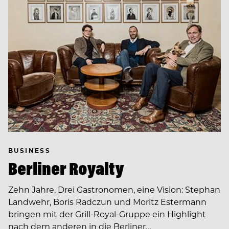
BUSINESS
Berliner Royalty
Zehn Jahre, Drei Gastronomen, eine Vision: Stephan
Landwehr, Boris Radczun und Moritz Estermann
bringen mit der Grill-Royal-Gruppe ein Highlight
nach dem anderen in die Berliner…