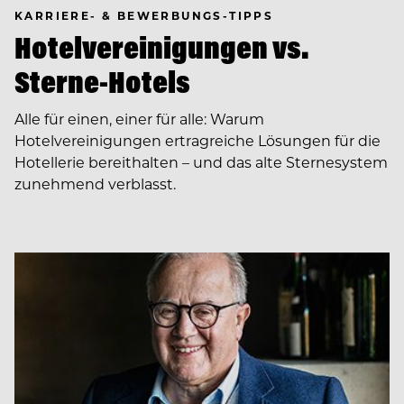
KARRIERE- & BEWERBUNGS-TIPPS
Hotelvereinigungen vs.
Sterne-Hotels
Alle für einen, einer für alle: Warum
Hotelvereinigungen ertragreiche Lösungen für die
Hotellerie bereithalten – und das alte Sternesystem
zunehmend verblasst.