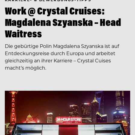
Work @ Crystal Cruises:
Magdalena Szyanska – Head
Waitress
Die gebürtige Polin Magdalena Szyanska ist auf
Entdeckungsreise durch Europa und arbeitet
gleichzeitig an ihrer Karriere – Crystal Cuises
macht’s möglich.