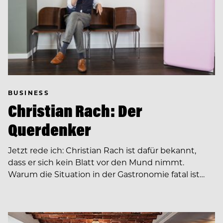
BUSINESS
Christian Rach: Der
Querdenker
Jetzt rede ich: Christian Rach ist dafür bekannt,
dass er sich kein Blatt vor den Mund nimmt.
Warum die Situation in der Gastronomie fatal ist…