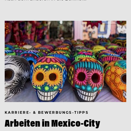
KARRIERE- & BEWERBUNGS-TIPPS
Arbeiten in Mexico-City