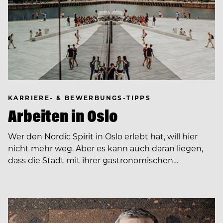
KARRIERE- & BEWERBUNGS-TIPPS
Arbeiten in Oslo
Wer den Nordic Spirit in Oslo erlebt hat, will hier
nicht mehr weg. Aber es kann auch daran liegen,
dass die Stadt mit ihrer gastronomischen…