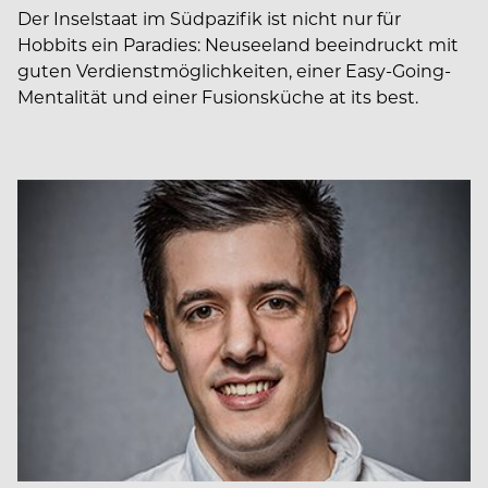
Der Inselstaat im Südpazifik ist nicht nur für
Hobbits ein Paradies: Neuseeland beeindruckt mit
guten Verdienstmöglichkeiten, einer Easy-Going-
Mentalität und einer Fusionsküche at its best.