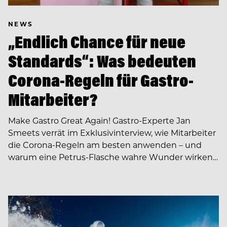
NEWS
„Endlich Chance für neue
Standards“: Was bedeuten
Corona-Regeln für Gastro-
Mitarbeiter?
Make Gastro Great Again! Gastro-Experte Jan
Smeets verrät im Exklusivinterview, wie Mitarbeiter
die Corona-Regeln am besten anwenden – und
warum eine Petrus-Flasche wahre Wunder wirken…