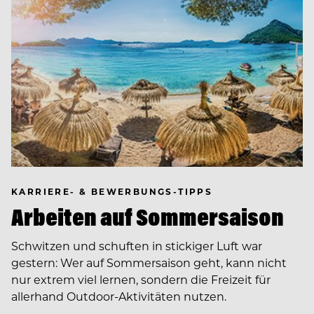
KARRIERE- & BEWERBUNGS-TIPPS
Arbeiten auf Sommersaison
Schwitzen und schuften in stickiger Luft war
gestern: Wer auf Sommersaison geht, kann nicht
nur extrem viel lernen, sondern die Freizeit für
allerhand Outdoor-Aktivitäten nutzen.