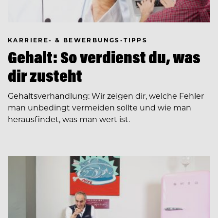
KARRIERE- & BEWERBUNGS-TIPPS
Gehalt: So verdienst du, was
dir zusteht
Gehaltsverhandlung: Wir zeigen dir, welche Fehler
man unbedingt vermeiden sollte und wie man
herausfindet, was man wert ist.