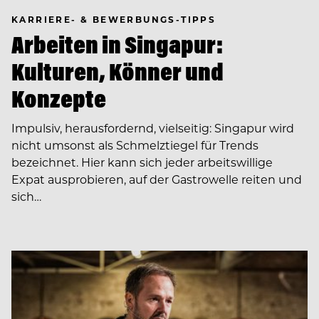
KARRIERE- & BEWERBUNGS-TIPPS
Arbeiten in Singapur:
Kulturen, Könner und
Konzepte
Impulsiv, herausfordernd, vielseitig: Singapur wird
nicht umsonst als Schmelztiegel für Trends
bezeichnet. Hier kann sich jeder arbeitswillige
Expat ausprobieren, auf der Gastrowelle reiten und
sich…