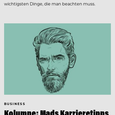
wichtigsten Dinge, die man beachten muss.
BUSINESS
Kolumne: Mads Karrieretipps