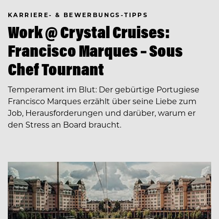
KARRIERE- & BEWERBUNGS-TIPPS
Work @ Crystal Cruises:
Francisco Marques – Sous
Chef Tournant
Temperament im Blut: Der gebürtige Portugiese
Francisco Marques erzählt über seine Liebe zum
Job, Herausforderungen und darüber, warum er
den Stress an Board braucht.