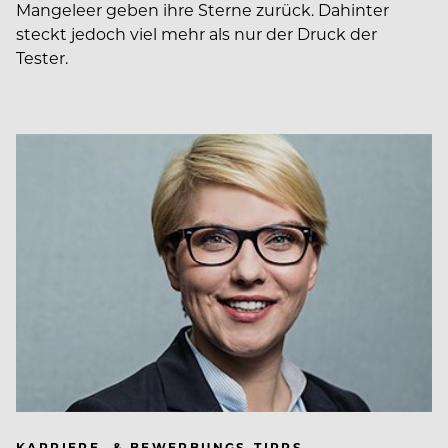
Mangeleer geben ihre Sterne zurück. Dahinter
steckt jedoch viel mehr als nur der Druck der
Tester.
KARRIERE- & BEWERBUNGS-TIPPS