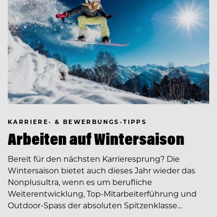
KARRIERE- & BEWERBUNGS-TIPPS
Arbeiten auf Wintersaison
Bereit für den nächsten Karrieresprung? Die
Wintersaison bietet auch dieses Jahr wieder das
Nonplusultra, wenn es um berufliche
Weiterentwicklung, Top-Mitarbeiterführung und
Outdoor-Spass der absoluten Spitzenklasse…