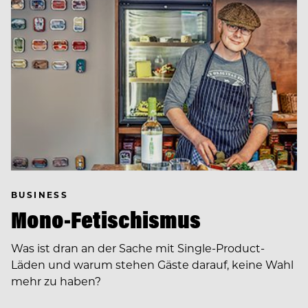
BUSINESS
Mono-Fetischismus
Was ist dran an der Sache mit Single-Product-
Läden und warum stehen Gäste darauf, keine Wahl
mehr zu haben?