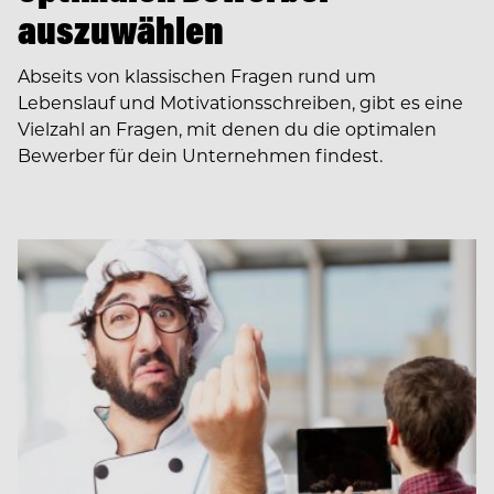
auszuwählen
Abseits von klassischen Fragen rund um
Lebenslauf und Motivationsschreiben, gibt es eine
Vielzahl an Fragen, mit denen du die optimalen
Bewerber für dein Unternehmen findest.