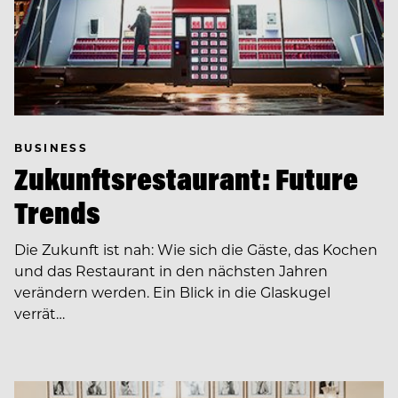
BUSINESS
Zukunftsrestaurant: Future
Trends
Die Zukunft ist nah: Wie sich die Gäste, das Kochen
und das Restaurant in den nächsten Jahren
verändern werden. Ein Blick in die Glaskugel
verrät…