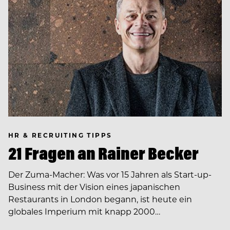
HR & RECRUITING TIPPS
21 Fragen an Rainer Becker
Der Zuma-Macher: Was vor 15 Jahren als Start-up-
Business mit der Vision eines japanischen
Restaurants in London begann, ist heute ein
globales Imperium mit knapp 2000…