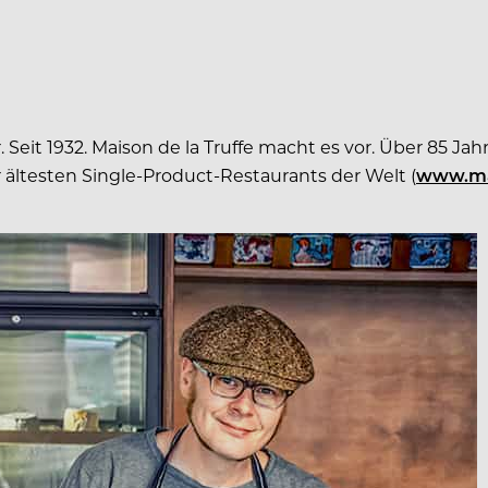
. Seit 1932. Maison de la Truffe macht es vor. Über 85 Jah
r ältesten Single-Product-Restaurants der Welt (
www.mai