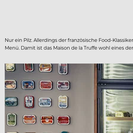
Nur ein Pilz. Allerdings der französische Food-Klassiker
Menü. Damit ist das Maison de la Truffe wohl eines de