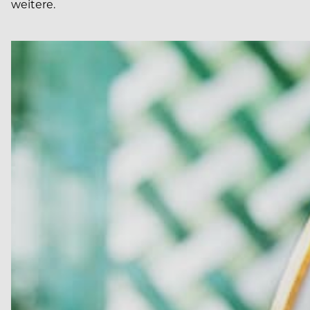
weitere.