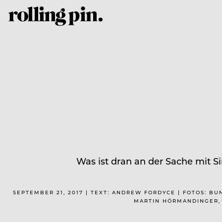
Was ist dran an der Sache mit 
SEPTEMBER 21, 2017 | TEXT: ANDREW FORDYCE | FOTOS: B
MARTIN HÖRMANDINGER, 