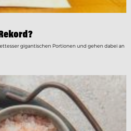
 Rekord?
-Wettesser gigantischen Portionen und gehen dabei an