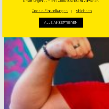
Einstellungen“, um Ihre Cookies selbst zu verwalten.
Cookie-Einstellungen
Ablehnen
ALLE AKZEPTIEREN