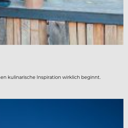
n kulinarische Inspiration wirklich beginnt.