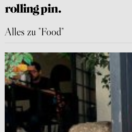
Alles zu "Food"