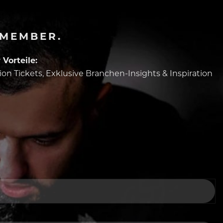
-MEMBER.
Vorteile:
tion Tickets, Exklusive Branchen-Insights & Inspiration