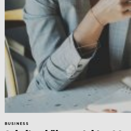
BUSINESS