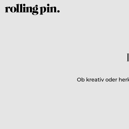
Ob kreativ oder her