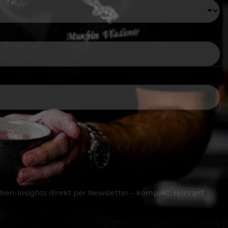
hen-Insights direkt per Newsletter – kompakt, relevant