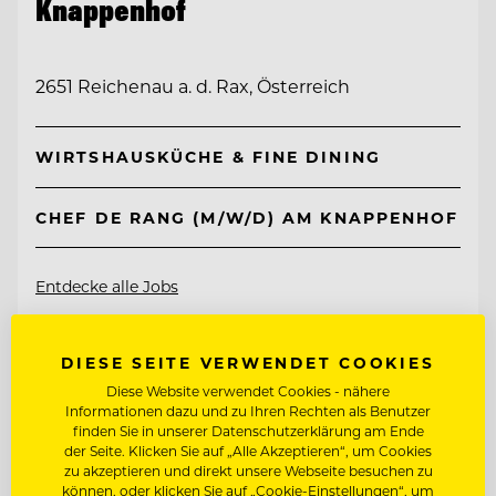
Knappenhof
2651 Reichenau a. d. Rax, Österreich
WIRTSHAUSKÜCHE & FINE DINING
CHEF DE RANG (M/W/D) AM KNAPPENHOF
Entdecke alle Jobs
DIESE SEITE VERWENDET COOKIES
Diese Website verwendet Cookies - nähere
Informationen dazu und zu Ihren Rechten als Benutzer
finden Sie in unserer Datenschutzerklärung am Ende
der Seite. Klicken Sie auf „Alle Akzeptieren“, um Cookies
zu akzeptieren und direkt unsere Webseite besuchen zu
können, oder klicken Sie auf „Cookie-Einstellungen“, um