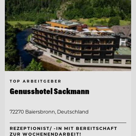
TOP ARBEITGEBER
Genusshotel Sackmann
72270 Baiersbronn, Deutschland
REZEPTIONIST/ -IN MIT BEREITSCHAFT
ZUR WOCHENENDARBEIT!