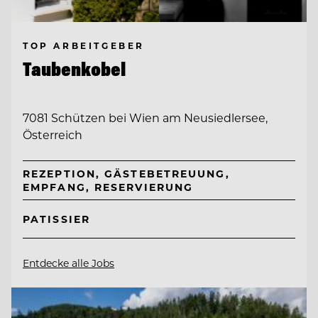
TOP ARBEITGEBER
Taubenkobel
7081 Schützen bei Wien am Neusiedlersee,
Österreich
REZEPTION, GÄSTEBETREUUNG,
EMPFANG, RESERVIERUNG
PATISSIER
Entdecke alle Jobs