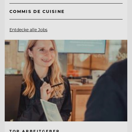
COMMIS DE CUISINE
Entdecke alle Jobs
TOP ARBEITGEBER