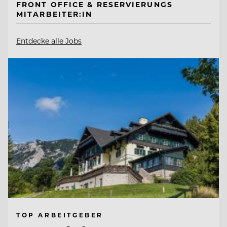
FRONT OFFICE & RESERVIERUNGS
MITARBEITER:IN
Entdecke alle Jobs
TOP ARBEITGEBER