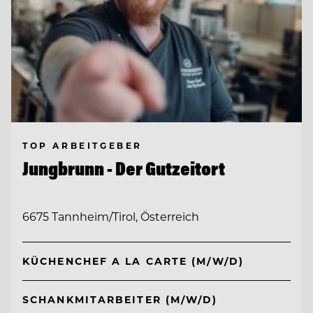
TOP ARBEITGEBER
Jungbrunn - Der Gutzeitort
6675 Tannheim/Tirol, Österreich
KÜCHENCHEF A LA CARTE (M/W/D)
SCHANKMITARBEITER (M/W/D)