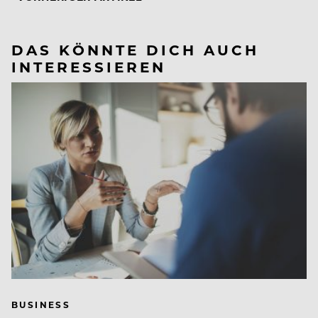
DAS KÖNNTE DICH AUCH
INTERESSIEREN
BUSINESS