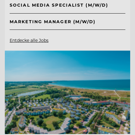
SOCIAL MEDIA SPECIALIST (M/W/D)
MARKETING MANAGER (M/W/D)
Entdecke alle Jobs