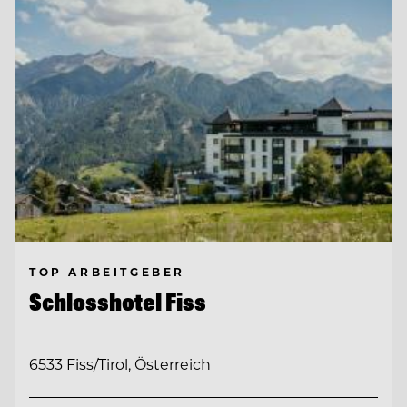
TOP ARBEITGEBER
Schlosshotel Fiss
6533 Fiss/Tirol, Österreich