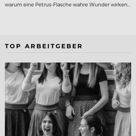
warum eine Petrus-Flasche wahre Wunder wirken…
TOP ARBEITGEBER