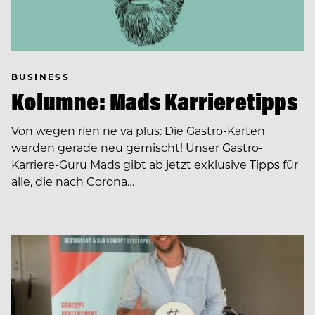
BUSINESS
Kolumne: Mads Karrieretipps
Von wegen rien ne va plus: Die Gastro-Karten
werden gerade neu gemischt! Unser Gastro-
Karriere-Guru Mads gibt ab jetzt exklusive Tipps für
alle, die nach Corona…