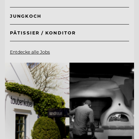
JUNGKOCH
PÂTISSIER / KONDITOR
Entdecke alle Jobs