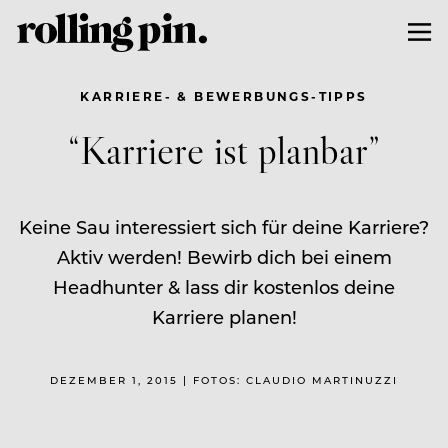
KARRIERE- & BEWERBUNGS-TIPPS
“Karriere ist planbar”
Keine Sau interessiert sich für deine Karriere?
Aktiv werden! Bewirb dich bei einem
Headhunter & lass dir kostenlos deine
Karriere planen!
DEZEMBER 1, 2015 | FOTOS: CLAUDIO MARTINUZZI