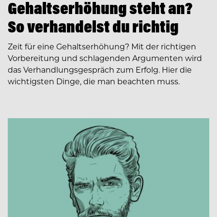
Gehaltserhöhung steht an?
So verhandelst du richtig
Zeit für eine Gehaltserhöhung? Mit der richtigen
Vorbereitung und schlagenden Argumenten wird
das Verhandlungsgespräch zum Erfolg. Hier die
wichtigsten Dinge, die man beachten muss.