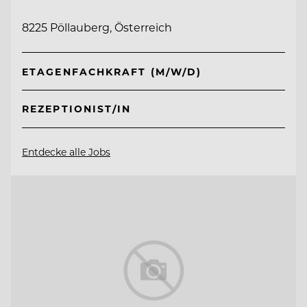
8225 Pöllauberg, Österreich
ETAGENFACHKRAFT (M/W/D)
REZEPTIONIST/IN
Entdecke alle Jobs