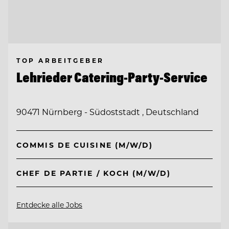
TOP ARBEITGEBER
Lehrieder Catering-Party-Service
90471 Nürnberg - Südoststadt , Deutschland
COMMIS DE CUISINE (M/W/D)
CHEF DE PARTIE / KOCH (M/W/D)
Entdecke alle Jobs