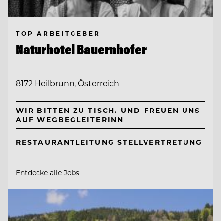
TOP ARBEITGEBER
Naturhotel Bauernhofer
8172 Heilbrunn, Österreich
WIR BITTEN ZU TISCH. UND FREUEN UNS
AUF WEGBEGLEITERINN
RESTAURANTLEITUNG STELLVERTRETUNG
Entdecke alle Jobs