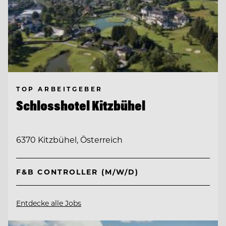
TOP ARBEITGEBER
Schlosshotel Kitzbühel
6370 Kitzbühel, Österreich
F&B CONTROLLER (M/W/D)
Entdecke alle Jobs