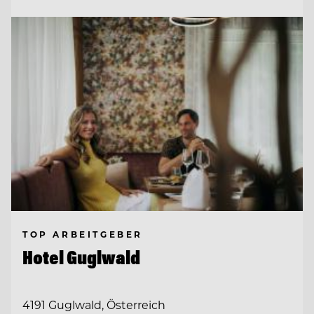
TOP ARBEITGEBER
Hotel Guglwald
4191 Guglwald, Österreich