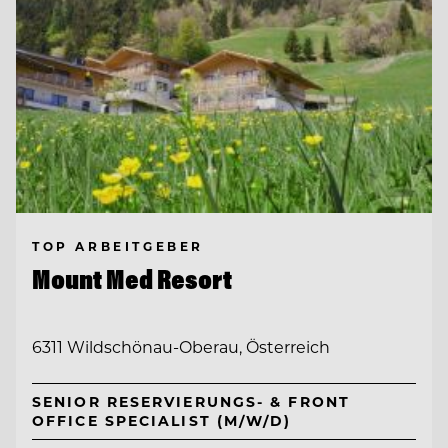
TOP ARBEITGEBER
Mount Med Resort
6311 Wildschönau-Oberau, Österreich
SENIOR RESERVIERUNGS- & FRONT
OFFICE SPECIALIST (M/W/D)