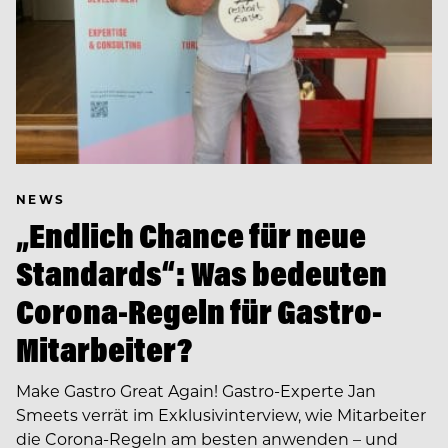
NEWS
„Endlich Chance für neue
Standards“: Was bedeuten
Corona-Regeln für Gastro-
Mitarbeiter?
Make Gastro Great Again! Gastro-Experte Jan
Smeets verrät im Exklusivinterview, wie Mitarbeiter
die Corona-Regeln am besten anwenden – und