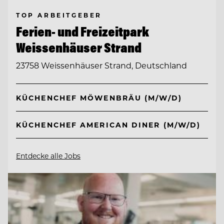
TOP ARBEITGEBER
Ferien- und Freizeitpark
Weissenhäuser Strand
23758 Weissenhäuser Strand, Deutschland
KÜCHENCHEF MÖWENBRÄU (M/W/D)
KÜCHENCHEF AMERICAN DINER (M/W/D)
Entdecke alle Jobs