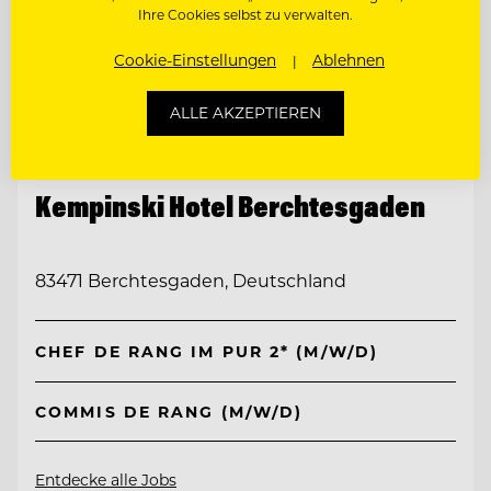
Ihre Cookies selbst zu verwalten.
Cookie-Einstellungen
Ablehnen
ALLE AKZEPTIEREN
TOP ARBEITGEBER
Kempinski Hotel Berchtesgaden
83471 Berchtesgaden, Deutschland
CHEF DE RANG IM PUR 2* (M/W/D)
COMMIS DE RANG (M/W/D)
Entdecke alle Jobs