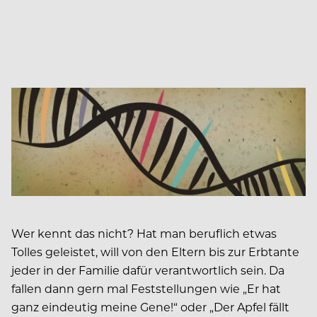
Wer kennt das nicht? Hat man beruflich etwas
Tolles geleistet, will von den Eltern bis zur Erbtante
jeder in der Familie dafür verantwortlich sein. Da
fallen dann gern mal Feststellungen wie „Er hat
ganz eindeutig meine Gene!“ oder „Der Apfel fällt