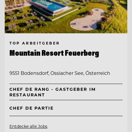
TOP ARBEITGEBER
Mountain Resort Feuerberg
9551 Bodensdorf, Ossiacher See, Österreich
CHEF DE RANG - GASTGEBER IM
RESTAURANT
CHEF DE PARTIE
Entdecke alle Jobs