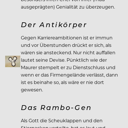
ausgeprägten) Genialität zu überzeugen.
Der Antikörper
Gegen Karriereambitionen ist er immun
und vor Überstunden drückt er sich, als
wären sie ansteckend. Nur nicht auffallen
lautet seine Devise. Pünktlich wie der
Maurer stempelt er zu Dienstschluss und
wenn er das Firmengelände verlässt, dann
ist es beinahe so, als wäre er nie dort
gewesen.
Das Rambo-Gen
Als Gott die Scheuklappen und den
Stiernacken verteilte, hat es laut und