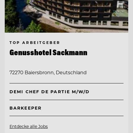
TOP ARBEITGEBER
Genusshotel Sackmann
72270 Baiersbronn, Deutschland
DEMI CHEF DE PARTIE M/W/D
BARKEEPER
Entdecke alle Jobs