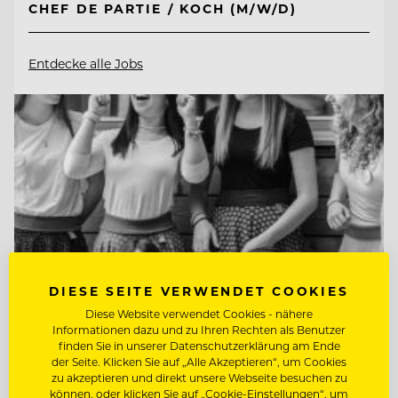
CHEF DE PARTIE / KOCH (M/W/D)
Entdecke alle Jobs
DIESE SEITE VERWENDET COOKIES
Diese Website verwendet Cookies - nähere
Informationen dazu und zu Ihren Rechten als Benutzer
finden Sie in unserer Datenschutzerklärung am Ende
der Seite. Klicken Sie auf „Alle Akzeptieren“, um Cookies
TOP ARBEITGEBER
zu akzeptieren und direkt unsere Webseite besuchen zu
können, oder klicken Sie auf „Cookie-Einstellungen“, um