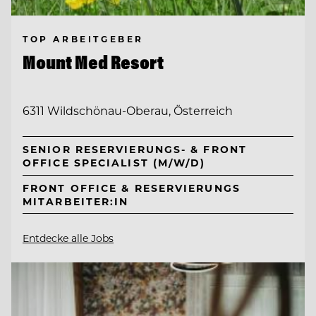
TOP ARBEITGEBER
Mount Med Resort
6311 Wildschönau-Oberau, Österreich
SENIOR RESERVIERUNGS- & FRONT
OFFICE SPECIALIST (M/W/D)
FRONT OFFICE & RESERVIERUNGS
MITARBEITER:IN
Entdecke alle Jobs