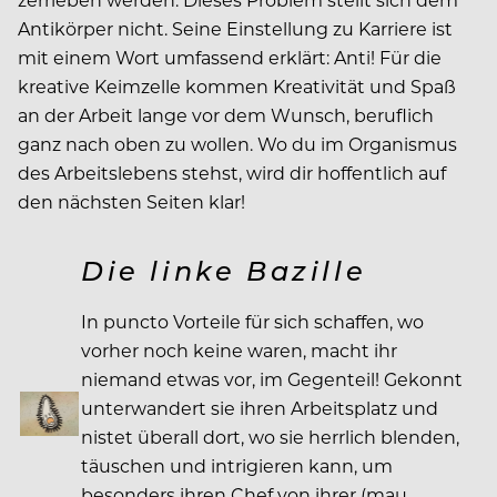
Antikörper nicht. Seine Einstellung zu Karriere ist
mit einem Wort umfassend erklärt: Anti! Für die
kreative Keimzelle kommen Kreativität und Spaß
an der Arbeit lange vor dem Wunsch, beruflich
ganz nach oben zu wollen. Wo du im Organismus
des Arbeitslebens stehst, wird dir hoffentlich auf
den nächsten Seiten klar!
Die linke Bazille
In puncto Vorteile für sich schaffen, wo
vorher noch keine waren, macht ihr
niemand etwas vor, im Gegenteil! Gekonnt
unterwandert sie ihren Arbeitsplatz und
nistet überall dort, wo sie herrlich blenden,
täuschen und intrigieren kann, um
besonders ihren Chef von ihrer (mau