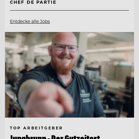
CHEF DE PARTIE
Entdecke alle Jobs
TOP ARBEITGEBER
Jungbrunn - Der Gutzeitort