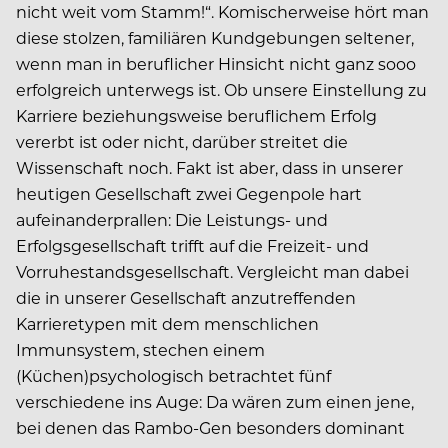
nicht weit vom Stamm!“. Komischerweise hört man
diese stolzen, familiären Kundgebungen seltener,
wenn man in beruflicher Hinsicht nicht ganz sooo
erfolgreich unterwegs ist. Ob unsere Einstellung zu
Karriere beziehungsweise beruflichem Erfolg
vererbt ist oder nicht, darüber streitet die
Wissenschaft noch. Fakt ist aber, dass in unserer
heutigen Gesellschaft zwei Gegenpole hart
aufeinanderprallen: Die Leistungs- und
Erfolgsgesellschaft trifft auf die Freizeit- und
Vorruhestandsgesellschaft. Vergleicht man dabei
die in unserer Gesellschaft anzutreffenden
Karrieretypen mit dem menschlichen
Immunsystem, stechen einem
(Küchen)psychologisch betrachtet fünf
verschiedene ins Auge: Da wären zum einen jene,
bei denen das Rambo-Gen besonders dominant