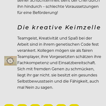
seiner Schüchternheit sieht der Chef durch
ihn hindurch – schlechte Voraussetzungen
für eine Beförderung!
Die kreative Keimzelle
Teamgeist, Kreativität und Spaß bei der
Arbeit sind in ihrem genetischen Code fest
verankert. Kollegen mögen sie als fairen
Teamplayer, ihre Vorgesetzten schätzen ihre
Fachkompetenz und Einsatzbereitschaft.
Sich mit fremden Genen zu schmücken,
liegt ihr gar nicht. sie besitzt ein gesundes
Selbstbewusstsein und die Fähigkeit, auch
mal Nein zu sagen.