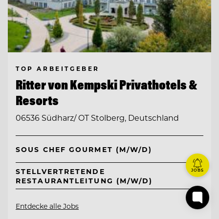
TOP ARBEITGEBER
Ritter von Kempski Privathotels &
Resorts
06536 Südharz/ OT Stolberg, Deutschland
SOUS CHEF GOURMET (M/W/D)
STELLVERTRETENDE
JOBS
RESTAURANTLEITUNG (M/W/D)
Entdecke alle Jobs