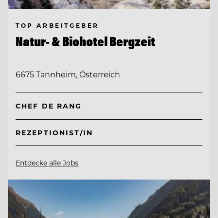
TOP ARBEITGEBER
Natur- & Biohotel Bergzeit
6675 Tannheim, Österreich
CHEF DE RANG
REZEPTIONIST/IN
Entdecke alle Jobs