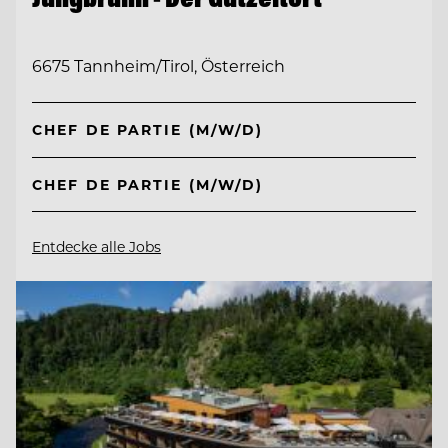
6675 Tannheim/Tirol, Österreich
CHEF DE PARTIE (M/W/D)
CHEF DE PARTIE (M/W/D)
Entdecke alle Jobs