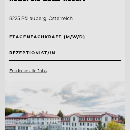
8225 Pöllauberg, Österreich
ETAGENFACHKRAFT (M/W/D)
REZEPTIONIST/IN
Entdecke alle Jobs