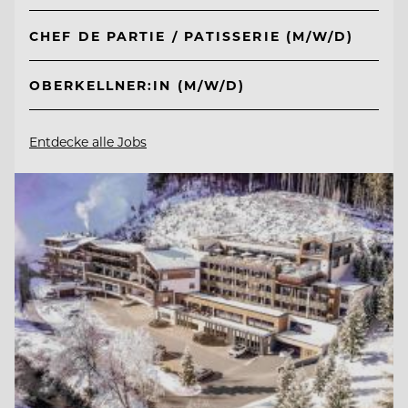
CHEF DE PARTIE / PATISSERIE (M/W/D)
OBERKELLNER:IN (M/W/D)
Entdecke alle Jobs