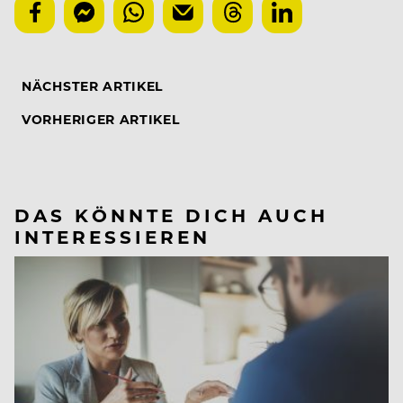
NÄCHSTER ARTIKEL
VORHERIGER ARTIKEL
DAS KÖNNTE DICH AUCH
INTERESSIEREN