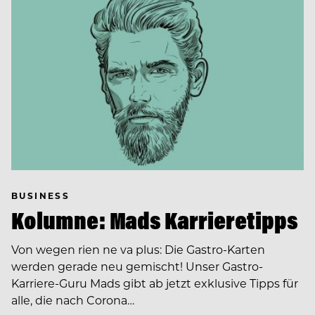
BUSINESS
Kolumne: Mads Karrieretipps
Von wegen rien ne va plus: Die Gastro-Karten
werden gerade neu gemischt! Unser Gastro-
Karriere-Guru Mads gibt ab jetzt exklusive Tipps für
alle, die nach Corona…