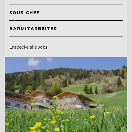
SOUS CHEF
BARMITARBEITER
Entdecke alle Jobs