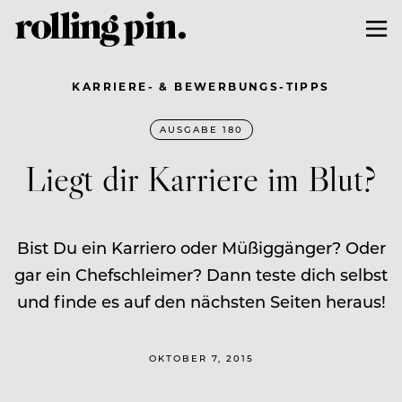
KARRIERE- & BEWERBUNGS-TIPPS
AUSGABE 180
Liegt dir Karriere im Blut?
Bist Du ein Karriero oder Müßiggänger? Oder
gar ein Chefschleimer? Dann teste dich selbst
und finde es auf den nächsten Seiten heraus!
OKTOBER 7, 2015