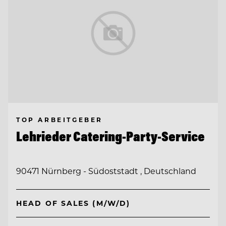
TOP ARBEITGEBER
Lehrieder Catering-Party-Service
90471 Nürnberg - Südoststadt , Deutschland
HEAD OF SALES (M/W/D)