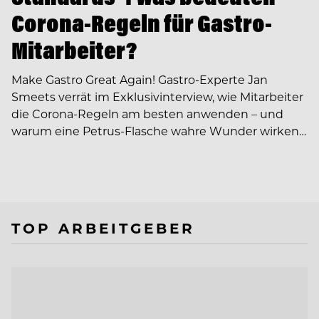
Corona-Regeln für Gastro-
Mitarbeiter?
Make Gastro Great Again! Gastro-Experte Jan
Smeets verrät im Exklusivinterview, wie Mitarbeiter
die Corona-Regeln am besten anwenden – und
warum eine Petrus-Flasche wahre Wunder wirken…
TOP ARBEITGEBER