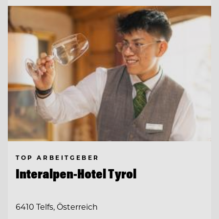
TOP ARBEITGEBER
Interalpen-Hotel Tyrol
6410 Telfs, Österreich