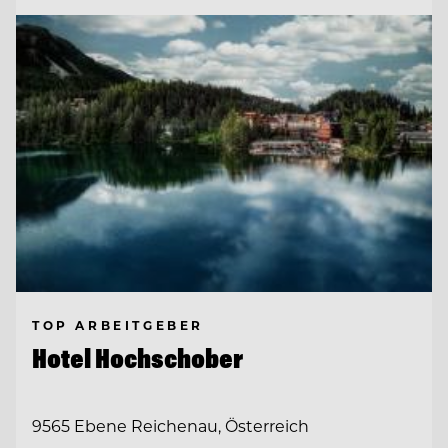
TOP ARBEITGEBER
Hotel Hochschober
9565 Ebene Reichenau, Österreich