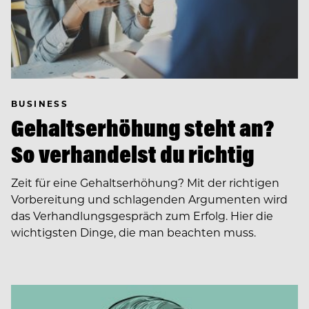
BUSINESS
Gehaltserhöhung steht an?
So verhandelst du richtig
Zeit für eine Gehaltserhöhung? Mit der richtigen
Vorbereitung und schlagenden Argumenten wird
das Verhandlungsgespräch zum Erfolg. Hier die
wichtigsten Dinge, die man beachten muss.