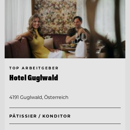
TOP ARBEITGEBER
Hotel Guglwald
4191 Guglwald, Österreich
PÂTISSIER / KONDITOR