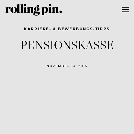
KARRIERE- & BEWERBUNGS-TIPPS
PENSIONSKASSE
NOVEMBER 13, 2015