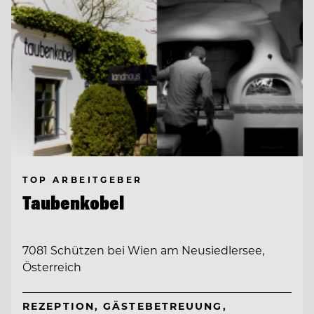
TOP ARBEITGEBER
Taubenkobel
7081 Schützen bei Wien am Neusiedlersee,
Österreich
REZEPTION, GÄSTEBETREUUNG,