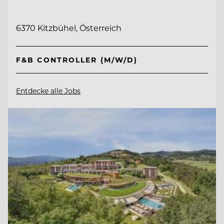
6370 Kitzbühel, Österreich
F&B CONTROLLER (M/W/D)
Entdecke alle Jobs