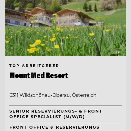
TOP ARBEITGEBER
Mount Med Resort
6311 Wildschönau-Oberau, Österreich
SENIOR RESERVIERUNGS- & FRONT
OFFICE SPECIALIST (M/W/D)
FRONT OFFICE & RESERVIERUNGS