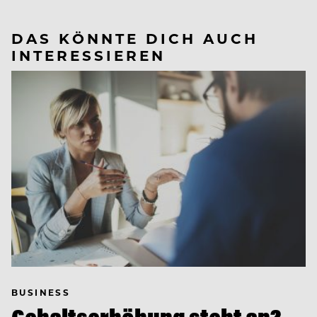
DAS KÖNNTE DICH AUCH
INTERESSIEREN
BUSINESS