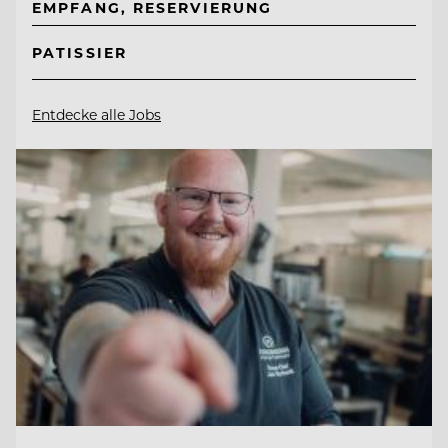
EMPFANG, RESERVIERUNG
PATISSIER
Entdecke alle Jobs