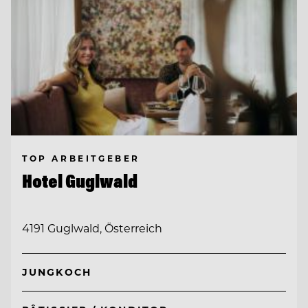
TOP ARBEITGEBER
Hotel Guglwald
4191 Guglwald, Österreich
JUNGKOCH