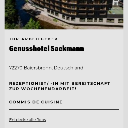
TOP ARBEITGEBER
Genusshotel Sackmann
72270 Baiersbronn, Deutschland
REZEPTIONIST/ -IN MIT BEREITSCHAFT
ZUR WOCHENENDARBEIT!
COMMIS DE CUISINE
Entdecke alle Jobs