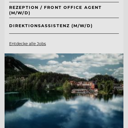
REZEPTION / FRONT OFFICE AGENT
(M/W/D)
DIREKTIONSASSISTENZ (M/W/D)
Entdecke alle Jobs