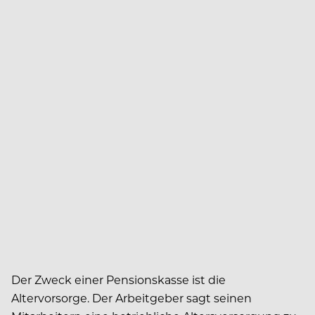
Der Zweck einer Pensionskasse ist die
Altervorsorge. Der Arbeitgeber sagt seinen