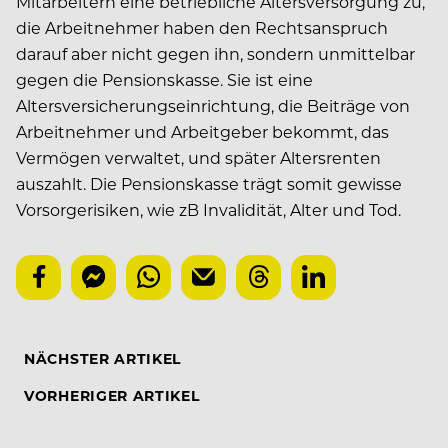
Mitarbeitern eine betriebliche Altersversorgung zu,
die Arbeitnehmer haben den Rechtsanspruch
darauf aber nicht gegen ihn, sondern unmittelbar
gegen die Pensionskasse. Sie ist eine
Altersversicherungseinrichtung, die Beiträge von
Arbeitnehmer und Arbeitgeber bekommt, das
Vermögen verwaltet, und später Altersrenten
auszahlt. Die Pensionskasse trägt somit gewisse
Vorsorgerisiken, wie zB Invalidität, Alter und Tod.
NÄCHSTER ARTIKEL
VORHERIGER ARTIKEL