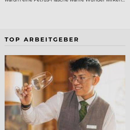
TOP ARBEITGEBER