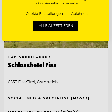
Ihre Cookies selbst zu verwalten.
Cookie-Einstellungen
Ablehnen
ALLE AKZEPTIEREN
TOP ARBEITGEBER
Schlosshotel Fiss
6533 Fiss/Tirol, Österreich
SOCIAL MEDIA SPECIALIST (M/W/D)
MARKETING MANAGER (M/W/D)