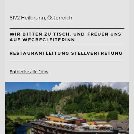
8172 Heilbrunn, Österreich
WIR BITTEN ZU TISCH. UND FREUEN UNS
AUF WEGBEGLEITERINN
RESTAURANTLEITUNG STELLVERTRETUNG
Entdecke alle Jobs