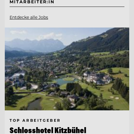
MITARBEITER:IN
Entdecke alle Jobs
TOP ARBEITGEBER
Schlosshotel Kitzbühel