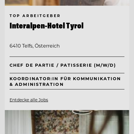
TOP ARBEITGEBER
Interalpen-Hotel Tyrol
6410 Telfs, Österreich
CHEF DE PARTIE / PATISSERIE (M/W/D)
KOORDINATOR:IN FÜR KOMMUNIKATION
& ADMINISTRATION
Entdecke alle Jobs