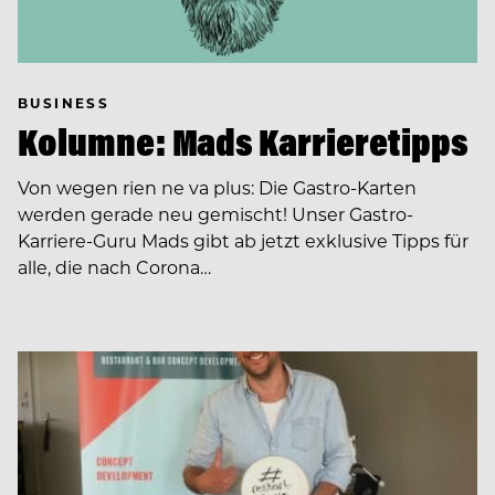
BUSINESS
Kolumne: Mads Karrieretipps
Von wegen rien ne va plus: Die Gastro-Karten
werden gerade neu gemischt! Unser Gastro-
Karriere-Guru Mads gibt ab jetzt exklusive Tipps für
alle, die nach Corona…