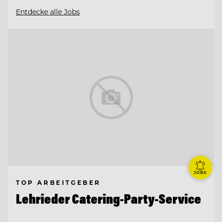
Entdecke alle Jobs
JOBS
TOP ARBEITGEBER
Lehrieder Catering-Party-Service