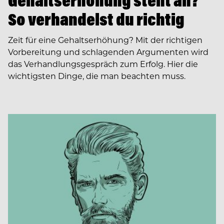
Gehaltserhöhung steht an?
So verhandelst du richtig
Zeit für eine Gehaltserhöhung? Mit der richtigen
Vorbereitung und schlagenden Argumenten wird
das Verhandlungsgespräch zum Erfolg. Hier die
wichtigsten Dinge, die man beachten muss.