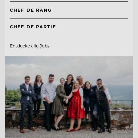
CHEF DE RANG
CHEF DE PARTIE
Entdecke alle Jobs