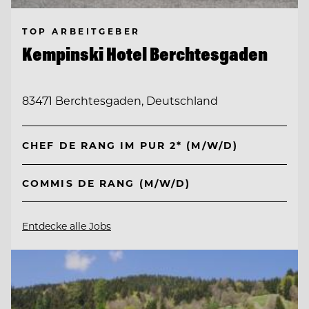
TOP ARBEITGEBER
Kempinski Hotel Berchtesgaden
83471 Berchtesgaden, Deutschland
CHEF DE RANG IM PUR 2* (M/W/D)
COMMIS DE RANG (M/W/D)
Entdecke alle Jobs