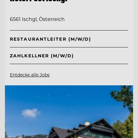
6561 Ischgl, Österreich
RESTAURANTLEITER (M/W/D)
ZAHLKELLNER (M/W/D)
Entdecke alle Jobs