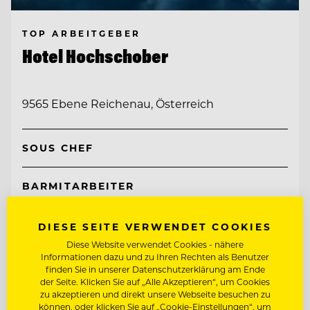
TOP ARBEITGEBER
Hotel Hochschober
9565 Ebene Reichenau, Österreich
SOUS CHEF
BARMITARBEITER
DIESE SEITE VERWENDET COOKIES
Entdecke alle Jobs
Diese Website verwendet Cookies - nähere
Informationen dazu und zu Ihren Rechten als Benutzer
finden Sie in unserer Datenschutzerklärung am Ende
der Seite. Klicken Sie auf „Alle Akzeptieren“, um Cookies
zu akzeptieren und direkt unsere Webseite besuchen zu
können, oder klicken Sie auf „Cookie-Einstellungen“, um