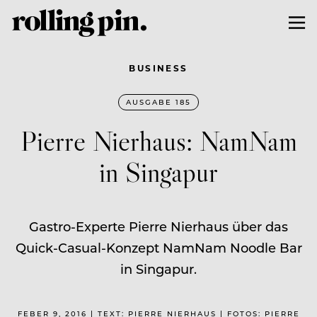
BUSINESS
AUSGABE 185
Pierre Nierhaus: NamNam
in Singapur
Gastro-Experte Pierre Nierhaus über das
Quick-Casual-Konzept NamNam Noodle Bar
in Singapur.
FEBER 9, 2016 | TEXT: PIERRE NIERHAUS | FOTOS: PIERRE