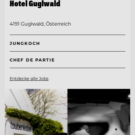
Hotel Guglwald
4191 Guglwald, Österreich
JUNGKOCH
CHEF DE PARTIE
Entdecke alle Jobs