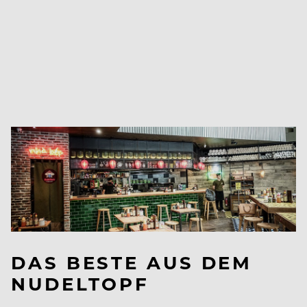
DAS BESTE AUS DEM
NUDELTOPF