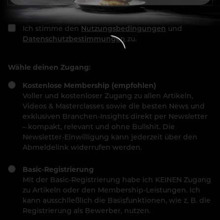
Ich stimme den
Nutzungsbedingungen
und
Datenschutzbestimmungen
zu.
Wähle deinen Zugang:
Kostenlose Membership (empfohlen)
Voller und kostenloser Zugang zu allen Artikeln,
Videos & Masterclasses sowie die besten News und
exklusiven Branchen-Insights direkt per Newsletter
– kompakt, relevant und ohne Bullshit. Die
Newsletter-Einwilligung kann jederzeit über den
Abmeldelink widerrufen werden.
Basic-Registrierung
Mit der Basic-Registrierung habe ich KEINEN Zugang
zu Artikeln oder den Membership-Leistungen. Ich
kann ausschließlich die Basisfunktionen, wie z. B. die
Registrierung als Bewerber, nutzen.