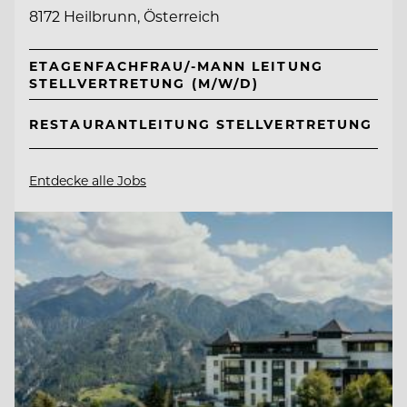
8172 Heilbrunn, Österreich
ETAGENFACHFRAU/-MANN LEITUNG
STELLVERTRETUNG (M/W/D)
RESTAURANTLEITUNG STELLVERTRETUNG
Entdecke alle Jobs