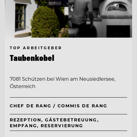
TOP ARBEITGEBER
Taubenkobel
7081 Schützen bei Wien am Neusiedlersee,
Österreich
CHEF DE RANG / COMMIS DE RANG
REZEPTION, GÄSTEBETREUUNG,
EMPFANG, RESERVIERUNG