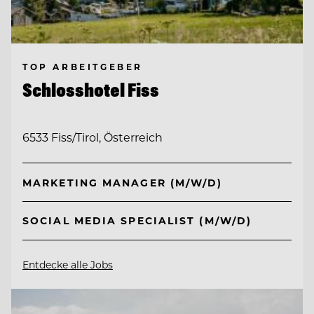
TOP ARBEITGEBER
Schlosshotel Fiss
6533 Fiss/Tirol, Österreich
MARKETING MANAGER (M/W/D)
SOCIAL MEDIA SPECIALIST (M/W/D)
Entdecke alle Jobs