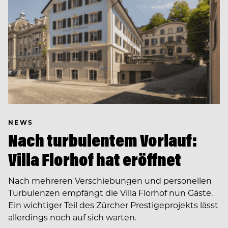
NEWS
Nach turbulentem Vorlauf:
Villa Florhof hat eröffnet
Nach mehreren Verschiebungen und personellen
Turbulenzen empfängt die Villa Florhof nun Gäste.
Ein wichtiger Teil des Zürcher Prestigeprojekts lässt
allerdings noch auf sich warten.