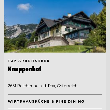
TOP ARBEITGEBER
Knappenhof
2651 Reichenau a. d. Rax, Österreich
WIRTSHAUSKÜCHE & FINE DINING