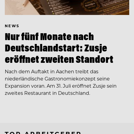
NEWS
Nur fünf Monate nach
Deutschlandstart: Zusje
eröffnet zweiten Standort
Nach dem Auftakt in Aachen treibt das
niederländische Gastronomiekonzept seine
Expansion voran. Am 31. Juli eröffnet Zusje sein
zweites Restaurant in Deutschland.
TOP ARBEITGEBER