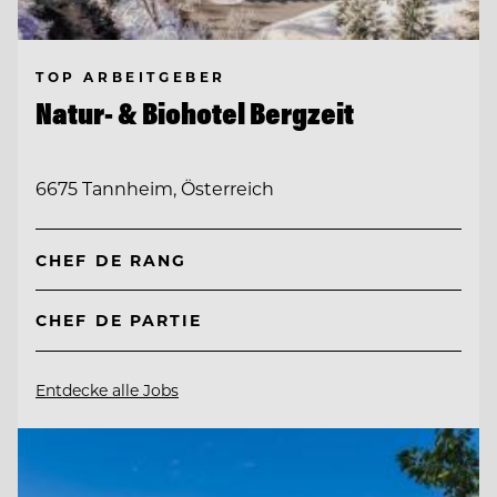
TOP ARBEITGEBER
Natur- & Biohotel Bergzeit
6675 Tannheim, Österreich
CHEF DE RANG
CHEF DE PARTIE
Entdecke alle Jobs