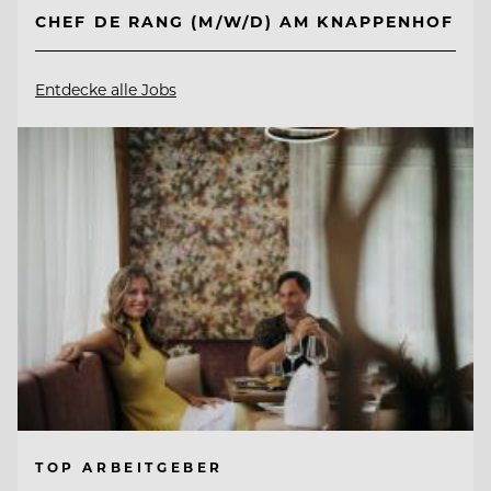
CHEF DE RANG (M/W/D) AM KNAPPENHOF
Entdecke alle Jobs
TOP ARBEITGEBER