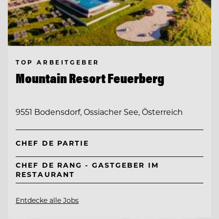
TOP ARBEITGEBER
Mountain Resort Feuerberg
9551 Bodensdorf, Ossiacher See, Österreich
CHEF DE PARTIE
CHEF DE RANG - GASTGEBER IM
RESTAURANT
Entdecke alle Jobs