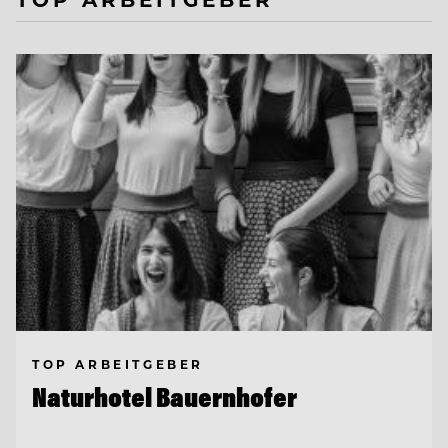
TOP ARBEITGEBER
Naturhotel Bauernhofer