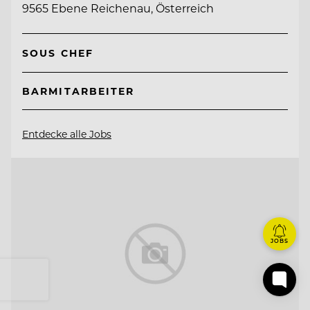
9565 Ebene Reichenau, Österreich
SOUS CHEF
BARMITARBEITER
Entdecke alle Jobs
JOBS