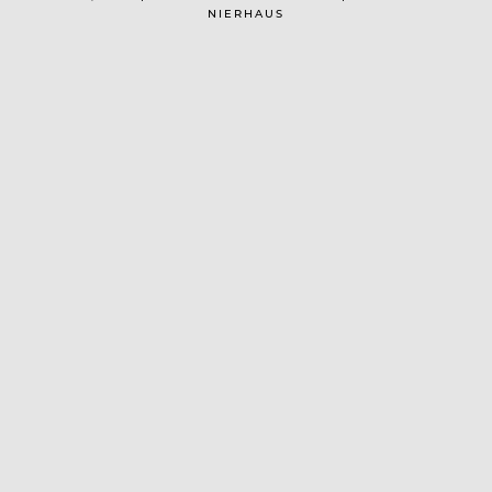
NIERHAUS