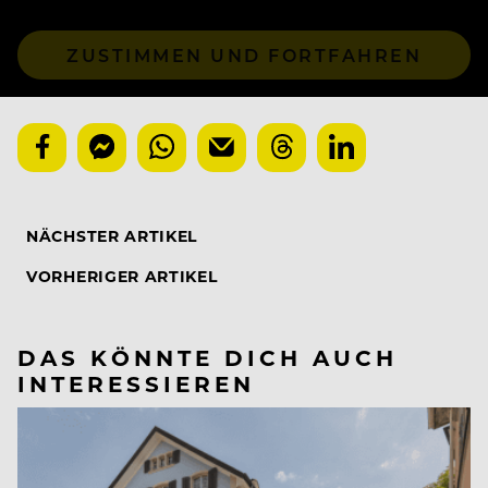
ZUSTIMMEN UND FORTFAHREN
NÄCHSTER ARTIKEL
VORHERIGER ARTIKEL
DAS KÖNNTE DICH AUCH
INTERESSIEREN