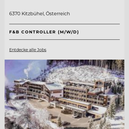
6370 Kitzbühel, Österreich
F&B CONTROLLER (M/W/D)
Entdecke alle Jobs