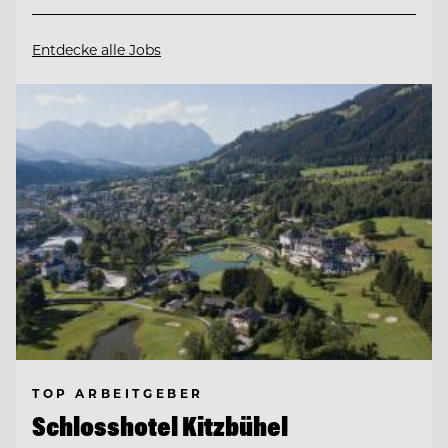
Entdecke alle Jobs
TOP ARBEITGEBER
Schlosshotel Kitzbühel