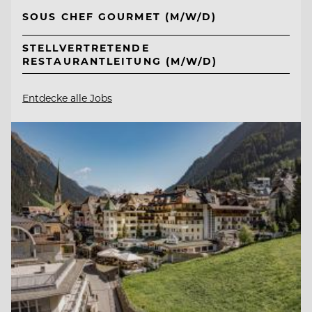
SOUS CHEF GOURMET (M/W/D)
STELLVERTRETENDE
RESTAURANTLEITUNG (M/W/D)
Entdecke alle Jobs