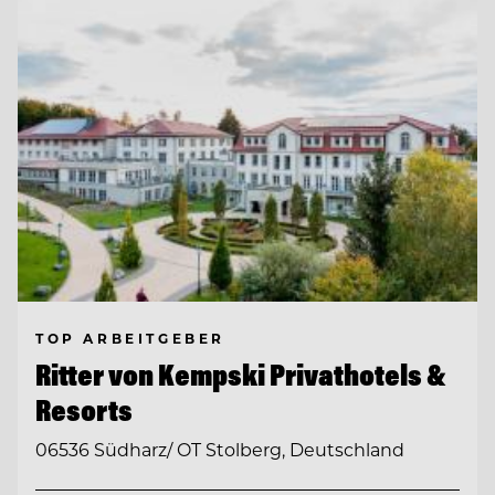
TOP ARBEITGEBER
Ritter von Kempski Privathotels &
Resorts
06536 Südharz/ OT Stolberg, Deutschland