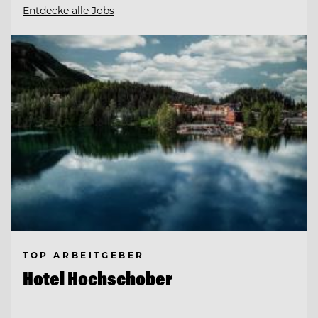
Entdecke alle Jobs
TOP ARBEITGEBER
Hotel Hochschober